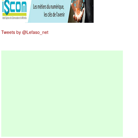
Tweets by @Lefaso_net