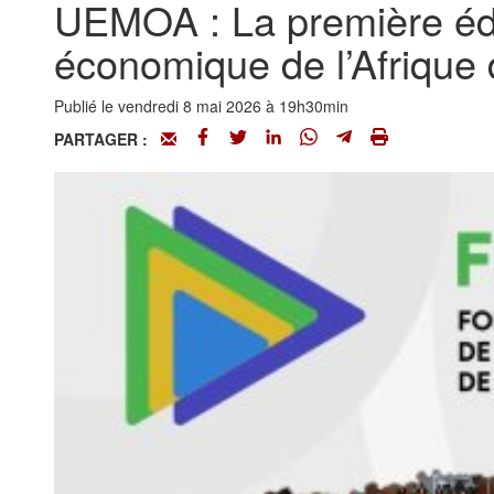
UEMOA : La première édit
économique de l’Afrique 
Publié le vendredi 8 mai 2026 à 19h30min
PARTAGER :