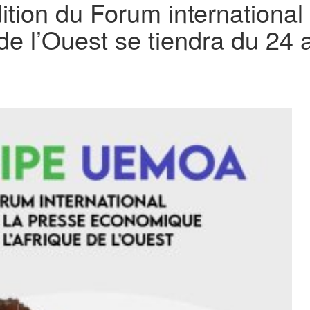
ion du Forum international 
de l’Ouest se tiendra du 24 