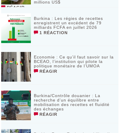
millions US$
RÉAGIR
Burkina : Les régies de recettes
enregistrent un excédent de 79
milliards FCFA en juillet 2026
1 RÉACTION
Economie : Ce qu’il faut savoir sur la
BCEAO, l’institution qui pilote la
politique monétaire de l’UMOA
RÉAGIR
Burkina/Contrôle douanier : La
recherche d’un équilibre entre
mobilisation des recettes et fluidité
des échanges
RÉAGIR