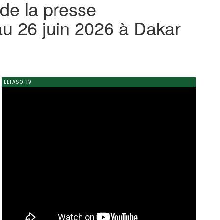
de la presse
au 26 juin 2026 à Dakar
LEFASO TV