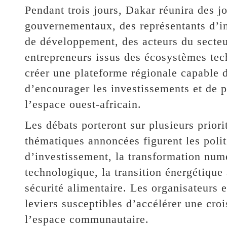
Pendant trois jours, Dakar réunira des jo
gouvernementaux, des représentants d’i
de développement, des acteurs du secteu
entrepreneurs issus des écosystèmes tech
créer une plateforme régionale capable 
d’encourager les investissements et de 
l’espace ouest-africain.
Les débats porteront sur plusieurs prior
thématiques annoncées figurent les pol
d’investissement, la transformation numé
technologique, la transition énergétique 
sécurité alimentaire. Les organisateurs 
leviers susceptibles d’accélérer une cro
l’espace communautaire.