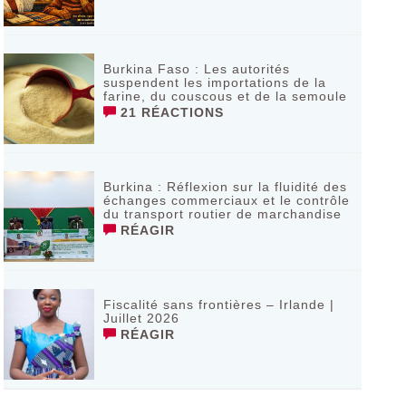
Burkina Faso : Les autorités
suspendent les importations de la
farine, du couscous et de la semoule
21 RÉACTIONS
Burkina : Réflexion sur la fluidité des
échanges commerciaux et le contrôle
du transport routier de marchandise
RÉAGIR
Fiscalité sans frontières – Irlande |
Juillet 2026
RÉAGIR