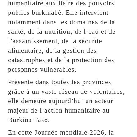
humanitaire auxiliaire des pouvoirs
publics burkinabè. Elle intervient
notamment dans les domaines de la
santé, de la nutrition, de l’eau et de
l’assainissement, de la sécurité
alimentaire, de la gestion des
catastrophes et de la protection des
personnes vulnérables.
Présente dans toutes les provinces
grâce à un vaste réseau de volontaires,
elle demeure aujourd’hui un acteur
majeur de l’action humanitaire au
Burkina Faso.
En cette Journée mondiale 2026, la