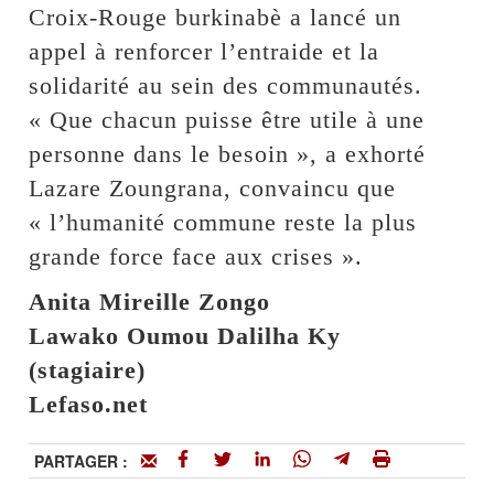
Croix-Rouge burkinabè a lancé un
appel à renforcer l’entraide et la
solidarité au sein des communautés.
« Que chacun puisse être utile à une
personne dans le besoin », a exhorté
Lazare Zoungrana, convaincu que
« l’humanité commune reste la plus
grande force face aux crises ».
Anita Mireille Zongo
Lawako Oumou Dalilha Ky
(stagiaire)
Lefaso.net
PARTAGER :