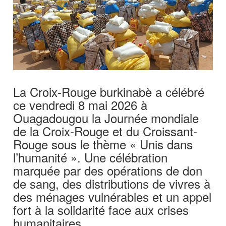
La Croix-Rouge burkinabè a célébré
ce vendredi 8 mai 2026 à
Ouagadougou la Journée mondiale
de la Croix-Rouge et du Croissant-
Rouge sous le thème « Unis dans
l’humanité ». Une célébration
marquée par des opérations de don
de sang, des distributions de vivres à
des ménages vulnérables et un appel
fort à la solidarité face aux crises
humanitaires.