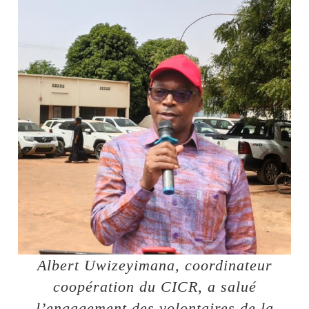
Albert Uwizeyimana, coordinateur
coopération du CICR, a salué
l’engagement des volontaires de la