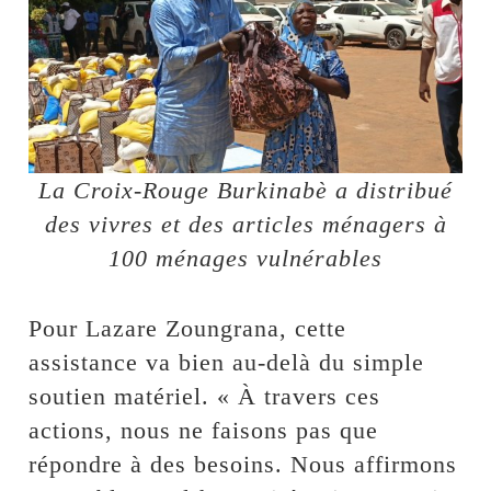
La Croix-Rouge Burkinabè a distribué
des vivres et des articles ménagers à
100 ménages vulnérables
Pour Lazare Zoungrana, cette
assistance va bien au-delà du simple
soutien matériel. « À travers ces
actions, nous ne faisons pas que
répondre à des besoins. Nous affirmons