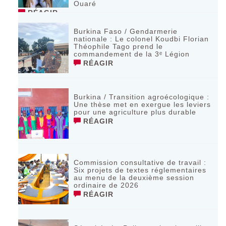
Ouaré
RÉAGIR
Burkina Faso / Gendarmerie
nationale : Le colonel Koudbi Florian
Théophile Tago prend le
commandement de la 3ᵉ Légion
RÉAGIR
Burkina / Transition agroécologique :
Une thèse met en exergue les leviers
pour une agriculture plus durable
RÉAGIR
Commission consultative de travail :
Six projets de textes réglementaires
au menu de la deuxième session
ordinaire de 2026
RÉAGIR