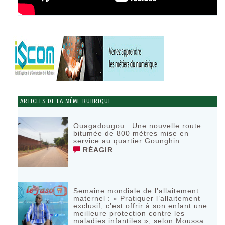
ARTICLES DE LA MÊME RUBRIQUE
Ouagadougou : Une nouvelle route
bitumée de 800 mètres mise en
service au quartier Gounghin
RÉAGIR
Semaine mondiale de l’allaitement
maternel : « Pratiquer l’allaitement
exclusif, c’est offrir à son enfant une
meilleure protection contre les
maladies infantiles », selon Moussa