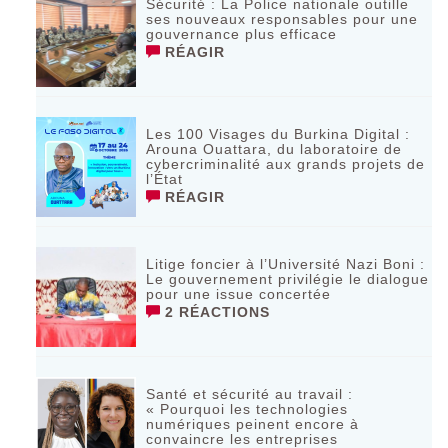
Sécurité : La Police nationale outille
ses nouveaux responsables pour une
gouvernance plus efficace
RÉAGIR
Les 100 Visages du Burkina Digital :
Arouna Ouattara, du laboratoire de
cybercriminalité aux grands projets de
l’État
RÉAGIR
Litige foncier à l’Université Nazi Boni :
Le gouvernement privilégie le dialogue
pour une issue concertée
2 RÉACTIONS
Santé et sécurité au travail :
« Pourquoi les technologies
numériques peinent encore à
convaincre les entreprises