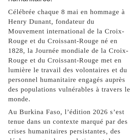
Célébrée chaque 8 mai en hommage à
Henry Dunant, fondateur du
Mouvement international de la Croix-
Rouge et du Croissant-Rouge né en
1828, la Journée mondiale de la Croix-
Rouge et du Croissant-Rouge met en
lumière le travail des volontaires et du
personnel humanitaire engagés auprès
des populations vulnérables à travers le
monde.
Au Burkina Faso, l’édition 2026 s’est
tenue dans un contexte marqué par des
crises humanitaires persistantes, des