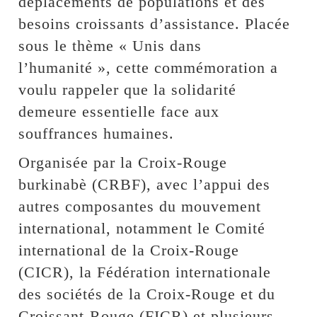
déplacements de populations et des
besoins croissants d’assistance. Placée
sous le thème « Unis dans
l’humanité », cette commémoration a
voulu rappeler que la solidarité
demeure essentielle face aux
souffrances humaines.
Organisée par la Croix-Rouge
burkinabè (CRBF), avec l’appui des
autres composantes du mouvement
international, notamment le Comité
international de la Croix-Rouge
(CICR), la Fédération internationale
des sociétés de la Croix-Rouge et du
Croissant-Rouge (FICR) et plusieurs