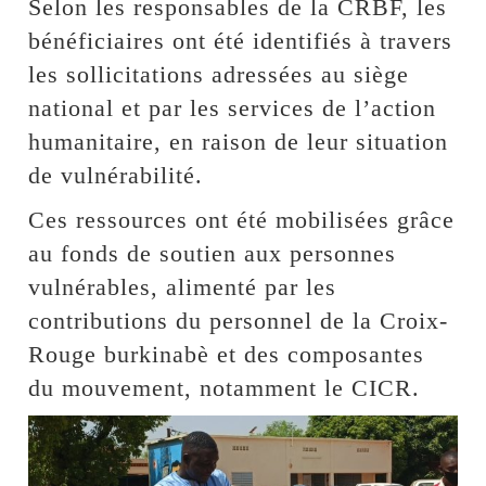
Selon les responsables de la CRBF, les
bénéficiaires ont été identifiés à travers
les sollicitations adressées au siège
national et par les services de l’action
humanitaire, en raison de leur situation
de vulnérabilité.
Ces ressources ont été mobilisées grâce
au fonds de soutien aux personnes
vulnérables, alimenté par les
contributions du personnel de la Croix-
Rouge burkinabè et des composantes
du mouvement, notamment le CICR.