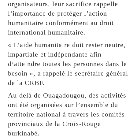
organisateurs, leur sacrifice rappelle
l’importance de protéger l’action
humanitaire conformément au droit
international humanitaire.
« L’aide humanitaire doit rester neutre,
impartiale et indépendante afin
d’atteindre toutes les personnes dans le
besoin », a rappelé le secrétaire général
de la CRBF.
Au-delà de Ouagadougou, des activités
ont été organisées sur l’ensemble du
territoire national à travers les comités
provinciaux de la Croix-Rouge
burkinabè.