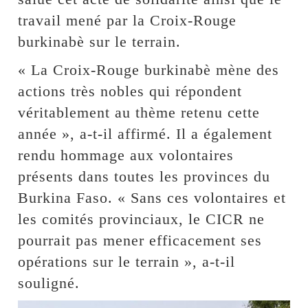
travail mené par la Croix-Rouge
burkinabè sur le terrain.
« La Croix-Rouge burkinabè mène des
actions très nobles qui répondent
véritablement au thème retenu cette
année », a-t-il affirmé. Il a également
rendu hommage aux volontaires
présents dans toutes les provinces du
Burkina Faso. « Sans ces volontaires et
les comités provinciaux, le CICR ne
pourrait pas mener efficacement ses
opérations sur le terrain », a-t-il
souligné.