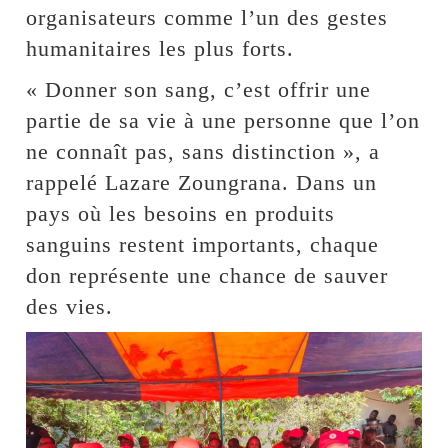
organisateurs comme l’un des gestes
humanitaires les plus forts.
« Donner son sang, c’est offrir une
partie de sa vie à une personne que l’on
ne connaît pas, sans distinction », a
rappelé Lazare Zoungrana. Dans un
pays où les besoins en produits
sanguins restent importants, chaque
don représente une chance de sauver
des vies.