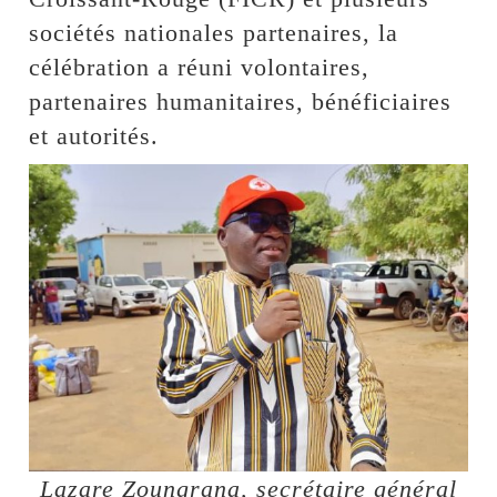
sociétés nationales partenaires, la
célébration a réuni volontaires,
partenaires humanitaires, bénéficiaires
et autorités.
Lazare Zoungrana, secrétaire général