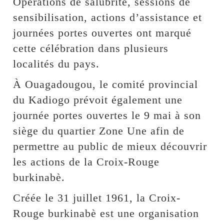
Opérations de salubrité, sessions de
sensibilisation, actions d’assistance et
journées portes ouvertes ont marqué
cette célébration dans plusieurs
localités du pays.
À Ouagadougou, le comité provincial
du Kadiogo prévoit également une
journée portes ouvertes le 9 mai à son
siège du quartier Zone Une afin de
permettre au public de mieux découvrir
les actions de la Croix-Rouge
burkinabè.
Créée le 31 juillet 1961, la Croix-
Rouge burkinabè est une organisation