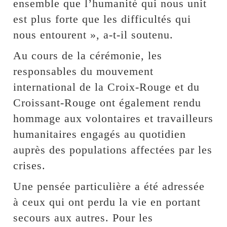
ensemble que l’humanité qui nous unit
est plus forte que les difficultés qui
nous entourent », a-t-il soutenu.
Au cours de la cérémonie, les
responsables du mouvement
international de la Croix-Rouge et du
Croissant-Rouge ont également rendu
hommage aux volontaires et travailleurs
humanitaires engagés au quotidien
auprès des populations affectées par les
crises.
Une pensée particulière a été adressée
à ceux qui ont perdu la vie en portant
secours aux autres. Pour les