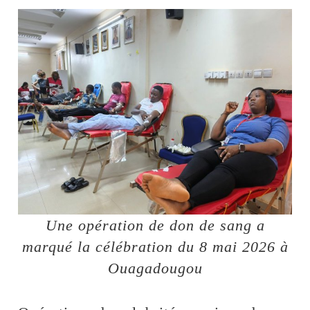
Une opération de don de sang a
marqué la célébration du 8 mai 2026 à
Ouagadougou