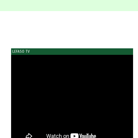
LEFASO TV