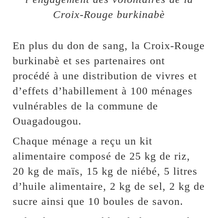
Croix-Rouge burkinabè
En plus du don de sang, la Croix-Rouge
burkinabè et ses partenaires ont
procédé à une distribution de vivres et
d’effets d’habillement à 100 ménages
vulnérables de la commune de
Ouagadougou.
Chaque ménage a reçu un kit
alimentaire composé de 25 kg de riz,
20 kg de maïs, 15 kg de niébé, 5 litres
d’huile alimentaire, 2 kg de sel, 2 kg de
sucre ainsi que 10 boules de savon.