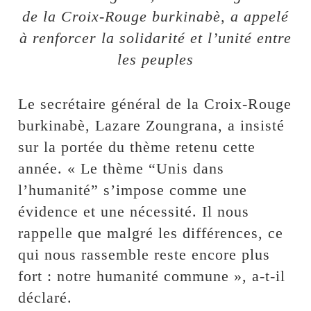
de la Croix-Rouge burkinabè, a appelé
à renforcer la solidarité et l’unité entre
les peuples
Le secrétaire général de la Croix-Rouge
burkinabè, Lazare Zoungrana, a insisté
sur la portée du thème retenu cette
année. « Le thème “Unis dans
l’humanité” s’impose comme une
évidence et une nécessité. Il nous
rappelle que malgré les différences, ce
qui nous rassemble reste encore plus
fort : notre humanité commune », a-t-il
déclaré.