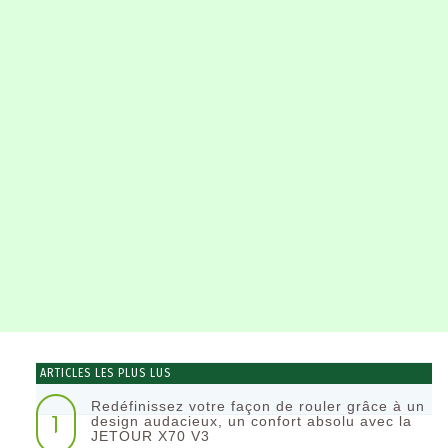
ARTICLES LES PLUS LUS
Redéfinissez votre façon de rouler grâce à un
1
design audacieux, un confort absolu avec la
JETOUR X70 V3