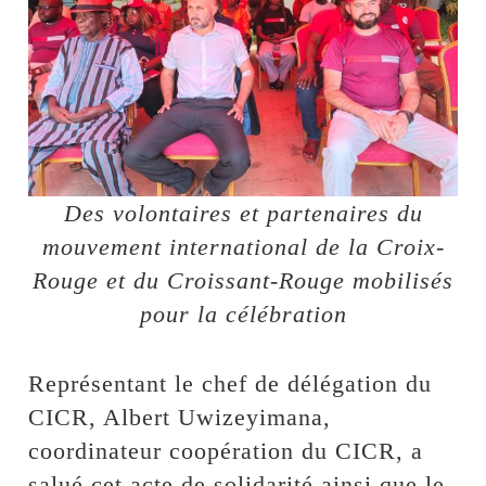
Des volontaires et partenaires du
mouvement international de la Croix-
Rouge et du Croissant-Rouge mobilisés
pour la célébration
Représentant le chef de délégation du
CICR, Albert Uwizeyimana,
coordinateur coopération du CICR, a
salué cet acte de solidarité ainsi que le