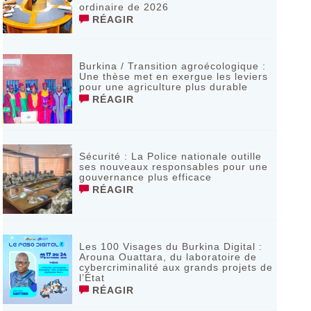
ordinaire de 2026
RÉAGIR
Burkina / Transition agroécologique :
Une thèse met en exergue les leviers
pour une agriculture plus durable
RÉAGIR
Sécurité : La Police nationale outille
ses nouveaux responsables pour une
gouvernance plus efficace
RÉAGIR
Les 100 Visages du Burkina Digital :
Arouna Ouattara, du laboratoire de
cybercriminalité aux grands projets de
l’État
RÉAGIR