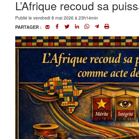
L’Afrique recoud sa puis
Publié le vendredi 8 mai 2026 à 23h14min
PARTAGER :