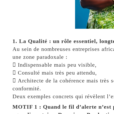
1. La Qualité : un rôle essentiel, long
Au sein de nombreuses entreprises afric
une zone paradoxale :
 Indispensable mais peu visible,
 Consulté mais très peu attendu,
 Architecte de la cohérence mais très s
conformité.
Deux exemples concrets qui révèlent l’e
MOTIF 1 : Quand le fil d’alerte n’est