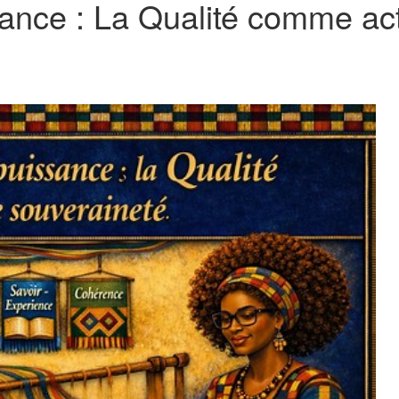
sance : La Qualité comme ac