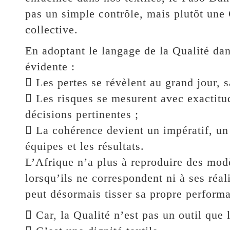
pas un simple contrôle, mais plutôt une
collective.
En adoptant le langage de la Qualité dan
évidente :
 Les pertes se révèlent au grand jour, sa
 Les risques se mesurent avec exactitud
décisions pertinentes ;
 La cohérence devient un impératif, un 
équipes et les résultats.
L’Afrique n’a plus à reproduire des modè
lorsqu’ils ne correspondent ni à ses réal
peut désormais tisser sa propre performa
 Car, la Qualité n’est pas un outil qu