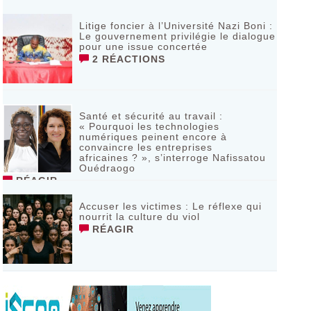
Litige foncier à l’Université Nazi Boni :
Le gouvernement privilégie le dialogue
pour une issue concertée
2 RÉACTIONS
Santé et sécurité au travail :
« Pourquoi les technologies
numériques peinent encore à
convaincre les entreprises
africaines ? », s’interroge Nafissatou
Ouédraogo
RÉAGIR
Accuser les victimes : Le réflexe qui
nourrit la culture du viol
RÉAGIR