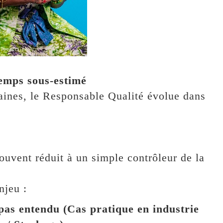
temps sous‑estimé
aines, le Responsable Qualité évolue dans
ouvent réduit à un simple contrôleur de la
njeu :
 pas entendu (Cas pratique en industrie