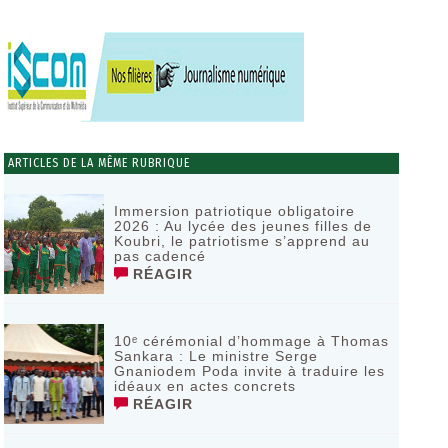
ARTICLES DE LA MÊME RUBRIQUE
Immersion patriotique obligatoire
2026 : Au lycée des jeunes filles de
Koubri, le patriotisme s’apprend au
pas cadencé
RÉAGIR
10ᵉ cérémonial d’hommage à Thomas
Sankara : Le ministre Serge
Gnaniodem Poda invite à traduire les
idéaux en actes concrets
RÉAGIR