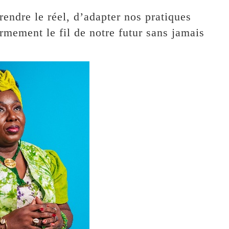
endre le réel, d’adapter nos pratiques
rmement le fil de notre futur sans jamais