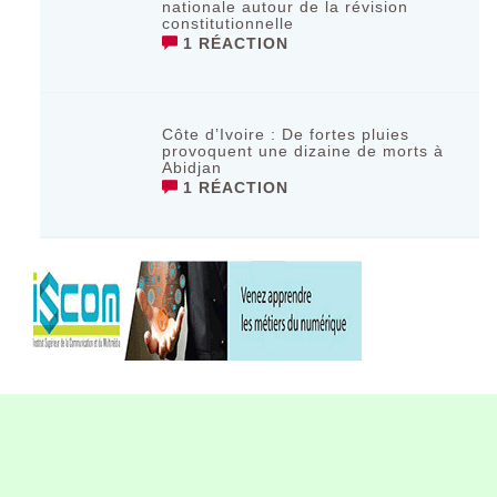
nationale autour de la révision
constitutionnelle
1 RÉACTION
Côte d’Ivoire : De fortes pluies
provoquent une dizaine de morts à
Abidjan
1 RÉACTION