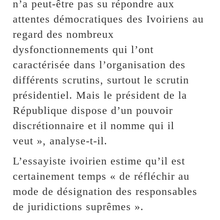
n’a peut-être pas su répondre aux
attentes démocratiques des Ivoiriens au
regard des nombreux
dysfonctionnements qui l’ont
caractérisée dans l’organisation des
différents scrutins, surtout le scrutin
présidentiel. Mais le président de la
République dispose d’un pouvoir
discrétionnaire et il nomme qui il
veut », analyse-t-il.
L’essayiste ivoirien estime qu’il est
certainement temps « de réfléchir au
mode de désignation des responsables
de juridictions suprêmes ».