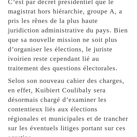
C’est par décret présidentiel que le
magistrat hors hiérarchie, groupe A, a
pris les rênes de la plus haute
juridiction administrative du pays. Bien
que sa nouvelle mission ne soit plus
d’organiser les élections, le juriste
ivoirien reste cependant lié au
traitement des questions électorales.
Selon son nouveau cahier des charges,
en effet, Kuibiert Coulibaly sera
désormais chargé d’examiner les
contentieux liés aux élections
régionales et municipales et de trancher
sur les éventuels litiges portant sur ces