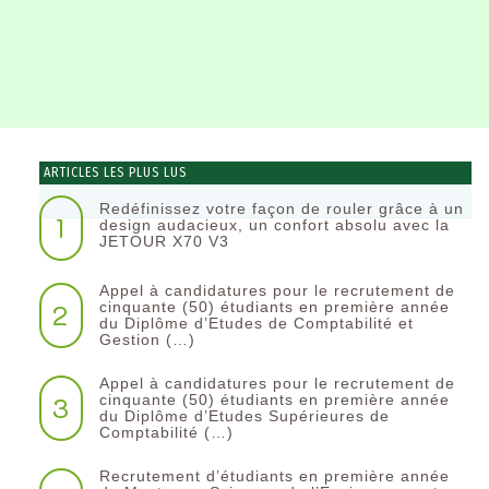
ARTICLES LES PLUS LUS
Redéfinissez votre façon de rouler grâce à un
1
design audacieux, un confort absolu avec la
JETOUR X70 V3
Appel à candidatures pour le recrutement de
2
cinquante (50) étudiants en première année
du Diplôme d’Etudes de Comptabilité et
Gestion (…)
Appel à candidatures pour le recrutement de
3
cinquante (50) étudiants en première année
du Diplôme d’Etudes Supérieures de
Comptabilité (…)
Recrutement d’étudiants en première année