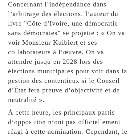
Concernant l’indépendance dans
l’arbitrage des élections, l’auteur du
livre "Côte d’Ivoire, une démocratie
sans démocrates" se projette : « On va
voir Monsieur Kuibiert et ses
collaborateurs à l’œuvre. On va
attendre jusqu’en 2028 lors des
élections municipales pour voir dans la
gestion des contentieux si le Conseil
d’État fera preuve d’objectivité et de
neutralité ».
À cette heure, les principaux partis
d’opposition n’ont pas officiellement
réagi à cette nomination. Cependant, le