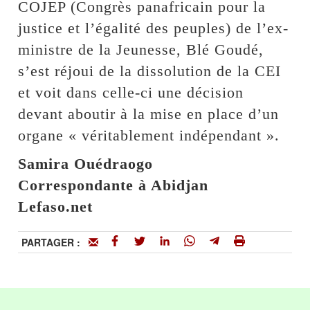
COJEP (Congrès panafricain pour la
justice et l’égalité des peuples) de l’ex-
ministre de la Jeunesse, Blé Goudé,
s’est réjoui de la dissolution de la CEI
et voit dans celle-ci une décision
devant aboutir à la mise en place d’un
organe « véritablement indépendant ».
Samira Ouédraogo
Correspondante à Abidjan
Lefaso.net
PARTAGER :