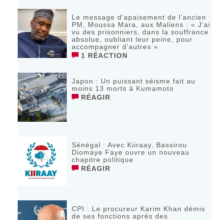
Le message d’apaisement de l’ancien
PM, Moussa Mara, aux Maliens : « J’ai
vu des prisonniers, dans la souffrance
absolue, oubliant leur peine, pour
accompagner d’autres »
1 RÉACTION
‎Japon : Un puissant séisme fait au
moins 13 morts à Kumamoto ‎
RÉAGIR
Sénégal : Avec Kiiraay, Bassirou
Diomaye Faye ouvre un nouveau
chapitre politique
RÉAGIR
CPI : Le procureur Karim Khan démis
de ses fonctions après des