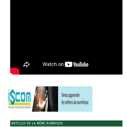
ARTICLES DE LA MÊME RUBRIQUE