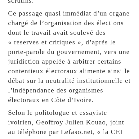
scrutins.
Ce passage quasi immédiat d’un organe
chargé de l’organisation des élections
dont le travail avait soulevé des
« réserves et critiques », d’après le
porte-parole du gouvernement, vers une
juridiction appelée à arbitrer certains
contentieux électoraux alimente ainsi le
débat sur la neutralité institutionnelle et
l’indépendance des organismes
électoraux en Côte d’Ivoire.
Selon le politologue et essayiste
ivoirien, Geoffroy Julien Kouao, joint
au téléphone par Lefaso.net, « la CEI