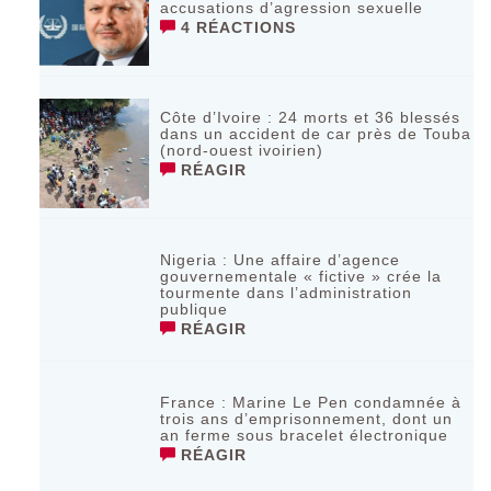
accusations d’agression sexuelle
4 RÉACTIONS
Côte d’Ivoire : 24 morts et 36 blessés
dans un accident de car près de Touba
(nord-ouest ivoirien)
RÉAGIR
Nigeria : Une affaire d’agence
gouvernementale « fictive » crée la
tourmente dans l’administration
publique
RÉAGIR
France : Marine Le Pen condamnée à
trois ans d’emprisonnement, dont un
an ferme sous bracelet électronique
RÉAGIR