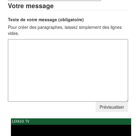
Votre message
Texte de votre message (obligatoire)
Pour créer des paragraphes, laissez simplement des lignes
vides.
LEFASO TV