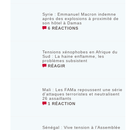
Syrie : Emmanuel Macron indemne
après des explosions à proximité de
son hôtel à Damas
6 RÉACTIONS
Tensions xénophobes en Afrique du
Sud : La haine enflamme, les
problèmes subsistent
RÉAGIR
Mali : Les FAMa repoussent une série
d’attaques terroristes et neutralisent
26 assaillants
1 RÉACTION
Sénégal : Vive tension à l’Assemblée