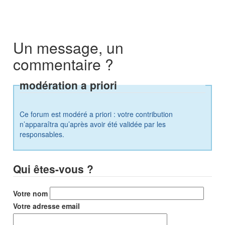
Un message, un
commentaire ?
modération a priori
Ce forum est modéré a priori : votre contribution
n’apparaîtra qu’après avoir été validée par les
responsables.
Qui êtes-vous ?
Votre nom
Votre adresse email