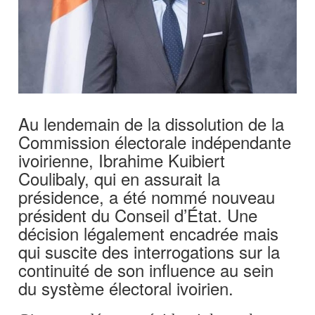
Au lendemain de la dissolution de la
Commission électorale indépendante
ivoirienne, Ibrahime Kuibiert
Coulibaly, qui en assurait la
présidence, a été nommé nouveau
président du Conseil d’État. Une
décision légalement encadrée mais
qui suscite des interrogations sur la
continuité de son influence au sein
du système électoral ivoirien.