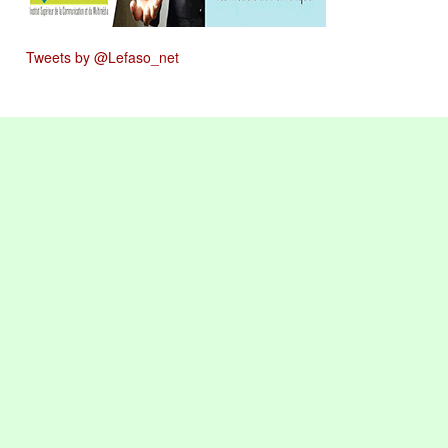
Tweets by @Lefaso_net