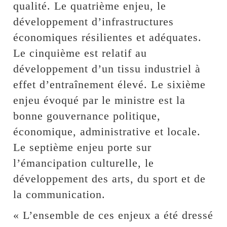
qualité. Le quatrième enjeu, le
développement d’infrastructures
économiques résilientes et adéquates.
Le cinquième est relatif au
développement d’un tissu industriel à
effet d’entraînement élevé. Le sixième
enjeu évoqué par le ministre est la
bonne gouvernance politique,
économique, administrative et locale.
Le septième enjeu porte sur
l’émancipation culturelle, le
développement des arts, du sport et de
la communication.
« L’ensemble de ces enjeux a été dressé