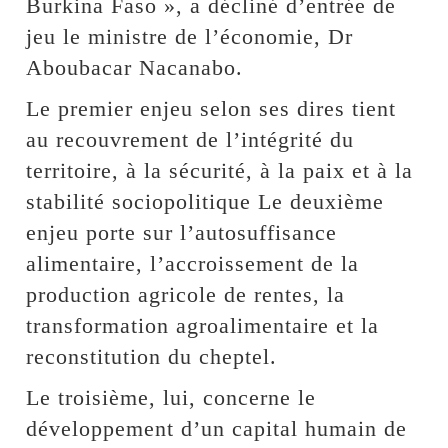
Burkina Faso », a décliné d’entrée de
jeu le ministre de l’économie, Dr
Aboubacar Nacanabo.
Le premier enjeu selon ses dires tient
au recouvrement de l’intégrité du
territoire, à la sécurité, à la paix et à la
stabilité sociopolitique Le deuxième
enjeu porte sur l’autosuffisance
alimentaire, l’accroissement de la
production agricole de rentes, la
transformation agroalimentaire et la
reconstitution du cheptel.
Le troisième, lui, concerne le
développement d’un capital humain de