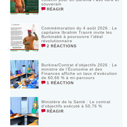
souverain
RÉAGIR
Commémoration du 4 août 2026 : Le
capitaine Ibrahim Traoré invite les
Burkinabè à poursuivre l’idéal
révolutionnaire ‎
2 RÉACTIONS
Burkina/Contrat d’objectifs 2026 : Le
ministre de l’Économie et des
Finances affiche un taux d’exécution
de 60,66 % à mi-parcours
1 RÉACTION
Ministère de la Santé : Le contrat
d’objectifs exécuté à 50,76 %
RÉAGIR