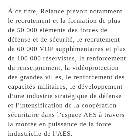
À ce titre, Relance prévoit notamment
le recrutement et la formation de plus
de 50 000 éléments des forces de
défense et de sécurité, le recrutement
de 60 000 VDP supplémentaires et plus
de 100 000 réservistes, le renforcement
du renseignement, la vidéoprotection
des grandes villes, le renforcement des
capacités militaires, le développement
d’une industrie stratégique de défense
et l’intensification de la coopération
sécuritaire dans l’espace AES à travers
la montée en puissance de la force
industrielle de l’AES.