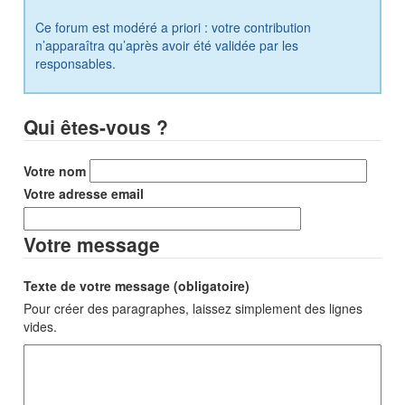
Ce forum est modéré a priori : votre contribution
n’apparaîtra qu’après avoir été validée par les
responsables.
Qui êtes-vous ?
Votre nom
Votre adresse email
Votre message
Texte de votre message (obligatoire)
Pour créer des paragraphes, laissez simplement des lignes
vides.