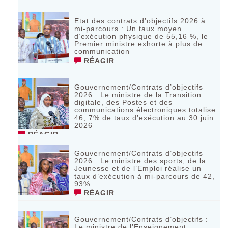
Etat des contrats d’objectifs 2026 à
mi-parcours : Un taux moyen
d’exécution physique de 55,16 %, le
Premier ministre exhorte à plus de
communication
RÉAGIR
Gouvernement/Contrats d’objectifs
2026 : Le ministre de la Transition
digitale, des Postes et des
communications électroniques totalise
46, 7% de taux d’exécution au 30 juin
2026
RÉAGIR
Gouvernement/Contrats d’objectifs
2026 : Le ministre des sports, de la
Jeunesse et de l’Emploi réalise un
taux d’exécution à mi-parcours de 42,
93%
RÉAGIR
Gouvernement/Contrats d’objectifs :
Le ministre de l’Enseignement