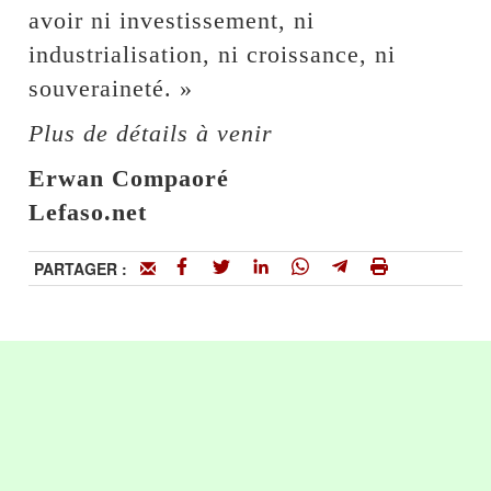
avoir ni investissement, ni
industrialisation, ni croissance, ni
souveraineté. »
Plus de détails à venir
Erwan Compaoré
Lefaso.net
PARTAGER :