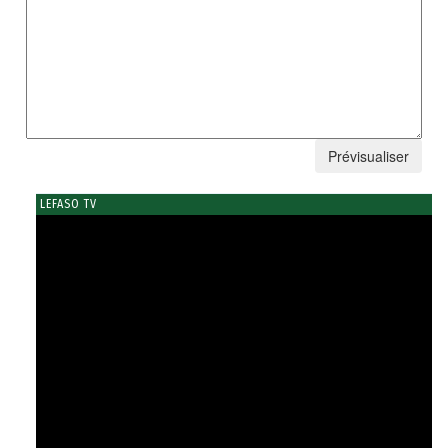
LEFASO TV