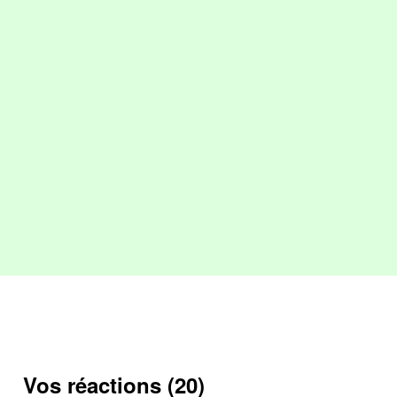
Vos réactions (20)