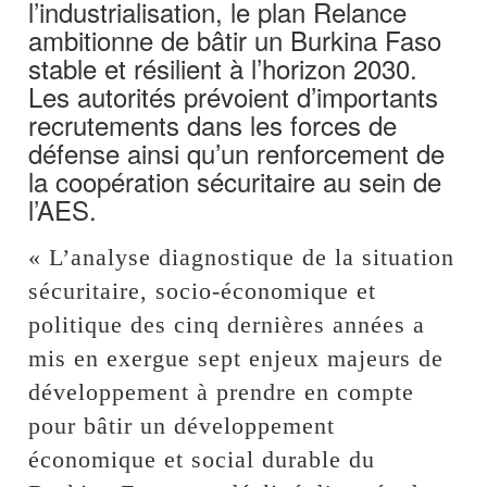
l’industrialisation, le plan Relance
ambitionne de bâtir un Burkina Faso
stable et résilient à l’horizon 2030.
Les autorités prévoient d’importants
recrutements dans les forces de
défense ainsi qu’un renforcement de
la coopération sécuritaire au sein de
l’AES.
« L’analyse diagnostique de la situation
sécuritaire, socio-économique et
politique des cinq dernières années a
mis en exergue sept enjeux majeurs de
développement à prendre en compte
pour bâtir un développement
économique et social durable du