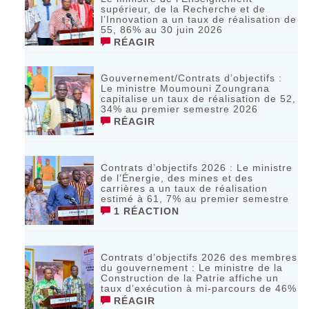
supérieur, de la Recherche et de
l’Innovation a un taux de réalisation de
55, 86% au 30 juin 2026
RÉAGIR
Gouvernement/Contrats d’objectifs :
Le ministre Moumouni Zoungrana
capitalise un taux de réalisation de 52,
34% au premier semestre 2026
RÉAGIR
Contrats d’objectifs 2026 : Le ministre
de l’Énergie, des mines et des
carrières a un taux de réalisation
estimé à 61, 7% au premier semestre
1 RÉACTION
Contrats d’objectifs 2026 des membres
du gouvernement : Le ministre de la
Construction de la Patrie affiche un
taux d’exécution à mi-parcours de 46%
RÉAGIR