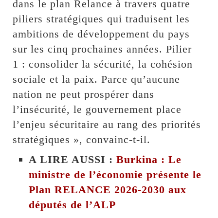
dans le plan Relance à travers quatre
piliers stratégiques qui traduisent les
ambitions de développement du pays
sur les cinq prochaines années. Pilier
1 : consolider la sécurité, la cohésion
sociale et la paix. Parce qu’aucune
nation ne peut prospérer dans
l’insécurité, le gouvernement place
l’enjeu sécuritaire au rang des priorités
stratégiques », convainc-t-il.
A LIRE AUSSI :
Burkina : Le
ministre de l’économie présente le
Plan RELANCE 2026-2030 aux
députés de l’ALP