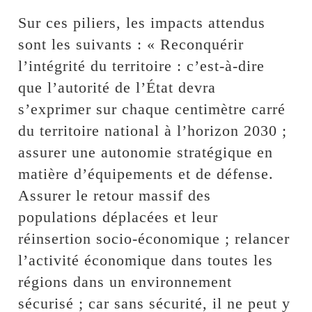
Sur ces piliers, les impacts attendus
sont les suivants : « Reconquérir
l’intégrité du territoire : c’est-à-dire
que l’autorité de l’État devra
s’exprimer sur chaque centimètre carré
du territoire national à l’horizon 2030 ;
assurer une autonomie stratégique en
matière d’équipements et de défense.
Assurer le retour massif des
populations déplacées et leur
réinsertion socio-économique ; relancer
l’activité économique dans toutes les
régions dans un environnement
sécurisé ; car sans sécurité, il ne peut y