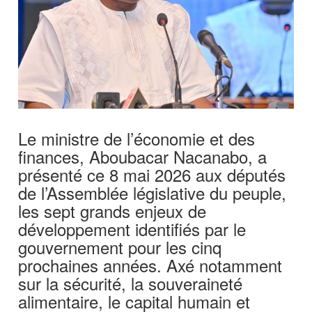
Le ministre de l’économie et des
finances, Aboubacar Nacanabo, a
présenté ce 8 mai 2026 aux députés
de l’Assemblée législative du peuple,
les sept grands enjeux de
développement identifiés par le
gouvernement pour les cinq
prochaines années. Axé notamment
sur la sécurité, la souveraineté
alimentaire, le capital humain et