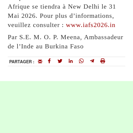
Afrique se tiendra à New Delhi le 31
Mai 2026. Pour plus d’informations,
veuillez consulter :
www.iafs2026.in
Par S.E. M. O. P. Meena, Ambassadeur
de l’Inde au Burkina Faso
PARTAGER :