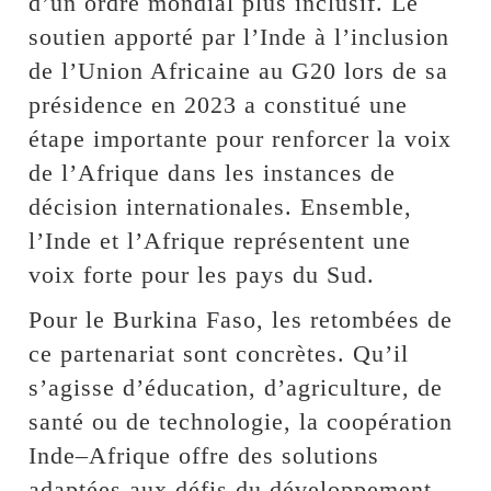
d’un ordre mondial plus inclusif. Le
soutien apporté par l’Inde à l’inclusion
de l’Union Africaine au G20 lors de sa
présidence en 2023 a constitué une
étape importante pour renforcer la voix
de l’Afrique dans les instances de
décision internationales. Ensemble,
l’Inde et l’Afrique représentent une
voix forte pour les pays du Sud.
Pour le Burkina Faso, les retombées de
ce partenariat sont concrètes. Qu’il
s’agisse d’éducation, d’agriculture, de
santé ou de technologie, la coopération
Inde–Afrique offre des solutions
adaptées aux défis du développement.