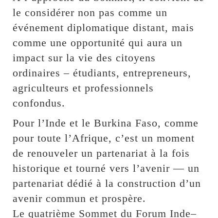
le considérer non pas comme un
événement diplomatique distant, mais
comme une opportunité qui aura un
impact sur la vie des citoyens
ordinaires – étudiants, entrepreneurs,
agriculteurs et professionnels
confondus.
Pour l’Inde et le Burkina Faso, comme
pour toute l’Afrique, c’est un moment
de renouveler un partenariat à la fois
historique et tourné vers l’avenir — un
partenariat dédié à la construction d’un
avenir commun et prospère.
Le quatrième Sommet du Forum Inde–