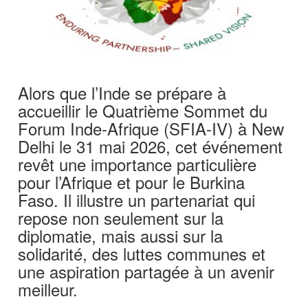
Alors que l’Inde se prépare à
accueillir le Quatrième Sommet du
Forum Inde-Afrique (SFIA-IV) à New
Delhi le 31 mai 2026, cet événement
revêt une importance particulière
pour l’Afrique et pour le Burkina
Faso. Il illustre un partenariat qui
repose non seulement sur la
diplomatie, mais aussi sur la
solidarité, des luttes communes et
une aspiration partagée à un avenir
meilleur.