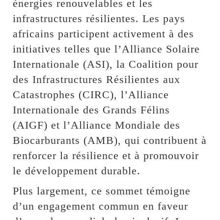
énergies renouvelables et les
infrastructures résilientes. Les pays
africains participent activement à des
initiatives telles que l’Alliance Solaire
Internationale (ASI), la Coalition pour
des Infrastructures Résilientes aux
Catastrophes (CIRC), l’Alliance
Internationale des Grands Félins
(AIGF) et l’Alliance Mondiale des
Biocarburants (AMB), qui contribuent à
renforcer la résilience et à promouvoir
le développement durable.
Plus largement, ce sommet témoigne
d’un engagement commun en faveur