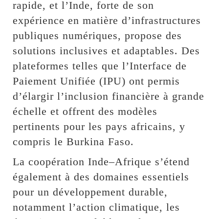
rapide, et l’Inde, forte de son
expérience en matière d’infrastructures
publiques numériques, propose des
solutions inclusives et adaptables. Des
plateformes telles que l’Interface de
Paiement Unifiée (IPU) ont permis
d’élargir l’inclusion financière à grande
échelle et offrent des modèles
pertinents pour les pays africains, y
compris le Burkina Faso.
La coopération Inde–Afrique s’étend
également à des domaines essentiels
pour un développement durable,
notamment l’action climatique, les