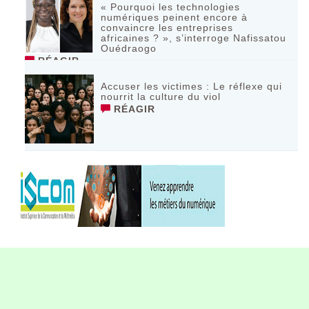
« Pourquoi les technologies
numériques peinent encore à
convaincre les entreprises
africaines ? », s’interroge Nafissatou
Ouédraogo
RÉAGIR
Accuser les victimes : Le réflexe qui
nourrit la culture du viol
RÉAGIR