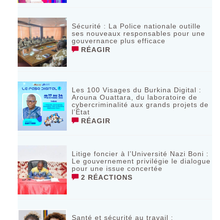
Sécurité : La Police nationale outille
ses nouveaux responsables pour une
gouvernance plus efficace
RÉAGIR
Les 100 Visages du Burkina Digital :
Arouna Ouattara, du laboratoire de
cybercriminalité aux grands projets de
l’État
RÉAGIR
Litige foncier à l’Université Nazi Boni :
Le gouvernement privilégie le dialogue
pour une issue concertée
2 RÉACTIONS
Santé et sécurité au travail :