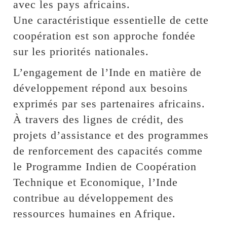
avec les pays africains.
Une caractéristique essentielle de cette
coopération est son approche fondée
sur les priorités nationales.
L’engagement de l’Inde en matière de
développement répond aux besoins
exprimés par ses partenaires africains.
À travers des lignes de crédit, des
projets d’assistance et des programmes
de renforcement des capacités comme
le Programme Indien de Coopération
Technique et Economique, l’Inde
contribue au développement des
ressources humaines en Afrique.