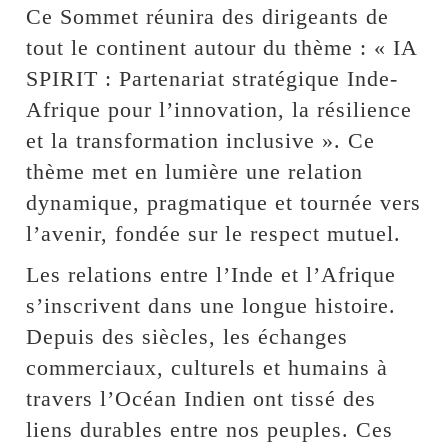
Ce Sommet réunira des dirigeants de
tout le continent autour du thème : « IA
SPIRIT : Partenariat stratégique Inde-
Afrique pour l’innovation, la résilience
et la transformation inclusive ». Ce
thème met en lumière une relation
dynamique, pragmatique et tournée vers
l’avenir, fondée sur le respect mutuel.
Les relations entre l’Inde et l’Afrique
s’inscrivent dans une longue histoire.
Depuis des siècles, les échanges
commerciaux, culturels et humains à
travers l’Océan Indien ont tissé des
liens durables entre nos peuples. Ces