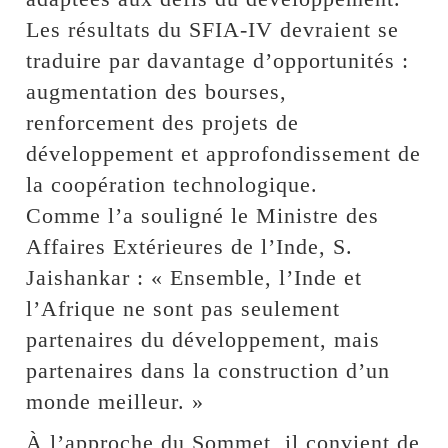
Les résultats du SFIA-IV devraient se
traduire par davantage d’opportunités :
augmentation des bourses,
renforcement des projets de
développement et approfondissement de
la coopération technologique.
Comme l’a souligné le Ministre des
Affaires Extérieures de l’Inde, S.
Jaishankar : « Ensemble, l’Inde et
l’Afrique ne sont pas seulement
partenaires du développement, mais
partenaires dans la construction d’un
monde meilleur. »
À l’approche du Sommet, il convient de