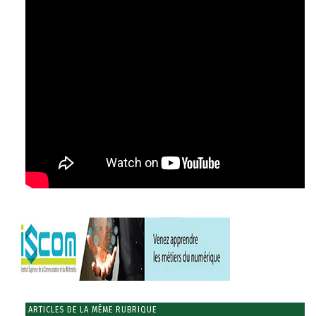
ARTICLES DE LA MÊME RUBRIQUE