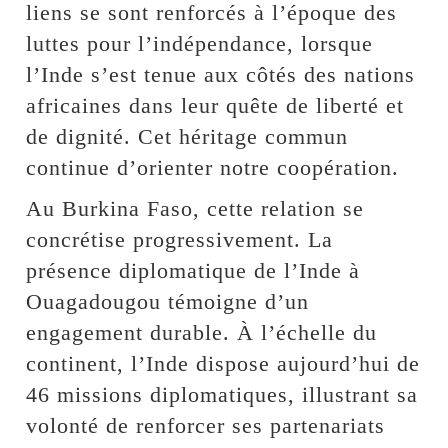
liens se sont renforcés à l’époque des
luttes pour l’indépendance, lorsque
l’Inde s’est tenue aux côtés des nations
africaines dans leur quête de liberté et
de dignité. Cet héritage commun
continue d’orienter notre coopération.
Au Burkina Faso, cette relation se
concrétise progressivement. La
présence diplomatique de l’Inde à
Ouagadougou témoigne d’un
engagement durable. À l’échelle du
continent, l’Inde dispose aujourd’hui de
46 missions diplomatiques, illustrant sa
volonté de renforcer ses partenariats