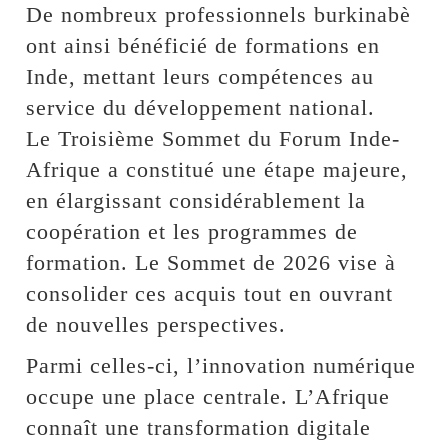
De nombreux professionnels burkinabè
ont ainsi bénéficié de formations en
Inde, mettant leurs compétences au
service du développement national.
Le Troisième Sommet du Forum Inde-
Afrique a constitué une étape majeure,
en élargissant considérablement la
coopération et les programmes de
formation. Le Sommet de 2026 vise à
consolider ces acquis tout en ouvrant
de nouvelles perspectives.
Parmi celles-ci, l’innovation numérique
occupe une place centrale. L’Afrique
connaît une transformation digitale