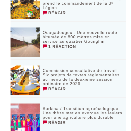
prend le commandement de la 3ᵉ
Légion
RÉAGIR
Ouagadougou : Une nouvelle route
bitumée de 800 mètres mise en
service au quartier Gounghin
1 RÉACTION
Commission consultative de travail :
Six projets de textes réglementaires
au menu de la deuxième session
ordinaire de 2026
RÉAGIR
Burkina / Transition agroécologique :
Une thèse met en exergue les leviers
pour une agriculture plus durable
RÉAGIR