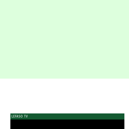
LEFASO TV