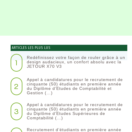
ARTICLES LES PLUS LUS
Redéfinissez votre façon de rouler grâce à un
1
design audacieux, un confort absolu avec la
JETOUR X70 V3
Appel à candidatures pour le recrutement de
2
cinquante (50) étudiants en première année
du Diplôme d’Etudes de Comptabilité et
Gestion (…)
Appel à candidatures pour le recrutement de
3
cinquante (50) étudiants en première année
du Diplôme d’Etudes Supérieures de
Comptabilité (…)
Recrutement d’étudiants en première année