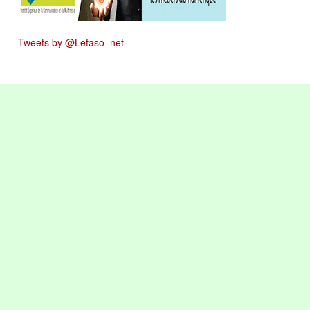
Tweets by @Lefaso_net