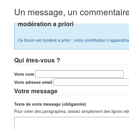
Un message, un commentaire
modération a priori
Ce forum est modéré a priori : votre contribution n’apparaîtr
Qui êtes-vous ?
Votre nom
Votre adresse email
Votre message
Texte de votre message (obligatoire)
Pour créer des paragraphes, laissez simplement des lignes vid