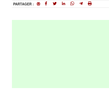
PARTAGER :