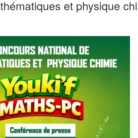
thématiques et physique ch