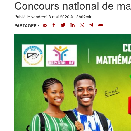
Concours national de ma
Publié le vendredi 8 mai 2026 à 13h02min
PARTAGER :