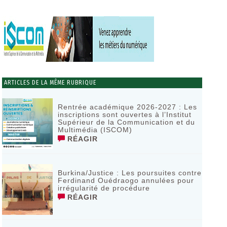
ARTICLES DE LA MÊME RUBRIQUE
Rentrée académique 2026-2027 : Les
inscriptions sont ouvertes à l’Institut
Supérieur de la Communication et du
Multimédia (ISCOM)
RÉAGIR
Burkina/Justice : Les poursuites contre
Ferdinand Ouédraogo annulées pour
irrégularité de procédure
RÉAGIR