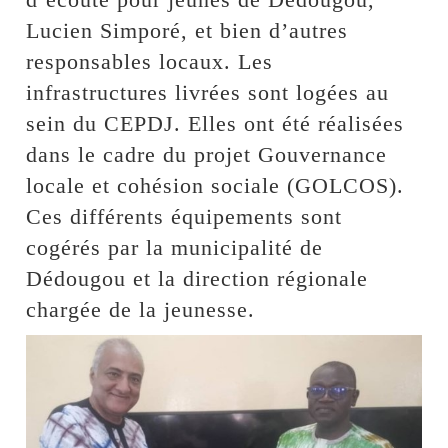
Lucien Simporé, et bien d’autres
responsables locaux. Les
infrastructures livrées sont logées au
sein du CEPDJ. Elles ont été réalisées
dans le cadre du projet Gouvernance
locale et cohésion sociale (GOLCOS).
Ces différents équipements sont
cogérés par la municipalité de
Dédougou et la direction régionale
chargée de la jeunesse.