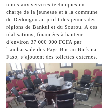
remis aux services techniques en
charge de la jeunesse et à la commune
de Dédougou au profit des jeunes des
régions de Bankui et du Sourou. A ces
réalisations, financées à hauteur
d’environ 37 000 000 FCFA par
l’ambassade des Pays-Bas au Burkina
Faso, s’ajoutent des toilettes externes.