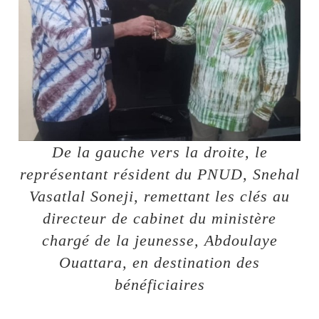
De la gauche vers la droite, le
représentant résident du PNUD, Snehal
Vasatlal Soneji, remettant les clés au
directeur de cabinet du ministère
chargé de la jeunesse, Abdoulaye
Ouattara, en destination des
bénéficiaires