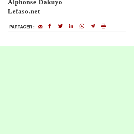
Alphonse Dakuyo
Lefaso.net
PARTAGER :