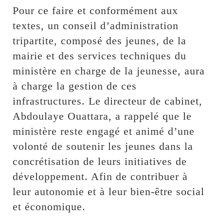
Pour ce faire et conformément aux
textes, un conseil d’administration
tripartite, composé des jeunes, de la
mairie et des services techniques du
ministère en charge de la jeunesse, aura
à charge la gestion de ces
infrastructures. Le directeur de cabinet,
Abdoulaye Ouattara, a rappelé que le
ministère reste engagé et animé d’une
volonté de soutenir les jeunes dans la
concrétisation de leurs initiatives de
développement. Afin de contribuer à
leur autonomie et à leur bien-être social
et économique.