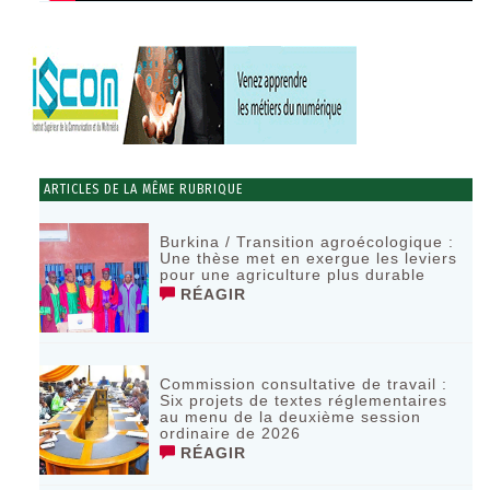
ARTICLES DE LA MÊME RUBRIQUE
Burkina / Transition agroécologique :
Une thèse met en exergue les leviers
pour une agriculture plus durable
RÉAGIR
Commission consultative de travail :
Six projets de textes réglementaires
au menu de la deuxième session
ordinaire de 2026
RÉAGIR