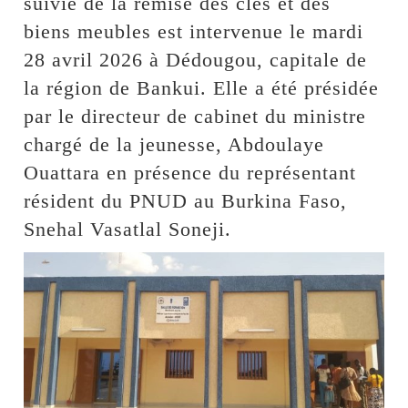
suivie de la remise des clés et des
biens meubles est intervenue le mardi
28 avril 2026 à Dédougou, capitale de
la région de Bankui. Elle a été présidée
par le directeur de cabinet du ministre
chargé de la jeunesse, Abdoulaye
Ouattara en présence du représentant
résident du PNUD au Burkina Faso,
Snehal Vasatlal Soneji.