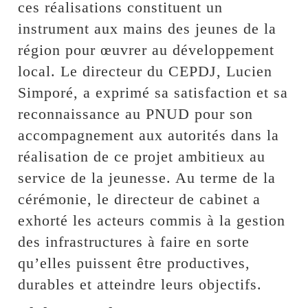
ces réalisations constituent un
instrument aux mains des jeunes de la
région pour œuvrer au développement
local. Le directeur du CEPDJ, Lucien
Simporé, a exprimé sa satisfaction et sa
reconnaissance au PNUD pour son
accompagnement aux autorités dans la
réalisation de ce projet ambitieux au
service de la jeunesse. Au terme de la
cérémonie, le directeur de cabinet a
exhorté les acteurs commis à la gestion
des infrastructures à faire en sorte
qu’elles puissent être productives,
durables et atteindre leurs objectifs.