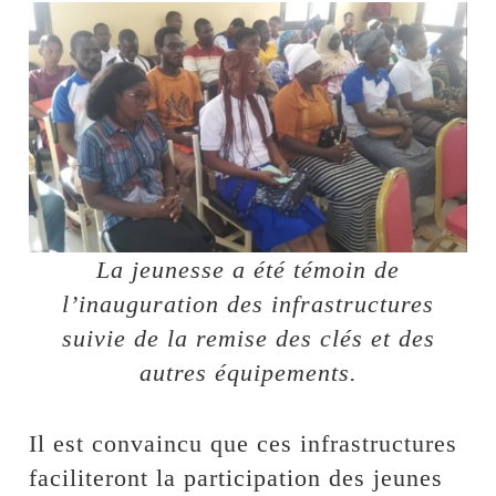
La jeunesse a été témoin de
l’inauguration des infrastructures
suivie de la remise des clés et des
autres équipements.
Il est convaincu que ces infrastructures
faciliteront la participation des jeunes