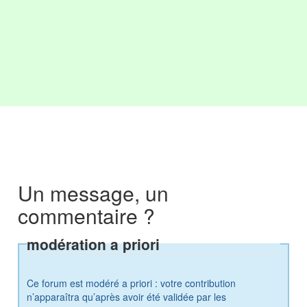
Un message, un
commentaire ?
modération a priori
Ce forum est modéré a priori : votre contribution
n’apparaîtra qu’après avoir été validée par les