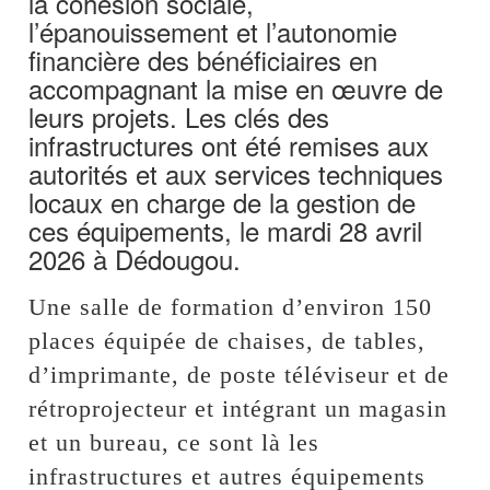
la cohésion sociale,
l’épanouissement et l’autonomie
financière des bénéficiaires en
accompagnant la mise en œuvre de
leurs projets. Les clés des
infrastructures ont été remises aux
autorités et aux services techniques
locaux en charge de la gestion de
ces équipements, le mardi 28 avril
2026 à Dédougou.
Une salle de formation d’environ 150
places équipée de chaises, de tables,
d’imprimante, de poste téléviseur et de
rétroprojecteur et intégrant un magasin
et un bureau, ce sont là les
infrastructures et autres équipements