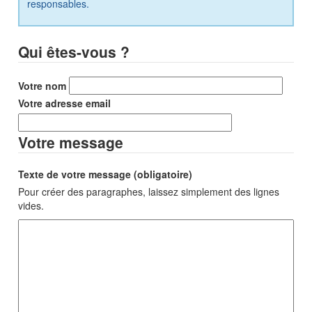
responsables.
Qui êtes-vous ?
Votre nom
Votre adresse email
Votre message
Texte de votre message (obligatoire)
Pour créer des paragraphes, laissez simplement des lignes
vides.