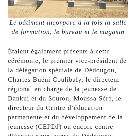
Le bâtiment incorpore à la fois la salle
de formation, le bureau et le magasin
Étaient également présents à cette
cérémonie, le premier vice-président de
la délégation spéciale de Dédougou,
Charles Buéni Coulibaly, le directeur
régional en charge de la jeunesse de
Bankui et du Sourou, Moussa Séré, le
directeur du Centre d’éducation
permanente et du développement de la
jeunesse (CEPDJ) ou encore centre
d’écoute pour jeunes de Dédougou,