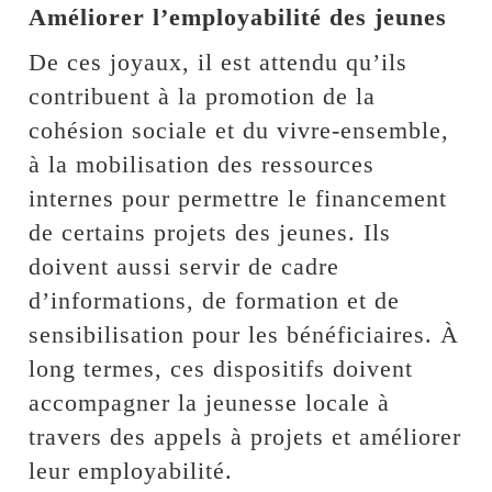
Améliorer l’employabilité des jeunes
De ces joyaux, il est attendu qu’ils
contribuent à la promotion de la
cohésion sociale et du vivre-ensemble,
à la mobilisation des ressources
internes pour permettre le financement
de certains projets des jeunes. Ils
doivent aussi servir de cadre
d’informations, de formation et de
sensibilisation pour les bénéficiaires. À
long termes, ces dispositifs doivent
accompagner la jeunesse locale à
travers des appels à projets et améliorer
leur employabilité.