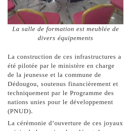
La salle de formation est meublée de
divers équipements
La construction de ces infrastructures a
été pilotée par le ministère en charge
de la jeunesse et la commune de
Dédougou, soutenus financièrement et
techniquement par le Programme des
nations unies pour le développement
(PNUD).
La cérémonie d’ouverture de ces joyaux