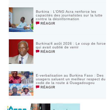
Burkina : L’ONG Acra renforce les
capacités des journalistes sur la lutte
contre la désinformation
RÉAGIR
Burkina/4 août 2026 : Le coup de force
qui avait oublié de venir
RÉAGIR
E-verbalisation au Burkina Faso : Des
usagers saluent un meilleur respect du
code de la route à Ouagadougou
RÉAGIR