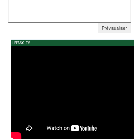
LEFASO TV