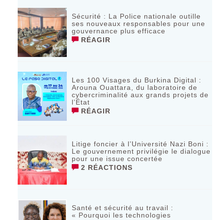
Sécurité : La Police nationale outille
ses nouveaux responsables pour une
gouvernance plus efficace
RÉAGIR
Les 100 Visages du Burkina Digital :
Arouna Ouattara, du laboratoire de
cybercriminalité aux grands projets de
l’État
RÉAGIR
Litige foncier à l’Université Nazi Boni :
Le gouvernement privilégie le dialogue
pour une issue concertée
2 RÉACTIONS
Santé et sécurité au travail :
« Pourquoi les technologies