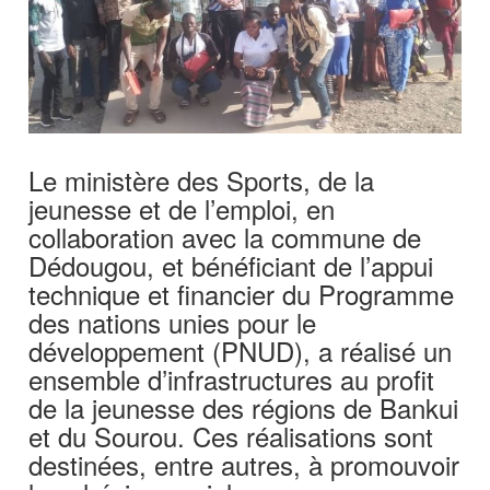
Le ministère des Sports, de la
jeunesse et de l’emploi, en
collaboration avec la commune de
Dédougou, et bénéficiant de l’appui
technique et financier du Programme
des nations unies pour le
développement (PNUD), a réalisé un
ensemble d’infrastructures au profit
de la jeunesse des régions de Bankui
et du Sourou. Ces réalisations sont
destinées, entre autres, à promouvoir