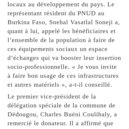
locaux au développement du pays. Le
représentant résident du PNUD au
Burkina Faso, Snehal Vasatlal Soneji a,
quant à lui, appelé les bénéficiaires et
l’ensemble de la population à faire de
ces équipements sociaux un espace
d’échanges qui va booster leur insertion
socio-professionnelle. « Je vous invite
à faire bon usage de ces infrastructures
et autres matériels », a-t-il conseillé.
Le premier vice-président de la
délégation spéciale de la commune de
Dédougou, Charles Buéni Coulibaly, a
remercié le donateur. Il a affirmé que