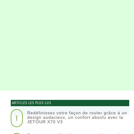
ARTICLES LES PLUS LUS
Redéfinissez votre façon de rouler grâce à un
1
design audacieux, un confort absolu avec la
JETOUR X70 V3