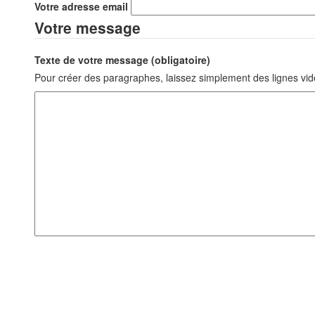
Votre adresse email
Votre message
Texte de votre message (obligatoire)
Pour créer des paragraphes, laissez simplement des lignes vid