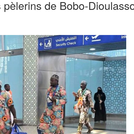
 pèlerins de Bobo-Dioulasso