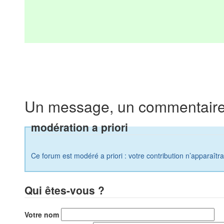
Un message, un commentaire
modération a priori
Ce forum est modéré a priori : votre contribution n’apparaîtr
Qui êtes-vous ?
Votre nom