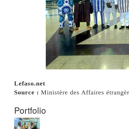
Lefaso.net
Source :
Ministère des Affaires étrangè
Portfolio