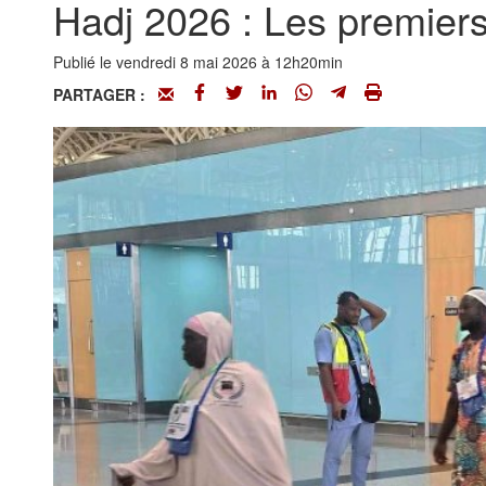
Hadj 2026 : Les premiers
Publié le vendredi 8 mai 2026 à 12h20min
PARTAGER :