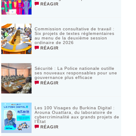
RÉAGIR
Commission consultative de travail :
Six projets de textes réglementaires
au menu de la deuxième session
ordinaire de 2026
RÉAGIR
Sécurité : La Police nationale outille
ses nouveaux responsables pour une
gouvernance plus efficace
RÉAGIR
Les 100 Visages du Burkina Digital :
Arouna Ouattara, du laboratoire de
cybercriminalité aux grands projets de
l’État
RÉAGIR