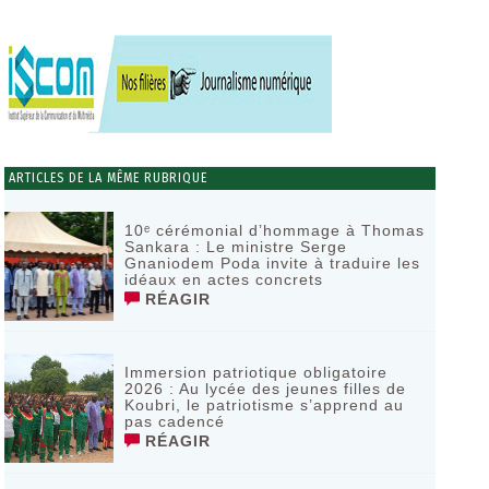
ARTICLES DE LA MÊME RUBRIQUE
10ᵉ cérémonial d’hommage à Thomas
Sankara : Le ministre Serge
Gnaniodem Poda invite à traduire les
idéaux en actes concrets
RÉAGIR
Immersion patriotique obligatoire
2026 : Au lycée des jeunes filles de
Koubri, le patriotisme s’apprend au
pas cadencé
RÉAGIR