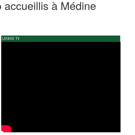
 accueillis à Médine
LEFASO TV