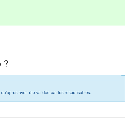
 ?
a qu’après avoir été validée par les responsables.