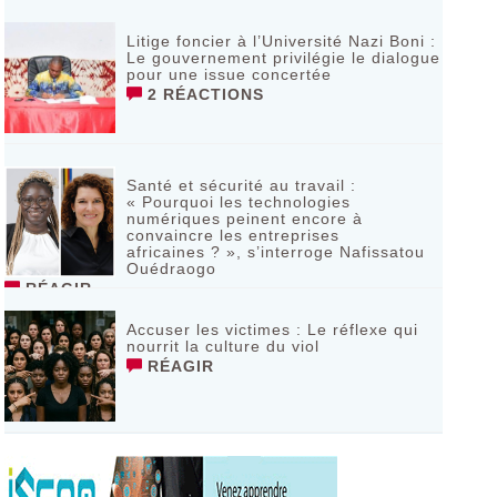
Litige foncier à l’Université Nazi Boni :
Le gouvernement privilégie le dialogue
pour une issue concertée
2 RÉACTIONS
Santé et sécurité au travail :
« Pourquoi les technologies
numériques peinent encore à
convaincre les entreprises
africaines ? », s’interroge Nafissatou
Ouédraogo
RÉAGIR
Accuser les victimes : Le réflexe qui
nourrit la culture du viol
RÉAGIR