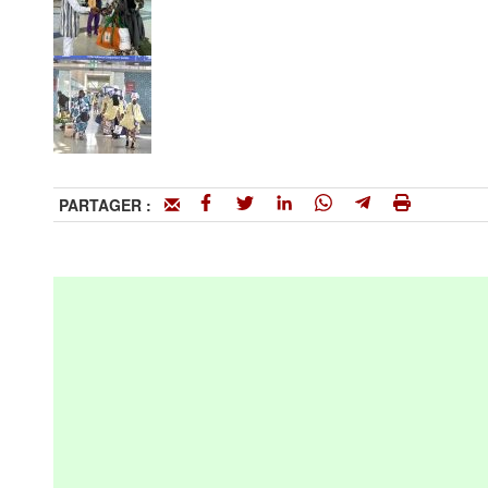
PARTAGER :