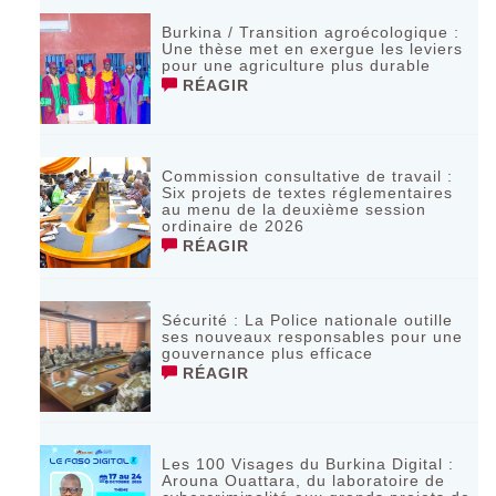
Burkina / Transition agroécologique :
Une thèse met en exergue les leviers
pour une agriculture plus durable
RÉAGIR
Commission consultative de travail :
Six projets de textes réglementaires
au menu de la deuxième session
ordinaire de 2026
RÉAGIR
Sécurité : La Police nationale outille
ses nouveaux responsables pour une
gouvernance plus efficace
RÉAGIR
Les 100 Visages du Burkina Digital :
Arouna Ouattara, du laboratoire de