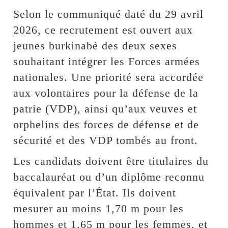
Selon le communiqué daté du 29 avril
2026, ce recrutement est ouvert aux
jeunes burkinabè des deux sexes
souhaitant intégrer les Forces armées
nationales. Une priorité sera accordée
aux volontaires pour la défense de la
patrie (VDP), ainsi qu’aux veuves et
orphelins des forces de défense et de
sécurité et des VDP tombés au front.
Les candidats doivent être titulaires du
baccalauréat ou d’un diplôme reconnu
équivalent par l’État. Ils doivent
mesurer au moins 1,70 m pour les
hommes et 1,65 m pour les femmes, et