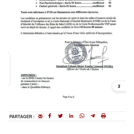
PARTAGER :