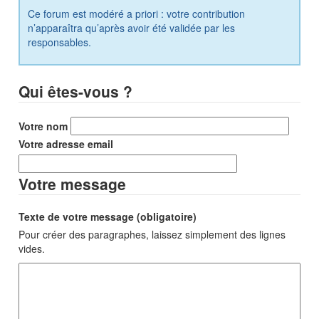
Ce forum est modéré a priori : votre contribution
n’apparaîtra qu’après avoir été validée par les
responsables.
Qui êtes-vous ?
Votre nom
Votre adresse email
Votre message
Texte de votre message (obligatoire)
Pour créer des paragraphes, laissez simplement des lignes
vides.