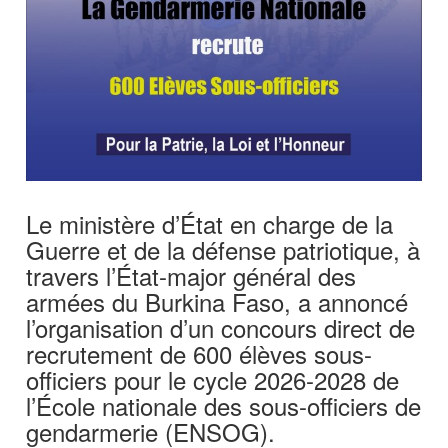
Le ministère d’État en charge de la
Guerre et de la défense patriotique, à
travers l’État-major général des
armées du Burkina Faso, a annoncé
l’organisation d’un concours direct de
recrutement de 600 élèves sous-
officiers pour le cycle 2026-2028 de
l’École nationale des sous-officiers de
gendarmerie (ENSOG).