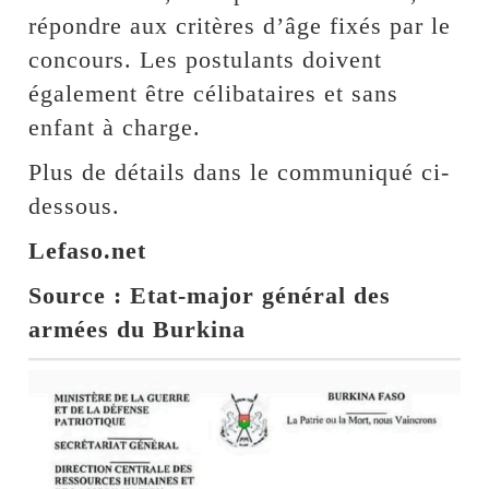
répondre aux critères d’âge fixés par le
concours. Les postulants doivent
également être célibataires et sans
enfant à charge.
Plus de détails dans le communiqué ci-
dessous.
Lefaso.net
Source : Etat-major général des
armées du Burkina