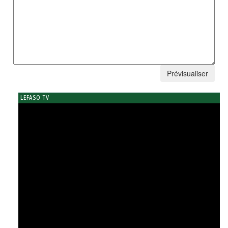
LEFASO TV