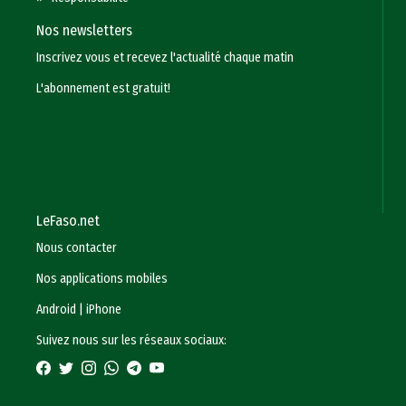
Nos newsletters
Inscrivez vous et recevez l'actualité chaque matin
L'abonnement est gratuit!
LeFaso.net
Nous contacter
Nos applications mobiles
Android
|
iPhone
Suivez nous sur les réseaux sociaux: