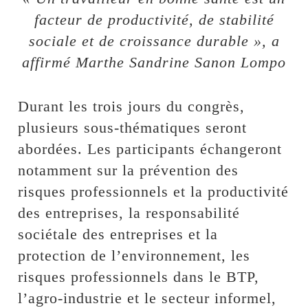
facteur de productivité, de stabilité
sociale et de croissance durable », a
affirmé Marthe Sandrine Sanon Lompo
Durant les trois jours du congrès,
plusieurs sous-thématiques seront
abordées. Les participants échangeront
notamment sur la prévention des
risques professionnels et la productivité
des entreprises, la responsabilité
sociétale des entreprises et la
protection de l’environnement, les
risques professionnels dans le BTP,
l’agro-industrie et le secteur informel,