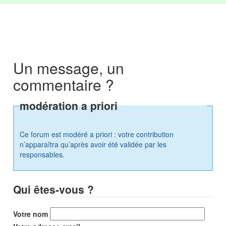
Un message, un
commentaire ?
modération a priori
Ce forum est modéré a priori : votre contribution
n’apparaîtra qu’après avoir été validée par les
responsables.
Qui êtes-vous ?
Votre nom