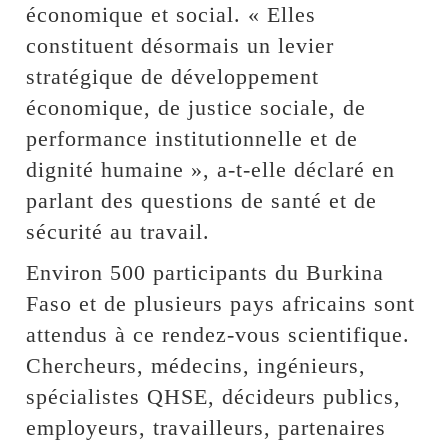
économique et social. « Elles
constituent désormais un levier
stratégique de développement
économique, de justice sociale, de
performance institutionnelle et de
dignité humaine », a-t-elle déclaré en
parlant des questions de santé et de
sécurité au travail.
Environ 500 participants du Burkina
Faso et de plusieurs pays africains sont
attendus à ce rendez-vous scientifique.
Chercheurs, médecins, ingénieurs,
spécialistes QHSE, décideurs publics,
employeurs, travailleurs, partenaires