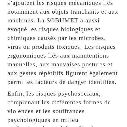
s’ajoutent les risques mécaniques liés
notamment aux objets tranchants et aux
machines. La SOBUMET a aussi
évoqué les risques biologiques et
chimiques causés par les microbes,
virus ou produits toxiques. Les risques
ergonomiques liés aux manutentions
manuelles, aux mauvaises postures et
aux gestes répétitifs figurent également
parmi les facteurs de danger identifiés.
Enfin, les risques psychosociaux,
comprenant les différentes formes de
violences et les souffrances
psychologiques en milieu