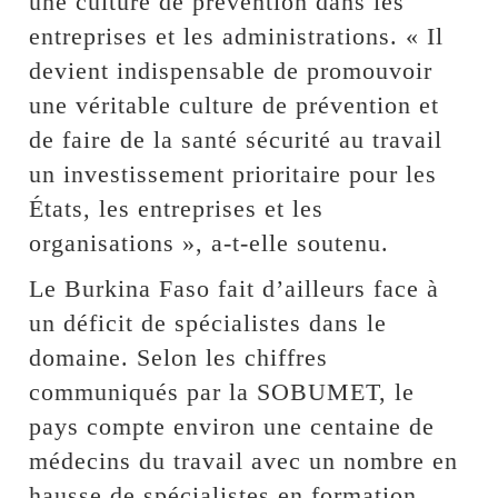
une culture de prévention dans les
entreprises et les administrations. « Il
devient indispensable de promouvoir
une véritable culture de prévention et
de faire de la santé sécurité au travail
un investissement prioritaire pour les
États, les entreprises et les
organisations », a-t-elle soutenu.
Le Burkina Faso fait d’ailleurs face à
un déficit de spécialistes dans le
domaine. Selon les chiffres
communiqués par la SOBUMET, le
pays compte environ une centaine de
médecins du travail avec un nombre en
hausse de spécialistes en formation.