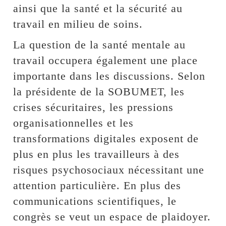
ainsi que la santé et la sécurité au
travail en milieu de soins.
La question de la santé mentale au
travail occupera également une place
importante dans les discussions. Selon
la présidente de la SOBUMET, les
crises sécuritaires, les pressions
organisationnelles et les
transformations digitales exposent de
plus en plus les travailleurs à des
risques psychosociaux nécessitant une
attention particulière. En plus des
communications scientifiques, le
congrès se veut un espace de plaidoyer.