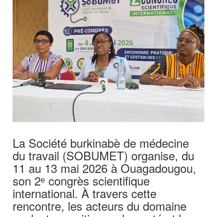
La Société burkinabè de médecine
du travail (SOBUMET) organise, du
11 au 13 mai 2026 à Ouagadougou,
son 2ᵉ congrès scientifique
international. À travers cette
rencontre, les acteurs du domaine