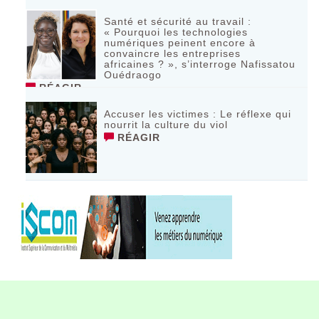
Santé et sécurité au travail :
« Pourquoi les technologies
numériques peinent encore à
convaincre les entreprises
africaines ? », s’interroge Nafissatou
Ouédraogo
RÉAGIR
Accuser les victimes : Le réflexe qui
nourrit la culture du viol
RÉAGIR