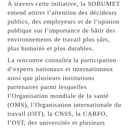
À travers cette initiative, la SOBUMET
entend attirer l’attention des décideurs
publics, des employeurs et de l’opinion
publique sur l’importance de bâtir des
environnements de travail plus sûrs,
plus humains et plus durables.
La rencontre connaîtra la participation
d’experts nationaux et internationaux
ainsi que plusieurs institutions
partenaires parmi lesquelles
l’Organisation mondiale de la santé
(OMS), l’Organisation internationale du
travail (OIT), la CNSS, la CARFO,
l’OST, des universités et plusieurs