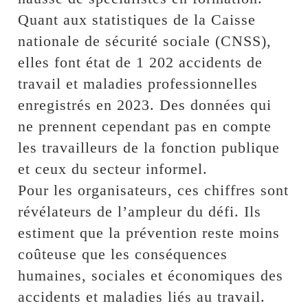
Quant aux statistiques de la Caisse
nationale de sécurité sociale (CNSS),
elles font état de 1 202 accidents de
travail et maladies professionnelles
enregistrés en 2023. Des données qui
ne prennent cependant pas en compte
les travailleurs de la fonction publique
et ceux du secteur informel.
Pour les organisateurs, ces chiffres sont
révélateurs de l’ampleur du défi. Ils
estiment que la prévention reste moins
coûteuse que les conséquences
humaines, sociales et économiques des
accidents et maladies liés au travail.