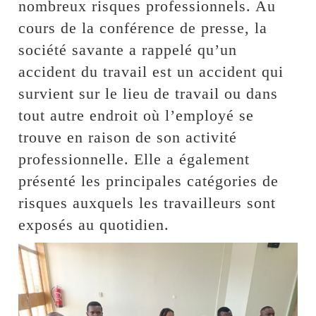
nombreux risques professionnels. Au
cours de la conférence de presse, la
société savante a rappelé qu’un
accident du travail est un accident qui
survient sur le lieu de travail ou dans
tout autre endroit où l’employé se
trouve en raison de son activité
professionnelle. Elle a également
présenté les principales catégories de
risques auxquels les travailleurs sont
exposés au quotidien.