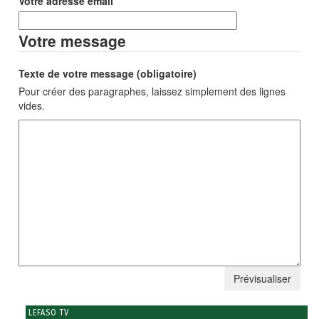
Votre adresse email
Votre message
Texte de votre message (obligatoire)
Pour créer des paragraphes, laissez simplement des lignes
vides.
LEFASO TV