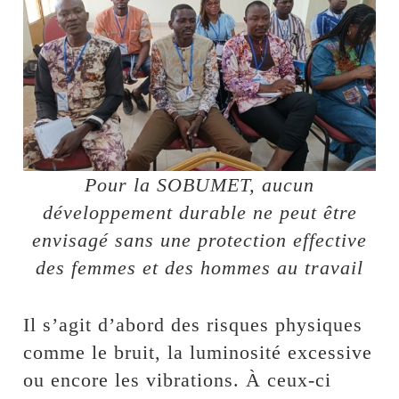
Pour la SOBUMET, aucun
développement durable ne peut être
envisagé sans une protection effective
des femmes et des hommes au travail
Il s’agit d’abord des risques physiques
comme le bruit, la luminosité excessive
ou encore les vibrations. À ceux-ci