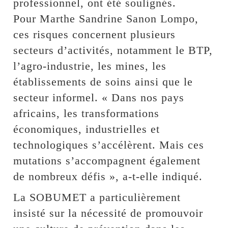
professionnel, ont été soulignés.
Pour Marthe Sandrine Sanon Lompo,
ces risques concernent plusieurs
secteurs d’activités, notamment le BTP,
l’agro-industrie, les mines, les
établissements de soins ainsi que le
secteur informel. « Dans nos pays
africains, les transformations
économiques, industrielles et
technologiques s’accélèrent. Mais ces
mutations s’accompagnent également
de nombreux défis », a-t-elle indiqué.
La SOBUMET a particulièrement
insisté sur la nécessité de promouvoir