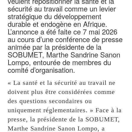
veulent repositionner la santé et la
sécurité au travail comme un levier
stratégique du développement
durable et endogène en Afrique.
L’annonce a été faite ce 7 mai 2026
au cours d’une conférence de presse
animée par la présidente de la
SOBUMET, Marthe Sandrine Sanon
Lompo, entourée de membres du
comité d’organisation.
« La santé et la sécurité au travail ne
doivent plus être considérées comme
des questions secondaires ou
uniquement réglementaires. » Face à la
presse, la présidente de la SOBUMET,
Marthe Sandrine Sanon Lompo, a