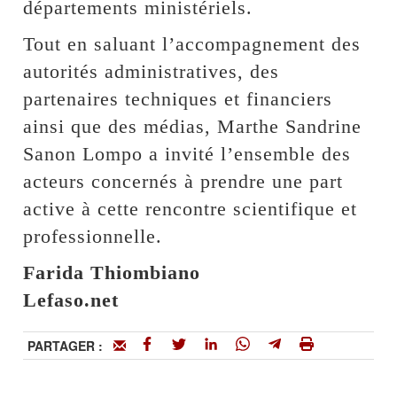
départements ministériels.
Tout en saluant l’accompagnement des
autorités administratives, des
partenaires techniques et financiers
ainsi que des médias, Marthe Sandrine
Sanon Lompo a invité l’ensemble des
acteurs concernés à prendre une part
active à cette rencontre scientifique et
professionnelle.
Farida Thiombiano
Lefaso.net
PARTAGER :