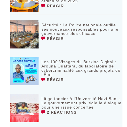
ordinaire de 2026
RÉAGIR
Sécurité : La Police nationale outille
ses nouveaux responsables pour une
gouvernance plus efficace
RÉAGIR
Les 100 Visages du Burkina Digital :
Arouna Ouattara, du laboratoire de
cybercriminalité aux grands projets de
l’État
RÉAGIR
Litige foncier à l’Université Nazi Boni :
Le gouvernement privilégie le dialogue
pour une issue concertée
2 RÉACTIONS