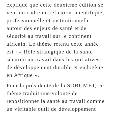
expliqué que cette deuxième édition se
veut un cadre de réflexion scientifique,
professionnelle et institutionnelle
autour des enjeux de santé et de
sécurité au travail sur le continent
africain. Le thème retenu cette année
est : « Rôle stratégique de la santé
sécurité au travail dans les initiatives
de développement durable et endogène
en Afrique ».
Pour la présidente de la SOBUMET, ce
thème traduit une volonté de
repositionner la santé au travail comme
un véritable outil de développement