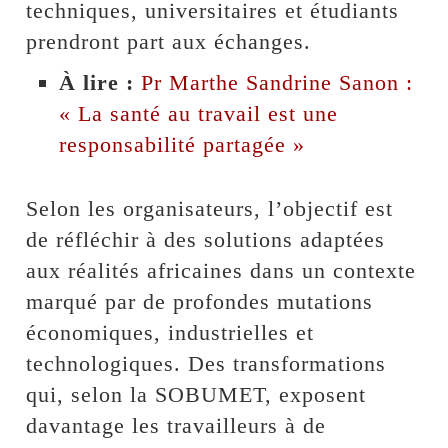
techniques, universitaires et étudiants
prendront part aux échanges.
À lire :
Pr Marthe Sandrine Sanon :
« La santé au travail est une
responsabilité partagée »
Selon les organisateurs, l’objectif est
de réfléchir à des solutions adaptées
aux réalités africaines dans un contexte
marqué par de profondes mutations
économiques, industrielles et
technologiques. Des transformations
qui, selon la SOBUMET, exposent
davantage les travailleurs à de