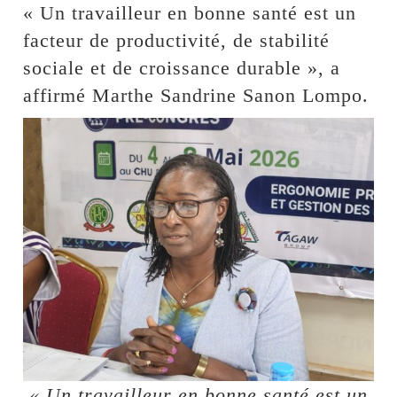
« Un travailleur en bonne santé est un
facteur de productivité, de stabilité
sociale et de croissance durable », a
affirmé Marthe Sandrine Sanon Lompo.
« Un travailleur en bonne santé est un