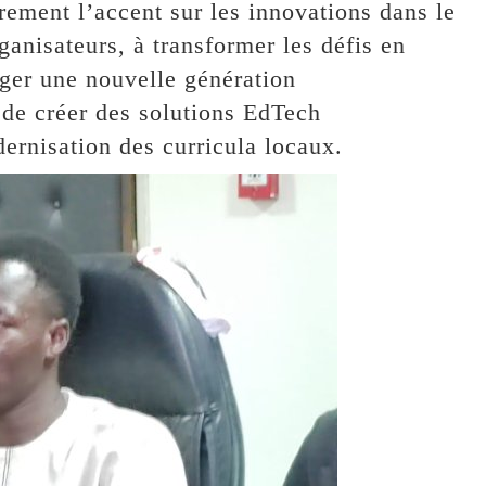
rement l’accent sur les innovations dans le
ganisateurs, à transformer les défis en
rger une nouvelle génération
 de créer des solutions EdTech
dernisation des curricula locaux.