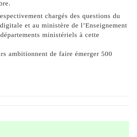
bre.
espectivement chargés des questions du
digitale et au ministère de l’Enseignement
s départements ministériels à cette
eurs ambitionnent de faire émerger 500