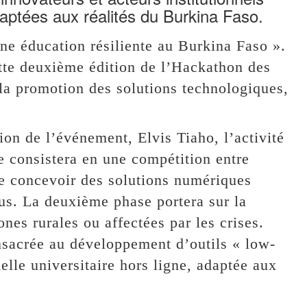
aptées aux réalités du Burkina Faso.
ne éducation résiliente au Burkina Faso ».
tte deuxième édition de l’Hackathon des
la promotion des solutions technologiques,
ion de l’événement, Elvis Tiaho, l’activité
e consistera en une compétition entre
de concevoir des solutions numériques
us. La deuxième phase portera sur la
nes rurales ou affectées par les crises.
onsacrée au développement d’outils « low-
ielle universitaire hors ligne, adaptée aux