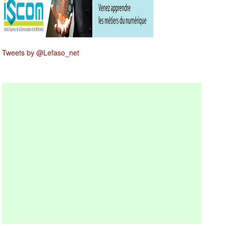
Tweets by @Lefaso_net