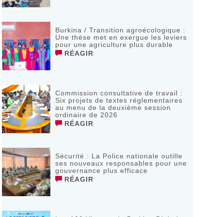
Burkina / Transition agroécologique :
Une thèse met en exergue les leviers
pour une agriculture plus durable
RÉAGIR
Commission consultative de travail :
Six projets de textes réglementaires
au menu de la deuxième session
ordinaire de 2026
RÉAGIR
Sécurité : La Police nationale outille
ses nouveaux responsables pour une
gouvernance plus efficace
RÉAGIR