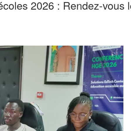
coles 2026 : Rendez-vous le