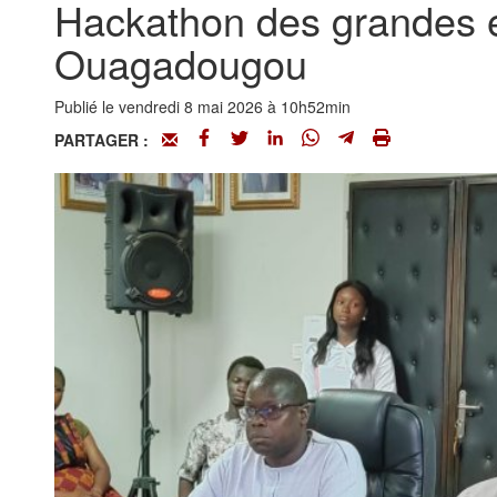
Hackathon des grandes é
Ouagadougou
Publié le vendredi 8 mai 2026 à 10h52min
PARTAGER :