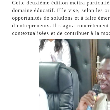
Cette deuxième édition mettra particuliè
domaine éducatif. Elle vise, selon les or
opportunités de solutions et à faire éme
d’entrepreneurs. Il s’agira concrètement
contextualisées et de contribuer à la mo