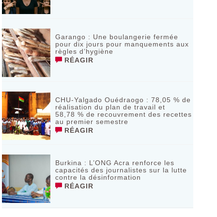
Garango : Une boulangerie fermée
pour dix jours pour manquements aux
règles d’hygiène
RÉAGIR
CHU-Yalgado Ouédraogo : 78,05 % de
réalisation du plan de travail et
58,78 % de recouvrement des recettes
au premier semestre
RÉAGIR
Burkina : L’ONG Acra renforce les
capacités des journalistes sur la lutte
contre la désinformation
RÉAGIR