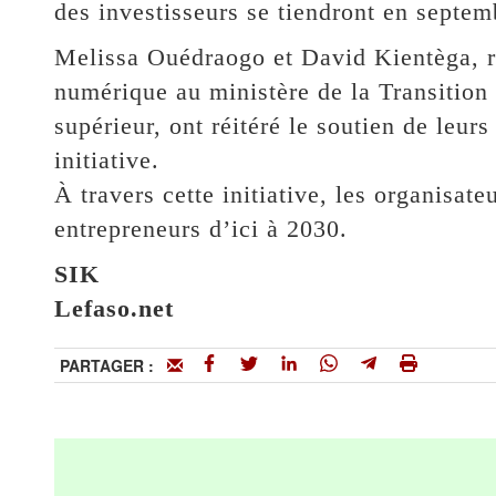
des investisseurs se tiendront en septem
Melissa Ouédraogo et David Kientèga, r
numérique au ministère de la Transition 
supérieur, ont réitéré le soutien de leur
initiative.
À travers cette initiative, les organisat
entrepreneurs d’ici à 2030.
SIK
Lefaso.net
PARTAGER :