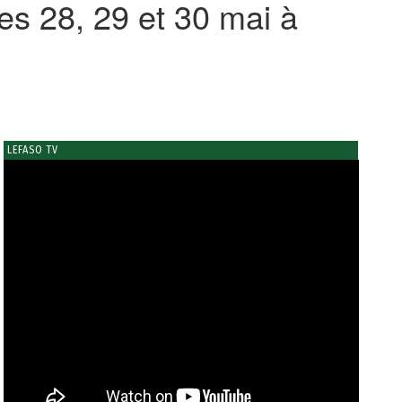
s 28, 29 et 30 mai à
LEFASO TV