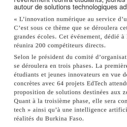
autour de solutions technologiques ad
« L’innovation numérique au service d’u
C’est sous ce thème que se déroulera ce
grandes écoles. Cet événement, dédié à 
réunira 200 compétiteurs directs.
Selon le président du comité d’organisat
se déroulera en trois phases. La premièr
étudiants et jeunes innovateurs en vue 
concrètes avec 64 projets EdTech attend
proposition de solutions destinées aux zo
Quant à la troisième phase, elle sera c
tech » ainsi qu’à une intelligence artific
réalités du Burkina Faso.