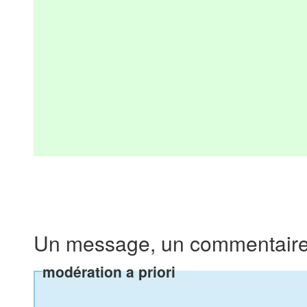
Un message, un commentaire
modération a priori