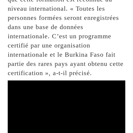
niveau international. « Toutes les
personnes formées seront enregistrées
dans une base de données
internationale. C’est un programme
certifié par une organisation
internationale et le Burkina Faso fait
partie des rares pays ayant obtenu cette
certification », a-t-il précisé.