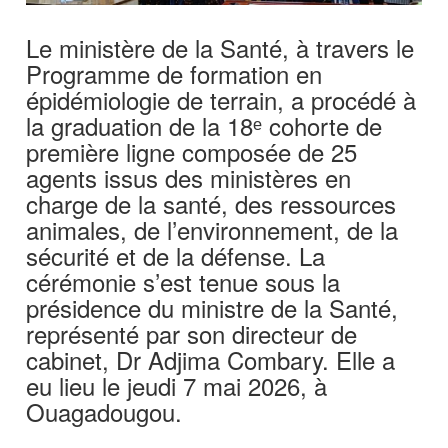
Le ministère de la Santé, à travers le
Programme de formation en
épidémiologie de terrain, a procédé à
la graduation de la 18ᵉ cohorte de
première ligne composée de 25
agents issus des ministères en
charge de la santé, des ressources
animales, de l’environnement, de la
sécurité et de la défense. La
cérémonie s’est tenue sous la
présidence du ministre de la Santé,
représenté par son directeur de
cabinet, Dr Adjima Combary. Elle a
eu lieu le jeudi 7 mai 2026, à
Ouagadougou.