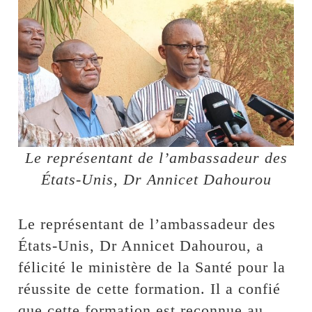
Le représentant de l’ambassadeur des
États-Unis, Dr Annicet Dahourou
Le représentant de l’ambassadeur des
États-Unis, Dr Annicet Dahourou, a
félicité le ministère de la Santé pour la
réussite de cette formation. Il a confié
que cette formation est reconnue au