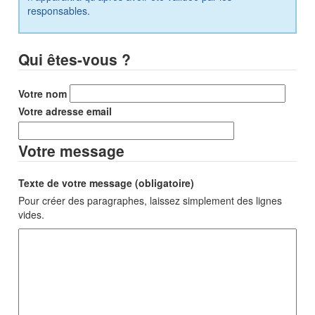
responsables.
Qui êtes-vous ?
Votre nom
Votre adresse email
Votre message
Texte de votre message (obligatoire)
Pour créer des paragraphes, laissez simplement des lignes
vides.