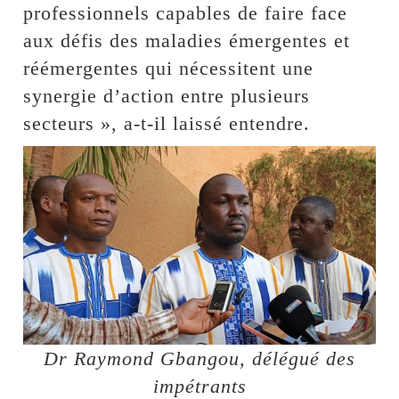
professionnels capables de faire face
aux défis des maladies émergentes et
réémergentes qui nécessitent une
synergie d’action entre plusieurs
secteurs », a-t-il laissé entendre.
Dr Raymond Gbangou, délégué des
impétrants