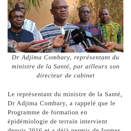
Dr Adjima Combary, représentant du
ministre de la Santé, par ailleurs son
directeur de cabinet
Le représentant du ministre de la Santé,
Dr Adjima Combary, a rappelé que le
Programme de formation en
épidémiologie de terrain intervient
depuis 2016 et a déjà permis de former