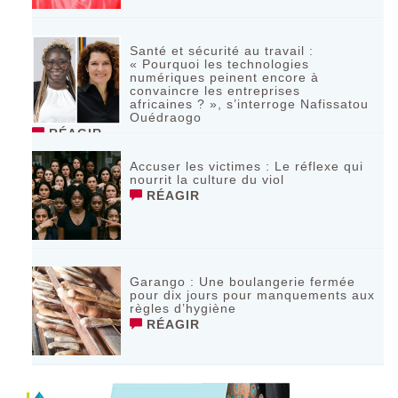
Santé et sécurité au travail :
« Pourquoi les technologies
numériques peinent encore à
convaincre les entreprises
africaines ? », s’interroge Nafissatou
Ouédraogo
RÉAGIR
Accuser les victimes : Le réflexe qui
nourrit la culture du viol
RÉAGIR
Garango : Une boulangerie fermée
pour dix jours pour manquements aux
règles d’hygiène
RÉAGIR