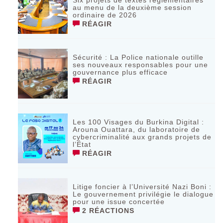
au menu de la deuxième session
ordinaire de 2026
RÉAGIR
Sécurité : La Police nationale outille
ses nouveaux responsables pour une
gouvernance plus efficace
RÉAGIR
Les 100 Visages du Burkina Digital :
Arouna Ouattara, du laboratoire de
cybercriminalité aux grands projets de
l’État
RÉAGIR
Litige foncier à l’Université Nazi Boni :
Le gouvernement privilégie le dialogue
pour une issue concertée
2 RÉACTIONS