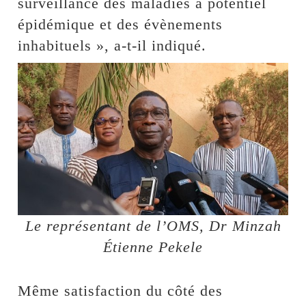
surveillance des maladies à potentiel
épidémique et des évènements
inhabituels », a-t-il indiqué.
Le représentant de l’OMS, Dr Minzah
Étienne Pekele
Même satisfaction du côté des