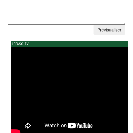
LEFASO TV