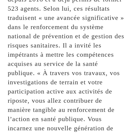
523 agents. Selon lui, ces résultats
traduisent « une avancée significative »
dans le renforcement du système
national de prévention et de gestion des
risques sanitaires. Il a invité les
impétrants à mettre les compétences
acquises au service de la santé
publique. « À travers vos travaux, vos
investigations de terrain et votre
participation active aux activités de
riposte, vous allez contribuer de
manière tangible au renforcement de
l’action en santé publique. Vous
incarnez une nouvelle génération de