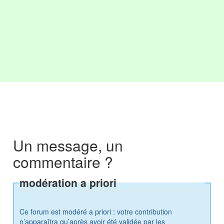
Un message, un
commentaire ?
modération a priori
Ce forum est modéré a priori : votre contribution
n’apparaîtra qu’après avoir été validée par les