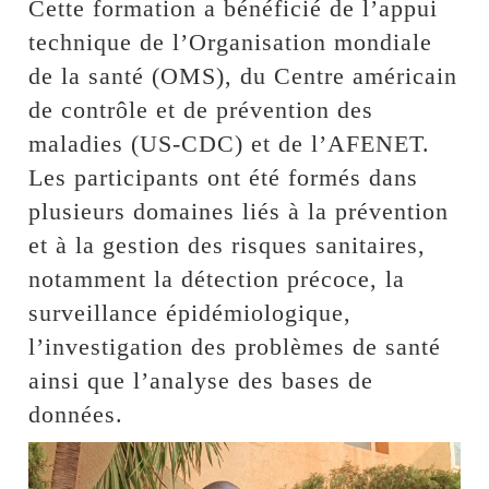
Cette formation a bénéficié de l’appui
technique de l’Organisation mondiale
de la santé (OMS), du Centre américain
de contrôle et de prévention des
maladies (US-CDC) et de l’AFENET.
Les participants ont été formés dans
plusieurs domaines liés à la prévention
et à la gestion des risques sanitaires,
notamment la détection précoce, la
surveillance épidémiologique,
l’investigation des problèmes de santé
ainsi que l’analyse des bases de
données.