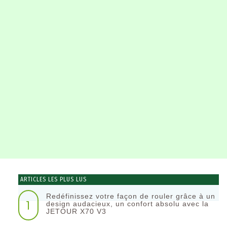
ARTICLES LES PLUS LUS
Redéfinissez votre façon de rouler grâce à un
1
design audacieux, un confort absolu avec la
JETOUR X70 V3