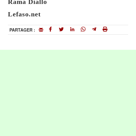
Rama Diallo
Lefaso.net
PARTAGER :