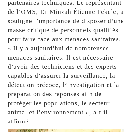
partenaires techniques. Le représentant
de l’OMS, Dr Minzah Étienne Pekele, a
souligné l’importance de disposer d’une
masse critique de personnels qualifiés
pour faire face aux menaces sanitaires.
« Il y a aujourd’hui de nombreuses
menaces sanitaires. Il est nécessaire
d’avoir des techniciens et des experts
capables d’assurer la surveillance, la
détection précoce, l’investigation et la
préparation des réponses afin de
protéger les populations, le secteur
animal et l’environnement », a-t-il
affirmé.