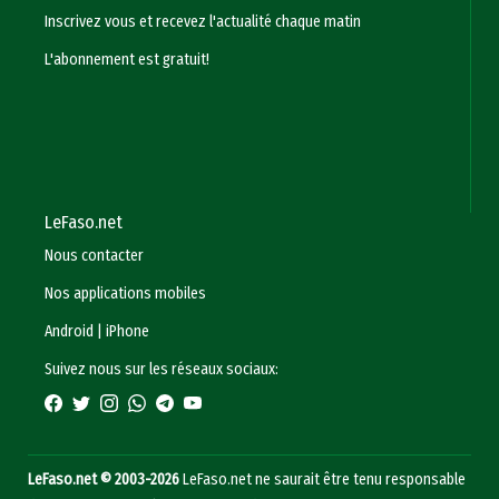
Inscrivez vous et recevez l'actualité chaque matin
L'abonnement est gratuit!
LeFaso.net
Nous contacter
Nos applications mobiles
Android
|
iPhone
Suivez nous sur les réseaux sociaux:
LeFaso.net © 2003-2026
LeFaso.net ne saurait être tenu responsable