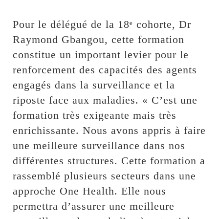
Pour le délégué de la 18ᵉ cohorte, Dr
Raymond Gbangou, cette formation
constitue un important levier pour le
renforcement des capacités des agents
engagés dans la surveillance et la
riposte face aux maladies. « C’est une
formation très exigeante mais très
enrichissante. Nous avons appris à faire
une meilleure surveillance dans nos
différentes structures. Cette formation a
rassemblé plusieurs secteurs dans une
approche One Health. Elle nous
permettra d’assurer une meilleure