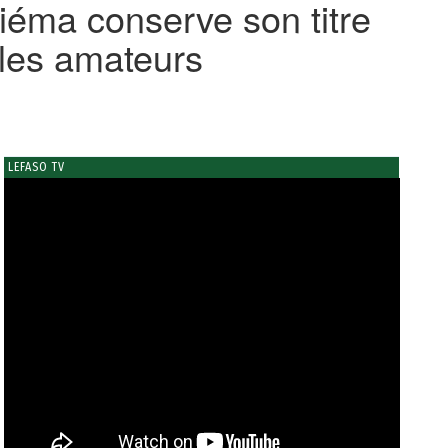
iéma conserve son titre
 les amateurs
LEFASO TV