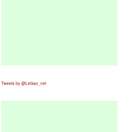
Tweets by @Lefaso_net