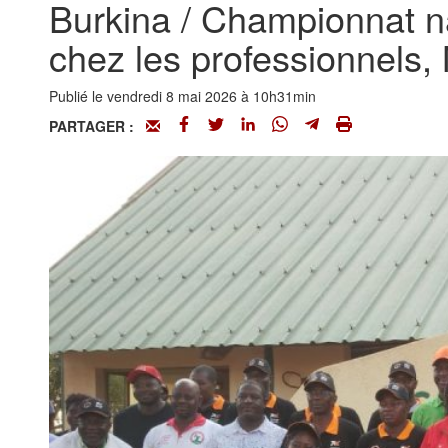
Burkina / Championnat na
chez les professionnels,
Publié le vendredi 8 mai 2026 à 10h31min
PARTAGER :