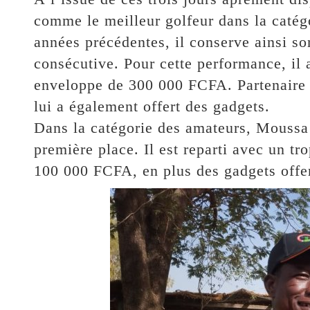
comme le meilleur golfeur dans la catégo
années précédentes, il conserve ainsi so
consécutive. Pour cette performance, il 
enveloppe de 300 000 FCFA. Partenaire
lui a également offert des gadgets.
Dans la catégorie des amateurs, Moussa 
première place. Il est reparti avec un t
100 000 FCFA, en plus des gadgets offe