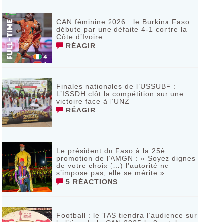
CAN féminine 2026 : le Burkina Faso
débute par une défaite 4-1 contre la
Côte d’Ivoire
RÉAGIR
Finales nationales de l’USSUBF :
L’ISSDH clôt la compétition sur une
victoire face à l’UNZ
RÉAGIR
Le président du Faso à la 25è
promotion de l’AMGN : « Soyez dignes
de votre choix (…) l’autorité ne
s’impose pas, elle se mérite »
5 RÉACTIONS
Football : le TAS tiendra l’audience sur