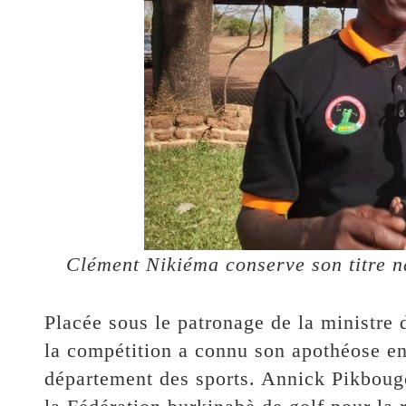
Clément Nikiéma conserve son titre n
Placée sous le patronage de la ministre 
la compétition a connu son apothéose en
département des sports. Annick Pikbougo