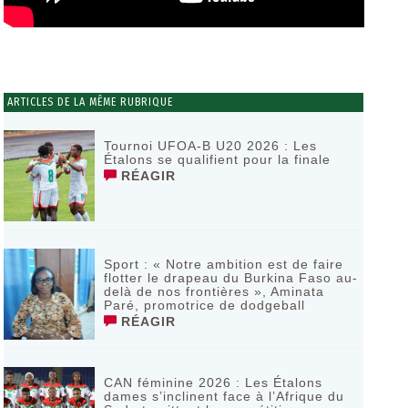
ARTICLES DE LA MÊME RUBRIQUE
Tournoi UFOA-B U20 2026 : Les
Étalons se qualifient pour la finale
RÉAGIR
Sport : « Notre ambition est de faire
flotter le drapeau du Burkina Faso au-
delà de nos frontières », Aminata
Paré, promotrice de dodgeball
RÉAGIR
CAN féminine 2026 : Les Étalons
dames s’inclinent face à l’Afrique du