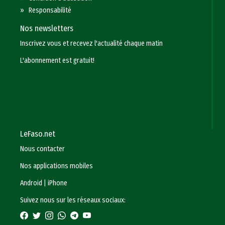
»
Responsabilité
Nos newsletters
Inscrivez vous et recevez l'actualité chaque matin
L'abonnement est gratuit!
LeFaso.net
Nous contacter
Nos applications mobiles
Android
|
iPhone
Suivez nous sur les réseaux sociaux: