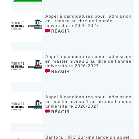
Appel à candidatures pour l’admission
en Licence au titre de l’année
universitaire 2026-2027
RÉAGIR
Appel à candidatures pour l’admission
en master niveau 2 au titre de l’année
universitaire 2026-2027
RÉAGIR
Appel à candidatures pour l’admission
en master niveau 1 au titre de l’année
universitaire 2026-2027
RÉAGIR
Banfora : IRC Burkina lance un appel