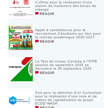
d’offres pour la réalisation d’une
station de traitement des boues de
vidange
RÉAGIR
Appel à candidatures pour le
recrutement d’étudiants sur titre pour
la rentrée académique 2026-2027.
RÉAGIR
Le Test de niveau d’entrée à l’IFPB
session de septembre 2026 se
déroulera le 26 septembre 2026
RÉAGIR
Avis pour la sélection d’un Consultant
pour la réalisation d’une note et de
vidéos de capitalisation du projet
ECDD-WASH
RÉAGIR