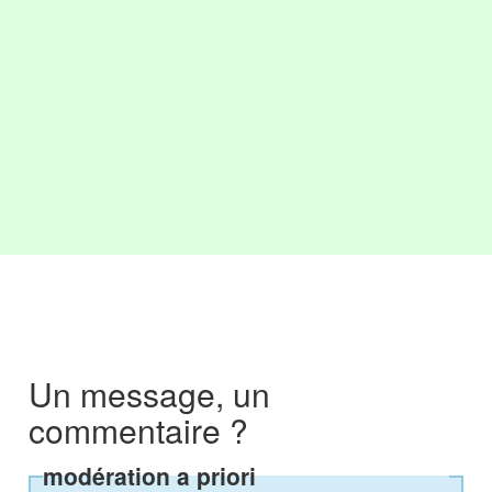
Un message, un
commentaire ?
modération a priori