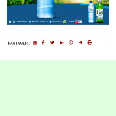
PARTAGER :