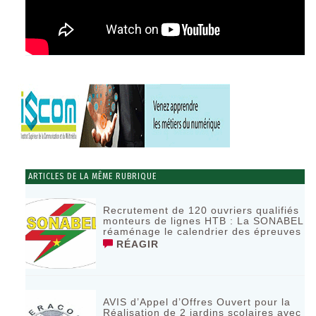
ARTICLES DE LA MÊME RUBRIQUE
Recrutement de 120 ouvriers qualifiés
monteurs de lignes HTB : La SONABEL
réaménage le calendrier des épreuves
RÉAGIR
AVIS d’Appel d’Offres Ouvert pour la
Réalisation de 2 jardins scolaires avec