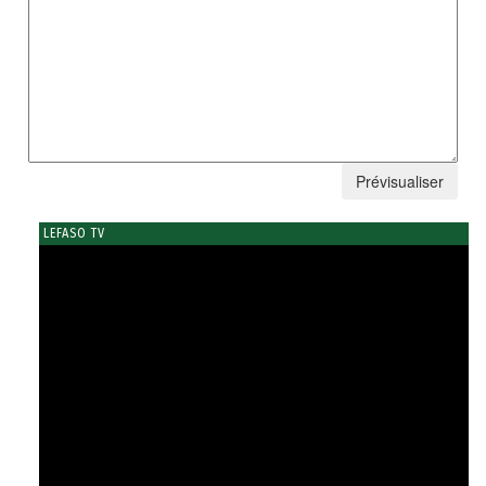
LEFASO TV