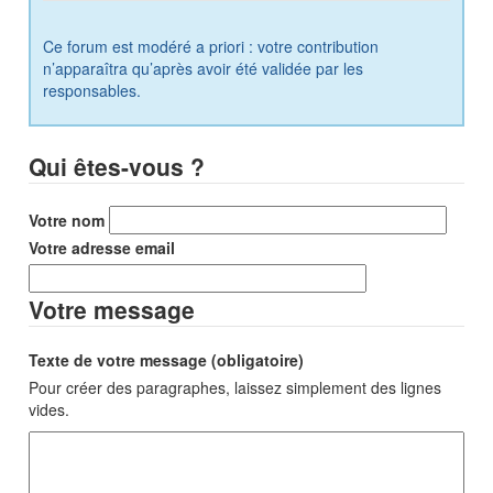
Ce forum est modéré a priori : votre contribution
n’apparaîtra qu’après avoir été validée par les
responsables.
Qui êtes-vous ?
Votre nom
Votre adresse email
Votre message
Texte de votre message (obligatoire)
Pour créer des paragraphes, laissez simplement des lignes
vides.