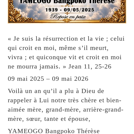
« Je suis la résurrection et la vie ; celui
qui croit en moi, même s’il meurt,
vivra ; et quiconque vit et croit en moi
ne mourra jamais. » Jean 11, 25-26
09 mai 2025 – 09 mai 2026
Voilà un an qu’il a plu à Dieu de
rappeler à Lui notre très chère et bien-
aimée mère, grand-mère, arrière-grand-
mère, sœur, tante et épouse,
YAMEOGO Bangpoko Thérèse