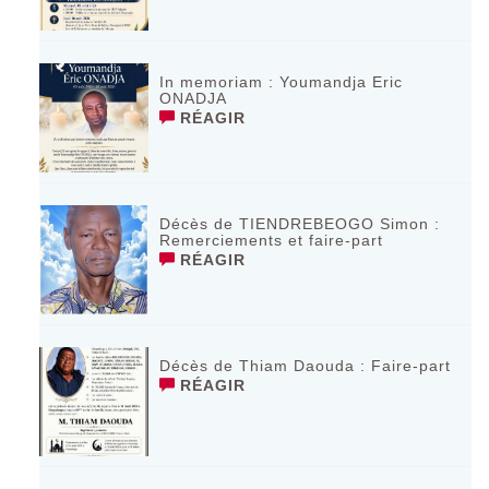
In memoriam : Youmandja Eric
ONADJA
RÉAGIR
Décès de TIENDREBEOGO Simon :
Remerciements et faire-part
RÉAGIR
Décès de Thiam Daouda : Faire-part
RÉAGIR