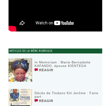
ARTICLES DE LA MÊME RUBRIQUE
In Memoriam : Marie-Bernadette
KAFANDO, épouse KIENTEGA
RÉAGIR
Décès de Tindano Kili Jerôme : Faire
part
RÉAGIR