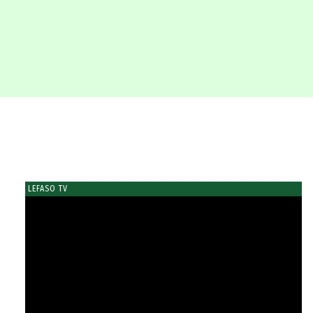
LEFASO TV