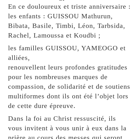
En ce douloureux et triste anniversaire :
les enfants : GUISSOU Mathurun,
Bibata, Basile, Timbi, Léon, Tarbsida,
Rachel, Lamoussa et Koudbi ;
les familles GUISSOU, YAMEOGO et
alliées,
renouvellent leurs profondes gratitudes
pour les nombreuses marques de
compassion, de solidarité et de soutiens
multiformes dont ils ont été l’objet lors
de cette dure épreuve.
Dans la foi au Christ ressuscité, ils
vous invitent à vous unir à eux dans la
prière au cours des messes qui seront