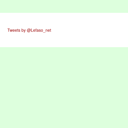
Tweets by @Lefaso_net