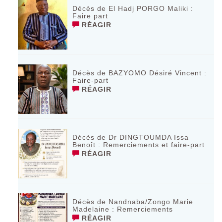
Décès de El Hadj PORGO Maliki :
Faire part
RÉAGIR
Décès de BAZYOMO Désiré Vincent :
Faire-part
RÉAGIR
Décès de Dr DINGTOUMDA Issa
Benoît : Remerciements et faire-part
RÉAGIR
Décès de Nandnaba/Zongo Marie
Madelaine : Remerciements
RÉAGIR