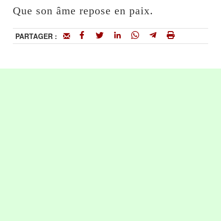
Que son âme repose en paix.
PARTAGER :