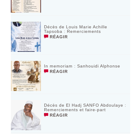
Décès de Louis Marie Achille
Tapsoba : Remerciements
RÉAGIR
In memoriam : Sanhouidi Alphonse
RÉAGIR
Décès de El Hadj SANFO Abdoulaye :
Remerciements et faire-part
RÉAGIR