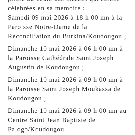
célébrées en sa mémoire :
Samedi 09 mai 2026 à 18 h 00 mn à la
Paroisse Notre-Dame de la
Réconciliation du Burkina/Koudougou ;
Dimanche 10 mai 2026 à 06 h 00 mn à
la Paroisse Cathédrale Saint Joseph
Augustin de Koudougou ;
Dimanche 10 mai 2026 à 09 h 00 mn à
la Paroisse Saint Joseph Moukassa de
Koudougou ;
Dimanche 10 mai 2026 à 09 h 00 mn au
Centre Saint Jean Baptiste de
Palogo/Koudougou.