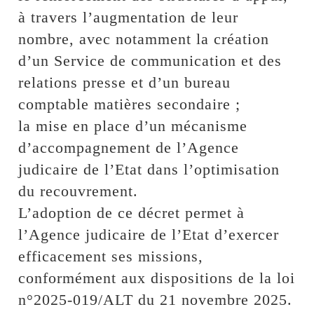
à travers l’augmentation de leur
nombre, avec notamment la création
d’un Service de communication et des
relations presse et d’un bureau
comptable matières secondaire ;
la mise en place d’un mécanisme
d’accompagnement de l’Agence
judicaire de l’Etat dans l’optimisation
du recouvrement.
L’adoption de ce décret permet à
l’Agence judicaire de l’Etat d’exercer
efficacement ses missions,
conformément aux dispositions de la loi
n°2025-019/ALT du 21 novembre 2025.