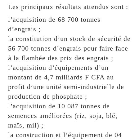
Les principaux résultats attendus sont :
l’acquisition de 68 700 tonnes
d’engrais ;
la constitution d’un stock de sécurité de
56 700 tonnes d’engrais pour faire face
à la flambée des prix des engrais ;
l’acquisition d’équipements d’un
montant de 4,7 milliards F CFA au
profit d’une unité semi-industrielle de
production de phosphate ;
l’acquisition de 10 087 tonnes de
semences améliorées (riz, soja, blé,
maïs, mil) ;
la construction et l’équipement de 04