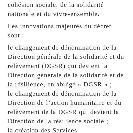
cohésion sociale, de la solidarité
nationale et du vivre-ensemble.
Les innovations majeures du décret
sont :
le changement de dénomination de la
Direction générale de la solidarité et du
relèvement (DGSR) qui devient la
Direction générale de la solidarité et de
la résilience, en abrégé « DGSR » ;
le changement de dénomination de la
Direction de l’action humanitaire et du
relèvement de la DGSR qui devient la
Direction de la résilience sociale ;
la création des Services