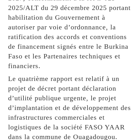
2025/ALT du 29 décembre 2025 portant
habilitation du Gouvernement à
autoriser par voie d’ordonnance, la
ratification des accords et conventions
de financement signés entre le Burkina
Faso et les Partenaires techniques et
financiers.
Le quatrième rapport est relatif à un
projet de décret portant déclaration
d’utilité publique urgente, le projet
d’implantation et de développement des
infrastructures commerciales et
logistiques de la société FASO YAAR
dans la commune de Ouagadougou.