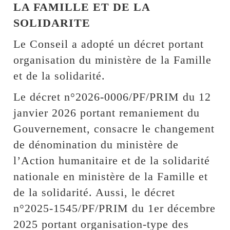
LA FAMILLE ET DE LA
SOLIDARITE
Le Conseil a adopté un décret portant
organisation du ministère de la Famille
et de la solidarité.
Le décret n°2026-0006/PF/PRIM du 12
janvier 2026 portant remaniement du
Gouvernement, consacre le changement
de dénomination du ministère de
l’Action humanitaire et de la solidarité
nationale en ministère de la Famille et
de la solidarité. Aussi, le décret
n°2025-1545/PF/PRIM du 1er décembre
2025 portant organisation-type des