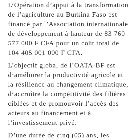
L’Opération d’appui à la transformation
de l’agriculture au Burkina Faso est
financé par l’Association internationale
de développement à hauteur de 83 760
577 000 F CFA pour un coût total de
104 405 001 000 F CFA.
L’objectif global de l’OATA-BF est
d’améliorer la productivité agricole et
la résilience au changement climatique,
d’accroître la compétitivité des filières
ciblées et de promouvoir l’accès des
acteurs au financement et à
l’investissement privé.
D’une durée de cinq (05) ans, les