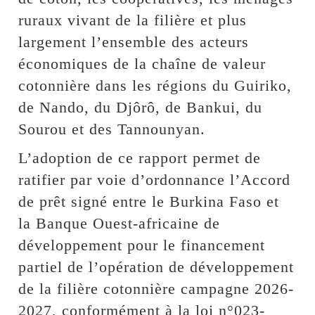
ruraux vivant de la filière et plus
largement l’ensemble des acteurs
économiques de la chaîne de valeur
cotonnière dans les régions du Guiriko,
de Nando, du Djôrô, de Bankui, du
Sourou et des Tannounyan.
L’adoption de ce rapport permet de
ratifier par voie d’ordonnance l’Accord
de prêt signé entre le Burkina Faso et
la Banque Ouest-africaine de
développement pour le financement
partiel de l’opération de développement
de la filière cotonnière campagne 2026-
2027, conformément à la loi n°023-