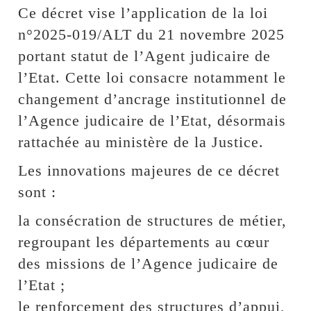
Ce décret vise l’application de la loi
n°2025-019/ALT du 21 novembre 2025
portant statut de l’Agent judicaire de
l’Etat. Cette loi consacre notamment le
changement d’ancrage institutionnel de
l’Agence judicaire de l’Etat, désormais
rattachée au ministère de la Justice.
Les innovations majeures de ce décret
sont :
la consécration de structures de métier,
regroupant les départements au cœur
des missions de l’Agence judicaire de
l’Etat ;
le renforcement des structures d’appui,