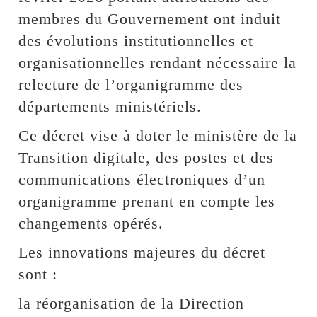
membres du Gouvernement ont induit
des évolutions institutionnelles et
organisationnelles rendant nécessaire la
relecture de l’organigramme des
départements ministériels.
Ce décret vise à doter le ministère de la
Transition digitale, des postes et des
communications électroniques d’un
organigramme prenant en compte les
changements opérés.
Les innovations majeures du décret
sont :
la réorganisation de la Direction