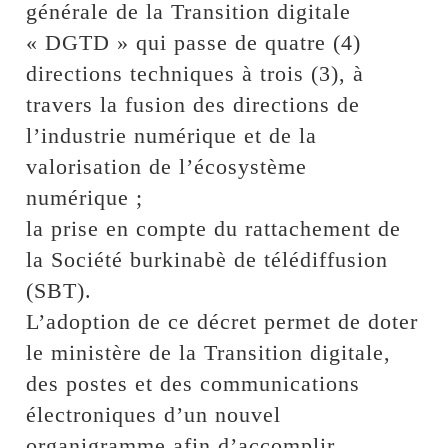
générale de la Transition digitale
« DGTD » qui passe de quatre (4)
directions techniques à trois (3), à
travers la fusion des directions de
l’industrie numérique et de la
valorisation de l’écosystème
numérique ;
la prise en compte du rattachement de
la Société burkinabè de télédiffusion
(SBT).
L’adoption de ce décret permet de doter
le ministère de la Transition digitale,
des postes et des communications
électroniques d’un nouvel
organigramme afin d’accomplir