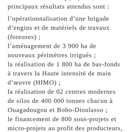
principaux résultats attendus sont :
l’opérationnalisation d’une brigade
d’engins et de matériels de travaux
(foreuses) ;
l’aménagement de 3 900 ha de
nouveaux périmètres irrigués ;
la réalisation de 1 800 ha de bas-fonds
à travers la Haute intensité de main
d’œuvre (HIMO) ;
la réalisation de 02 centres modernes
de silos de 400 000 tonnes chacun à
Ouagadougou et Bobo-Dioulasso ;
le financement de 800 sous-projets et
micro-projets au profit des producteurs,