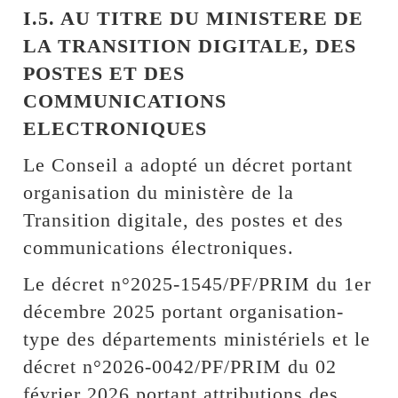
I.5. AU TITRE DU MINISTERE DE
LA TRANSITION DIGITALE, DES
POSTES ET DES
COMMUNICATIONS
ELECTRONIQUES
Le Conseil a adopté un décret portant
organisation du ministère de la
Transition digitale, des postes et des
communications électroniques.
Le décret n°2025-1545/PF/PRIM du 1er
décembre 2025 portant organisation-
type des départements ministériels et le
décret n°2026-0042/PF/PRIM du 02
février 2026 portant attributions des