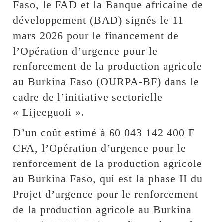
Faso, le FAD et la Banque africaine de
développement (BAD) signés le 11
mars 2026 pour le financement de
l’Opération d’urgence pour le
renforcement de la production agricole
au Burkina Faso (OURPA-BF) dans le
cadre de l’initiative sectorielle
« Lijeeguoli ».
D’un coût estimé à 60 043 142 400 F
CFA, l’Opération d’urgence pour le
renforcement de la production agricole
au Burkina Faso, qui est la phase II du
Projet d’urgence pour le renforcement
de la production agricole au Burkina