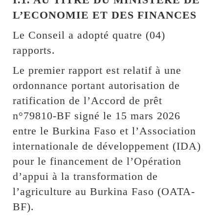
L’ECONOMIE ET DES FINANCES
Le Conseil a adopté quatre (04)
rapports.
Le premier rapport est relatif à une
ordonnance portant autorisation de
ratification de l’Accord de prêt
n°79810-BF signé le 15 mars 2026
entre le Burkina Faso et l’Association
internationale de développement (IDA)
pour le financement de l’Opération
d’appui à la transformation de
l’agriculture au Burkina Faso (OATA-
BF).