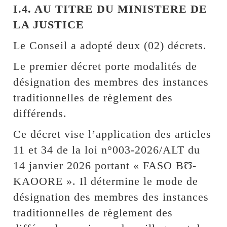
I.4. AU TITRE DU MINISTERE DE
LA JUSTICE
Le Conseil a adopté deux (02) décrets.
Le premier décret porte modalités de
désignation des membres des instances
traditionnelles de règlement des
différends.
Ce décret vise l’application des articles
11 et 34 de la loi n°003-2026/ALT du
14 janvier 2026 portant « FASO BƱ-
KAOORE ». Il détermine le mode de
désignation des membres des instances
traditionnelles de règlement des