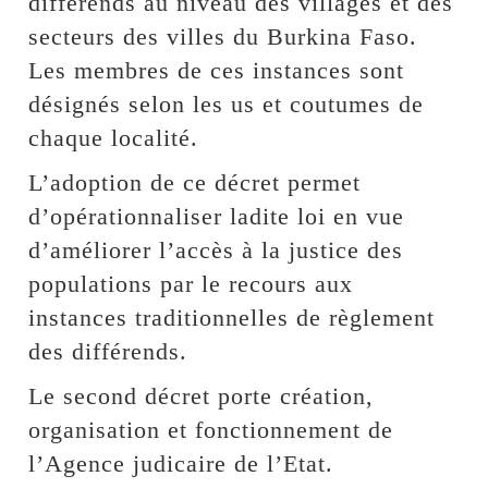
différends au niveau des villages et des
secteurs des villes du Burkina Faso.
Les membres de ces instances sont
désignés selon les us et coutumes de
chaque localité.
L’adoption de ce décret permet
d’opérationnaliser ladite loi en vue
d’améliorer l’accès à la justice des
populations par le recours aux
instances traditionnelles de règlement
des différends.
Le second décret porte création,
organisation et fonctionnement de
l’Agence judicaire de l’Etat.