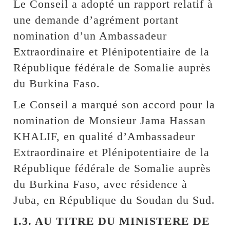
Le Conseil a adopté un rapport relatif à
une demande d’agrément portant
nomination d’un Ambassadeur
Extraordinaire et Plénipotentiaire de la
République fédérale de Somalie auprès
du Burkina Faso.
Le Conseil a marqué son accord pour la
nomination de Monsieur Jama Hassan
KHALIF, en qualité d’Ambassadeur
Extraordinaire et Plénipotentiaire de la
République fédérale de Somalie auprès
du Burkina Faso, avec résidence à
Juba, en République du Soudan du Sud.
I.3. AU TITRE DU MINISTERE DE