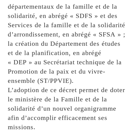
départementaux de la famille et de la
solidarité, en abrégé « SDFS » et des
Services de la famille et de la solidarité
d’arrondissement, en abrégé « SFSA » ;
la création du Département des études
et de la planification, en abrégé
« DEP » au Secrétariat technique de la
Promotion de la paix et du vivre-
ensemble (ST/PPVIE).
L’adoption de ce décret permet de doter
le ministère de la Famille et de la
solidarité d’un nouvel organigramme
afin d’accomplir efficacement ses
missions.