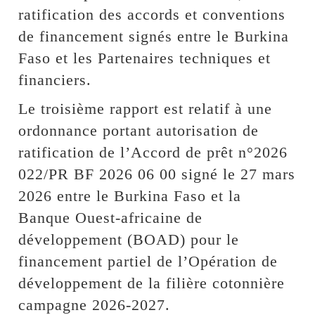
ratification des accords et conventions
de financement signés entre le Burkina
Faso et les Partenaires techniques et
financiers.
Le troisième rapport est relatif à une
ordonnance portant autorisation de
ratification de l’Accord de prêt n°2026
022/PR BF 2026 06 00 signé le 27 mars
2026 entre le Burkina Faso et la
Banque Ouest-africaine de
développement (BOAD) pour le
financement partiel de l’Opération de
développement de la filière cotonnière
campagne 2026-2027.