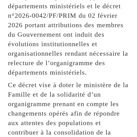
départements ministériels et le décret
n°2026-0042/PF/PRIM du 02 février
2026 portant attributions des membres
du Gouvernement ont induit des
évolutions institutionnelles et
organisationnelles rendant nécessaire la
relecture de l’organigramme des
départements ministériels.
Ce décret vise à doter le ministère de la
Famille et de la solidarité d’un
organigramme prenant en compte les
changements opérés afin de répondre
aux attentes des populations et
contribuer à la consolidation de la