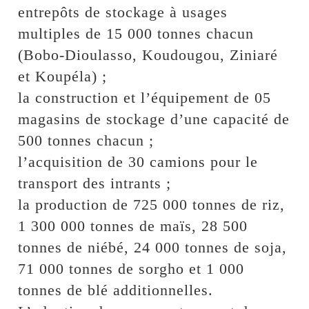
entrepôts de stockage à usages
multiples de 15 000 tonnes chacun
(Bobo-Dioulasso, Koudougou, Ziniaré
et Koupéla) ;
la construction et l’équipement de 05
magasins de stockage d’une capacité de
500 tonnes chacun ;
l’acquisition de 30 camions pour le
transport des intrants ;
la production de 725 000 tonnes de riz,
1 300 000 tonnes de maïs, 28 500
tonnes de niébé, 24 000 tonnes de soja,
71 000 tonnes de sorgho et 1 000
tonnes de blé additionnelles.