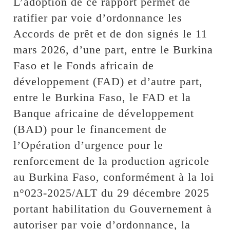
L’adoption de ce rapport permet de
ratifier par voie d’ordonnance les
Accords de prêt et de don signés le 11
mars 2026, d’une part, entre le Burkina
Faso et le Fonds africain de
développement (FAD) et d’autre part,
entre le Burkina Faso, le FAD et la
Banque africaine de développement
(BAD) pour le financement de
l’Opération d’urgence pour le
renforcement de la production agricole
au Burkina Faso, conformément à la loi
n°023-2025/ALT du 29 décembre 2025
portant habilitation du Gouvernement à
autoriser par voie d’ordonnance, la