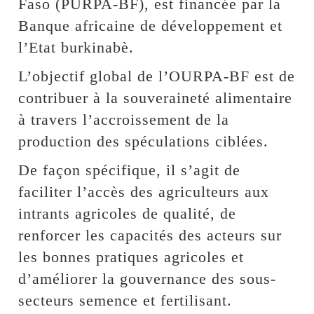
Faso (PURPA-BF), est financée par la
Banque africaine de développement et
l’Etat burkinabè.
L’objectif global de l’OURPA-BF est de
contribuer à la souveraineté alimentaire
à travers l’accroissement de la
production des spéculations ciblées.
De façon spécifique, il s’agit de
faciliter l’accès des agriculteurs aux
intrants agricoles de qualité, de
renforcer les capacités des acteurs sur
les bonnes pratiques agricoles et
d’améliorer la gouvernance des sous-
secteurs semence et fertilisant.