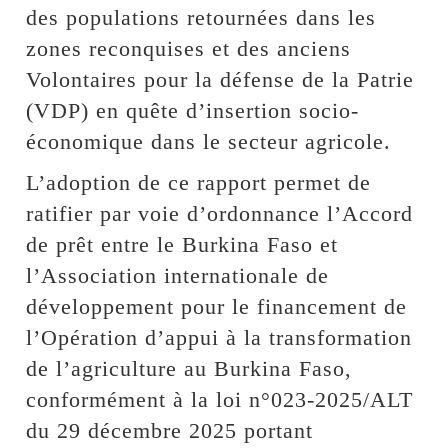
des populations retournées dans les
zones reconquises et des anciens
Volontaires pour la défense de la Patrie
(VDP) en quête d’insertion socio-
économique dans le secteur agricole.
L’adoption de ce rapport permet de
ratifier par voie d’ordonnance l’Accord
de prêt entre le Burkina Faso et
l’Association internationale de
développement pour le financement de
l’Opération d’appui à la transformation
de l’agriculture au Burkina Faso,
conformément à la loi n°023-2025/ALT
du 29 décembre 2025 portant