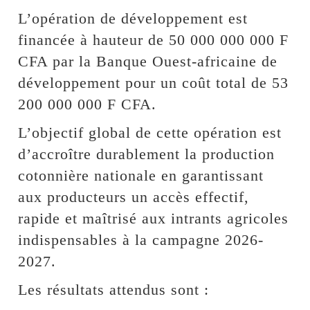
L’opération de développement est
financée à hauteur de 50 000 000 000 F
CFA par la Banque Ouest-africaine de
développement pour un coût total de 53
200 000 000 F CFA.
L’objectif global de cette opération est
d’accroître durablement la production
cotonnière nationale en garantissant
aux producteurs un accès effectif,
rapide et maîtrisé aux intrants agricoles
indispensables à la campagne 2026-
2027.
Les résultats attendus sont :