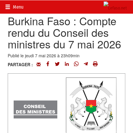
Accueil
>
Actualités
>
Conseil des ministres
Menu
Burkina Faso : Compte
rendu du Conseil des
ministres du 7 mai 2026
Publié le jeudi 7 mai 2026 à 23h09min
PARTAGER :