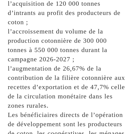
l’acquisition de 120 000 tonnes
d’intrants au profit des producteurs de
coton ;
l’accroissement du volume de la
production cotonnière de 300 000
tonnes à 550 000 tonnes durant la
campagne 2026-2027 ;
l’augmentation de 26,67% de la
contribution de la filière cotonnière aux
recettes d’exportation et de 47,7% celle
de la circulation monétaire dans les
zones rurales.
Les bénéficiaires directs de l’opération
de développement sont les producteurs
de coton, les coopératives, les ménages