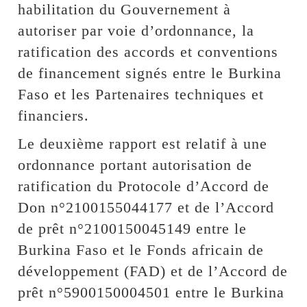
habilitation du Gouvernement à
autoriser par voie d’ordonnance, la
ratification des accords et conventions
de financement signés entre le Burkina
Faso et les Partenaires techniques et
financiers.
Le deuxième rapport est relatif à une
ordonnance portant autorisation de
ratification du Protocole d’Accord de
Don n°2100155044177 et de l’Accord
de prêt n°2100150045149 entre le
Burkina Faso et le Fonds africain de
développement (FAD) et de l’Accord de
prêt n°5900150004501 entre le Burkina