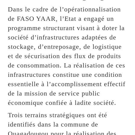
Dans le cadre de l’opérationnalisation
de FASO YAAR, l’Etat a engagé un
programme structurant visant à doter la
société d’infrastructures adaptées de
stockage, d’entreposage, de logistique
et de sécurisation des flux de produits
de consommation. La réalisation de ces
infrastructures constitue une condition
essentielle à l’accomplissement effectif
de la mission de service public
économique confiée à ladite société.
Trois terrains stratégiques ont été
identifiés dans la commune de
Ouagadougou pour la réalisation des