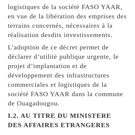
logistiques de la société FASO YAAR,
en vue de la libération des emprises des
terrains concernés, nécessaires à la
réalisation desdits investissements.
L’adoption de ce décret permet de
déclarer d’utilité publique urgente, le
projet d’implantation et de
développement des infrastructures
commerciales et logistiques de la
société FASO YAAR dans la commune
de Ouagadougou.
I.2. AU TITRE DU MINISTERE
DES AFFAIRES ETRANGERES