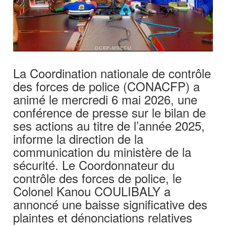
La Coordination nationale de contrôle
des forces de police (CONACFP) a
animé le mercredi 6 mai 2026, une
conférence de presse sur le bilan de
ses actions au titre de l’année 2025,
informe la direction de la
communication du ministère de la
sécurité. Le Coordonnateur du
contrôle des forces de police, le
Colonel Kanou COULIBALY a
annoncé une baisse significative des
plaintes et dénonciations relatives