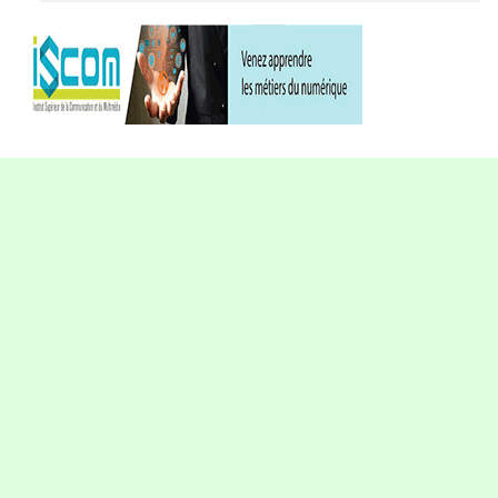
RÉAGIR