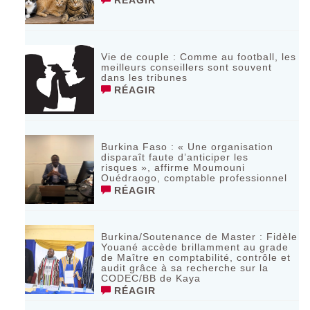
Vie de couple : Comme au football, les
meilleurs conseillers sont souvent
dans les tribunes
RÉAGIR
Burkina Faso : « Une organisation
disparaît faute d’anticiper les
risques », affirme Moumouni
Ouédraogo, comptable professionnel
RÉAGIR
Burkina/Soutenance de Master : Fidèle
Youané accède brillamment au grade
de Maître en comptabilité, contrôle et
audit grâce à sa recherche sur la
CODEC/BB de Kaya
RÉAGIR