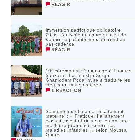
RÉAGIR
Immersion patriotique obligatoire
2026 : Au lycée des jeunes filles de
Koubri, le patriotisme s’apprend au
pas cadencé
RÉAGIR
10ᵉ cérémonial d’hommage à Thomas
Sankara : Le ministre Serge
Gnaniodem Poda invite à traduire les
idéaux en actes concrets
1 RÉACTION
Semaine mondiale de l’allaitement
maternel : « Pratiquer l’allaitement
exclusif, c’est offrir à son enfant une
meilleure protection contre les
maladies infantiles », selon Moussa
Ouaré