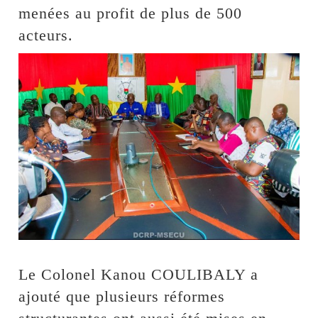
menées au profit de plus de 500
acteurs.
Le Colonel Kanou COULIBALY a
ajouté que plusieurs réformes