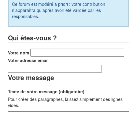
Ce forum est modéré a priori : votre contribution
n’apparaîtra qu’après avoir été validée par les
responsables.
Qui êtes-vous ?
Votre nom
Votre adresse email
Votre message
Texte de votre message (obligatoire)
Pour créer des paragraphes, laissez simplement des lignes
vides.