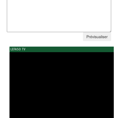
LEFASO TV