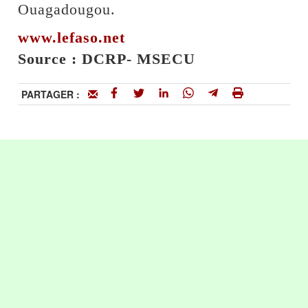
Ouagadougou.
www.lefaso.net
Source : DCRP- MSECU
PARTAGER :