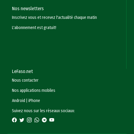
Nos newsletters
Inscrivez vous et recevez l'actualité chaque matin
L'abonnement est gratuit!
LeFaso.net
Nous contacter
Nos applications mobiles
Android
|
iPhone
Suivez nous sur les réseaux sociaux: