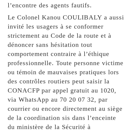
l’encontre des agents fautifs.
Le Colonel Kanou COULIBALY a aussi
invité les usagers à se conformer
strictement au Code de la route et à
dénoncer sans hésitation tout
comportement contraire à l’éthique
professionnelle. Toute personne victime
ou témoin de mauvaises pratiques lors
des contrôles routiers peut saisir la
CONACFP par appel gratuit au 1020,
via WhatsApp au 70 20 07 32, par
courrier ou encore directement au siège
de la coordination sis dans l’enceinte
du ministère de la Sécurité à