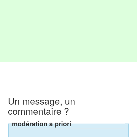
Un message, un
commentaire ?
modération a priori