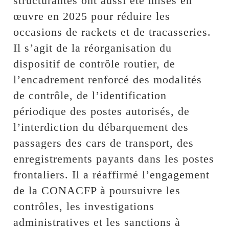
structurantes ont aussi été mises en
œuvre en 2025 pour réduire les
occasions de rackets et de tracasseries.
Il s’agit de la réorganisation du
dispositif de contrôle routier, de
l’encadrement renforcé des modalités
de contrôle, de l’identification
périodique des postes autorisés, de
l’interdiction du débarquement des
passagers des cars de transport, des
enregistrements payants dans les postes
frontaliers. Il a réaffirmé l’engagement
de la CONACFP à poursuivre les
contrôles, les investigations
administratives et les sanctions à