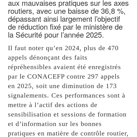
aux mauvaises pratiques sur les axes
routiers, avec une baisse de 36,8 %,
dépassant ainsi largement l’objectif
de réduction fixé par le ministère de
la Sécurité pour l’année 2025.
Il faut noter qu’en 2024, plus de 470
appels dénonçant des faits
répréhensibles avaient été enregistrés
par le CONACEFP contre 297 appels
en 2025, soit une diminution de 173
signalements. Ces performances sont à
mettre à l’actif des actions de
sensibilisation et sessions de formation
et d’information sur les bonnes
pratiques en matière de contrôle routier,