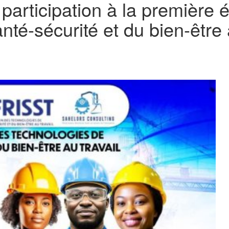
articipation à la première é
nté-sécurité et du bien-être 