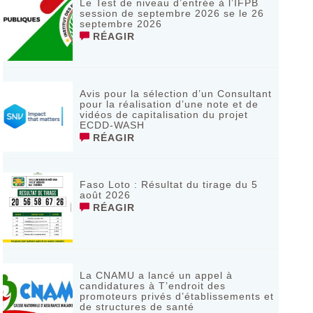
Le Test de niveau d’entrée à l’IFPB
session de septembre 2026 se le 26
septembre 2026
RÉAGIR
Avis pour la sélection d’un Consultant
pour la réalisation d’une note et de
vidéos de capitalisation du projet
ECDD-WASH
RÉAGIR
Faso Loto : Résultat du tirage du 5
août 2026
RÉAGIR
La CNAMU a lancé un appel à
candidatures à T’endroit des
promoteurs privés d’établissements et
de structures de santé