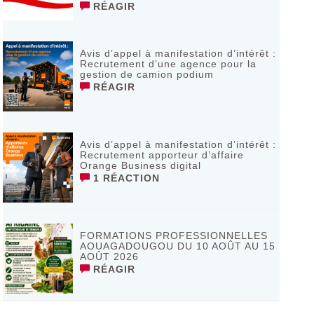
RÉAGIR
Avis d’appel à manifestation d’intérêt :
Recrutement d’une agence pour la
gestion de camion podium
RÉAGIR
Avis d’appel à manifestation d’intérêt :
Recrutement apporteur d’affaire
Orange Business digital
1 RÉACTION
FORMATIONS PROFESSIONNELLES
AOUAGADOUGOU DU 10 AOÛT AU 15
AOÛT 2026
RÉAGIR