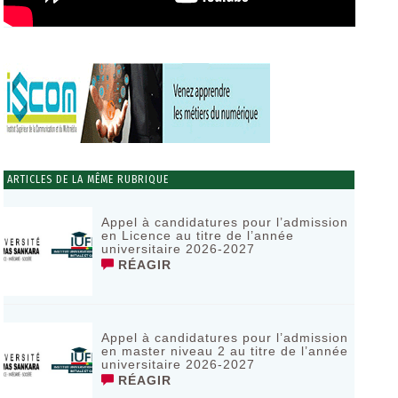
ARTICLES DE LA MÊME RUBRIQUE
Appel à candidatures pour l’admission
en Licence au titre de l’année
universitaire 2026-2027
RÉAGIR
Appel à candidatures pour l’admission
en master niveau 2 au titre de l’année
universitaire 2026-2027
RÉAGIR