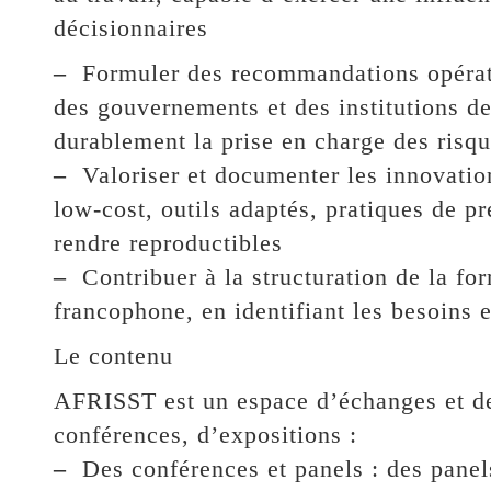
décisionnaires
–
Formuler des recommandations opératio
des gouvernements et des institutions d
durablement la prise en charge des risqu
–
Valoriser et documenter les innovatio
low-cost, outils adaptés, pratiques de p
rendre reproductibles
–
Contribuer à la structuration de la fo
francophone, en identifiant les besoins 
Le contenu
AFRISST est un espace d’échanges et de
conférences, d’expositions :
–
Des conférences et panels : des panel