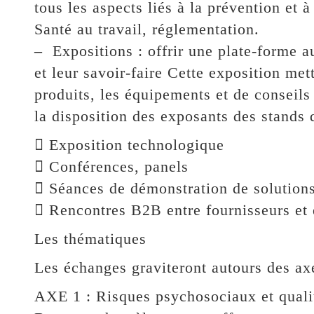
tous les aspects liés à la prévention et à
Santé au travail, réglementation.
–
Expositions : offrir une plate-forme a
et leur savoir-faire Cette exposition mett
produits, les équipements et de conseils 
la disposition des exposants des stands 
 Exposition technologique
 Conférences, panels
 Séances de démonstration de solution
 Rencontres B2B entre fournisseurs et 
Les thématiques
Les échanges graviteront autours des axe
AXE 1 : Risques psychosociaux et qualit