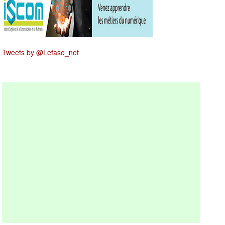
Tweets by @Lefaso_net