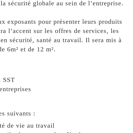
 la sécurité globale au sein de l’entreprise.
ux exposants pour présenter leurs produits
ra l’accent sur les offres de services, les
en sécurité, santé au travail. Il sera mis à
de 6m² et de 12 m².
s SST
entreprises
s suivants :
é de vie au travail