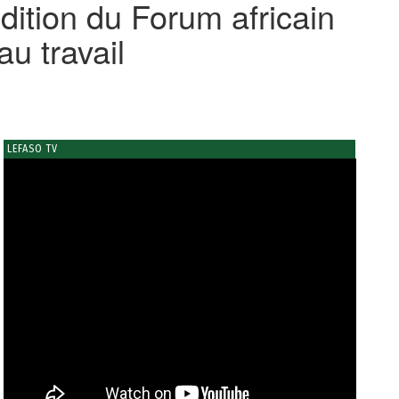
dition du Forum africain
au travail
LEFASO TV