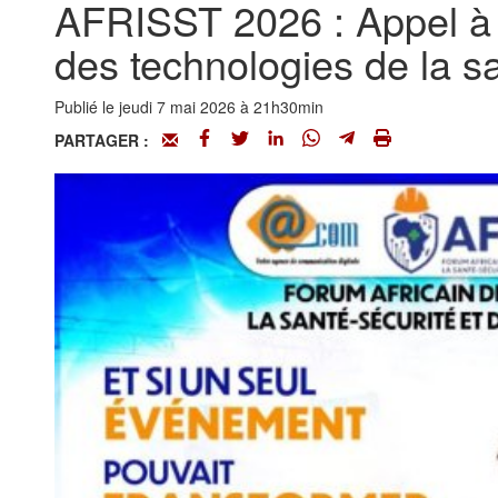
AFRISST 2026 : Appel à p
des technologies de la sa
Publié le jeudi 7 mai 2026 à 21h30min
PARTAGER :