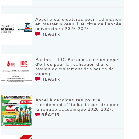
Appel à candidatures pour l’admission
en master niveau 1 au titre de l’année
universitaire 2026-2027
RÉAGIR
Banfora : IRC Burkina lance un appel
d’offres pour la réalisation d’une
station de traitement des boues de
vidange
RÉAGIR
Appel à candidatures pour le
recrutement d’étudiants sur titre pour
la rentrée académique 2026-2027.
RÉAGIR