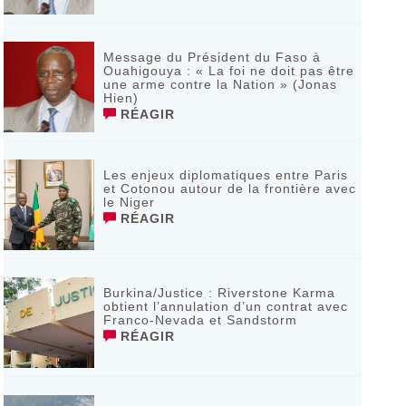
Message du Président du Faso à
Ouahigouya : « La foi ne doit pas être
une arme contre la Nation » (Jonas
Hien)
RÉAGIR
Les enjeux diplomatiques entre Paris
et Cotonou autour de la frontière avec
le Niger
RÉAGIR
Burkina/Justice : Riverstone Karma
obtient l’annulation d’un contrat avec
Franco-Nevada et Sandstorm
RÉAGIR