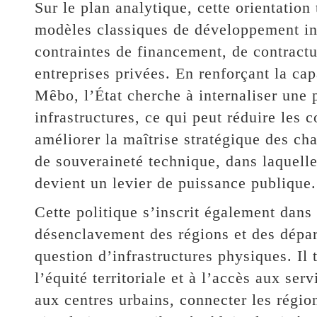
Sur le plan analytique, cette orientation
modèles classiques de développement infr
contraintes de financement, de contractu
entreprises privées. En renforçant la ca
Mêbo, l’État cherche à internaliser une 
infrastructures, ce qui peut réduire les c
améliorer la maîtrise stratégique des ch
de souveraineté technique, dans laquelle 
devient un levier de puissance publique.
Cette politique s’inscrit également dans
désenclavement des régions et des dépa
question d’infrastructures physiques. Il 
l’équité territoriale et à l’accès aux ser
aux centres urbains, connecter les région