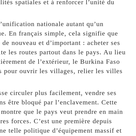
lités spatiales et à renforcer l’unité du
’unification nationale autant qu’un
 En français simple, cela signifie que
e de nouveau et d’important : acheter ses
te les routes partout dans le pays. Au lieu
ièrement de l’extérieur, le Burkina Faso
our ouvrir les villages, relier les villes
se circuler plus facilement, vendre ses
sans être bloqué par l’enclavement. Cette
le montre que le pays veut prendre en main
es forces. C’est une première depuis
ne telle politique d’équipement massif et