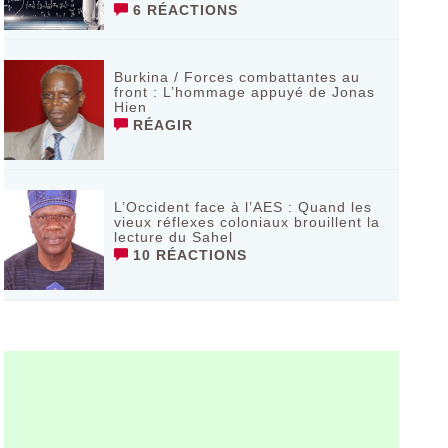
6 RÉACTIONS
Burkina / Forces combattantes au
front : L’hommage appuyé de Jonas
Hien
RÉAGIR
L’Occident face à l’AES : Quand les
vieux réflexes coloniaux brouillent la
lecture du Sahel
10 RÉACTIONS