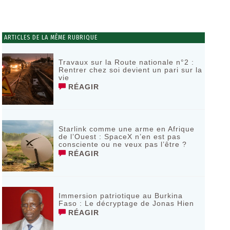
ARTICLES DE LA MÊME RUBRIQUE
Travaux sur la Route nationale n°2 :
Rentrer chez soi devient un pari sur la
vie
RÉAGIR
Starlink comme une arme en Afrique
de l’Ouest : SpaceX n’en est pas
consciente ou ne veux pas l’être ?
RÉAGIR
Immersion patriotique au Burkina
Faso : Le décryptage de Jonas Hien
RÉAGIR