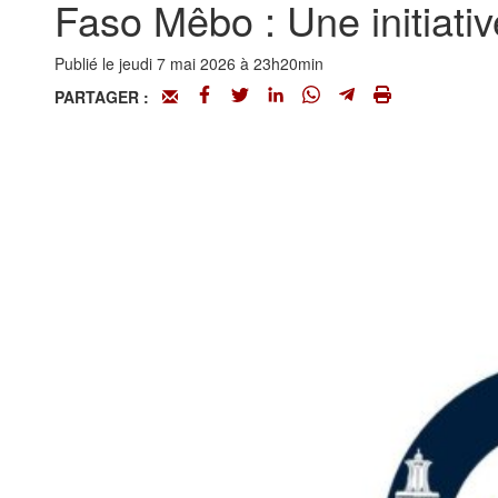
Faso Mêbo : Une initiativ
Publié le jeudi 7 mai 2026 à 23h20min
PARTAGER :