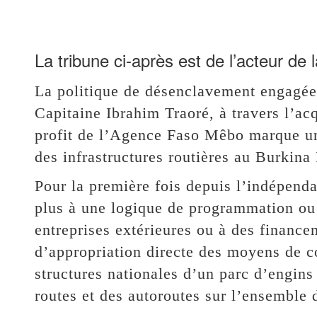
La tribune ci-après est de l’acteur de 
La politique de désenclavement engagée
Capitaine Ibrahim Traoré, à travers l’ac
profit de l’Agence Faso Mêbo marque une
des infrastructures routières au Burkina
Pour la première fois depuis l’indépenda
plus à une logique de programmation ou
entreprises extérieures ou à des finance
d’appropriation directe des moyens de c
structures nationales d’un parc d’engins 
routes et des autoroutes sur l’ensemble d