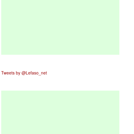
Tweets by @Lefaso_net