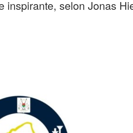
e inspirante, selon Jonas Hi