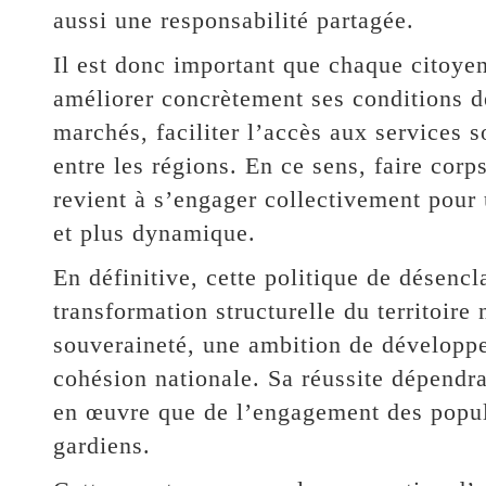
aussi une responsabilité partagée.
Il est donc important que chaque citoye
améliorer concrètement ses conditions de 
marchés, faciliter l’accès aux services 
entre les régions. En ce sens, faire corps
revient à s’engager collectivement pour 
et plus dynamique.
En définitive, cette politique de désenc
transformation structurelle du territoire
souveraineté, une ambition de développ
cohésion nationale. Sa réussite dépendra 
en œuvre que de l’engagement des popula
gardiens.