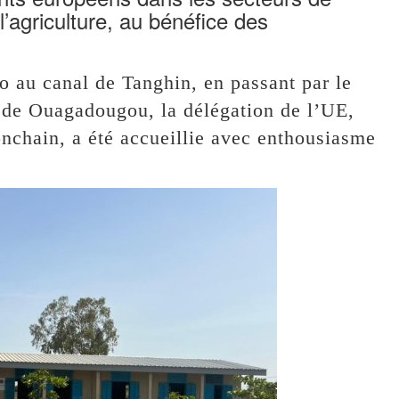
l’agriculture, au bénéfice des
o au canal de Tanghin, en passant par le
e de Ouagadougou, la délégation de l’UE,
nchain, a été accueillie avec enthousiasme