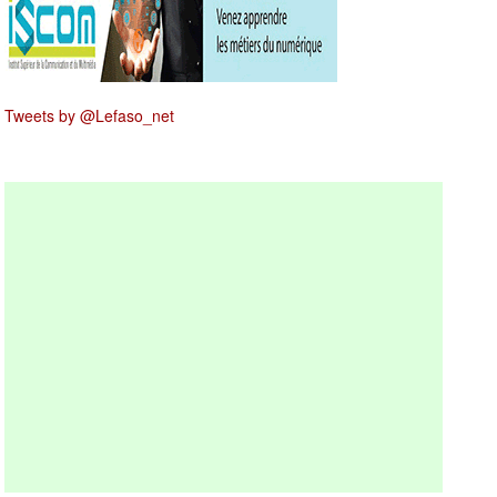
Tweets by @Lefaso_net