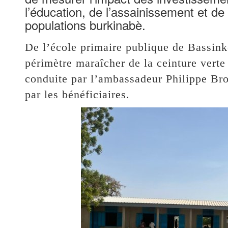
l’éducation, de l’assainissement et de 
populations burkinabè.
De l’école primaire publique de Bassink
périmètre maraîcher de la ceinture vert
conduite par l’ambassadeur Philippe Bro
par les bénéficiaires.