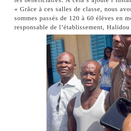
« Grâce à ces salles de classe, nous avo
sommes passés de 120 à 60 élèves en mo
responsable de l’établissement, Halido