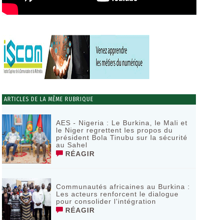
ARTICLES DE LA MÊME RUBRIQUE
AES - Nigeria : Le Burkina, le Mali et
le Niger regrettent les propos du
président Bola Tinubu sur la sécurité
au Sahel
RÉAGIR
Communautés africaines au Burkina :
Les acteurs renforcent le dialogue
pour consolider l’intégration
RÉAGIR