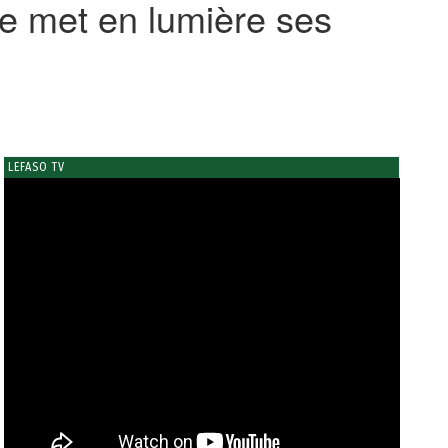
e met en lumière ses
LEFASO TV