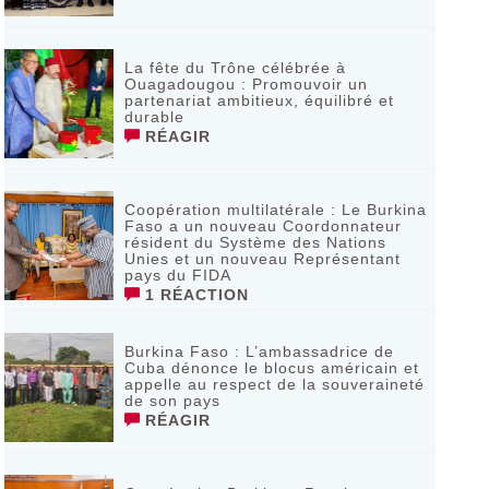
La fête du Trône célébrée à
Ouagadougou : Promouvoir un
partenariat ambitieux, équilibré et
durable
RÉAGIR
Coopération multilatérale : Le Burkina
Faso a un nouveau Coordonnateur
résident du Système des Nations
Unies et un nouveau Représentant
pays du FIDA
1 RÉACTION
Burkina Faso : L’ambassadrice de
Cuba dénonce le blocus américain et
appelle au respect de la souveraineté
de son pays
RÉAGIR