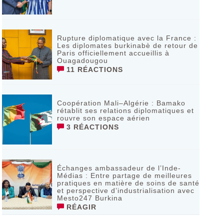
Rupture diplomatique avec la France :
Les diplomates burkinabè de retour de
Paris officiellement accueillis à
Ouagadougou
11 RÉACTIONS
Coopération Mali–Algérie : Bamako
rétablit ses relations diplomatiques et
rouvre son espace aérien
3 RÉACTIONS
Échanges ambassadeur de l’Inde-
Médias : Entre partage de meilleures
pratiques en matière de soins de santé
et perspective d’industrialisation avec
Mesto247 Burkina
RÉAGIR