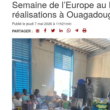
Semaine de l’Europe au 
réalisations à Ouagadou
Publié le jeudi 7 mai 2026 à 11h21min
PARTAGER :