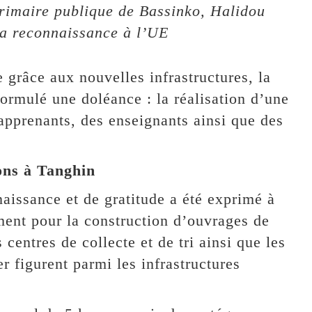
primaire publique de Bassinko, Halidou
sa reconnaissance à l’UE
 grâce aux nouvelles infrastructures, la
formulé une doléance : la réalisation d’une
 apprenants, des enseignants ainsi que des
ons à Tanghin
issance et de gratitude a été exprimé à
ent pour la construction d’ouvrages de
centres de collecte et de tri ainsi que les
r figurent parmi les infrastructures