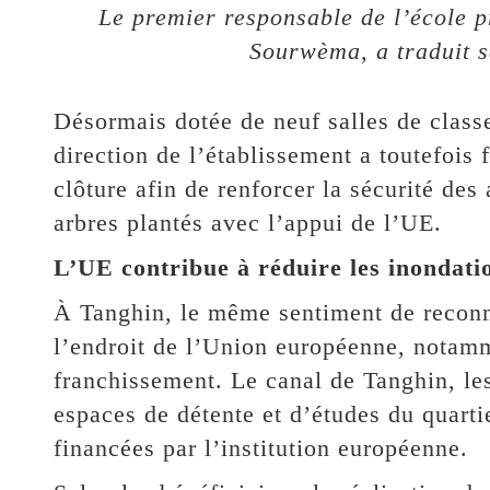
Le premier responsable de l’école 
Sourwèma, a traduit 
Désormais dotée de neuf salles de classe
direction de l’établissement a toutefois 
clôture afin de renforcer la sécurité des
arbres plantés avec l’appui de l’UE.
L’UE contribue à réduire les inondati
À Tanghin, le même sentiment de reconna
l’endroit de l’Union européenne, notamm
franchissement. Le canal de Tanghin, les 
espaces de détente et d’études du quartie
financées par l’institution européenne.