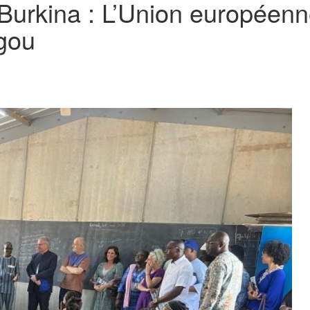
Burkina : L’Union européenn
gou