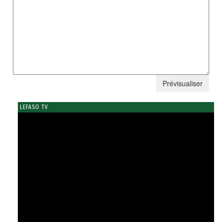
LEFASO TV