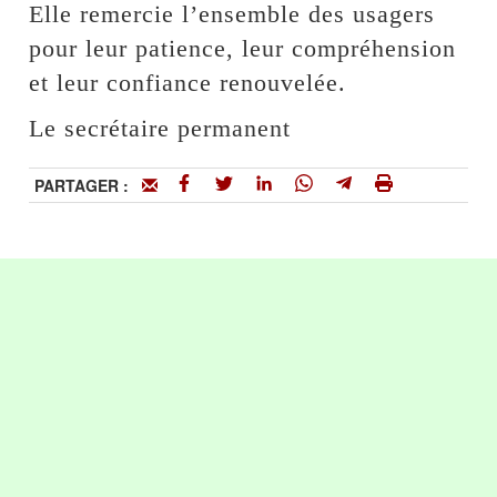
Elle remercie l’ensemble des usagers
pour leur patience, leur compréhension
et leur confiance renouvelée.
Le secrétaire permanent
PARTAGER :