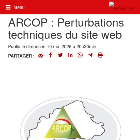
Accueil
>
Petites annonces
>
Communiqués
Menu
ARCOP : Perturbations
techniques du site web
Publié le dimanche 10 mai 2026 à 20h30min
PARTAGER :