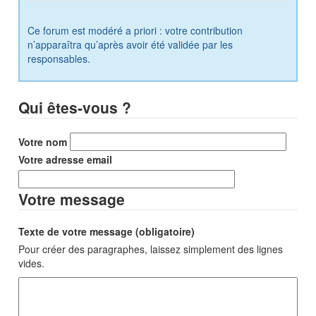
Ce forum est modéré a priori : votre contribution
n’apparaîtra qu’après avoir été validée par les
responsables.
Qui êtes-vous ?
Votre nom
Votre adresse email
Votre message
Texte de votre message (obligatoire)
Pour créer des paragraphes, laissez simplement des lignes
vides.