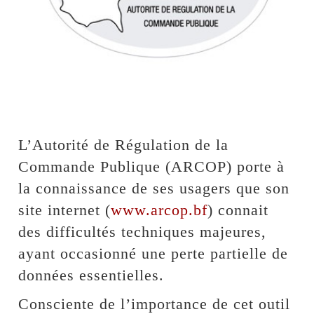
L’Autorité de Régulation de la
Commande Publique (ARCOP) porte à
la connaissance de ses usagers que son
site internet (
www.arcop.bf
) connait
des difficultés techniques majeures,
ayant occasionné une perte partielle de
données essentielles.
Consciente de l’importance de cet outil