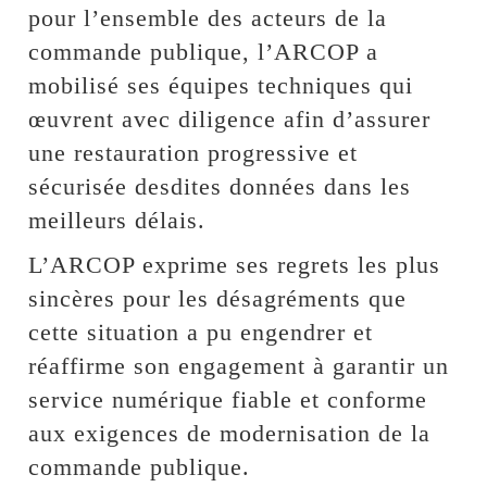
pour l’ensemble des acteurs de la
commande publique, l’ARCOP a
mobilisé ses équipes techniques qui
œuvrent avec diligence afin d’assurer
une restauration progressive et
sécurisée desdites données dans les
meilleurs délais.
L’ARCOP exprime ses regrets les plus
sincères pour les désagréments que
cette situation a pu engendrer et
réaffirme son engagement à garantir un
service numérique fiable et conforme
aux exigences de modernisation de la
commande publique.