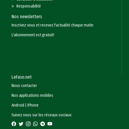
»
Responsabilité
Nos newsletters
Inscrivez vous et recevez l'actualité chaque matin
L'abonnement est gratuit!
LeFaso.net
Nous contacter
Nos applications mobiles
Android
|
iPhone
Suivez nous sur les réseaux sociaux: