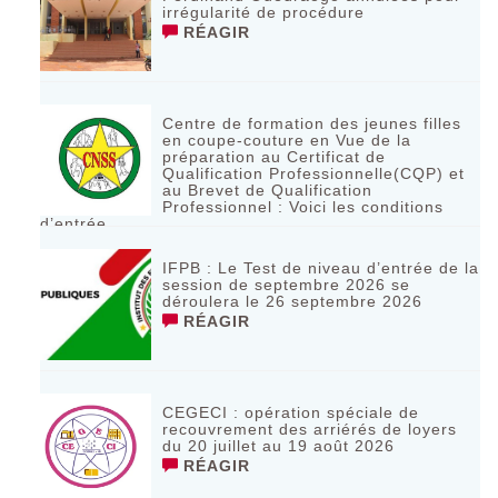
irrégularité de procédure
RÉAGIR
Centre de formation des jeunes filles
en coupe-couture en Vue de la
préparation au Certificat de
Qualification Professionnelle(CQP) et
au Brevet de Qualification
Professionnel : Voici les conditions
d’entrée
RÉAGIR
IFPB : Le Test de niveau d’entrée de la
session de septembre 2026 se
déroulera le 26 septembre 2026
RÉAGIR
CEGECI : opération spéciale de
recouvrement des arriérés de loyers
du 20 juillet au 19 août 2026
RÉAGIR