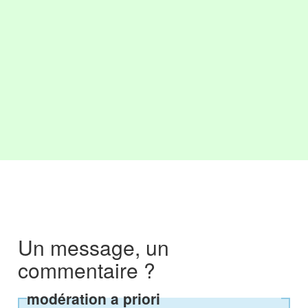
Un message, un
commentaire ?
modération a priori