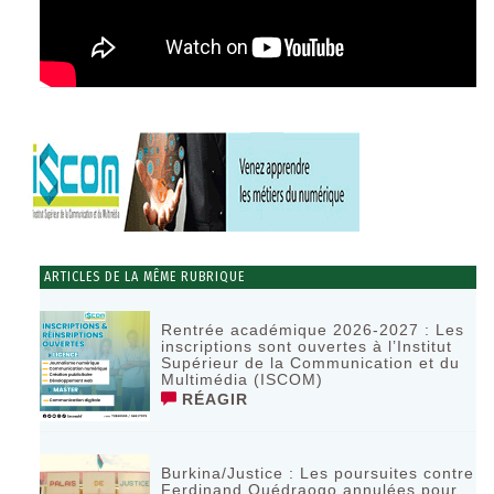
ARTICLES DE LA MÊME RUBRIQUE
Rentrée académique 2026-2027 : Les
inscriptions sont ouvertes à l’Institut
Supérieur de la Communication et du
Multimédia (ISCOM)
RÉAGIR
Burkina/Justice : Les poursuites contre
Ferdinand Ouédraogo annulées pour