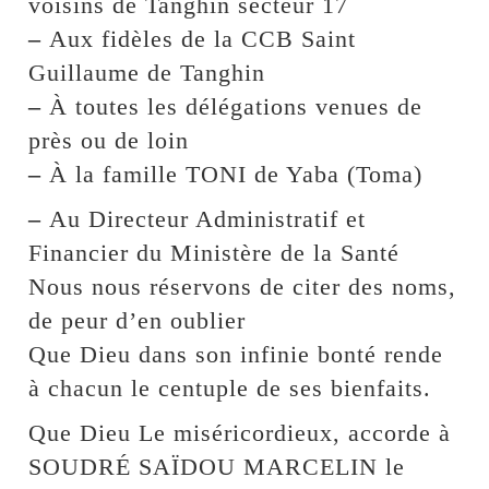
voisins de Tanghin secteur 17
–
Aux fidèles de la CCB Saint
Guillaume de Tanghin
–
À toutes les délégations venues de
près ou de loin
–
À la famille TONI de Yaba (Toma)
–
Au Directeur Administratif et
Financier du Ministère de la Santé
Nous nous réservons de citer des noms,
de peur d’en oublier
Que Dieu dans son infinie bonté rende
à chacun le centuple de ses bienfaits.
Que Dieu Le miséricordieux, accorde à
SOUDRÉ SAÏDOU MARCELIN le