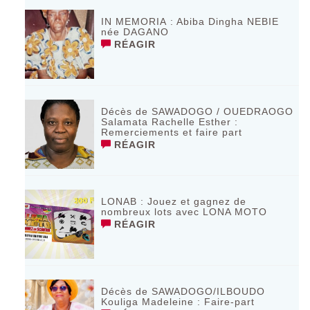
IN MEMORIA : Abiba Dingha NEBIE
née DAGANO
RÉAGIR
Décès de SAWADOGO / OUEDRAOGO
Salamata Rachelle Esther :
Remerciements et faire part
RÉAGIR
LONAB : Jouez et gagnez de
nombreux lots avec LONA MOTO
RÉAGIR
Décès de SAWADOGO/ILBOUDO
Kouliga Madeleine : Faire-part