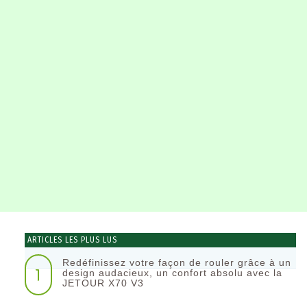
ARTICLES LES PLUS LUS
Redéfinissez votre façon de rouler grâce à un
1
design audacieux, un confort absolu avec la
JETOUR X70 V3