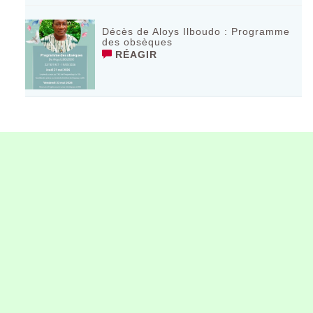
Décès de Aloys Ilboudo : Programme
des obsèques
RÉAGIR