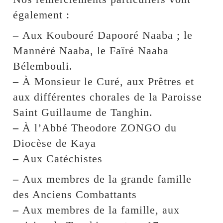
également :
–
Aux Koubouré Dapooré Naaba ; le
Mannéré Naaba, le Faïré Naaba
Bélembouli.
–
À Monsieur le Curé, aux Prêtres et
aux différentes chorales de la Paroisse
Saint Guillaume de Tanghin.
–
À l’Abbé Theodore ZONGO du
Diocèse de Kaya
–
Aux Catéchistes
–
Aux membres de la grande famille
des Anciens Combattants
–
Aux membres de la famille, aux