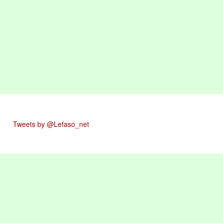
Tweets by @Lefaso_net