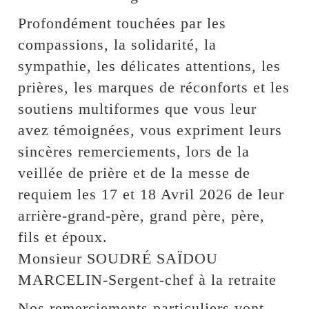
Profondément touchées par les
compassions, la solidarité, la
sympathie, les délicates attentions, les
prières, les marques de réconforts et les
soutiens multiformes que vous leur
avez témoignées, vous expriment leurs
sincères remerciements, lors de la
veillée de prière et de la messe de
requiem les 17 et 18 Avril 2026 de leur
arrière-grand-père, grand père, père,
fils et époux.
Monsieur SOUDRÉ SAÏDOU
MARCELIN-Sergent-chef à la retraite
Nos remerciements particuliers vont