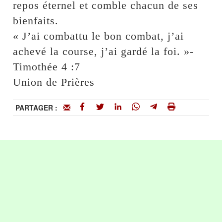
repos éternel et comble chacun de ses
bienfaits.
« J’ai combattu le bon combat, j’ai
achevé la course, j’ai gardé la foi. »-
Timothée 4 :7
Union de Prières
PARTAGER :