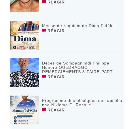
RÉAGIR
Messe de requiem de Dima Fidéle
RÉAGIR
Décès de Sompagnimdi Philippe
Honoré OUEDRAOGO :
REMERCIEMENTS & FAIRE-PART
RÉAGIR
Programme des obsèques de Tapsoba
née Nikiema G. Rosalie
RÉAGIR