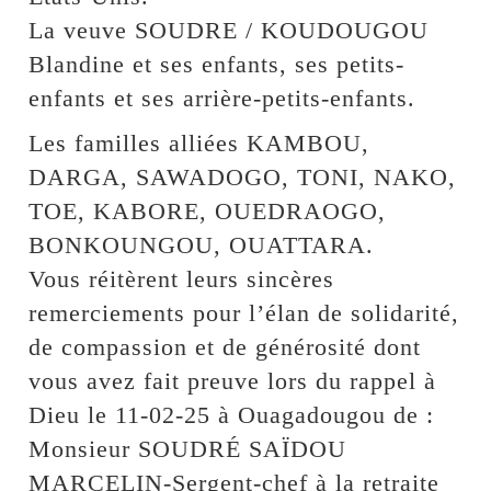
La veuve SOUDRE / KOUDOUGOU
Blandine et ses enfants, ses petits-
enfants et ses arrière-petits-enfants.
Les familles alliées KAMBOU,
DARGA, SAWADOGO, TONI, NAKO,
TOE, KABORE, OUEDRAOGO,
BONKOUNGOU, OUATTARA.
Vous réitèrent leurs sincères
remerciements pour l’élan de solidarité,
de compassion et de générosité dont
vous avez fait preuve lors du rappel à
Dieu le 11-02-25 à Ouagadougou de :
Monsieur SOUDRÉ SAÏDOU
MARCELIN-Sergent-chef à la retraite