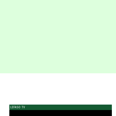
LEFASO TV