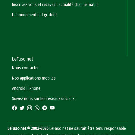
Inscrivez vous et recevez l'actualité chaque matin
L'abonnement est gratuit!
LeFaso.net
Nous contacter
Nos applications mobiles
Android
|
iPhone
Suivez nous sur les réseaux sociaux:
LeFaso.net © 2003-2026
LeFaso.net ne saurait être tenu responsable