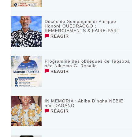
Décès de Sompagnimdi Philippe
Honoré OUEDRAOGO :
REMERCIEMENTS & FAIRE-PART
RÉAGIR
Programme des obsèques de Tapsoba
née Nikiema G. Rosalie
RÉAGIR
IN MEMORIA : Abiba Dingha NEBIE
née DAGANO
RÉAGIR