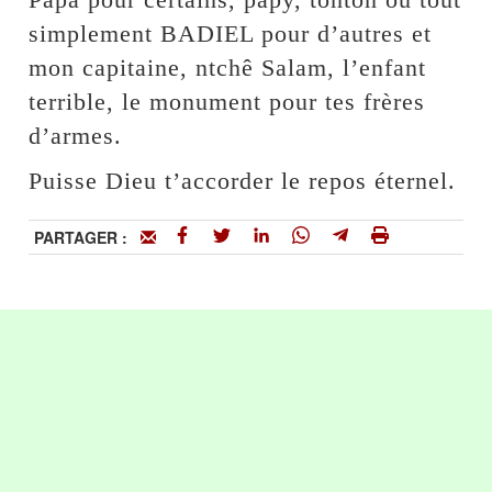
simplement BADIEL pour d’autres et
mon capitaine, ntchê Salam, l’enfant
terrible, le monument pour tes frères
d’armes.
Puisse Dieu t’accorder le repos éternel.
PARTAGER :