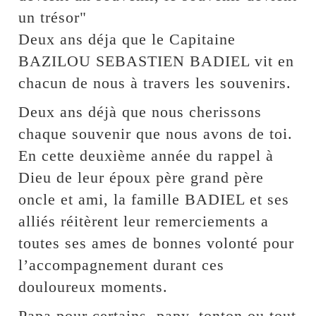
un trésor"
Deux ans déja que le Capitaine
BAZILOU SEBASTIEN BADIEL vit en
chacun de nous à travers les souvenirs.
Deux ans déjà que nous cherissons
chaque souvenir que nous avons de toi.
En cette deuxième année du rappel à
Dieu de leur époux père grand père
oncle et ami, la famille BADIEL et ses
alliés réitèrent leur remerciements a
toutes ses ames de bonnes volonté pour
l’accompagnement durant ces
douloureux moments.
Papa pour certains, papy, tonton ou tout