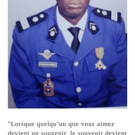
"Lorsque quelqu’un que vous aimez
devient un souvenir, le souvenir devient