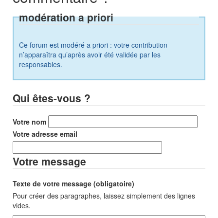
modération a priori
Ce forum est modéré a priori : votre contribution
n’apparaîtra qu’après avoir été validée par les
responsables.
Qui êtes-vous ?
Votre nom
Votre adresse email
Votre message
Texte de votre message (obligatoire)
Pour créer des paragraphes, laissez simplement des lignes
vides.