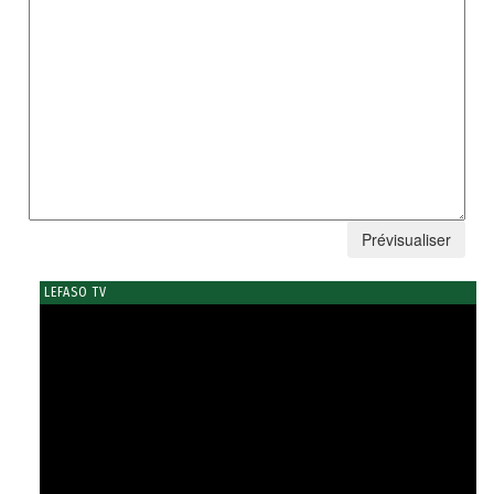
LEFASO TV