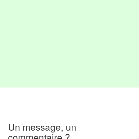
Un message, un
commentaire ?