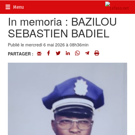
Accueil
>
Evénements
Menu
In memoria : BAZILOU
SEBASTIEN BADIEL
Publié le mercredi 6 mai 2026 à 08h36min
PARTAGER :