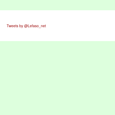
Tweets by @Lefaso_net