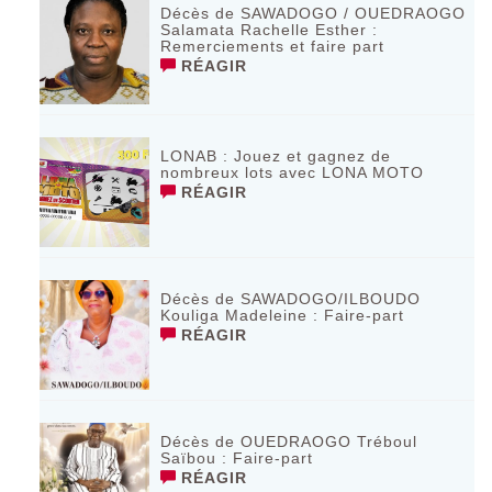
Décès de SAWADOGO / OUEDRAOGO
Salamata Rachelle Esther :
Remerciements et faire part
RÉAGIR
LONAB : Jouez et gagnez de
nombreux lots avec LONA MOTO
RÉAGIR
Décès de SAWADOGO/ILBOUDO
Kouliga Madeleine : Faire-part
RÉAGIR
Décès de OUEDRAOGO Tréboul
Saïbou : Faire-part
RÉAGIR