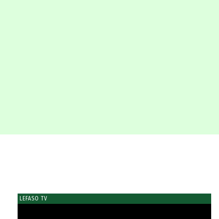
LEFASO TV