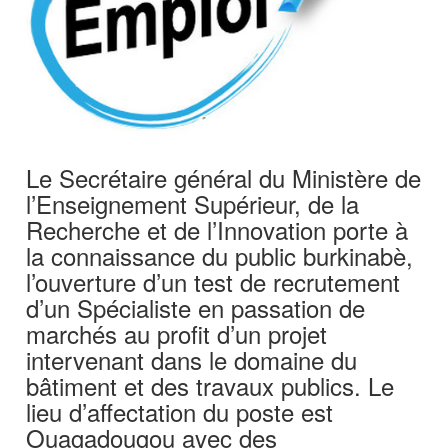
Le Secrétaire général du Ministère de
l’Enseignement Supérieur, de la
Recherche et de l’Innovation porte à
la connaissance du public burkinabè,
l’ouverture d’un test de recrutement
d’un Spécialiste en passation de
marchés au profit d’un projet
intervenant dans le domaine du
bâtiment et des travaux publics. Le
lieu d’affectation du poste est
Ouagadougou avec des