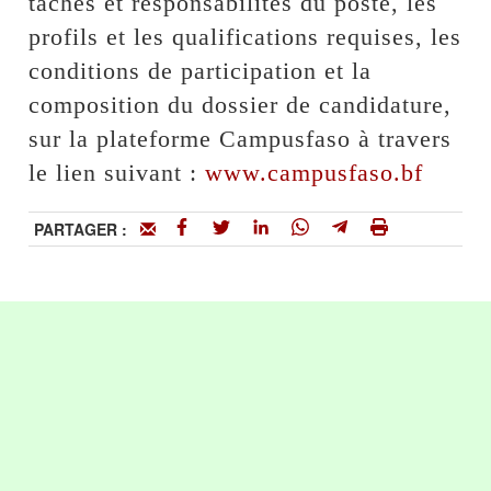
tâches et responsabilités du poste, les
profils et les qualifications requises, les
conditions de participation et la
composition du dossier de candidature,
sur la plateforme Campusfaso à travers
le lien suivant :
www.campusfaso.bf
PARTAGER :