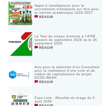
Appel à candidatures pour le
recrutement d’étudiants sur titre pour
la rentrée académique 2026-2027.
RÉAGIR
Le Test de niveau d’entrée à l’IFPB
session de septembre 2026 se le 26
septembre 2026
RÉAGIR
Avis pour la sélection d’un Consultant
pour la réalisation d’une note et de
vidéos de capitalisation du projet
ECDD-WASH
RÉAGIR
Faso Loto : Résultat du tirage du 5
août 2026
RÉAGIR