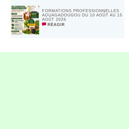
FORMATIONS PROFESSIONNELLES
AOUAGADOUGOU DU 10 AOÛT AU 15
AOÛT 2026
RÉAGIR