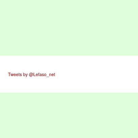
Tweets by @Lefaso_net