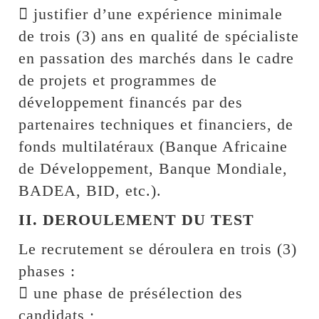
 justifier d’une expérience minimale
de trois (3) ans en qualité de spécialiste
en passation des marchés dans le cadre
de projets et programmes de
développement financés par des
partenaires techniques et financiers, de
fonds multilatéraux (Banque Africaine
de Développement, Banque Mondiale,
BADEA, BID, etc.).
II. DEROULEMENT DU TEST
Le recrutement se déroulera en trois (3)
phases :
 une phase de présélection des
candidats ;