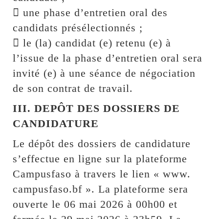
 une phase d’entretien oral des
candidats présélectionnés ;
 le (la) candidat (e) retenu (e) à
l’issue de la phase d’entretien oral sera
invité (e) à une séance de négociation
de son contrat de travail.
III. DEPÔT DES DOSSIERS DE
CANDIDATURE
Le dépôt des dossiers de candidature
s’effectue en ligne sur la plateforme
Campusfaso à travers le lien « www.
campusfaso.bf ». La plateforme sera
ouverte le 06 mai 2026 à 00h00 et