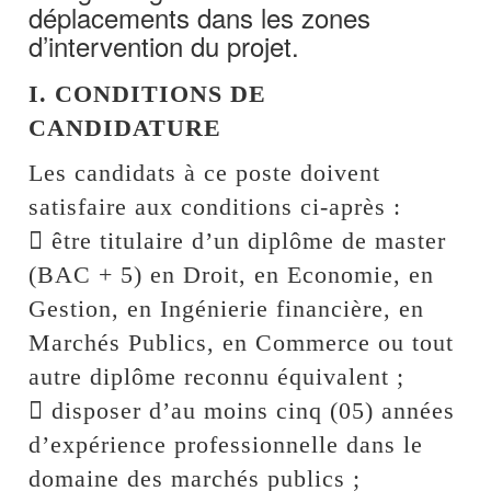
déplacements dans les zones
d’intervention du projet.
I. CONDITIONS DE
CANDIDATURE
Les candidats à ce poste doivent
satisfaire aux conditions ci-après :
 être titulaire d’un diplôme de master
(BAC + 5) en Droit, en Economie, en
Gestion, en Ingénierie financière, en
Marchés Publics, en Commerce ou tout
autre diplôme reconnu équivalent ;
 disposer d’au moins cinq (05) années
d’expérience professionnelle dans le
domaine des marchés publics ;