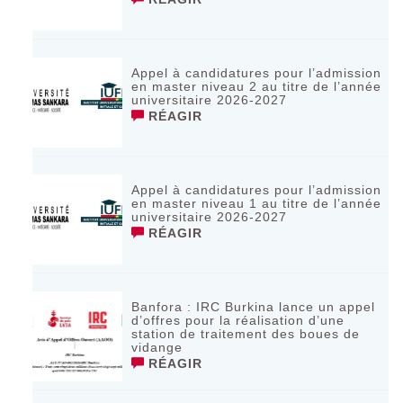
Appel à candidatures pour l’admission
en master niveau 2 au titre de l’année
universitaire 2026-2027
RÉAGIR
Appel à candidatures pour l’admission
en master niveau 1 au titre de l’année
universitaire 2026-2027
RÉAGIR
Banfora : IRC Burkina lance un appel
d’offres pour la réalisation d’une
station de traitement des boues de
vidange
RÉAGIR