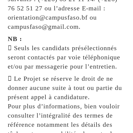
76 52 51 27 ou l’adresse E-mail :
orientation@campusfaso.bf ou
campusfaso@gmail.com.
NB :
 Seuls les candidats présélectionnés
seront contactés par voie téléphonique
et/ou par messagerie pour l’entretien.
 Le Projet se réserve le droit de ne
donner aucune suite à tout ou partie du
présent appel à candidature.
Pour plus d’informations, bien vouloir
consulter l’intégralité des termes de
référence notamment les détails des