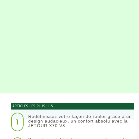
ARTICLES LES PLUS LUS
Redéfinissez votre façon de rouler grâce à un
1
design audacieux, un confort absolu avec la
JETOUR X70 V3