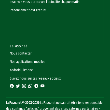
Inscrivez vous et recevez l'actualité chaque matin
L'abonnement est gratuit!
LeFaso.net
Nous contacter
Nos applications mobiles
Android
|
iPhone
Suivez nous sur les réseaux sociaux:
LeFaso.net © 2003-2026
LeFaso.net ne saurait être tenu responsable
des contenus "articles" provenant des sites externes partenaires •