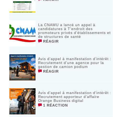
La CNAMU a lancé un appel à
candidatures à T’endroit des
promoteurs privés d’établissements et
de structures de santé
RÉAGIR
Avis d’appel à manifestation d’intérêt :
Recrutement d’une agence pour la
gestion de camion podium
RÉAGIR
Avis d’appel à manifestation d’intérêt :
Recrutement apporteur d’affaire
Orange Business digital
1 RÉACTION