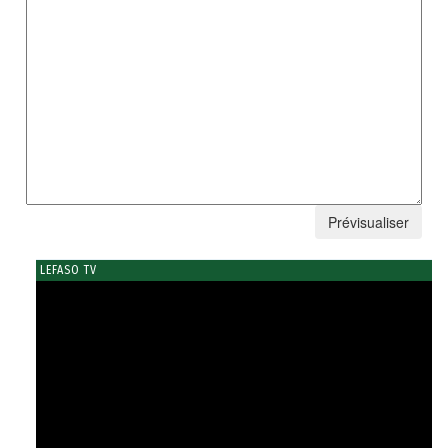
LEFASO TV