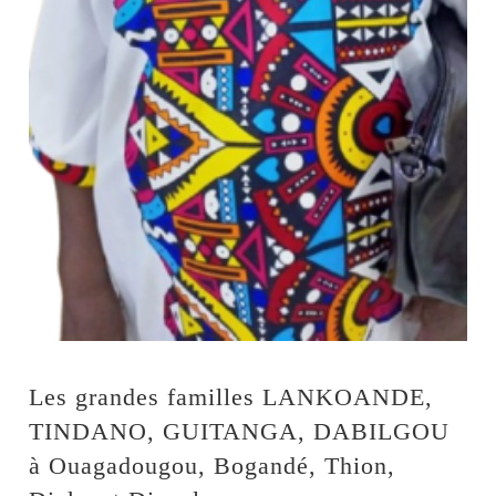
Les grandes familles LANKOANDE,
TINDANO, GUITANGA, DABILGOU
à Ouagadougou, Bogandé, Thion,