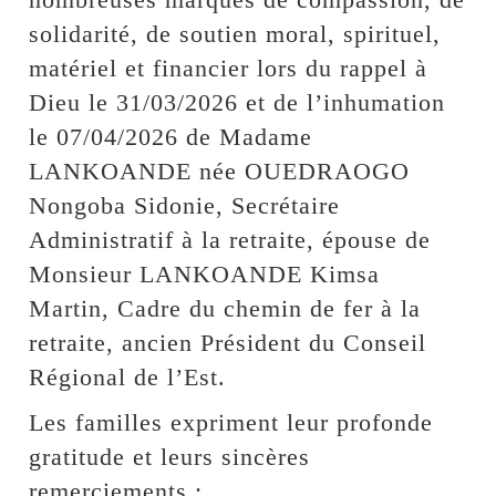
solidarité, de soutien moral, spirituel,
matériel et financier lors du rappel à
Dieu le 31/03/2026 et de l’inhumation
le 07/04/2026 de Madame
LANKOANDE née OUEDRAOGO
Nongoba Sidonie, Secrétaire
Administratif à la retraite, épouse de
Monsieur LANKOANDE Kimsa
Martin, Cadre du chemin de fer à la
retraite, ancien Président du Conseil
Régional de l’Est.
Les familles expriment leur profonde
gratitude et leurs sincères
remerciements :