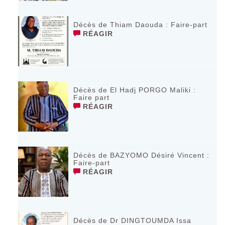
Décès de Thiam Daouda : Faire-part
RÉAGIR
Décès de El Hadj PORGO Maliki :
Faire part
RÉAGIR
Décès de BAZYOMO Désiré Vincent :
Faire-part
RÉAGIR
Décès de Dr DINGTOUMDA Issa