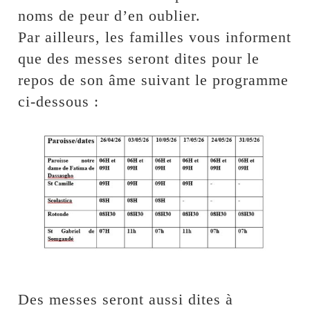
noms de peur d’en oublier.
Par ailleurs, les familles vous informent
que des messes seront dites pour le
repos de son âme suivant le programme
ci-dessous :
Des messes seront aussi dites à