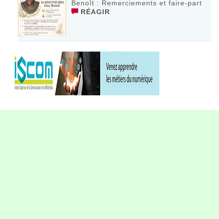
Benoît : Remerciements et faire-part
RÉAGIR