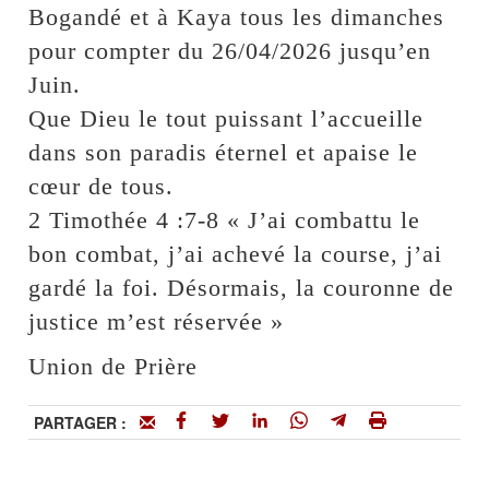
Bogandé et à Kaya tous les dimanches
pour compter du 26/04/2026 jusqu’en
Juin.
Que Dieu le tout puissant l’accueille
dans son paradis éternel et apaise le
cœur de tous.
2 Timothée 4 :7-8 « J’ai combattu le
bon combat, j’ai achevé la course, j’ai
gardé la foi. Désormais, la couronne de
justice m’est réservée »
Union de Prière
PARTAGER :