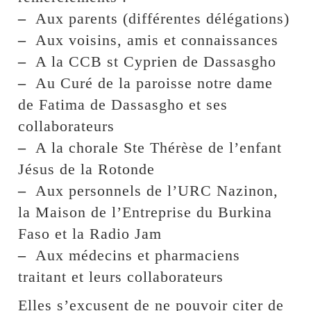
–
Aux parents (différentes délégations)
–
Aux voisins, amis et connaissances
–
A la CCB st Cyprien de Dassasgho
–
Au Curé de la paroisse notre dame
de Fatima de Dassasgho et ses
collaborateurs
–
A la chorale Ste Thérèse de l’enfant
Jésus de la Rotonde
–
Aux personnels de l’URC Nazinon,
la Maison de l’Entreprise du Burkina
Faso et la Radio Jam
–
Aux médecins et pharmaciens
traitant et leurs collaborateurs
Elles s’excusent de ne pouvoir citer de