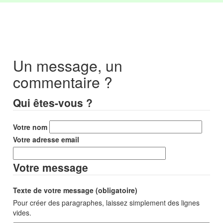
Un message, un
commentaire ?
Qui êtes-vous ?
Votre nom
Votre adresse email
Votre message
Texte de votre message (obligatoire)
Pour créer des paragraphes, laissez simplement des lignes
vides.