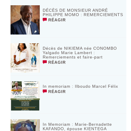
DÉCÈS DE MONSIEUR ANDRÉ
PHILIPPE MOMO : REMERCIEMENTS
RÉAGIR
Décès de NIKIEMA née CONOMBO
Yalgado Marie Lambert :
Remerciements et faire-part
RÉAGIR
In memoriam : Ilboudo Marcel Félix
RÉAGIR
In Memoriam : Marie-Bernadette
KAFANDO, épouse KIENTEGA