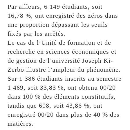
Par ailleurs, 6 149 étudiants, soit
16,78 %, ont enregistré des zéros dans
une proportion dépassant les seuils
fixés par les arrêtés.
Le cas de l’Unité de formation et de
recherche en sciences économiques et
de gestion de l’université Joseph Ki-
Zerbo illustre l’ampleur du phénomène.
Sur 1 386 étudiants inscrits au semestre
1 469, soit 33,83 %, ont obtenu 00/20
dans 100 % des éléments constitutifs,
tandis que 608, soit 43,86 %, ont
enregistré 00/20 dans plus de 40 % des
matières.