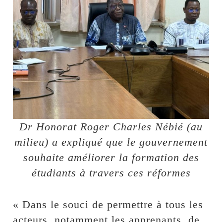
Dr Honorat Roger Charles Nébié (au
milieu) a expliqué que le gouvernement
souhaite améliorer la formation des
étudiants à travers ces réformes
« Dans le souci de permettre à tous les
acteurs, notamment les apprenants, de