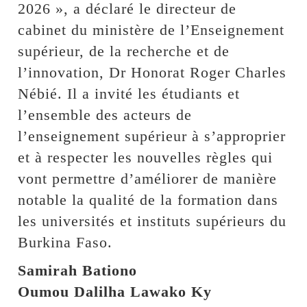
2026 », a déclaré le directeur de
cabinet du ministère de l’Enseignement
supérieur, de la recherche et de
l’innovation, Dr Honorat Roger Charles
Nébié. Il a invité les étudiants et
l’ensemble des acteurs de
l’enseignement supérieur à s’approprier
et à respecter les nouvelles règles qui
vont permettre d’améliorer de manière
notable la qualité de la formation dans
les universités et instituts supérieurs du
Burkina Faso.
Samirah Bationo
Oumou Dalilha Lawako Ky