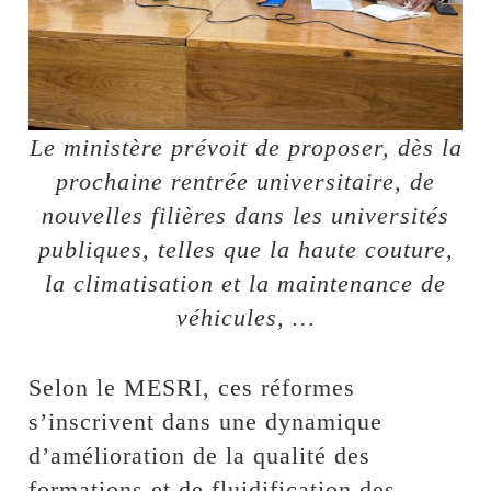
Le ministère prévoit de proposer, dès la
prochaine rentrée universitaire, de
nouvelles filières dans les universités
publiques, telles que la haute couture,
la climatisation et la maintenance de
véhicules, …
Selon le MESRI, ces réformes
s’inscrivent dans une dynamique
d’amélioration de la qualité des
formations et de fluidification des