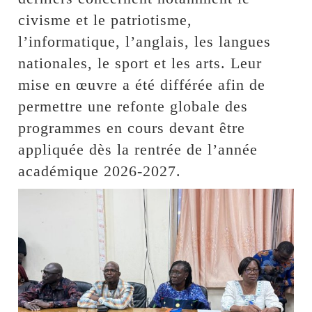
civisme et le patriotisme,
l’informatique, l’anglais, les langues
nationales, le sport et les arts. Leur
mise en œuvre a été différée afin de
permettre une refonte globale des
programmes en cours devant être
appliquée dès la rentrée de l’année
académique 2026-2027.