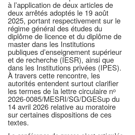
à l’application de deux articles de
deux arrêtés adoptés le 19 août
2025, portant respectivement sur le
régime général des études du
diplôme de licence et du diplôme de
master dans les Institutions
publiques d’enseignement supérieur
et de recherche (IESR), ainsi que
dans les Institutions privées (IPES).
À travers cette rencontre, les
autorités entendent surtout clarifier
les termes de la lettre circulaire nᵒ
2026-0085/MESRI/SG/DGESup du
14 avril 2026 relative au moratoire
sur certaines dispositions de ces
textes.