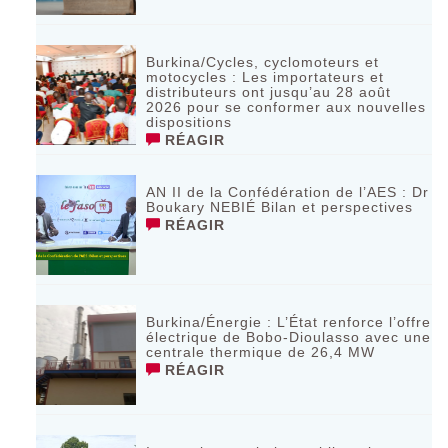
Burkina/Cycles, cyclomoteurs et
motocycles : Les importateurs et
distributeurs ont jusqu’au 28 août
2026 pour se conformer aux nouvelles
dispositions
RÉAGIR
AN II de la Confédération de l’AES : Dr
Boukary NEBIÉ Bilan et perspectives
RÉAGIR
Burkina/Énergie : L’État renforce l’offre
électrique de Bobo-Dioulasso avec une
centrale thermique de 26,4 MW
RÉAGIR