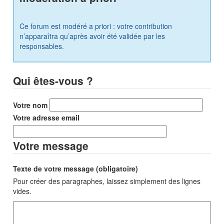
Ce forum est modéré a priori : votre contribution
n’apparaîtra qu’après avoir été validée par les
responsables.
Qui êtes-vous ?
Votre nom
Votre adresse email
Votre message
Texte de votre message (obligatoire)
Pour créer des paragraphes, laissez simplement des lignes
vides.