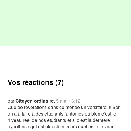
Vos réactions (7)
par
Citoyen ordinaire
,
5 mai 16:12
Que de révélations dans ce monde universitaire !!! Soit
on a à faire à des étudiants fantômes ou bien c’est le
niveau réel de nos étudiants et si c’est la dernière
hypothèse qui est plausible, alors quel est le niveau