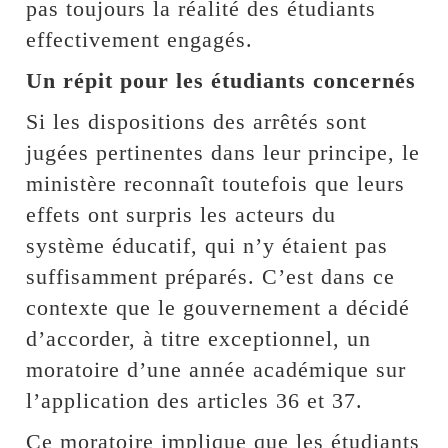
pas toujours la réalité des étudiants
effectivement engagés.
Un répit pour les étudiants concernés
Si les dispositions des arrêtés sont
jugées pertinentes dans leur principe, le
ministère reconnaît toutefois que leurs
effets ont surpris les acteurs du
système éducatif, qui n’y étaient pas
suffisamment préparés. C’est dans ce
contexte que le gouvernement a décidé
d’accorder, à titre exceptionnel, un
moratoire d’une année académique sur
l’application des articles 36 et 37.
Ce moratoire implique que les étudiants