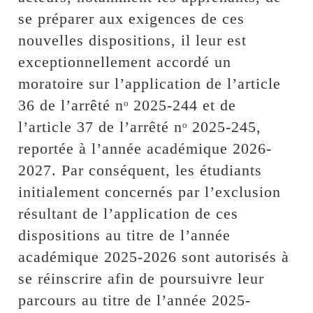
se préparer aux exigences de ces
nouvelles dispositions, il leur est
exceptionnellement accordé un
moratoire sur l’application de l’article
36 de l’arrêté nᵒ 2025-244 et de
l’article 37 de l’arrêté nᵒ 2025-245,
reportée à l’année académique 2026-
2027. Par conséquent, les étudiants
initialement concernés par l’exclusion
résultant de l’application de ces
dispositions au titre de l’année
académique 2025-2026 sont autorisés à
se réinscrire afin de poursuivre leur
parcours au titre de l’année 2025-