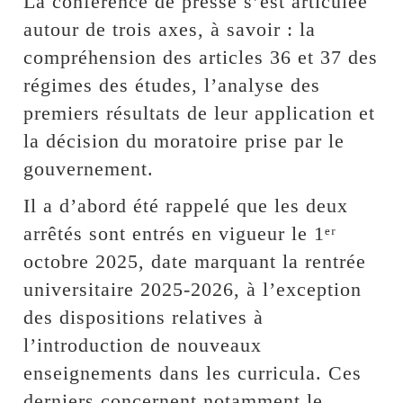
La conférence de presse s’est articulée
autour de trois axes, à savoir : la
compréhension des articles 36 et 37 des
régimes des études, l’analyse des
premiers résultats de leur application et
la décision du moratoire prise par le
gouvernement.
Il a d’abord été rappelé que les deux
arrêtés sont entrés en vigueur le 1ᵉʳ
octobre 2025, date marquant la rentrée
universitaire 2025-2026, à l’exception
des dispositions relatives à
l’introduction de nouveaux
enseignements dans les curricula. Ces
derniers concernent notamment le