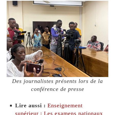
Des journalistes présents lors de la
conférence de presse
Lire aussi :
Enseignement
supérieur : Les examens nationaux