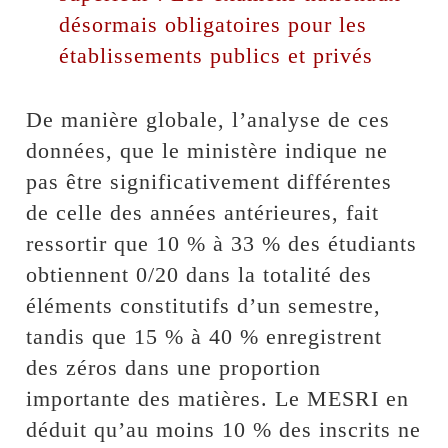
désormais obligatoires pour les
établissements publics et privés
De manière globale, l’analyse de ces
données, que le ministère indique ne
pas être significativement différentes
de celle des années antérieures, fait
ressortir que 10 % à 33 % des étudiants
obtiennent 0/20 dans la totalité des
éléments constitutifs d’un semestre,
tandis que 15 % à 40 % enregistrent
des zéros dans une proportion
importante des matières. Le MESRI en
déduit qu’au moins 10 % des inscrits ne