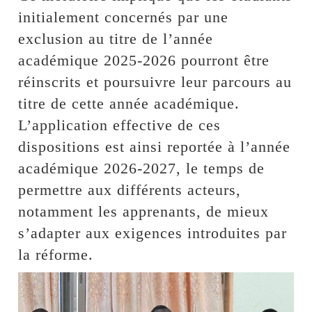
initialement concernés par une
exclusion au titre de l’année
académique 2025-2026 pourront être
réinscrits et poursuivre leur parcours au
titre de cette année académique.
L’application effective de ces
dispositions est ainsi reportée à l’année
académique 2026-2027, le temps de
permettre aux différents acteurs,
notamment les apprenants, de mieux
s’adapter aux exigences introduites par
la réforme.