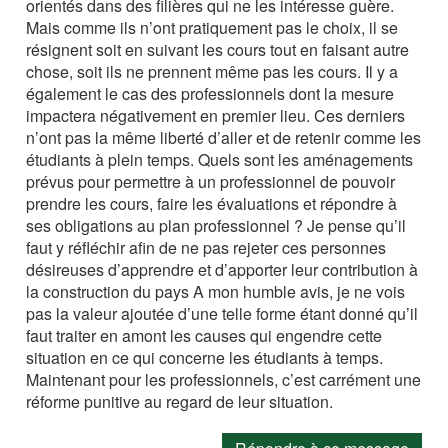
orientés dans des filières qui ne les intéresse guère.
Mais comme ils n’ont pratiquement pas le choix, il se
résignent soit en suivant les cours tout en faisant autre
chose, soit ils ne prennent même pas les cours. Il y a
également le cas des professionnels dont la mesure
impactera négativement en premier lieu. Ces derniers
n’ont pas la même liberté d’aller et de retenir comme les
étudiants à plein temps. Quels sont les aménagements
prévus pour permettre à un professionnel de pouvoir
prendre les cours, faire les évaluations et répondre à
ses obligations au plan professionnel ? Je pense qu’il
faut y réfléchir afin de ne pas rejeter ces personnes
désireuses d’apprendre et d’apporter leur contribution à
la construction du pays A mon humble avis, je ne vois
pas la valeur ajoutée d’une telle forme étant donné qu’il
faut traiter en amont les causes qui engendre cette
situation en ce qui concerne les étudiants à temps.
Maintenant pour les professionnels, c’est carrément une
réforme punitive au regard de leur situation.