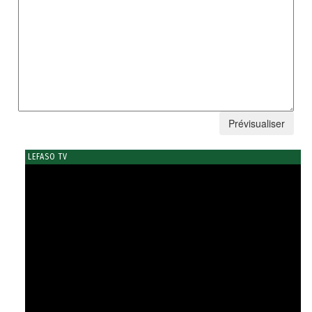
LEFASO TV