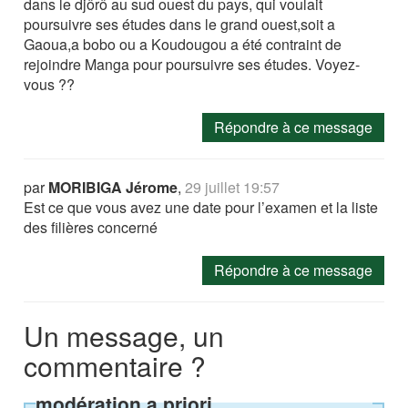
dans le djôrô au sud ouest du pays, qui voulait
poursuivre ses études dans le grand ouest,soit a
Gaoua,a bobo ou a Koudougou a été contraint de
rejoindre Manga pour poursuivre ses études. Voyez-
vous ??
Répondre à ce message
par
MORIBIGA Jérome
,
29 juillet 19:57
Est ce que vous avez une date pour l’examen et la liste
des filières concerné
Répondre à ce message
Un message, un
commentaire ?
modération a priori