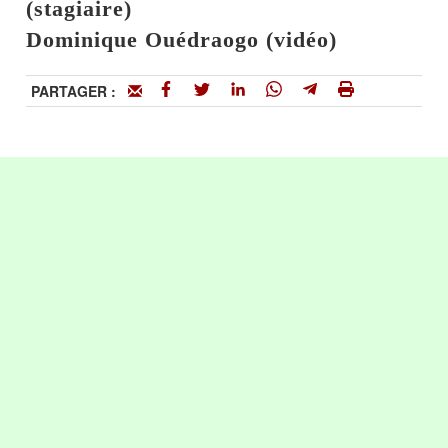
(stagiaire)
Dominique Ouédraogo (vidéo)
PARTAGER :