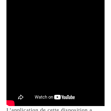
L’application de cette disposition a