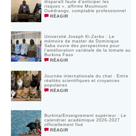
disparaît faute d’anticiper les
risques », affirme Moumouni
Ouédraogo, comptable professionnel
RÉAGIR
Université Joseph Ki-Zerbo : Le
mémoire de master de Dominique
Saba ouvre des perspectives pour
l’amélioration variétale de la tomate au
Burkina Faso
RÉAGIR
Journée internationale du chat : Entre
réalités scientifiques et croyances
populaires
RÉAGIR
Burkina/Enseignement supérieur : Le
calendrier académique 2026-2027
officiellement fixé
RÉAGIR