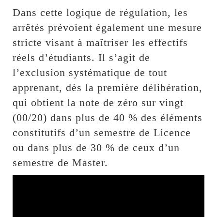
Dans cette logique de régulation, les
arrêtés prévoient également une mesure
stricte visant à maîtriser les effectifs
réels d’étudiants. Il s’agit de
l’exclusion systématique de tout
apprenant, dès la première délibération,
qui obtient la note de zéro sur vingt
(00/20) dans plus de 40 % des éléments
constitutifs d’un semestre de Licence
ou dans plus de 30 % de ceux d’un
semestre de Master.