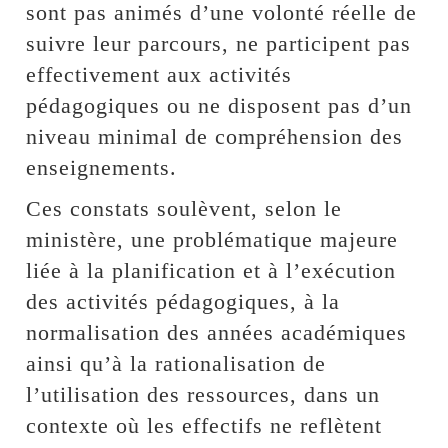
sont pas animés d’une volonté réelle de
suivre leur parcours, ne participent pas
effectivement aux activités
pédagogiques ou ne disposent pas d’un
niveau minimal de compréhension des
enseignements.
Ces constats soulèvent, selon le
ministère, une problématique majeure
liée à la planification et à l’exécution
des activités pédagogiques, à la
normalisation des années académiques
ainsi qu’à la rationalisation de
l’utilisation des ressources, dans un
contexte où les effectifs ne reflètent