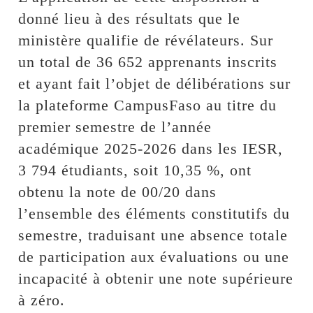
donné lieu à des résultats que le
ministère qualifie de révélateurs. Sur
un total de 36 652 apprenants inscrits
et ayant fait l’objet de délibérations sur
la plateforme CampusFaso au titre du
premier semestre de l’année
académique 2025-2026 dans les IESR,
3 794 étudiants, soit 10,35 %, ont
obtenu la note de 00/20 dans
l’ensemble des éléments constitutifs du
semestre, traduisant une absence totale
de participation aux évaluations ou une
incapacité à obtenir une note supérieure
à zéro.