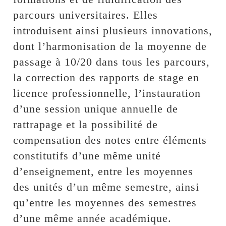
parcours universitaires. Elles
introduisent ainsi plusieurs innovations,
dont l’harmonisation de la moyenne de
passage à 10/20 dans tous les parcours,
la correction des rapports de stage en
licence professionnelle, l’instauration
d’une session unique annuelle de
rattrapage et la possibilité de
compensation des notes entre éléments
constitutifs d’une même unité
d’enseignement, entre les moyennes
des unités d’un même semestre, ainsi
qu’entre les moyennes des semestres
d’une même année académique.