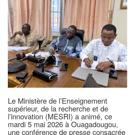
Le Ministère de l’Enseignement
supérieur, de la recherche et de
l’innovation (MESRI) a animé, ce
mardi 5 mai 2026 à Ouagadougou,
une conférence de presse consacrée