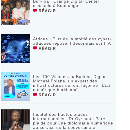
Burkina : Orange Digital Center
s’installe à Koudougou
RÉAGIR
Afrique : Plus de la moitié des cyber-
attaques reposent désormais sur l’IA
RÉAGIR
Les 100 Visages du Burkina Digital :
Michaël Folané, un expert des
infrastructures qui ont façonné l’État
numérique burkinabè
RÉAGIR
Institut des hautes études
internationales : Dr Cyriaque Paré
plaide pour une diplomatie numérique
au service de la souveraineté