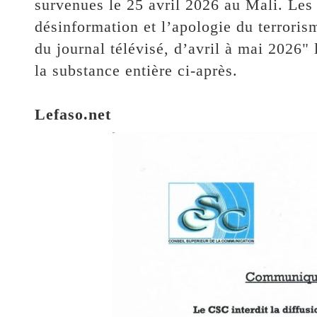
survenues le 25 avril 2026 au Mali. Les 
désinformation et l’apologie du terrorism
du journal télévisé, d’avril à mai 2026
la substance entière ci-après.
Lefaso.net