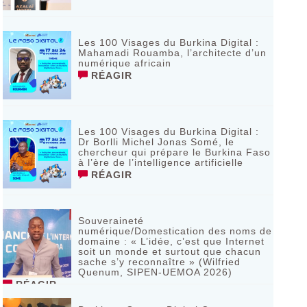
Les 100 Visages du Burkina Digital :
Mahamadi Rouamba, l’architecte d’un
numérique africain
RÉAGIR
Les 100 Visages du Burkina Digital :
Dr Borlli Michel Jonas Somé, le
chercheur qui prépare le Burkina Faso
à l’ère de l’intelligence artificielle
RÉAGIR
Souveraineté
numérique/Domestication des noms de
domaine : « L’idée, c’est que Internet
soit un monde et surtout que chacun
sache s’y reconnaître » (Wilfried
Quenum, SIPEN-UEMOA 2026)
RÉAGIR