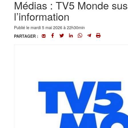
Médias : TV5 Monde sus
l’information
Publié le mardi 5 mai 2026 à 22h30min
PARTAGER :