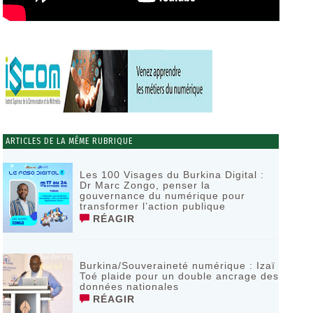
ARTICLES DE LA MÊME RUBRIQUE
Les 100 Visages du Burkina Digital :
Dr Marc Zongo, penser la
gouvernance du numérique pour
transformer l’action publique
RÉAGIR
Burkina/Souveraineté numérique : Izaï
Toé plaide pour un double ancrage des
données nationales
RÉAGIR