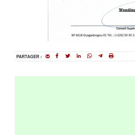
PARTAGER :