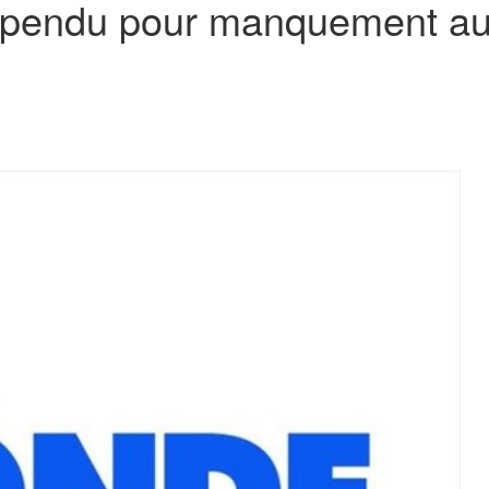
pendu pour manquement au 