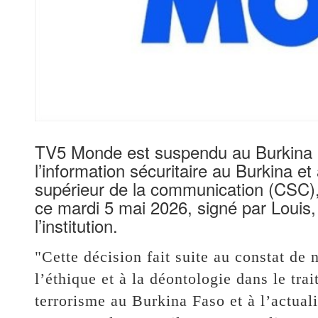
TV5 Monde est suspendu au Burkina 
l’information sécuritaire au Burkina e
supérieur de la communication (CSC)
ce mardi 5 mai 2026, signé par Louis
l’institution.
"Cette décision fait suite au constat de
l’éthique et à la déontologie dans le trai
terrorisme au Burkina Faso et à l’actuali