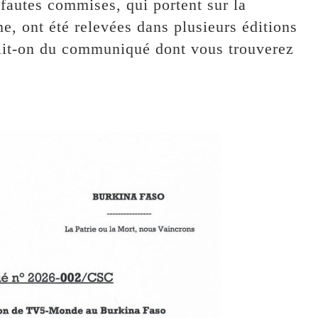
fautes commises, qui portent sur la
e, ont été relevées dans plusieurs éditions
" lit-on du communiqué dont vous trouverez