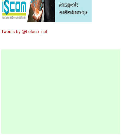
Tweets by @Lefaso_net