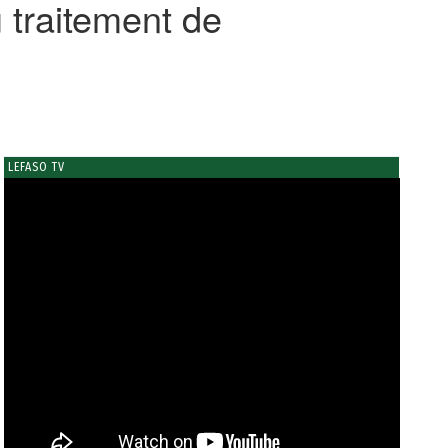
traitement de
LEFASO TV