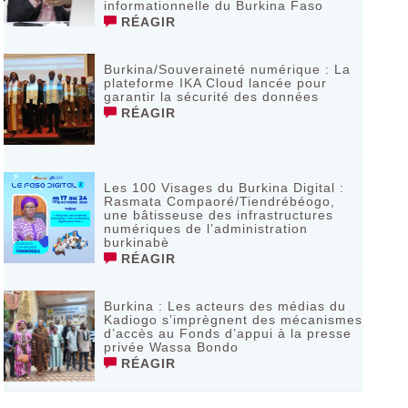
informationnelle du Burkina Faso
RÉAGIR
Burkina/Souveraineté numérique : La
plateforme IKA Cloud lancée pour
garantir la sécurité des données
RÉAGIR
Les 100 Visages du Burkina Digital :
Rasmata Compaoré/Tiendrébéogo,
une bâtisseuse des infrastructures
numériques de l’administration
burkinabè
RÉAGIR
Burkina : Les acteurs des médias du
Kadiogo s’imprègnent des mécanismes
d’accès au Fonds d’appui à la presse
privée Wassa Bondo
RÉAGIR