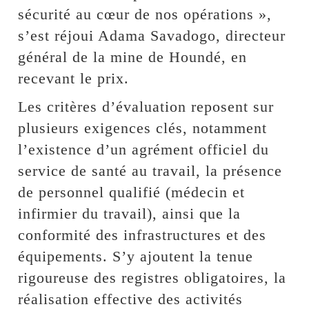
sécurité au cœur de nos opérations »,
s’est réjoui Adama Savadogo, directeur
général de la mine de Houndé, en
recevant le prix.
Les critères d’évaluation reposent sur
plusieurs exigences clés, notamment
l’existence d’un agrément officiel du
service de santé au travail, la présence
de personnel qualifié (médecin et
infirmier du travail), ainsi que la
conformité des infrastructures et des
équipements. S’y ajoutent la tenue
rigoureuse des registres obligatoires, la
réalisation effective des activités