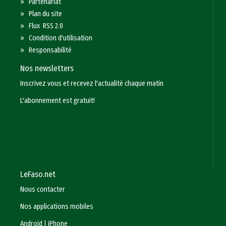
»
Partenariat
»
Plan du site
»
Flux RSS 2.0
»
Condition d'utilisation
»
Responsabilité
Nos newsletters
Inscrivez vous et recevez l'actualité chaque matin
L'abonnement est gratuit!
LeFaso.net
Nous contacter
Nos applications mobiles
Android
|
iPhone