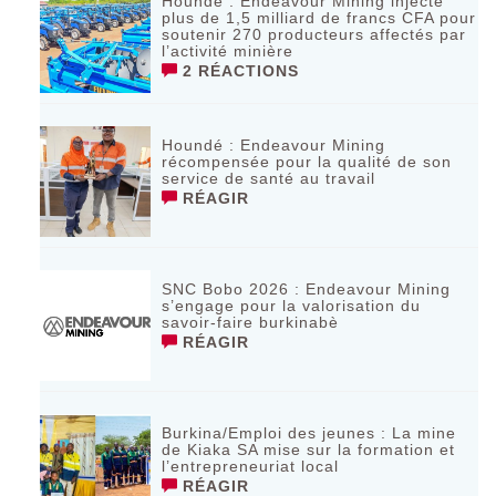
Houndé : Endeavour Mining injecte
plus de 1,5 milliard de francs CFA pour
soutenir 270 producteurs affectés par
l’activité minière
2 RÉACTIONS
Houndé : Endeavour Mining
récompensée pour la qualité de son
service de santé au travail
RÉAGIR
SNC Bobo 2026 : Endeavour Mining
s’engage pour la valorisation du
savoir-faire burkinabè
RÉAGIR
Burkina/Emploi des jeunes : La mine
de Kiaka SA mise sur la formation et
l’entrepreneuriat local
RÉAGIR