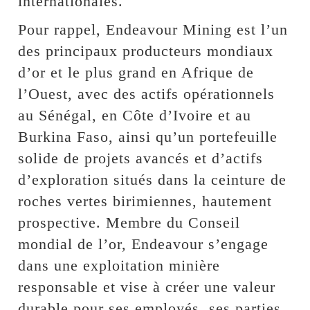
internationales.
Pour rappel, Endeavour Mining est l’un
des principaux producteurs mondiaux
d’or et le plus grand en Afrique de
l’Ouest, avec des actifs opérationnels
au Sénégal, en Côte d’Ivoire et au
Burkina Faso, ainsi qu’un portefeuille
solide de projets avancés et d’actifs
d’exploration situés dans la ceinture de
roches vertes birimiennes, hautement
prospective. Membre du Conseil
mondial de l’or, Endeavour s’engage
dans une exploitation minière
responsable et vise à créer une valeur
durable pour ses employés, ses parties