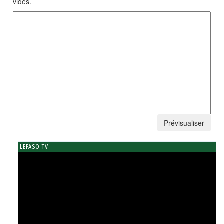
vides.
LEFASO TV