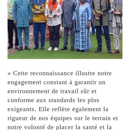
« Cette reconnaissance illustre notre
engagement constant à garantir un
environnement de travail sûr et
conforme aux standards les plus
exigeants. Elle reflète également la
rigueur de nos équipes sur le terrain et
notre volonté de placer la santé et la