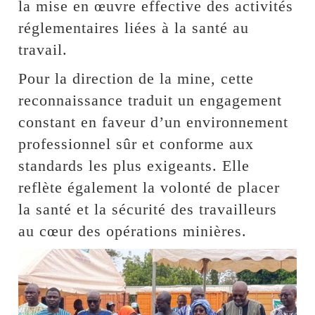
la mise en œuvre effective des activités
réglementaires liées à la santé au
travail.
Pour la direction de la mine, cette
reconnaissance traduit un engagement
constant en faveur d’un environnement
professionnel sûr et conforme aux
standards les plus exigeants. Elle
reflète également la volonté de placer
la santé et la sécurité des travailleurs
au cœur des opérations minières.