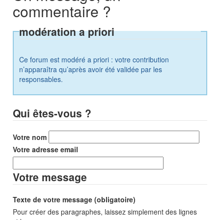
commentaire ?
modération a priori
Ce forum est modéré a priori : votre contribution
n’apparaîtra qu’après avoir été validée par les
responsables.
Qui êtes-vous ?
Votre nom
Votre adresse email
Votre message
Texte de votre message (obligatoire)
Pour créer des paragraphes, laissez simplement des lignes