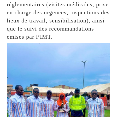
réglementaires (visites médicales, prise
en charge des urgences, inspections des
lieux de travail, sensibilisation), ainsi
que le suivi des recommandations
émises par l’IMT.