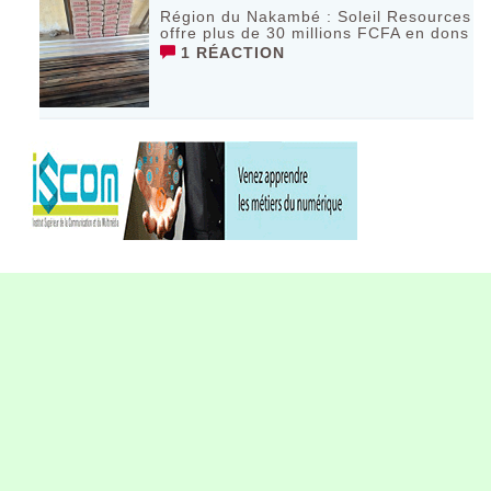
Région du Nakambé : Soleil Resources
offre plus de 30 millions FCFA en dons
1 RÉACTION