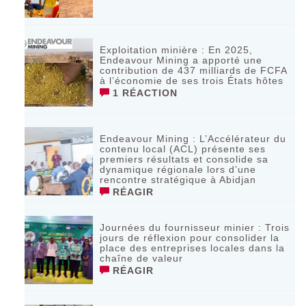
Exploitation minière : En 2025,
Endeavour Mining a apporté une
contribution de 437 milliards de FCFA
à l’économie de ses trois États hôtes
1 RÉACTION
Endeavour Mining : L’Accélérateur du
contenu local (ACL) présente ses
premiers résultats et consolide sa
dynamique régionale lors d’une
rencontre stratégique à Abidjan
RÉAGIR
Journées du fournisseur minier : Trois
jours de réflexion pour consolider la
place des entreprises locales dans la
chaîne de valeur
RÉAGIR