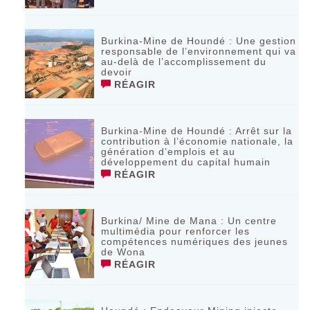
Burkina-Mine de Houndé : Une gestion
responsable de l’environnement qui va
au-delà de l’accomplissement du
devoir
RÉAGIR
Burkina-Mine de Houndé : Arrêt sur la
contribution à l’économie nationale, la
génération d’emplois et au
développement du capital humain
RÉAGIR
Burkina/ Mine de Mana : Un centre
multimédia pour renforcer les
compétences numériques des jeunes
de Wona
RÉAGIR