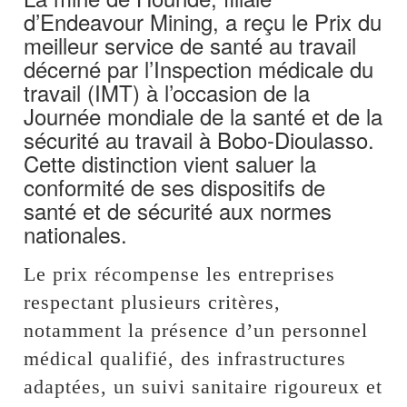
d’Endeavour Mining, a reçu le Prix du
meilleur service de santé au travail
décerné par l’Inspection médicale du
travail (IMT) à l’occasion de la
Journée mondiale de la santé et de la
sécurité au travail à Bobo-Dioulasso.
Cette distinction vient saluer la
conformité de ses dispositifs de
santé et de sécurité aux normes
nationales.
Le prix récompense les entreprises
respectant plusieurs critères,
notamment la présence d’un personnel
médical qualifié, des infrastructures
adaptées, un suivi sanitaire rigoureux et