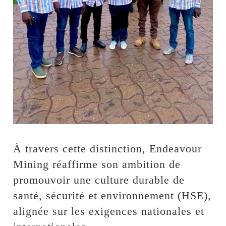
À travers cette distinction, Endeavour
Mining réaffirme son ambition de
promouvoir une culture durable de
santé, sécurité et environnement (HSE),
alignée sur les exigences nationales et