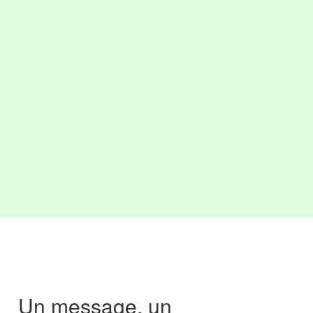
Un message, un