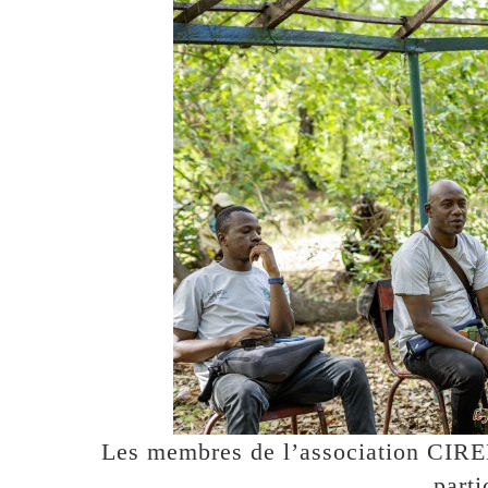
Les membres de l’association CIREE
parti