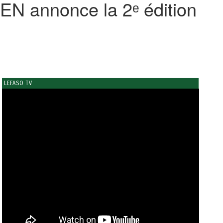
EN annonce la 2ᵉ édition
LEFASO TV