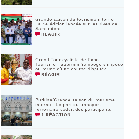
Grande saison du tourisme interne :
La 4e édition lancée sur les rives de
Samendeni
RÉAGIR
Grand Tour cycliste de Faso
Tourisme : Saturnin Yaméogo s’impose
au terme d’une course disputée
RÉAGIR
Burkina/Grande saison du tourisme
interne : Le pari du transport
ferroviaire séduit des participants
1 RÉACTION