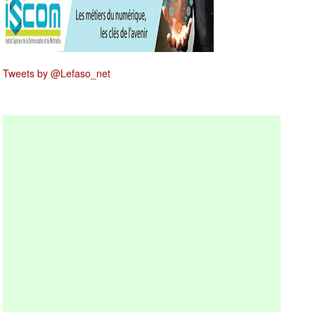
Tweets by @Lefaso_net