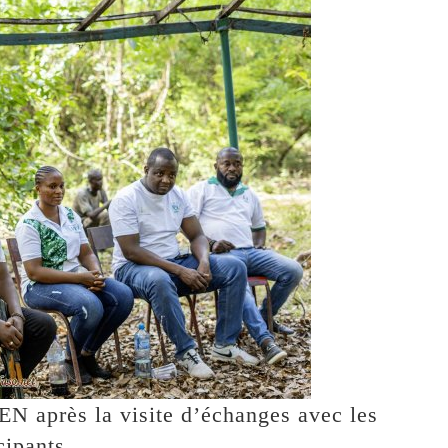
N après la visite d’échanges avec les
cipants.