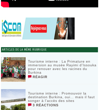
ARTICLES DE LA MÊME RUBRIQUE
Tourisme interne : La Primature en
immersion au musée Rayimi d’Issouka
pour renouer avec les racines du
Burkina
RÉAGIR
Tourisme interne : Promouvoir la
destination Burkina, oui… mais il faut
songer à l’accès des sites
3 RÉACTIONS