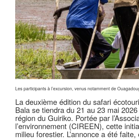
Les participants à l’excursion, venus notamment de Ouagadou
La deuxième édition du safari écotou
Bala se tiendra du 21 au 23 mai 2026
région du Guiriko. Portée par l’Assoc
l’environnement (CIREEN), cette initia
milieu forestier. L’annonce a été faite,