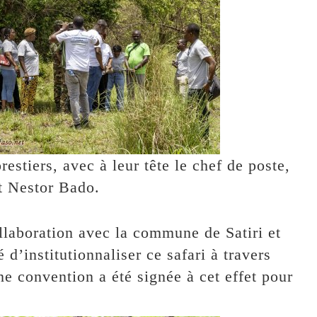
restiers, avec à leur tête le chef de poste,
nt Nestor Bado.
laboration avec la commune de Satiri et
 d’institutionnaliser ce safari à travers
ne convention a été signée à cet effet pour