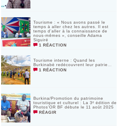
Tourisme : « Nous avons passé le
temps à aller chez les autres. Il est
temps d’aller à la connaissance de
nous-mêmes », conseille Adama
Siguiré
1 RÉACTION
Tourisme interne : Quand les
Burkinabè redécouvrent leur patrie…
1 RÉACTION
Burkina/Promotion du patrimoine
touristique et culturel : La 3ᵉ édition de
Photos’OR BF débute le 11 août 2025
RÉAGIR