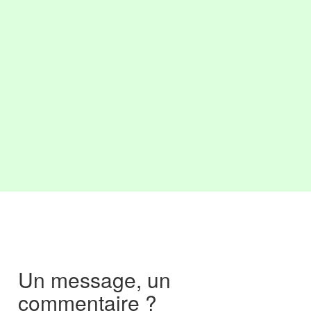
Un message, un
commentaire ?