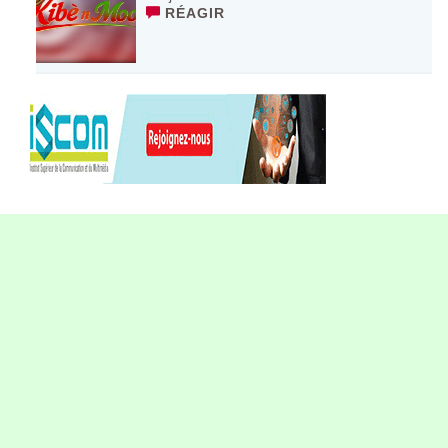
RÉAGIR