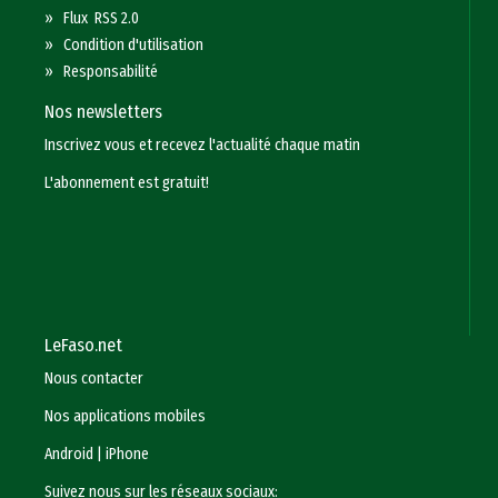
»
Flux RSS 2.0
»
Condition d'utilisation
»
Responsabilité
Nos newsletters
Inscrivez vous et recevez l'actualité chaque matin
L'abonnement est gratuit!
LeFaso.net
Nous contacter
Nos applications mobiles
Android
|
iPhone
Suivez nous sur les réseaux sociaux: