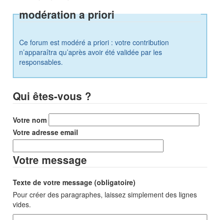
modération a priori
Ce forum est modéré a priori : votre contribution
n’apparaîtra qu’après avoir été validée par les
responsables.
Qui êtes-vous ?
Votre nom
Votre adresse email
Votre message
Texte de votre message (obligatoire)
Pour créer des paragraphes, laissez simplement des lignes
vides.