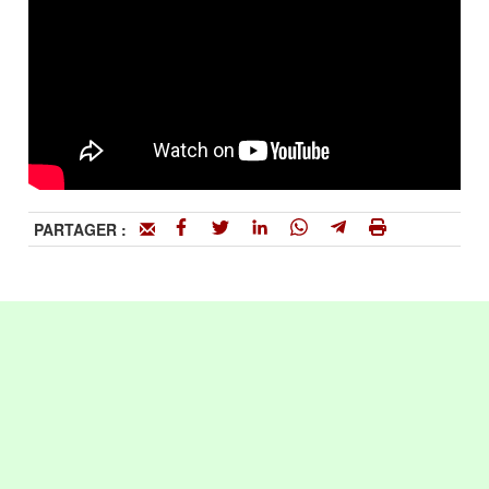
PARTAGER :