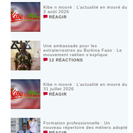
Kibe n mooré : L’actualité en mooré du
3 août 2026
RÉAGIR
Une ambassade pour les
extraterrestres au Burkina Faso : Le
mouvement raëlien s’explique
12 RÉACTIONS
Kibe n mooré : L’actualité en mooré du
31 juillet 2026
RÉAGIR
Formation professionnelle : Un
nouveau répertoire des métiers adopté
RÉAGIR