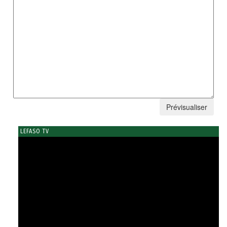
LEFASO TV