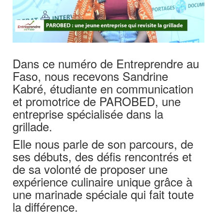
Dans ce numéro de Entreprendre au
Faso, nous recevons Sandrine
Kabré, étudiante en communication
et promotrice de PAROBED, une
entreprise spécialisée dans la
grillade.
Elle nous parle de son parcours, de
ses débuts, des défis rencontrés et
de sa volonté de proposer une
expérience culinaire unique grâce à
une marinade spéciale qui fait toute
la différence.