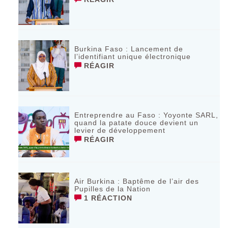
Burkina Faso : Lancement de
l’identifiant unique électronique
RÉAGIR
Entreprendre au Faso : Yoyonte SARL,
quand la patate douce devient un
levier de développement
RÉAGIR
Air Burkina : Baptême de l’air des
Pupilles de la Nation
1 RÉACTION