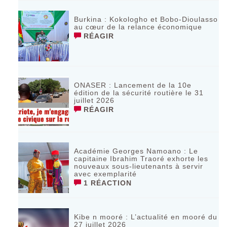
Burkina : Kokologho et Bobo-Dioulasso
au cœur de la relance économique
RÉAGIR
ONASER : Lancement de la 10e
édition de la sécurité routière le 31
juillet 2026
RÉAGIR
Académie Georges Namoano : Le
capitaine Ibrahim Traoré exhorte les
nouveaux sous-lieutenants à servir
avec exemplarité
1 RÉACTION
Kibe n mooré : L’actualité en mooré du
27 juillet 2026