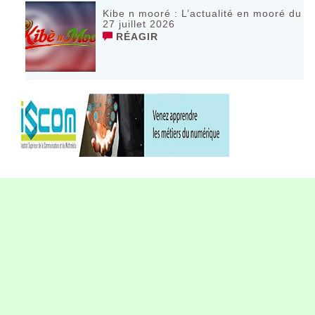
Kibe n mooré : L’actualité en mooré du
27 juillet 2026
RÉAGIR