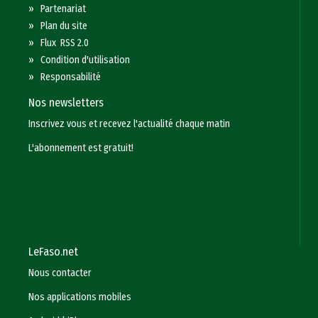
»
Partenariat
»
Plan du site
»
Flux RSS 2.0
»
Condition d'utilisation
»
Responsabilité
Nos newsletters
Inscrivez vous et recevez l'actualité chaque matin
L'abonnement est gratuit!
LeFaso.net
Nous contacter
Nos applications mobiles