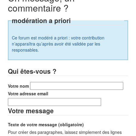
commentaire ?
modération a priori
Ce forum est modéré a priori : votre contribution
n’apparaîtra qu’après avoir été validée par les
responsables.
Qui êtes-vous ?
Votre nom
Votre adresse email
Votre message
Texte de votre message (obligatoire)
Pour créer des paragraphes, laissez simplement des lignes