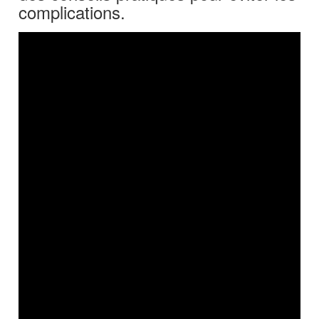
complications.