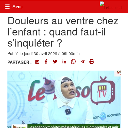
Accueil
>
Vidéos
Menu
Douleurs au ventre chez
l’enfant : quand faut-il
s’inquiéter ?
Publié le jeudi 30 avril 2026 à 09h00min
PARTAGER :