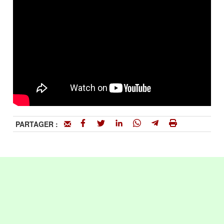
PARTAGER :