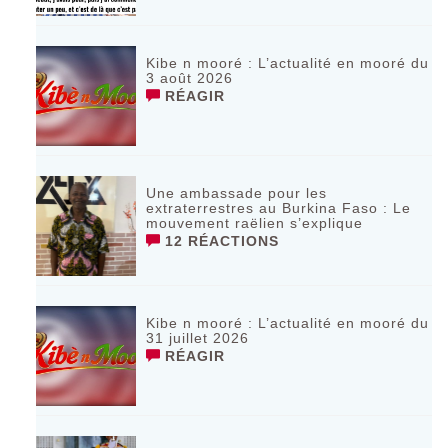
Kibe n mooré : L’actualité en mooré du
3 août 2026
RÉAGIR
Une ambassade pour les
extraterrestres au Burkina Faso : Le
mouvement raëlien s’explique
12 RÉACTIONS
Kibe n mooré : L’actualité en mooré du
31 juillet 2026
RÉAGIR