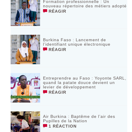
Formation professionnelle : Un
nouveau répertoire des métiers adopté
RÉAGIR
Burkina Faso : Lancement de
l’identifiant unique électronique
RÉAGIR
Entreprendre au Faso : Yoyonte SARL,
quand la patate douce devient un
levier de développement
RÉAGIR
Air Burkina : Baptême de l’air des
Pupilles de la Nation
1 RÉACTION