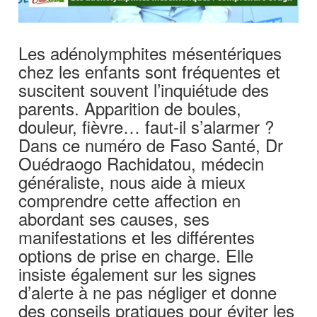
Les adénolymphites mésentériques
chez les enfants sont fréquentes et
suscitent souvent l’inquiétude des
parents. Apparition de boules,
douleur, fièvre… faut-il s’alarmer ?
Dans ce numéro de Faso Santé, Dr
Ouédraogo Rachidatou, médecin
généraliste, nous aide à mieux
comprendre cette affection en
abordant ses causes, ses
manifestations et les différentes
options de prise en charge. Elle
insiste également sur les signes
d’alerte à ne pas négliger et donne
des conseils pratiques pour éviter les