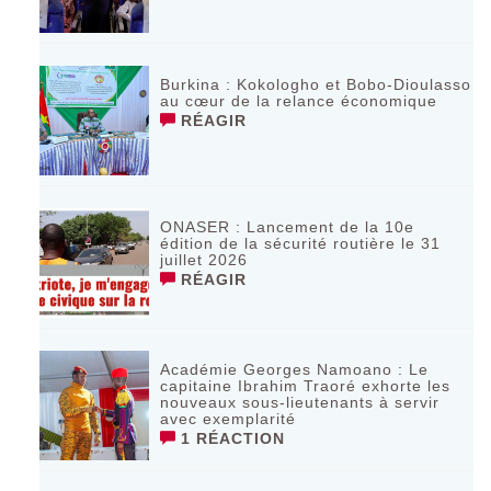
Burkina : Kokologho et Bobo-Dioulasso
au cœur de la relance économique
RÉAGIR
ONASER : Lancement de la 10e
édition de la sécurité routière le 31
juillet 2026
RÉAGIR
Académie Georges Namoano : Le
capitaine Ibrahim Traoré exhorte les
nouveaux sous-lieutenants à servir
avec exemplarité
1 RÉACTION