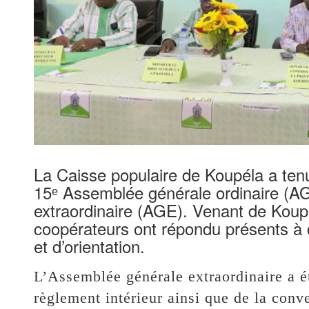
La Caisse populaire de Koupéla a tenu
15ᵉ Assemblée générale ordinaire (A
extraordinaire (AGE). Venant de Koup
coopérateurs ont répondu présents à 
et d’orientation.
L’Assemblée générale extraordinaire a ét
règlement intérieur ainsi que de la conve