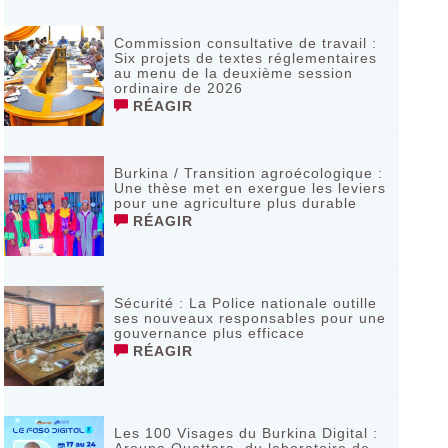
Commission consultative de travail :
Six projets de textes réglementaires
au menu de la deuxième session
ordinaire de 2026
RÉAGIR
Burkina / Transition agroécologique :
Une thèse met en exergue les leviers
pour une agriculture plus durable
RÉAGIR
Sécurité : La Police nationale outille
ses nouveaux responsables pour une
gouvernance plus efficace
RÉAGIR
Les 100 Visages du Burkina Digital :