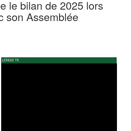
 le bilan de 2025 lors
ec son Assemblée
LEFASO TV