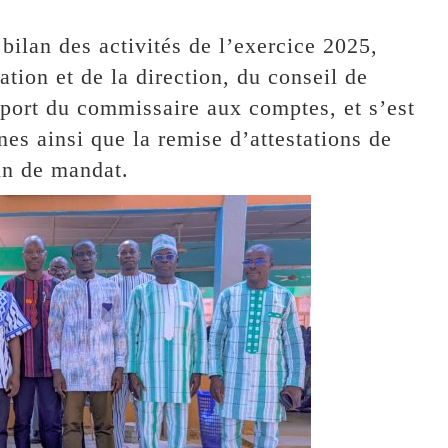
bilan des activités de l’exercice 2025,
tion et de la direction, du conseil de
pport du commissaire aux comptes, et s’est
es ainsi que la remise d’attestations de
in de mandat.