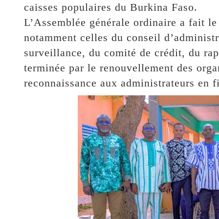
caisses populaires du Burkina Faso.
L’Assemblée générale ordinaire a fait le 
notamment celles du conseil d’administra
surveillance, du comité de crédit, du ra
terminée par le renouvellement des organ
reconnaissance aux administrateurs en f