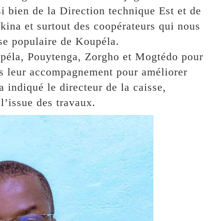
 bien de la Direction technique Est et de
rkina et surtout des coopérateurs qui nous
sse populaire de Koupéla.
upéla, Pouytenga, Zorgho et Mogtédo pour
tons leur accompagnement pour améliorer
indiqué le directeur de la caisse,
l’issue des travaux.