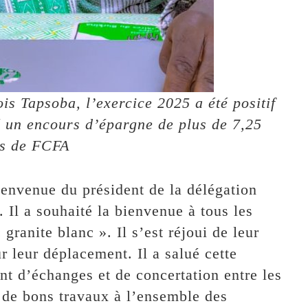
ois Tapsoba, l’exercice 2025 a été positif
sé un encours d’épargne de plus de 7,25
ds de FCFA
envenue du président de la délégation
l a souhaité la bienvenue à tous les
granite blanc ». Il s’est réjoui de leur
r leur déplacement. Il a salué cette
nt d’échanges et de concertation entre les
 de bons travaux à l’ensemble des