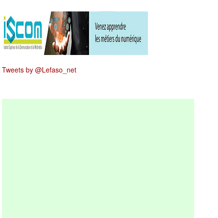
Tweets by @Lefaso_net