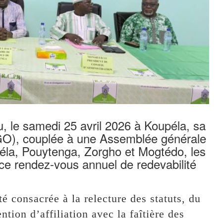
, le samedi 25 avril 2026 à Koupéla, sa
GO), couplée à une Assemblée générale
éla, Pouytenga, Zorgho et Mogtédo, les
ce rendez-vous annuel de redevabilité
é consacrée à la relecture des statuts, du
ntion d’affiliation avec la faîtière des