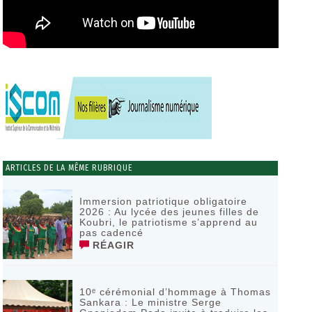
ARTICLES DE LA MÊME RUBRIQUE
Immersion patriotique obligatoire
2026 : Au lycée des jeunes filles de
Koubri, le patriotisme s’apprend au
pas cadencé
RÉAGIR
10ᵉ cérémonial d’hommage à Thomas
Sankara : Le ministre Serge