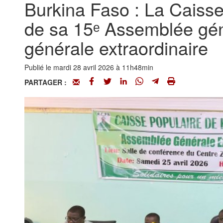
Burkina Faso : La Caisse
de sa 15ᵉ Assemblée gén
générale extraordinaire
Publié le mardi 28 avril 2026 à 11h48min
PARTAGER :