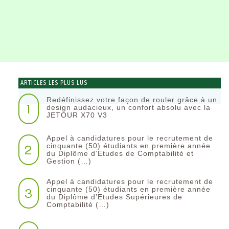
ARTICLES LES PLUS LUS
Redéfinissez votre façon de rouler grâce à un
1
design audacieux, un confort absolu avec la
JETOUR X70 V3
Appel à candidatures pour le recrutement de
2
cinquante (50) étudiants en première année
du Diplôme d’Etudes de Comptabilité et
Gestion (…)
Appel à candidatures pour le recrutement de
3
cinquante (50) étudiants en première année
du Diplôme d’Etudes Supérieures de
Comptabilité (…)