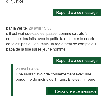
d’injustice
Répondre à ce message
par
la verite
,
28 avril 13:38
s il est vrai que ca c est passer comme ca . alors
confirmer les faits avec la petite la et fermer le dossier
car c est pas du viol mais un reglement de compte du
papa de la fille sur le jeune homme
Répondre à ce message
29 avril 04:24
Il ne saurait avoir de consentement avec une
personne de moins de 14 ans. Elle est mineure.
Répondre à ce message