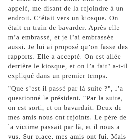
appelé, me disant de la rejoindre à un
endroit. C’était vers un kiosque. On
était en train de bavarder. Après elle
m’a embrassé, et je l’ai embrassée
aussi. Je lui ai proposé qu’on fasse des
rapports. Elle a accepté. On est allée
derrière le kiosque, et on l’a fait" a-t-il
expliqué dans un premier temps.
"Que s’est-il passé par là suite ?", l’a
questionné le président. "Par la suite,
on est sorti, et on bavardait. Deux de
mes amis nous ont rejoints. Le père de
la victime passait par là, et il nous a
vus. Sur place, mes amis ont fui. Mais