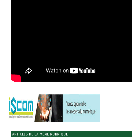
ARTICLES DE LA MÊME RUBRIQUE