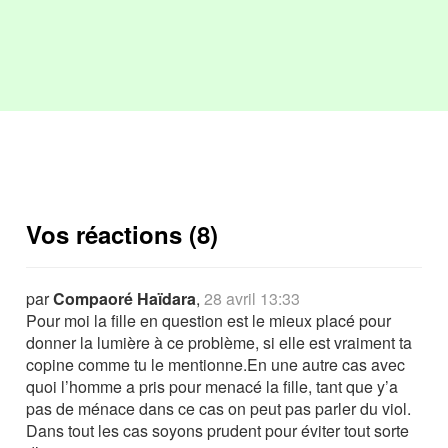
Vos réactions (8)
par
Compaoré Haïdara
,
28 avril 13:33
Pour moi la fille en question est le mieux placé pour
donner la lumière à ce problème, si elle est vraiment ta
copine comme tu le mentionne.En une autre cas avec
quoi l’homme a pris pour menacé la fille, tant que y’a
pas de ménace dans ce cas on peut pas parler du viol.
Dans tout les cas soyons prudent pour éviter tout sorte