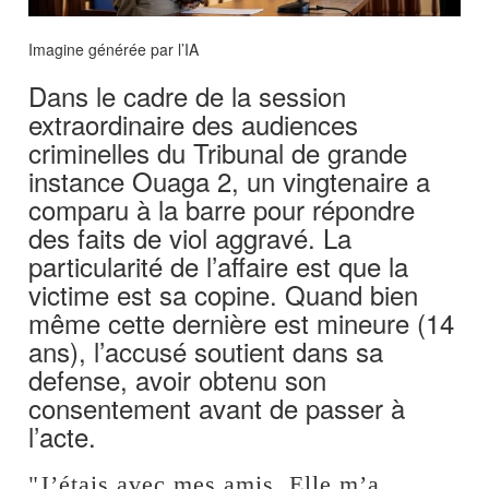
Imagine générée par l’IA
Dans le cadre de la session
extraordinaire des audiences
criminelles du Tribunal de grande
instance Ouaga 2, un vingtenaire a
comparu à la barre pour répondre
des faits de viol aggravé. La
particularité de l’affaire est que la
victime est sa copine. Quand bien
même cette dernière est mineure (14
ans), l’accusé soutient dans sa
defense, avoir obtenu son
consentement avant de passer à
l’acte.
"J’étais avec mes amis. Elle m’a