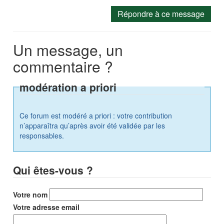
Répondre à ce message
Un message, un
commentaire ?
modération a priori
Ce forum est modéré a priori : votre contribution
n’apparaîtra qu’après avoir été validée par les
responsables.
Qui êtes-vous ?
Votre nom
Votre adresse email