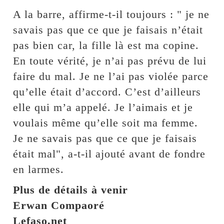
A la barre, affirme-t-il toujours : " je ne
savais pas que ce que je faisais n’était
pas bien car, la fille là est ma copine.
En toute vérité, je n’ai pas prévu de lui
faire du mal. Je ne l’ai pas violée parce
qu’elle était d’accord. C’est d’ailleurs
elle qui m’a appelé. Je l’aimais et je
voulais même qu’elle soit ma femme.
Je ne savais pas que ce que je faisais
était mal", a-t-il ajouté avant de fondre
en larmes.
Plus de détails à venir
Erwan Compaoré
Lefaso.net