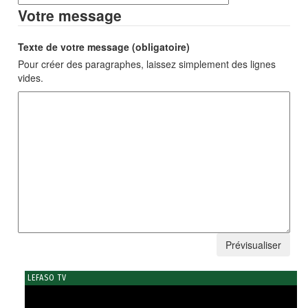
Votre message
Texte de votre message (obligatoire)
Pour créer des paragraphes, laissez simplement des lignes
vides.
LEFASO TV