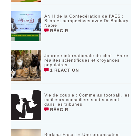
AN II de la Confédération de l’AES :
Bilan et perspectives avec Dr Boukary
Nébié
RÉAGIR
Journée internationale du chat : Entre
réalités scientifiques et croyances
populaires
1 RÉACTION
Vie de couple : Comme au football, les
meilleurs conseillers sont souvent
dans les tribunes
RÉAGIR
Burkina Faso : « Une organisation