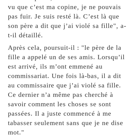
vu que c’est ma copine, je ne pouvais
pas fuir. Je suis resté là. C’est là que
son père a dit que j’ai violé sa fille", a-
t-il détaillé.
Après cela, poursuit-il : "le père de la
fille a appelé un de ses amis. Lorsqu’il
est arrivé, ils m’ont emmené au
commissariat. Une fois là-bas, il a dit
au commissaire que j’ai violé sa fille.
Ce dernier n’a même pas cherché à
savoir comment les choses se sont
passées. Il a juste commencé à me
tabasser seulement sans que je ne dise
mot."