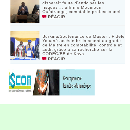
disparaît faute d’anticiper les
risques », affirme Moumouni
Ouédraogo, comptable professionnel
RÉAGIR
Burkina/Soutenance de Master : Fidèle
Youané accède brillamment au grade
de Maître en comptabilité, contrôle et
audit grâce à sa recherche sur la
CODEC/BB de Kaya
RÉAGIR