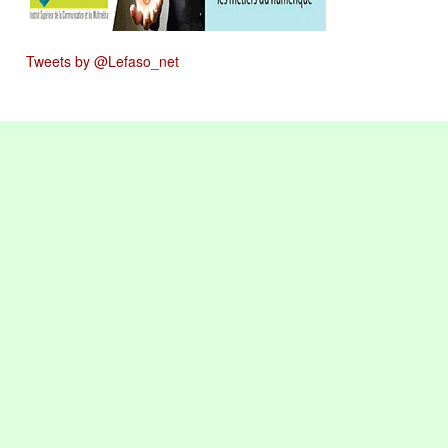
Tweets by @Lefaso_net