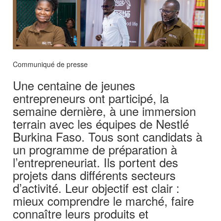
Communiqué de presse
Une centaine de jeunes
entrepreneurs ont participé, la
semaine dernière, à une immersion
terrain avec les équipes de Nestlé
Burkina Faso. Tous sont candidats à
un programme de préparation à
l’entrepreneuriat. Ils portent des
projets dans différents secteurs
d’activité. Leur objectif est clair :
mieux comprendre le marché, faire
connaître leurs produits et