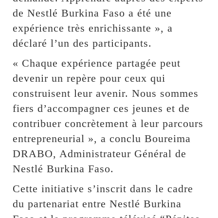
de Nestlé Burkina Faso a été une
expérience très enrichissante », a
déclaré l’un des participants.
« Chaque expérience partagée peut
devenir un repère pour ceux qui
construisent leur avenir. Nous sommes
fiers d’accompagner ces jeunes et de
contribuer concrètement à leur parcours
entrepreneurial », a conclu Boureima
DRABO, Administrateur Général de
Nestlé Burkina Faso.
Cette initiative s’inscrit dans le cadre
du partenariat entre Nestlé Burkina