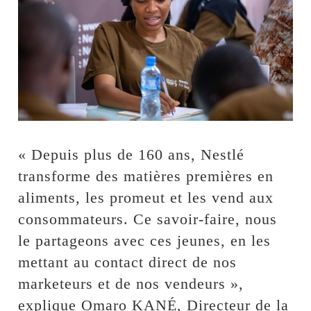
« Depuis plus de 160 ans, Nestlé
transforme des matières premières en
aliments, les promeut et les vend aux
consommateurs. Ce savoir-faire, nous
le partageons avec ces jeunes, en les
mettant au contact direct de nos
marketeurs et de nos vendeurs »,
explique Omaro KANÉ, Directeur de la