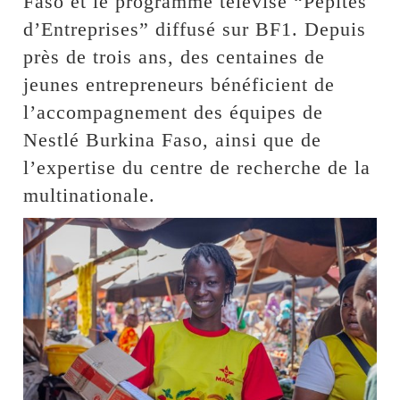
Faso et le programme télévisé “Pépites
d’Entreprises” diffusé sur BF1. Depuis
près de trois ans, des centaines de
jeunes entrepreneurs bénéficient de
l’accompagnement des équipes de
Nestlé Burkina Faso, ainsi que de
l’expertise du centre de recherche de la
multinationale.