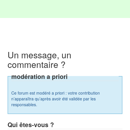
Un message, un
commentaire ?
modération a priori
Ce forum est modéré a priori : votre contribution
n’apparaîtra qu’après avoir été validée par les
responsables.
Qui êtes-vous ?