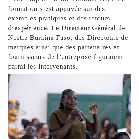
formation s’est appuyée sur des
exemples pratiques et des retours
d’expérience. Le Directeur Général de
Nestlé Burkina Faso, des Directeurs de
marques ainsi que des partenaires et
fournisseurs de l’entreprise figuraient
parmi les intervenants.