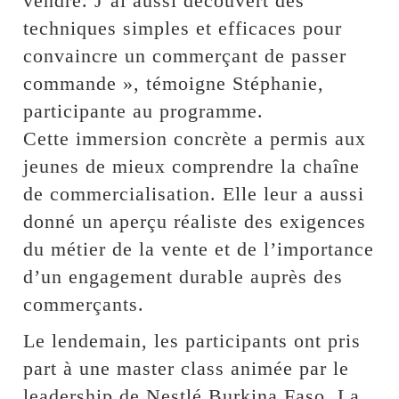
vendre. J’ai aussi découvert des
techniques simples et efficaces pour
convaincre un commerçant de passer
commande », témoigne Stéphanie,
participante au programme.
Cette immersion concrète a permis aux
jeunes de mieux comprendre la chaîne
de commercialisation. Elle leur a aussi
donné un aperçu réaliste des exigences
du métier de la vente et de l’importance
d’un engagement durable auprès des
commerçants.
Le lendemain, les participants ont pris
part à une master class animée par le
leadership de Nestlé Burkina Faso. La