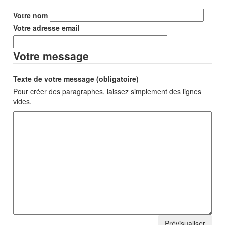
Votre nom
Votre adresse email
Votre message
Texte de votre message (obligatoire)
Pour créer des paragraphes, laissez simplement des lignes
vides.