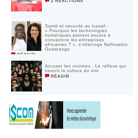
2 RÉACTIONS
Santé et sécurité au travail :
« Pourquoi les technologies
numériques peinent encore à
convaincre les entreprises
africaines ? », s’interroge Nafissatou
Ouédraogo
RÉAGIR
Accuser les victimes : Le réflexe qui
nourrit la culture du viol
RÉAGIR