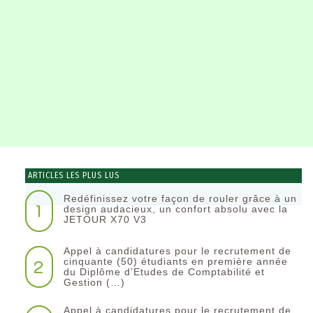
ARTICLES LES PLUS LUS
Redéfinissez votre façon de rouler grâce à un
1
design audacieux, un confort absolu avec la
JETOUR X70 V3
Appel à candidatures pour le recrutement de
2
cinquante (50) étudiants en première année
du Diplôme d’Etudes de Comptabilité et
Gestion (…)
Appel à candidatures pour le recrutement de