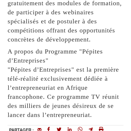
gratuitement des modules de formation,
de participer à des webinaires
spécialisés et de postuler à des
compétitions offrant des opportunités
concrètes de développement.
A propos du Programme "Pépites
d’Entreprises"
"Pépites d’Entreprises" est la première
télé-réalité exclusivement dédiée à
l’entrepreneuriat en Afrique
francophone. Ce programme TV réunit
des milliers de jeunes désireux de se
lancer dans l’entrepreneuriat.
PARTAGER :