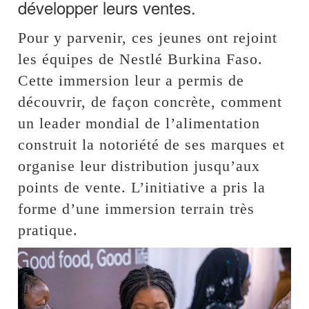
développer leurs ventes.
Pour y parvenir, ces jeunes ont rejoint
les équipes de Nestlé Burkina Faso.
Cette immersion leur a permis de
découvrir, de façon concrète, comment
un leader mondial de l’alimentation
construit la notoriété de ses marques et
organise leur distribution jusqu’aux
points de vente. L’initiative a pris la
forme d’une immersion terrain très
pratique.