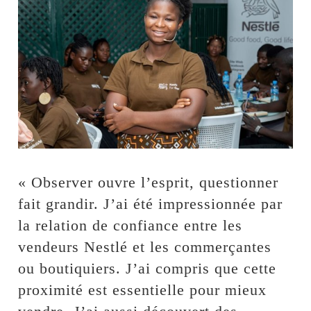
« Observer ouvre l’esprit, questionner
fait grandir. J’ai été impressionnée par
la relation de confiance entre les
vendeurs Nestlé et les commerçantes
ou boutiquiers. J’ai compris que cette
proximité est essentielle pour mieux