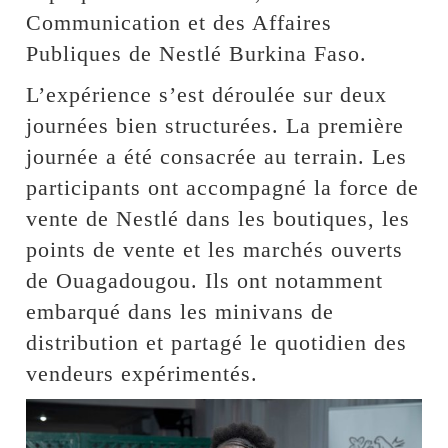
Communication et des Affaires
Publiques de Nestlé Burkina Faso.
L’expérience s’est déroulée sur deux
journées bien structurées. La première
journée a été consacrée au terrain. Les
participants ont accompagné la force de
vente de Nestlé dans les boutiques, les
points de vente et les marchés ouverts
de Ouagadougou. Ils ont notamment
embarqué dans les minivans de
distribution et partagé le quotidien des
vendeurs expérimentés.