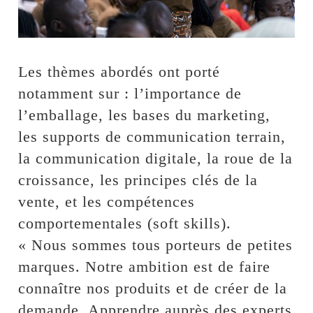
Les thèmes abordés ont porté
notamment sur : l’importance de
l’emballage, les bases du marketing,
les supports de communication terrain,
la communication digitale, la roue de la
croissance, les principes clés de la
vente, et les compétences
comportementales (soft skills).
« Nous sommes tous porteurs de petites
marques. Notre ambition est de faire
connaître nos produits et de créer de la
demande. Apprendre auprès des experts