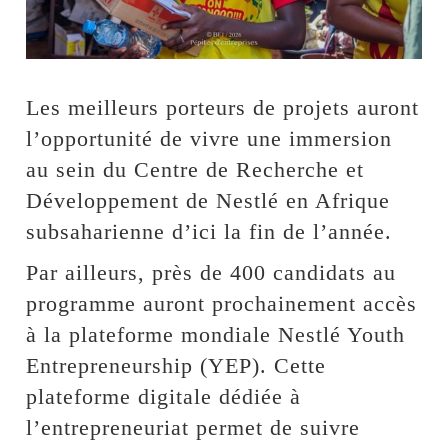
Les meilleurs porteurs de projets auront
l’opportunité de vivre une immersion
au sein du Centre de Recherche et
Développement de Nestlé en Afrique
subsaharienne d’ici la fin de l’année.
Par ailleurs, près de 400 candidats au
programme auront prochainement accès
à la plateforme mondiale Nestlé Youth
Entrepreneurship (YEP). Cette
plateforme digitale dédiée à
l’entrepreneuriat permet de suivre