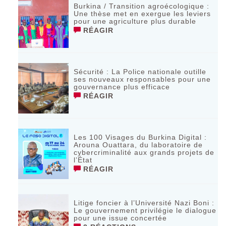
Burkina / Transition agroécologique :
Une thèse met en exergue les leviers
pour une agriculture plus durable
RÉAGIR
Sécurité : La Police nationale outille
ses nouveaux responsables pour une
gouvernance plus efficace
RÉAGIR
Les 100 Visages du Burkina Digital :
Arouna Ouattara, du laboratoire de
cybercriminalité aux grands projets de
l’État
RÉAGIR
Litige foncier à l’Université Nazi Boni :
Le gouvernement privilégie le dialogue
pour une issue concertée