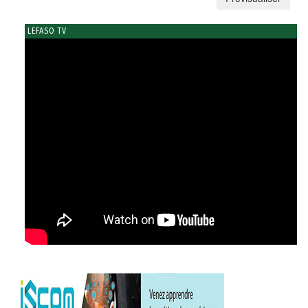
LEFASO TV