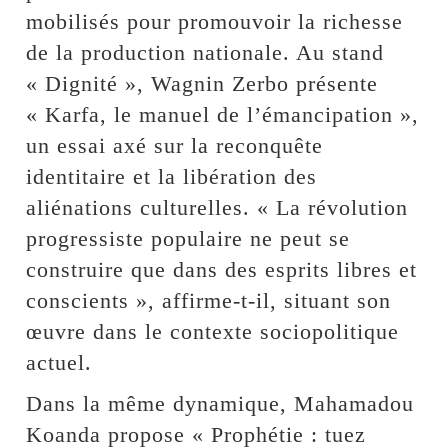
mobilisés pour promouvoir la richesse
de la production nationale. Au stand
« Dignité », Wagnin Zerbo présente
« Karfa, le manuel de l’émancipation »,
un essai axé sur la reconquête
identitaire et la libération des
aliénations culturelles. « La révolution
progressiste populaire ne peut se
construire que dans des esprits libres et
conscients », affirme-t-il, situant son
œuvre dans le contexte sociopolitique
actuel.
Dans la même dynamique, Mahamadou
Koanda propose « Prophétie : tuez