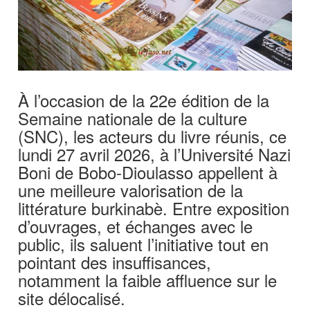
À l’occasion de la 22e édition de la
Semaine nationale de la culture
(SNC), les acteurs du livre réunis, ce
lundi 27 avril 2026, à l’Université Nazi
Boni de Bobo-Dioulasso appellent à
une meilleure valorisation de la
littérature burkinabè. Entre exposition
d’ouvrages, et échanges avec le
public, ils saluent l’initiative tout en
pointant des insuffisances,
notamment la faible affluence sur le
site délocalisé.