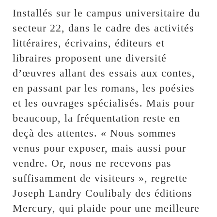
Installés sur le campus universitaire du
secteur 22, dans le cadre des activités
littéraires, écrivains, éditeurs et
libraires proposent une diversité
d’œuvres allant des essais aux contes,
en passant par les romans, les poésies
et les ouvrages spécialisés. Mais pour
beaucoup, la fréquentation reste en
deçà des attentes. « Nous sommes
venus pour exposer, mais aussi pour
vendre. Or, nous ne recevons pas
suffisamment de visiteurs », regrette
Joseph Landry Coulibaly des éditions
Mercury, qui plaide pour une meilleure