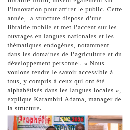
librairie Hofio, misent également sur
l’innovation pour attirer le public. Cette
année, la structure dispose d’une
librairie mobile et met l’accent sur les
ouvrages en langues nationales et les
thématiques endogènes, notamment
dans les domaines de l’agriculture et du
développement personnel. « Nous
voulons rendre le savoir accessible à
tous, y compris à ceux qui ont été
alphabétisés dans les langues locales »,
explique Karambiri Adama, manager de
la structure.