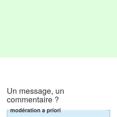
Un message, un
commentaire ?
modération a priori