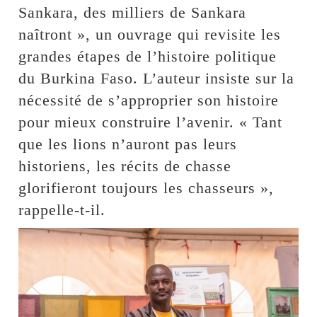
Sankara, des milliers de Sankara
naîtront », un ouvrage qui revisite les
grandes étapes de l’histoire politique
du Burkina Faso. L’auteur insiste sur la
nécessité de s’approprier son histoire
pour mieux construire l’avenir. « Tant
que les lions n’auront pas leurs
historiens, les récits de chasse
glorifieront toujours les chasseurs »,
rappelle-t-il.