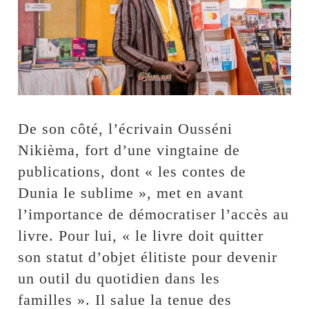
De son côté, l’écrivain Ousséni
Nikièma, fort d’une vingtaine de
publications, dont « les contes de
Dunia le sublime », met en avant
l’importance de démocratiser l’accès au
livre. Pour lui, « le livre doit quitter
son statut d’objet élitiste pour devenir
un outil du quotidien dans les
familles ». Il salue la tenue des