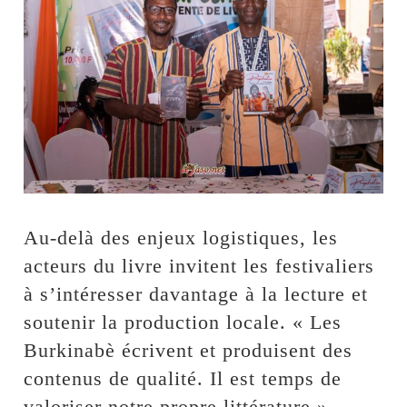
Au-delà des enjeux logistiques, les
acteurs du livre invitent les festivaliers
à s’intéresser davantage à la lecture et
soutenir la production locale. « Les
Burkinabè écrivent et produisent des
contenus de qualité. Il est temps de
valoriser notre propre littérature »,