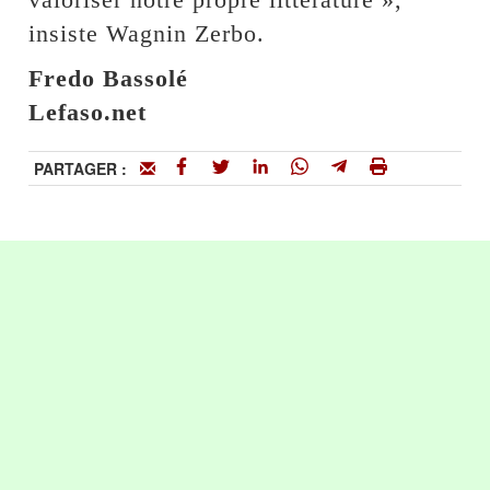
insiste Wagnin Zerbo.
Fredo Bassolé
Lefaso.net
PARTAGER :