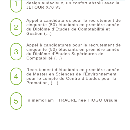
1
design audacieux, un confort absolu avec la
JETOUR X70 V3
Appel à candidatures pour le recrutement de
2
cinquante (50) étudiants en première année
du Diplôme d’Etudes de Comptabilité et
Gestion (…)
Appel à candidatures pour le recrutement de
3
cinquante (50) étudiants en première année
du Diplôme d’Etudes Supérieures de
Comptabilité (…)
Recrutement d’étudiants en première année
4
de Master en Sciences de l’Environnement
pour le compte du Centre d’Etudes pour la
Promotion, (…)
5
In memoriam : TRAORE née TIOGO Ursule