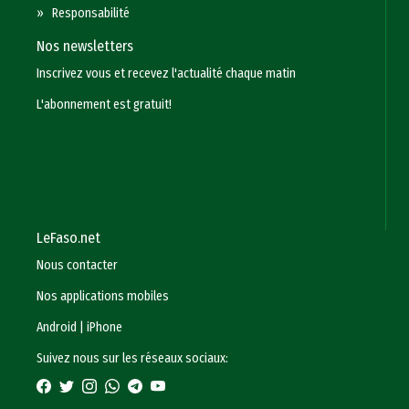
»
Responsabilité
Nos newsletters
Inscrivez vous et recevez l'actualité chaque matin
L'abonnement est gratuit!
LeFaso.net
Nous contacter
Nos applications mobiles
Android
|
iPhone
Suivez nous sur les réseaux sociaux: