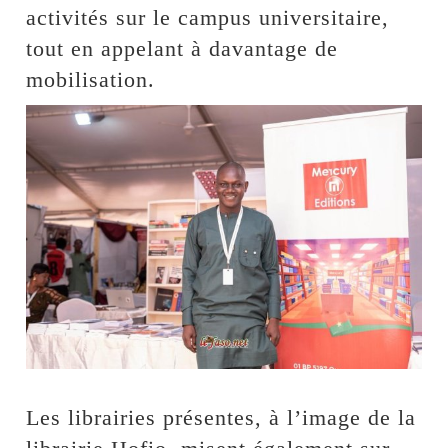
activités sur le campus universitaire,
tout en appelant à davantage de
mobilisation.
Les librairies présentes, à l’image de la