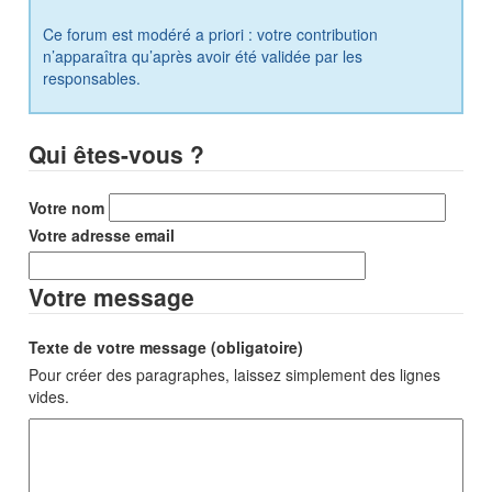
Ce forum est modéré a priori : votre contribution
n’apparaîtra qu’après avoir été validée par les
responsables.
Qui êtes-vous ?
Votre nom
Votre adresse email
Votre message
Texte de votre message (obligatoire)
Pour créer des paragraphes, laissez simplement des lignes
vides.