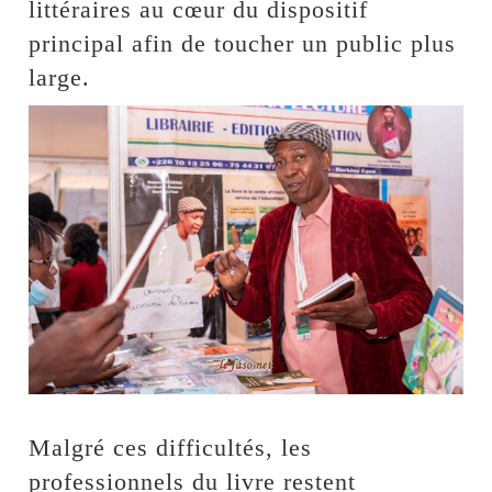
littéraires au cœur du dispositif
principal afin de toucher un public plus
large.
Malgré ces difficultés, les
professionnels du livre restent