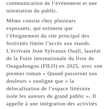
communication de l’événement et une
orientation du public.
Même constat chez plusieurs
exposants, qui estiment que
l’éloignement du site principal des
festivités limite l’accès aux stands.
L’écrivain Jean Sylvanus Ouali, lauréat
de la Foire internationale du livre de
Ouagadougou (FILO) en 2025, avec son
premier roman « Quand passeront nos
douleurs » souligne que « la
délocalisation de l’espace littéraire
isole les auteurs du grand public ». Il
appelle à une intégration des activités