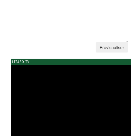
LEFASO TV