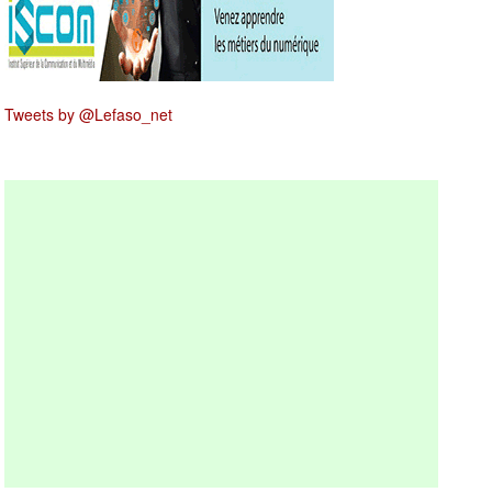
Tweets by @Lefaso_net