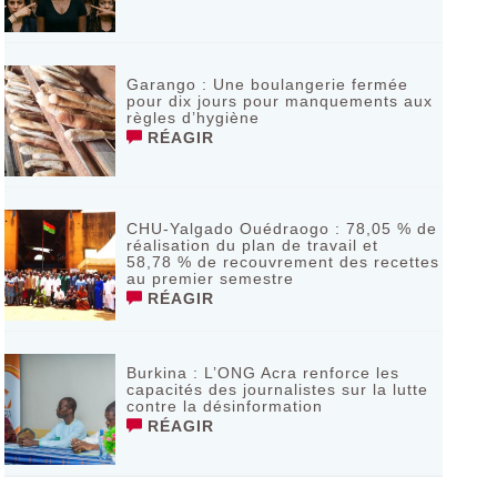
Garango : Une boulangerie fermée
pour dix jours pour manquements aux
règles d’hygiène
RÉAGIR
CHU-Yalgado Ouédraogo : 78,05 % de
réalisation du plan de travail et
58,78 % de recouvrement des recettes
au premier semestre
RÉAGIR
Burkina : L’ONG Acra renforce les
capacités des journalistes sur la lutte
contre la désinformation
RÉAGIR