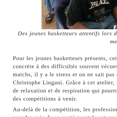
Des jeunes basketteurs attentifs lors d
me
Pour les jeunes basketteurs présents, ce
concrète à des difficultés souvent vécues
matchs, il y a le stress et on ne sait pa
Christophe Lingani. Grâce à cet atelier,
de relaxation et de respiration qui pourr
des compétitions à venir.
Au-delà de la compétition, les professio