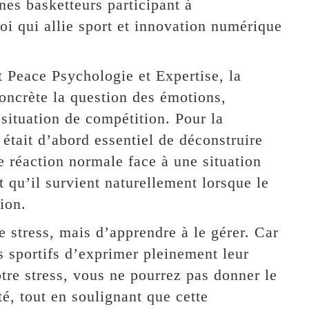
nes basketteurs participant à
i qui allie sport et innovation numérique
 Peace Psychologie et Expertise, la
oncrète la question des émotions,
situation de compétition. Pour la
l était d’abord essentiel de déconstruire
e réaction normale face à une situation
t qu’il survient naturellement lorsque le
ion.
le stress, mais d’apprendre à le gérer. Car
s sportifs d’exprimer pleinement leur
otre stress, vous ne pourrez pas donner le
é, tout en soulignant que cette