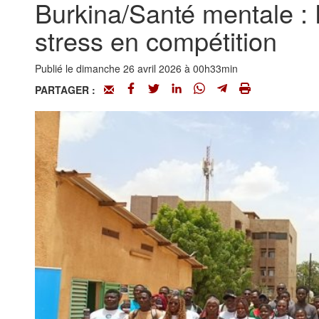
Burkina/Santé mentale : 
stress en compétition
Publié le dimanche 26 avril 2026 à 00h33min
PARTAGER :