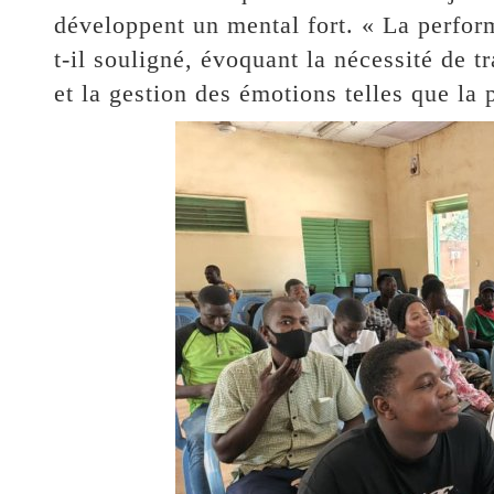
développent un mental fort. « La perfor
t-il souligné, évoquant la nécessité de tr
et la gestion des émotions telles que la 