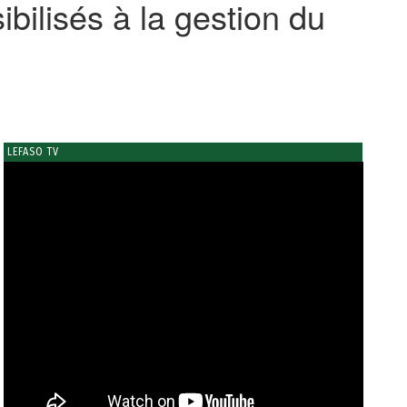
bilisés à la gestion du
LEFASO TV