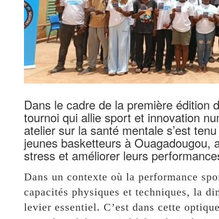
Dans le cadre de la première édition d
tournoi qui allie sport et innovation 
atelier sur la santé mentale s’est tenu
jeunes basketteurs à Ouagadougou, afi
stress et améliorer leurs performance
Dans un contexte où la performance spor
capacités physiques et techniques, la 
levier essentiel. C’est dans cette optique