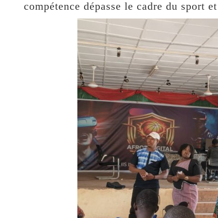
compétence dépasse le cadre du sport et 