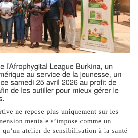
e l’Afrophygital League Burkina, un
numérique au service de la jeunesse, un
 ce samedi 25 avril 2026 au profit de
n de les outiller pour mieux gérer le
s.
tive ne repose plus uniquement sur les
dimension mentale s’impose comme un
 qu’un atelier de sensibilisation à la santé