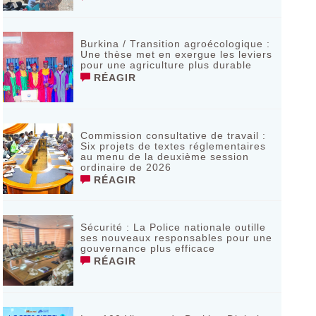
Burkina / Transition agroécologique :
Une thèse met en exergue les leviers
pour une agriculture plus durable
RÉAGIR
Commission consultative de travail :
Six projets de textes réglementaires
au menu de la deuxième session
ordinaire de 2026
RÉAGIR
Sécurité : La Police nationale outille
ses nouveaux responsables pour une
gouvernance plus efficace
RÉAGIR