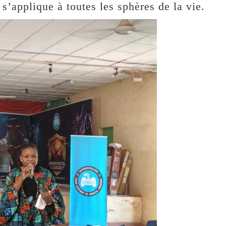
s’applique à toutes les sphères de la vie.