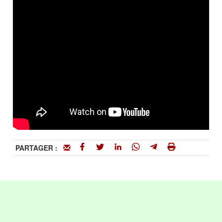
PARTAGER :