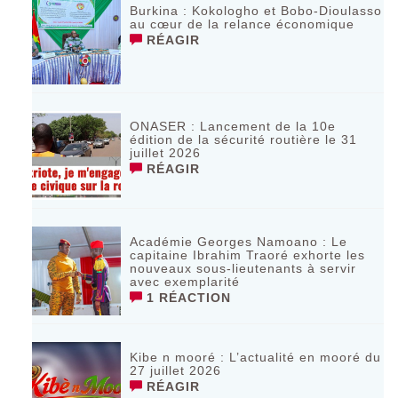
Burkina : Kokologho et Bobo-Dioulasso
au cœur de la relance économique
RÉAGIR
ONASER : Lancement de la 10e
édition de la sécurité routière le 31
juillet 2026
RÉAGIR
Académie Georges Namoano : Le
capitaine Ibrahim Traoré exhorte les
nouveaux sous-lieutenants à servir
avec exemplarité
1 RÉACTION
Kibe n mooré : L’actualité en mooré du
27 juillet 2026
RÉAGIR