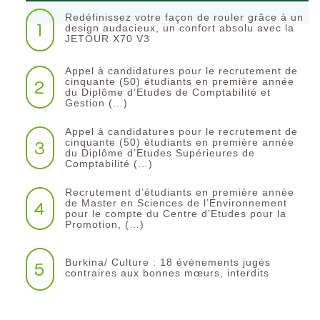
Redéfinissez votre façon de rouler grâce à un
1
design audacieux, un confort absolu avec la
JETOUR X70 V3
Appel à candidatures pour le recrutement de
2
cinquante (50) étudiants en première année
du Diplôme d’Etudes de Comptabilité et
Gestion (…)
Appel à candidatures pour le recrutement de
3
cinquante (50) étudiants en première année
du Diplôme d’Etudes Supérieures de
Comptabilité (…)
Recrutement d’étudiants en première année
4
de Master en Sciences de l’Environnement
pour le compte du Centre d’Etudes pour la
Promotion, (…)
Burkina/ Culture : 18 événements jugés
5
contraires aux bonnes mœurs, interdits