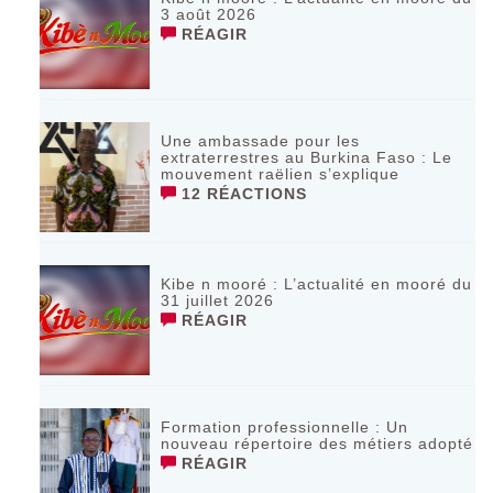
3 août 2026
RÉAGIR
Une ambassade pour les
extraterrestres au Burkina Faso : Le
mouvement raëlien s’explique
12 RÉACTIONS
Kibe n mooré : L’actualité en mooré du
31 juillet 2026
RÉAGIR
Formation professionnelle : Un
nouveau répertoire des métiers adopté
RÉAGIR