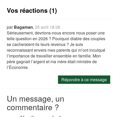
Vos réactions (1)
par
Bagaman
,
25 avril 18:38
Sérieusement, devrions-nous encore nous poser une
telle question en 2026 ? Pourquoi diable des couples
se cacheraient-ils leurs revenus ? Je suis
reconnaissant envers mes parents qui m’ont inculqué
l’importance de travailler ensemble en famille. Mon
père gagnait l’argent et ma mère était ministre de
l’Économie.
Répondre à ce message
Un message, un
commentaire ?