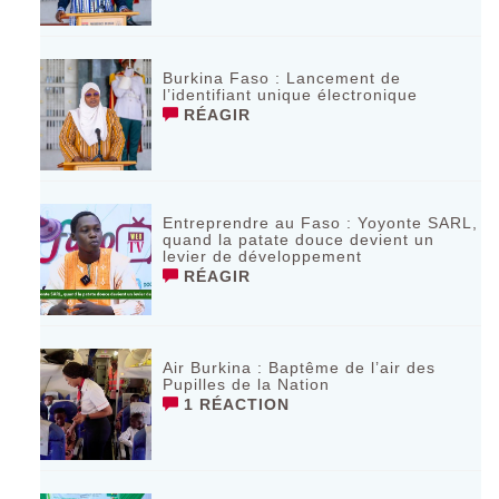
Burkina Faso : Lancement de
l’identifiant unique électronique
RÉAGIR
Entreprendre au Faso : Yoyonte SARL,
quand la patate douce devient un
levier de développement
RÉAGIR
Air Burkina : Baptême de l’air des
Pupilles de la Nation
1 RÉACTION