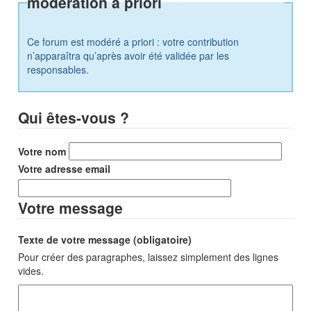
modération a priori
Ce forum est modéré a priori : votre contribution
n’apparaîtra qu’après avoir été validée par les
responsables.
Qui êtes-vous ?
Votre nom
Votre adresse email
Votre message
Texte de votre message (obligatoire)
Pour créer des paragraphes, laissez simplement des lignes
vides.