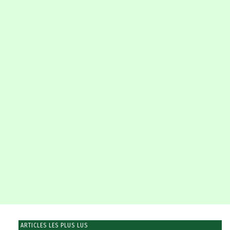
ARTICLES LES PLUS LUS