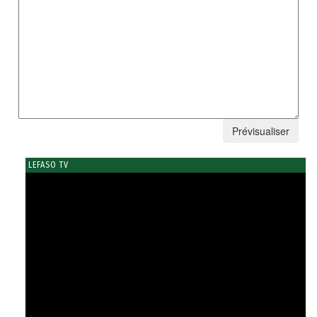
LEFASO TV