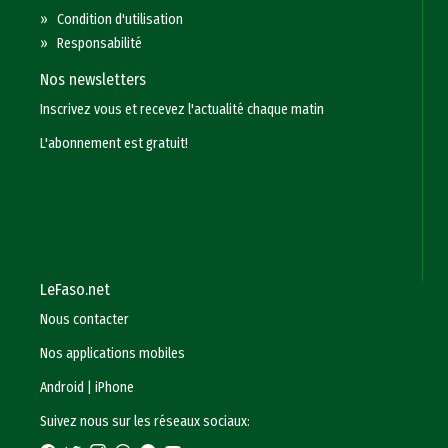
»
Condition d'utilisation
»
Responsabilité
Nos newsletters
Inscrivez vous et recevez l'actualité chaque matin
L'abonnement est gratuit!
LeFaso.net
Nous contacter
Nos applications mobiles
Android
|
iPhone
Suivez nous sur les réseaux sociaux: