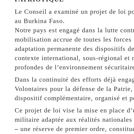
Le Conseil a examiné un projet de loi po
au Burkina Faso.
Notre pays est engagé dans la lutte cont
mobilisation accrue de toutes les forces
adaptation permanente des dispositifs de
contexte international, sous-régional et
profondes de l’environnement sécuritaire
Dans la continuité des efforts déjà enga
Volontaires pour la défense de la Patrie,
dispositif complémentaire, organisé et p
Ce projet de loi vise la mise en place d’
militaire adaptée aux réalités nationale
–
une réserve de premier ordre, constitu