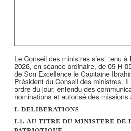
Le Conseil des ministres s’est tenu à 
2026, en séance ordinaire, de 09 H 0
de Son Excellence le Capitaine Ibra
Président du Conseil des ministres. Il 
ordre du jour, entendu des communica
nominations et autorisé des missions à
I. DELIBERATIONS
I.1. AU TITRE DU MINISTERE DE
PATRIOTIQUE