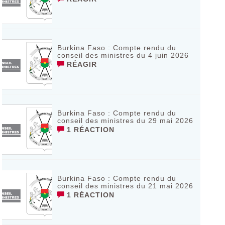
Burkina Faso : Compte rendu du
conseil des ministres du 4 juin 2026
RÉAGIR
Burkina Faso : Compte rendu du
conseil des ministres du 29 mai 2026
1 RÉACTION
Burkina Faso : Compte rendu du
conseil des ministres du 21 mai 2026
1 RÉACTION