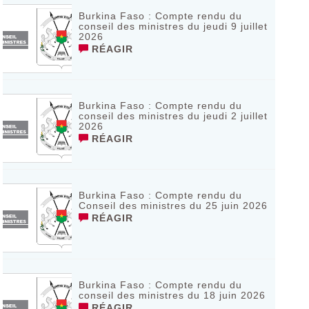
Burkina Faso : Compte rendu du
conseil des ministres du jeudi 9 juillet
2026
RÉAGIR
Burkina Faso : Compte rendu du
conseil des ministres du jeudi 2 juillet
2026
RÉAGIR
Burkina Faso : Compte rendu du
Conseil des ministres du 25 juin 2026
RÉAGIR
Burkina Faso : Compte rendu du
conseil des ministres du 18 juin 2026
RÉAGIR