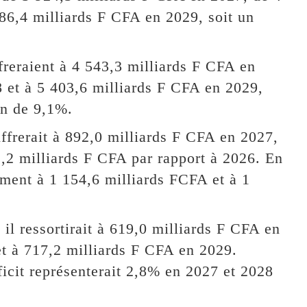
86,4 milliards F CFA en 2029, soit un
freraient à 4 543,3 milliards F CFA en
 et à 5 403,6 milliards F CFA en 2029,
on de 9,1%.
iffrerait à 892,0 milliards F CFA en 2027,
,2 milliards F CFA par rapport à 2026. En
vement à 1 154,6 milliards FCFA et à 1
 il ressortirait à 619,0 milliards F CFA en
t à 717,2 milliards F CFA en 2029.
ficit représenterait 2,8% en 2027 et 2028