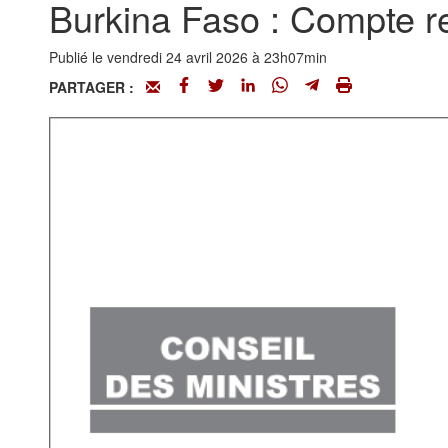
Burkina Faso : Compte re
Publié le vendredi 24 avril 2026 à 23h07min
PARTAGER :