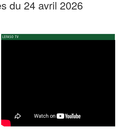
s du 24 avril 2026
LEFASO TV