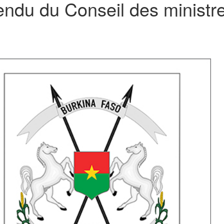
ndu du Conseil des ministre