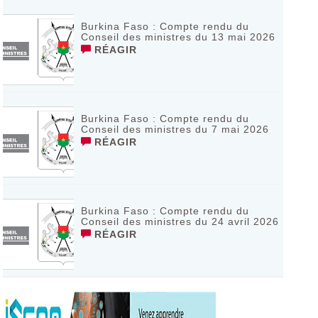
Burkina Faso : Compte rendu du
Conseil des ministres du 13 mai 2026
RÉAGIR
Burkina Faso : Compte rendu du
Conseil des ministres du 7 mai 2026
RÉAGIR
Burkina Faso : Compte rendu du
Conseil des ministres du 24 avril 2026
RÉAGIR