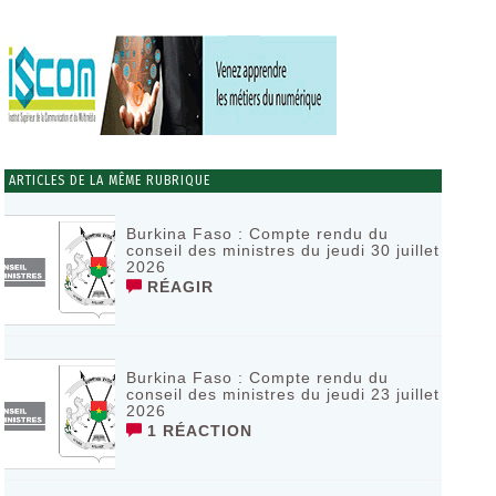
ARTICLES DE LA MÊME RUBRIQUE
Burkina Faso : Compte rendu du
conseil des ministres du jeudi 30 juillet
2026
RÉAGIR
Burkina Faso : Compte rendu du
conseil des ministres du jeudi 23 juillet
2026
1 RÉACTION