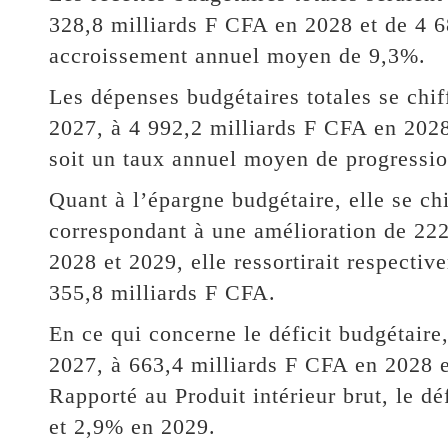
328,8 milliards F CFA en 2028 et de 4 6
accroissement annuel moyen de 9,3%.
Les dépenses budgétaires totales se chif
2027, à 4 992,2 milliards F CFA en 2028
soit un taux annuel moyen de progressi
Quant à l’épargne budgétaire, elle se ch
correspondant à une amélioration de 222
2028 et 2029, elle ressortirait respecti
355,8 milliards F CFA.
En ce qui concerne le déficit budgétaire,
2027, à 663,4 milliards F CFA en 2028 e
Rapporté au Produit intérieur brut, le dé
et 2,9% en 2029.