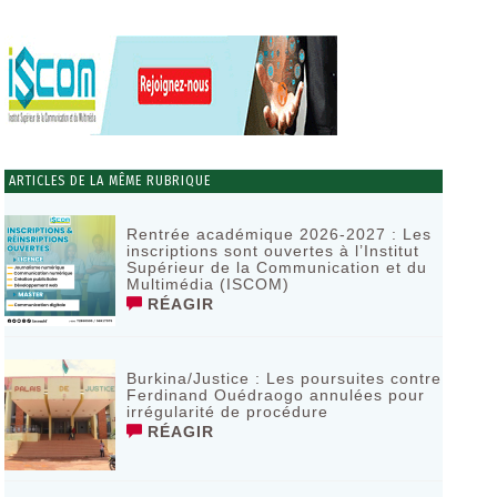
ARTICLES DE LA MÊME RUBRIQUE
Rentrée académique 2026-2027 : Les
inscriptions sont ouvertes à l’Institut
Supérieur de la Communication et du
Multimédia (ISCOM)
RÉAGIR
Burkina/Justice : Les poursuites contre
Ferdinand Ouédraogo annulées pour
irrégularité de procédure
RÉAGIR