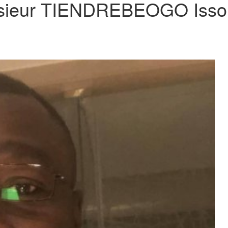
Monsieur TIENDREBEOGO Isso