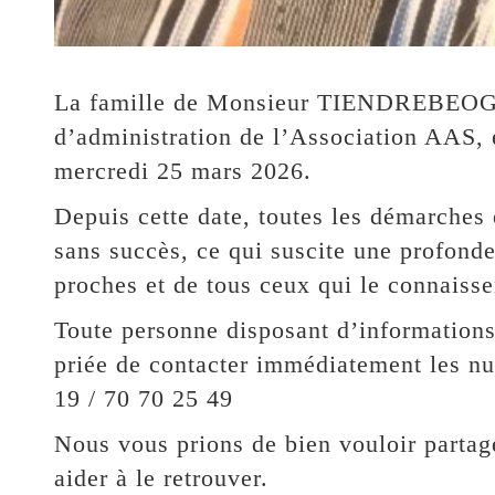
La famille de Monsieur TIENDREBEOGO 
d’administration de l’Association AAS, e
mercredi 25 mars 2026.
Depuis cette date, toutes les démarches 
sans succès, ce qui suscite une profonde
proches et de tous ceux qui le connaisse
Toute personne disposant d’informations 
priée de contacter immédiatement les nu
19 / 70 70 25 49
Nous vous prions de bien vouloir parta
aider à le retrouver.