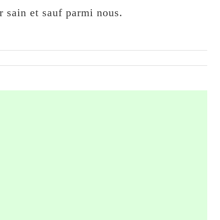
r sain et sauf parmi nous.