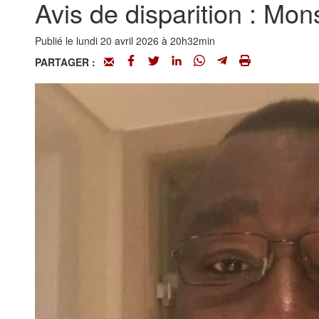
Avis de disparition : 
Publié le lundi 20 avril 2026 à 20h32min
PARTAGER :