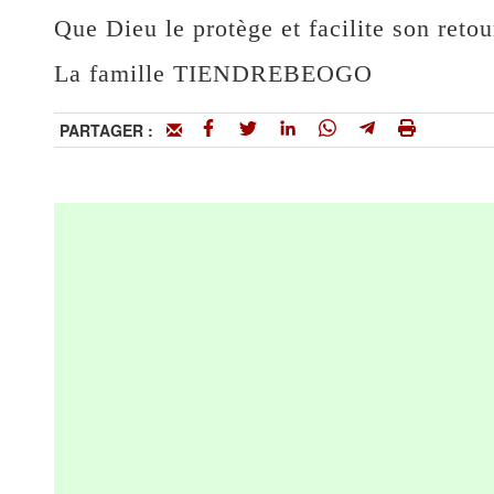
Que Dieu le protège et facilite son retou
La famille TIENDREBEOGO
PARTAGER :