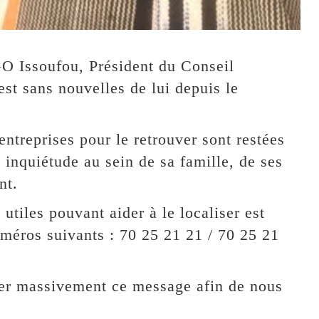
Issoufou, Président du Conseil
st sans nouvelles de lui depuis le
entreprises pour le retrouver sont restées
 inquiétude au sein de sa famille, de ses
nt.
utiles pouvant aider à le localiser est
méros suivants : 70 25 21 21 / 70 25 21
ger massivement ce message afin de nous