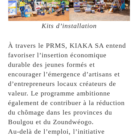
Kits d’installation
À travers le PRMS, KIAKA SA entend
favoriser l’insertion économique
durable des jeunes formés et
encourager l’émergence d’artisans et
d’entrepreneurs locaux créateurs de
valeur. Le programme ambitionne
également de contribuer à la réduction
du chômage dans les provinces du
Boulgou et du Zoundwéogo.
Au-delà de l’emploi, l’initiative