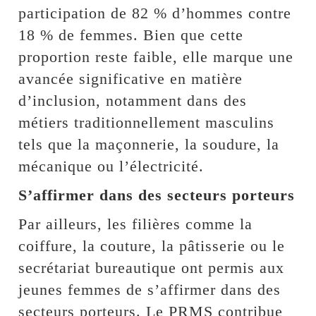
participation de 82 % d’hommes contre
18 % de femmes. Bien que cette
proportion reste faible, elle marque une
avancée significative en matière
d’inclusion, notamment dans des
métiers traditionnellement masculins
tels que la maçonnerie, la soudure, la
mécanique ou l’électricité.
S’affirmer dans des secteurs porteurs
Par ailleurs, les filières comme la
coiffure, la couture, la pâtisserie ou le
secrétariat bureautique ont permis aux
jeunes femmes de s’affirmer dans des
secteurs porteurs. Le PRMS contribue