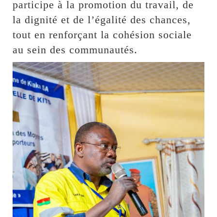
participe à la promotion du travail, de
la dignité et de l’égalité des chances,
tout en renforçant la cohésion sociale
au sein des communautés.