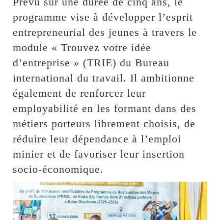
Prévu sur une durée de cinq ans, le
programme vise à développer l’esprit
entrepreneurial des jeunes à travers le
module « Trouvez votre idée
d’entreprise » (TRIE) du Bureau
international du travail. Il ambitionne
également de renforcer leur
employabilité en les formant dans des
métiers porteurs librement choisis, de
réduire leur dépendance à l’emploi
minier et de favoriser leur insertion
socio-économique.