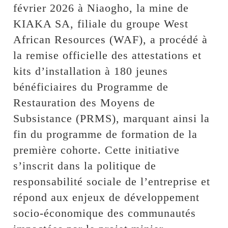
février 2026 à Niaogho, la mine de
KIAKA SA, filiale du groupe West
African Resources (WAF), a procédé à
la remise officielle des attestations et
kits d’installation à 180 jeunes
bénéficiaires du Programme de
Restauration des Moyens de
Subsistance (PRMS), marquant ainsi la
fin du programme de formation de la
première cohorte. Cette initiative
s’inscrit dans la politique de
responsabilité sociale de l’entreprise et
répond aux enjeux de développement
socio-économique des communautés