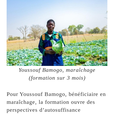
Youssouf Bamogo, maraîchage
(formation sur 3 mois)
Pour Youssouf Bamogo, bénéficiaire en
maraîchage, la formation ouvre des
perspectives d’autosuffisance