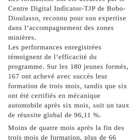
Centre Digital Indicator-TJP de Bobo-
Dioulasso, reconnu pour son expertise
dans l’accompagnement des zones
minières.
Les performances enregistrées
témoignent de l’efficacité du
programme. Sur les 180 jeunes formés,
167 ont achevé avec succès leur
formation de trois mois, tandis que six
ont été certifiés en mécanique
automobile après six mois, soit un taux
de réussite global de 96,11 %.
Moins de quatre mois après la fin des
trois mois de formation, plus de 66