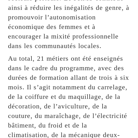
ainsi à réduire les inégalités de genre, à
promouvoir l’autonomisation
économique des femmes et à
encourager la mixité professionnelle
dans les communautés locales.
Au total, 21 métiers ont été enseignés
dans le cadre du programme, avec des
durées de formation allant de trois à six
mois. Il s’agit notamment du carrelage,
de la coiffure et du maquillage, de la
décoration, de l’aviculture, de la
couture, du maraîchage, de l’électricité
bâtiment, du froid et de la
climatisation, de la mécanique deux-