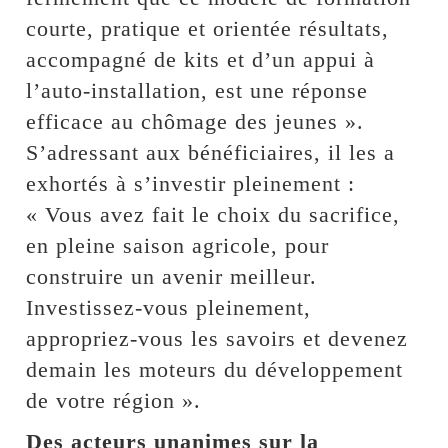
courte, pratique et orientée résultats,
accompagné de kits et d’un appui à
l’auto-installation, est une réponse
efficace au chômage des jeunes ».
S’adressant aux bénéficiaires, il les a
exhortés à s’investir pleinement :
« Vous avez fait le choix du sacrifice,
en pleine saison agricole, pour
construire un avenir meilleur.
Investissez-vous pleinement,
appropriez-vous les savoirs et devenez
demain les moteurs du développement
de votre région ».
Des acteurs unanimes sur la