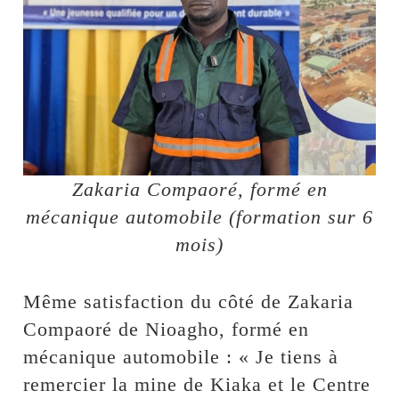
Zakaria Compaoré, formé en
mécanique automobile (formation sur 6
mois)
Même satisfaction du côté de Zakaria
Compaoré de Nioagho, formé en
mécanique automobile : « Je tiens à
remercier la mine de Kiaka et le Centre