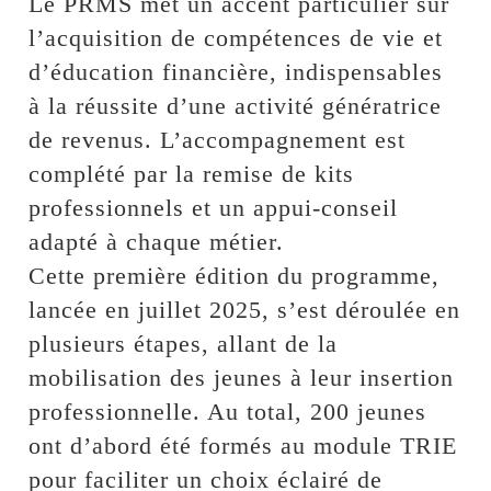
Le PRMS met un accent particulier sur
l’acquisition de compétences de vie et
d’éducation financière, indispensables
à la réussite d’une activité génératrice
de revenus. L’accompagnement est
complété par la remise de kits
professionnels et un appui-conseil
adapté à chaque métier.
Cette première édition du programme,
lancée en juillet 2025, s’est déroulée en
plusieurs étapes, allant de la
mobilisation des jeunes à leur insertion
professionnelle. Au total, 200 jeunes
ont d’abord été formés au module TRIE
pour faciliter un choix éclairé de