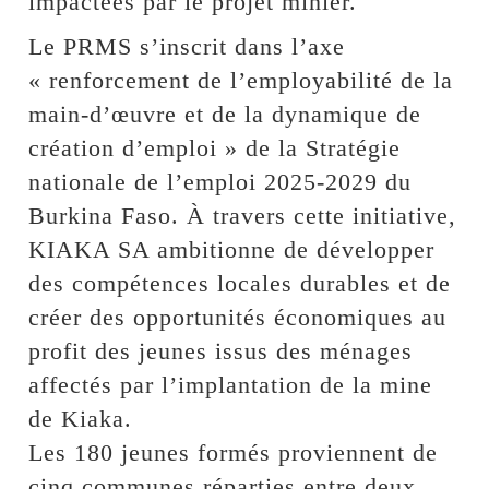
impactées par le projet minier.
Le PRMS s’inscrit dans l’axe
« renforcement de l’employabilité de la
main-d’œuvre et de la dynamique de
création d’emploi » de la Stratégie
nationale de l’emploi 2025-2029 du
Burkina Faso. À travers cette initiative,
KIAKA SA ambitionne de développer
des compétences locales durables et de
créer des opportunités économiques au
profit des jeunes issus des ménages
affectés par l’implantation de la mine
de Kiaka.
Les 180 jeunes formés proviennent de
cinq communes réparties entre deux