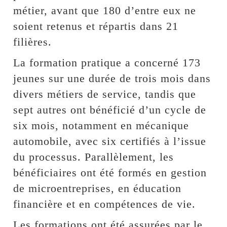
métier, avant que 180 d’entre eux ne
soient retenus et répartis dans 21
filières.
La formation pratique a concerné 173
jeunes sur une durée de trois mois dans
divers métiers de service, tandis que
sept autres ont bénéficié d’un cycle de
six mois, notamment en mécanique
automobile, avec six certifiés à l’issue
du processus. Parallèlement, les
bénéficiaires ont été formés en gestion
de microentreprises, en éducation
financière et en compétences de vie.
Les formations ont été assurées par le