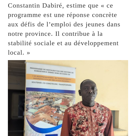
Constantin Dabiré, estime que « ce
programme est une réponse concrète
aux défis de l’emploi des jeunes dans
notre province. Il contribue à la
stabilité sociale et au développement
local. »