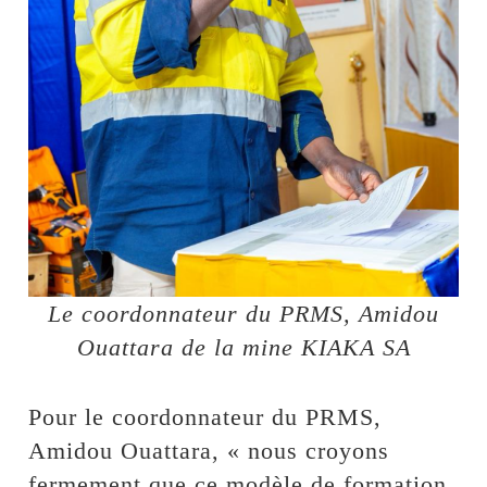
Le coordonnateur du PRMS, Amidou
Ouattara de la mine KIAKA SA
Pour le coordonnateur du PRMS,
Amidou Ouattara, « nous croyons
fermement que ce modèle de formation