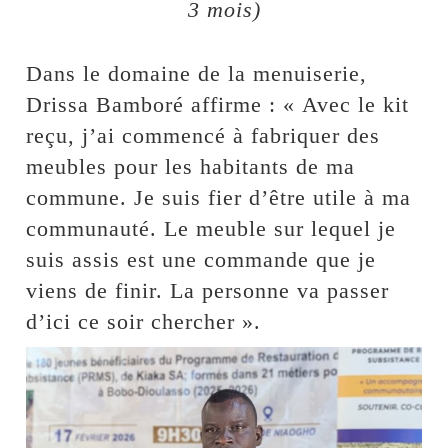
3 mois)
Dans le domaine de la menuiserie,
Drissa Bamboré affirme : « Avec le kit
reçu, j’ai commencé à fabriquer des
meubles pour les habitants de ma
commune. Je suis fier d’être utile à ma
communauté. Le meuble sur lequel je
suis assis est une commande que je
viens de finir. La personne va passer
d’ici ce soir chercher ».