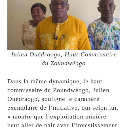
Julien Ouédraogo, Haut-Commissaire
du Zoundwéogo
Dans la même dynamique, le haut-
commissaire du Zoundwéogo, Julien
Ouédraogo, souligne le caractère
exemplaire de l’initiative, qui selon lui,
« montre que l’exploitation minière
peut aller de pair avec l’investissement