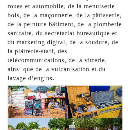
roues et automobile, de la menuiserie
bois, de la maçonnerie, de la pâtisserie,
de la peinture bâtiment, de la plomberie
sanitaire, du secrétariat bureautique et
du marketing digital, de la soudure, de
la plâtrerie-staff, des
télécommunications, de la vitrerie,
ainsi que de la vulcanisation et du
lavage d’engins.