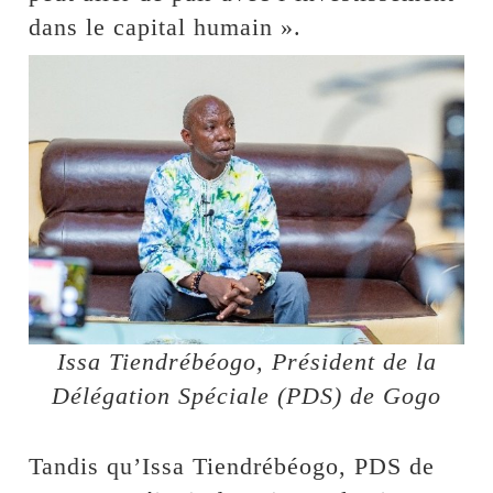
dans le capital humain ».
Issa Tiendrébéogo, Président de la
Délégation Spéciale (PDS) de Gogo
Tandis qu’Issa Tiendrébéogo, PDS de