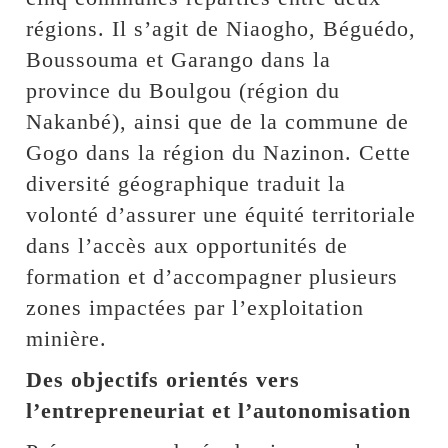
régions. Il s’agit de Niaogho, Béguédo,
Boussouma et Garango dans la
province du Boulgou (région du
Nakanbé), ainsi que de la commune de
Gogo dans la région du Nazinon. Cette
diversité géographique traduit la
volonté d’assurer une équité territoriale
dans l’accès aux opportunités de
formation et d’accompagner plusieurs
zones impactées par l’exploitation
minière.
Des objectifs orientés vers
l’entrepreneuriat et l’autonomisation