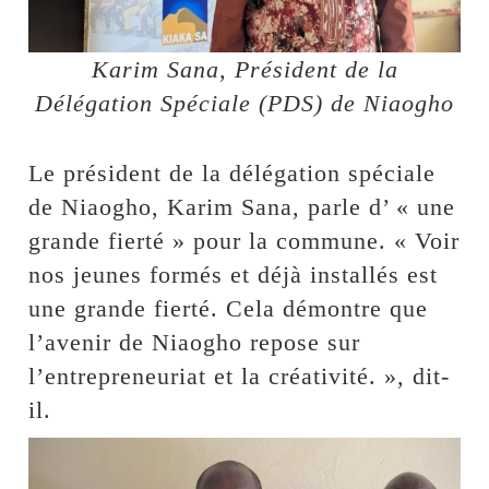
Karim Sana, Président de la
Délégation Spéciale (PDS) de Niaogho
Le président de la délégation spéciale
de Niaogho, Karim Sana, parle d’ « une
grande fierté » pour la commune. « Voir
nos jeunes formés et déjà installés est
une grande fierté. Cela démontre que
l’avenir de Niaogho repose sur
l’entrepreneuriat et la créativité. », dit-
il.