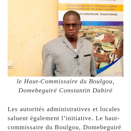
le Haut-Commissaire du Boulgou,
Domebeguiré Constantin Dabiré
Les autorités administratives et locales
saluent également l’initiative. Le haut-
commissaire du Boulgou, Domebeguiré