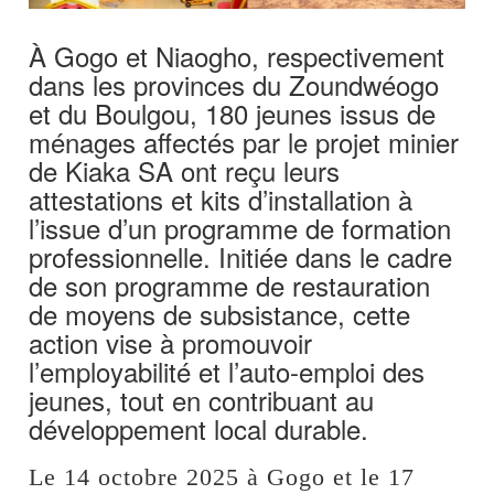
À Gogo et Niaogho, respectivement
dans les provinces du Zoundwéogo
et du Boulgou, 180 jeunes issus de
ménages affectés par le projet minier
de Kiaka SA ont reçu leurs
attestations et kits d’installation à
l’issue d’un programme de formation
professionnelle. Initiée dans le cadre
de son programme de restauration
de moyens de subsistance, cette
action vise à promouvoir
l’employabilité et l’auto-emploi des
jeunes, tout en contribuant au
développement local durable.
Le 14 octobre 2025 à Gogo et le 17