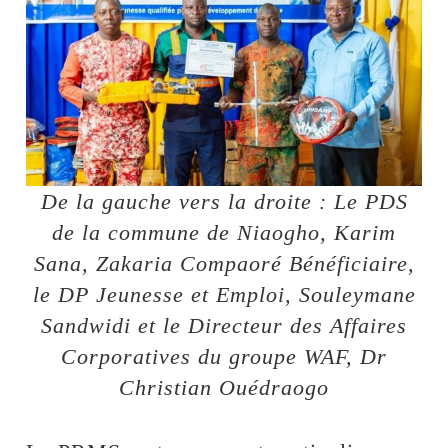
De la gauche vers la droite : Le PDS
de la commune de Niaogho, Karim
Sana, Zakaria Compaoré Bénéficiaire,
le DP Jeunesse et Emploi, Souleymane
Sandwidi et le Directeur des Affaires
Corporatives du groupe WAF, Dr
Christian Ouédraogo