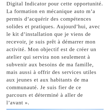
Digital Indicator pour cette opportunité.
La formation en mécanique auto m’a
permis d’acquérir des compétences
solides et pratiques. Aujourd’hui, avec
le kit d’installation que je viens de
recevoir, je suis prêt à démarrer mon
activité. Mon objectif est de créer un
atelier qui servira non seulement à
subvenir aux besoins de ma famille,
mais aussi à offrir des services utiles
aux jeunes et aux habitants de ma
communauté. Je suis fier de ce
parcours et déterminé à aller de
l’avant ».