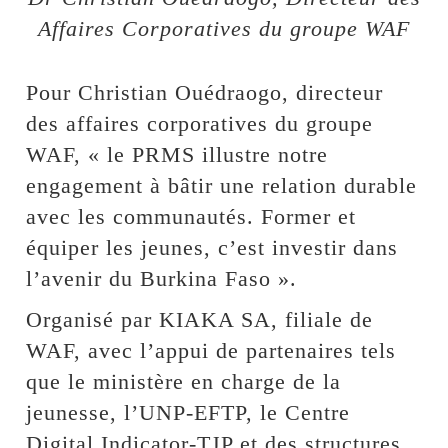
Affaires Corporatives du groupe WAF
Pour Christian Ouédraogo, directeur
des affaires corporatives du groupe
WAF, « le PRMS illustre notre
engagement à bâtir une relation durable
avec les communautés. Former et
équiper les jeunes, c’est investir dans
l’avenir du Burkina Faso ».
Organisé par KIAKA SA, filiale de
WAF, avec l’appui de partenaires tels
que le ministère en charge de la
jeunesse, l’UNP-EFTP, le Centre
Digital Indicator-TJP et des structures