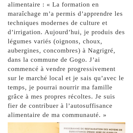
alimentaire : « La formation en
maraîchage m’a permis d’apprendre les
techniques modernes de culture et
d’irrigation. Aujourd’hui, je produis des
légumes variés (oignons, choux,
aubergines, concombres) à Nagrigré,
dans la commune de Gogo. J’ai
commencé à vendre progressivement
sur le marché local et je sais qu’avec le
temps, je pourrai nourrir ma famille
grâce à mes propres récoltes. Je suis
fier de contribuer à l’autosuffisance
alimentaire de ma communauté. »