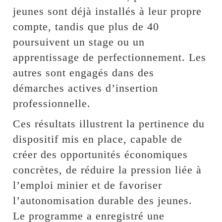
jeunes sont déjà installés à leur propre
compte, tandis que plus de 40
poursuivent un stage ou un
apprentissage de perfectionnement. Les
autres sont engagés dans des
démarches actives d’insertion
professionnelle.
Ces résultats illustrent la pertinence du
dispositif mis en place, capable de
créer des opportunités économiques
concrètes, de réduire la pression liée à
l’emploi minier et de favoriser
l’autonomisation durable des jeunes.
Le programme a enregistré une