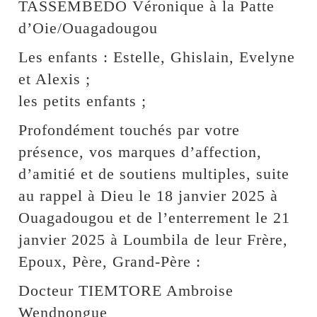
TASSEMBEDO Véronique à la Patte
d’Oie/Ouagadougou
Les enfants : Estelle, Ghislain, Evelyne
et Alexis ;
les petits enfants ;
Profondément touchés par votre
présence, vos marques d’affection,
d’amitié et de soutiens multiples, suite
au rappel à Dieu le 18 janvier 2025 à
Ouagadougou et de l’enterrement le 21
janvier 2025 à Loumbila de leur Frère,
Epoux, Père, Grand-Père :
Docteur TIEMTORE Ambroise
Wendnongue