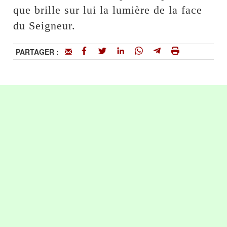
que brille sur lui la lumière de la face
du Seigneur.
PARTAGER :