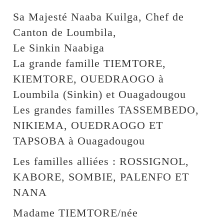
Sa Majesté Naaba Kuilga, Chef de
Canton de Loumbila,
Le Sinkin Naabiga
La grande famille TIEMTORE,
KIEMTORE, OUEDRAOGO à
Loumbila (Sinkin) et Ouagadougou
Les grandes familles TASSEMBEDO,
NIKIEMA, OUEDRAOGO ET
TAPSOBA à Ouagadougou
Les familles alliées : ROSSIGNOL,
KABORE, SOMBIE, PALENFO ET
NANA
Madame TIEMTORE/née