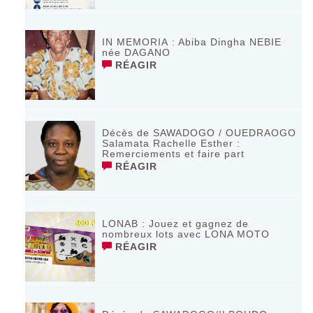
IN MEMORIA : Abiba Dingha NEBIE
née DAGANO
RÉAGIR
Décès de SAWADOGO / OUEDRAOGO
Salamata Rachelle Esther :
Remerciements et faire part
RÉAGIR
LONAB : Jouez et gagnez de
nombreux lots avec LONA MOTO
RÉAGIR