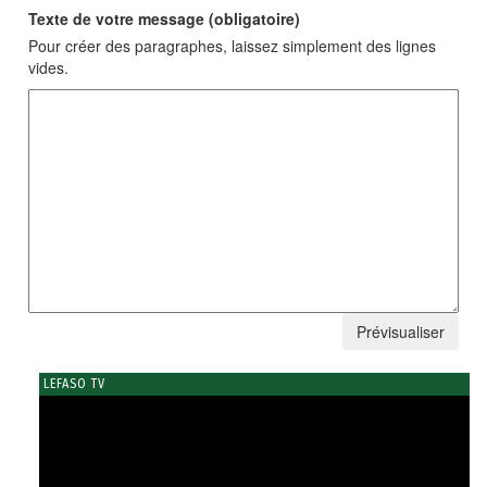
Texte de votre message (obligatoire)
Pour créer des paragraphes, laissez simplement des lignes
vides.
LEFASO TV