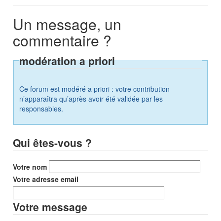
Un message, un
commentaire ?
modération a priori
Ce forum est modéré a priori : votre contribution
n’apparaîtra qu’après avoir été validée par les
responsables.
Qui êtes-vous ?
Votre nom
Votre adresse email
Votre message