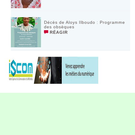
Décès de Aloys Ilboudo : Programme
des obsèques
RÉAGIR