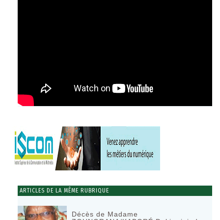
ARTICLES DE LA MÊME RUBRIQUE
Décès de Madame