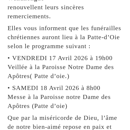
renouvellent leurs sincères
remerciements.
Elles vous informent que les funérailles
chrétiennes auront lieu à la Patte-d’Oie
selon le programme suivant :
• VENDREDI 17 Avril 2026 à 19h00
Veillée à la Paroisse Notre Dame des
Apôtres( Patte d’oie.)
• SAMEDI 18 Avril 2026 à 8h00
Messe à la Paroisse notre Dame des
Apôtres (Patte d’oie)
Que par la miséricorde de Dieu, l’âme
de notre bien-aimé repose en paix et