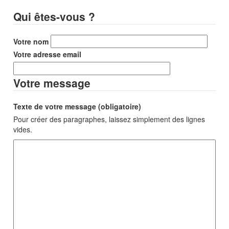
Qui êtes-vous ?
Votre nom
Votre adresse email
Votre message
Texte de votre message (obligatoire)
Pour créer des paragraphes, laissez simplement des lignes
vides.