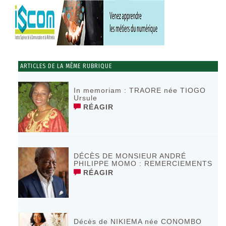
ARTICLES DE LA MÊME RUBRIQUE
In memoriam : TRAORE née TIOGO
Ursule
RÉAGIR
DÉCÈS DE MONSIEUR ANDRÉ
PHILIPPE MOMO : REMERCIEMENTS
RÉAGIR
Décès de NIKIEMA née CONOMBO