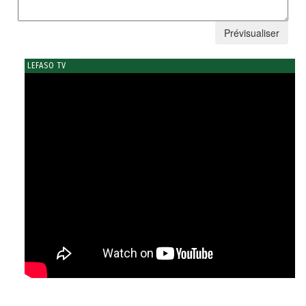
LEFASO TV