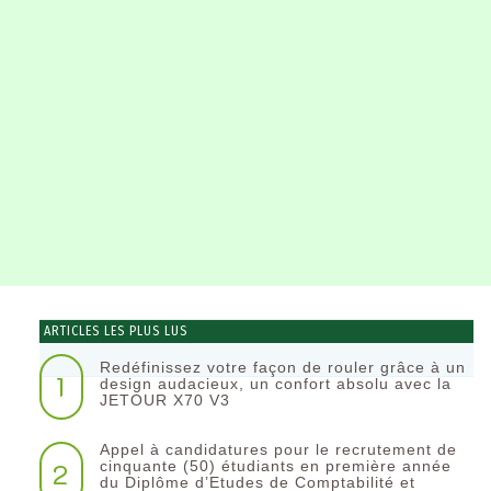
ARTICLES LES PLUS LUS
Redéfinissez votre façon de rouler grâce à un
1
design audacieux, un confort absolu avec la
JETOUR X70 V3
Appel à candidatures pour le recrutement de
2
cinquante (50) étudiants en première année
du Diplôme d’Etudes de Comptabilité et