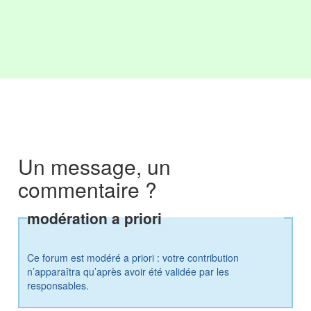
Un message, un
commentaire ?
modération a priori
Ce forum est modéré a priori : votre contribution
n’apparaîtra qu’après avoir été validée par les
responsables.