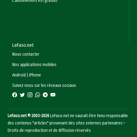
L'abonnement est gratuit!
LeFaso.net
Nous contacter
Nos applications mobiles
Android
|
iPhone
Suivez nous sur les réseaux sociaux:
LeFaso.net © 2003-2026
LeFaso.net ne saurait être tenu responsable
des contenus "articles" provenant des sites externes partenaires •
Droits de reproduction et de diffusion réservés