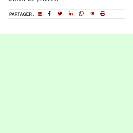
PARTAGER :