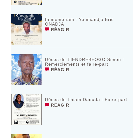
In memoriam : Youmandja Eric
ONADJA
RÉAGIR
Décès de TIENDREBEOGO Simon :
Remerciements et faire-part
RÉAGIR
Décès de Thiam Daouda : Faire-part
RÉAGIR