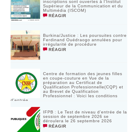
inscriptions sont ouvertes à l’Institut
Supérieur de la Communication et du
Multimédia (ISCOM)
RÉAGIR
Burkina/Justice : Les poursuites contre
Ferdinand Ouédraogo annulées pour
irrégularité de procédure
RÉAGIR
Centre de formation des jeunes filles
en coupe-couture en Vue de la
préparation au Certificat de
Qualification Professionnelle(CQP) et
au Brevet de Qualification
Professionnel : Voici les conditions
d’entrée
RÉAGIR
IFPB : Le Test de niveau d’entrée de la
session de septembre 2026 se
déroulera le 26 septembre 2026
RÉAGIR