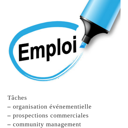
Tâches
–
organisation événementielle
–
prospections commerciales
–
community management