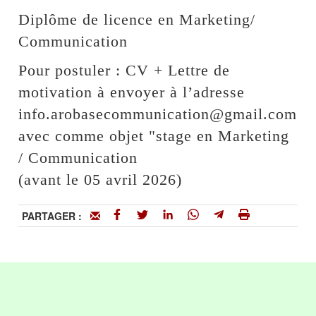
Diplôme de licence en Marketing/
Communication
Pour postuler : CV + Lettre de
motivation à envoyer à l’adresse
info.arobasecommunication@gmail.com
avec comme objet "stage en Marketing
/ Communication
(avant le 05 avril 2026)
PARTAGER :