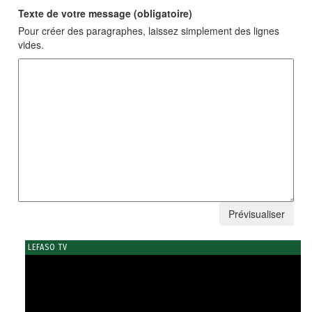
Texte de votre message (obligatoire)
Pour créer des paragraphes, laissez simplement des lignes
vides.
LEFASO TV