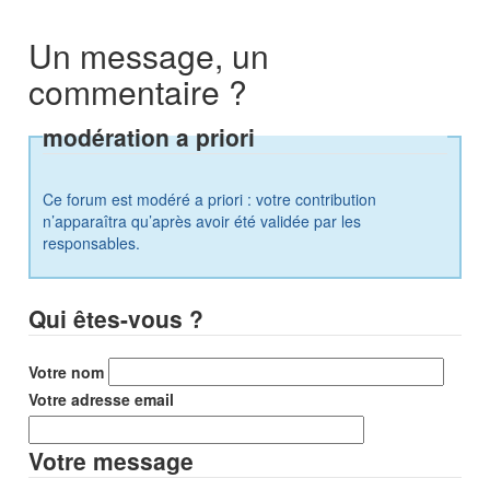
Un message, un
commentaire ?
modération a priori
Ce forum est modéré a priori : votre contribution
n’apparaîtra qu’après avoir été validée par les
responsables.
Qui êtes-vous ?
Votre nom
Votre adresse email
Votre message