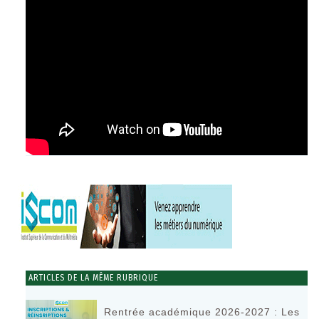
ARTICLES DE LA MÊME RUBRIQUE
Rentrée académique 2026-2027 : Les