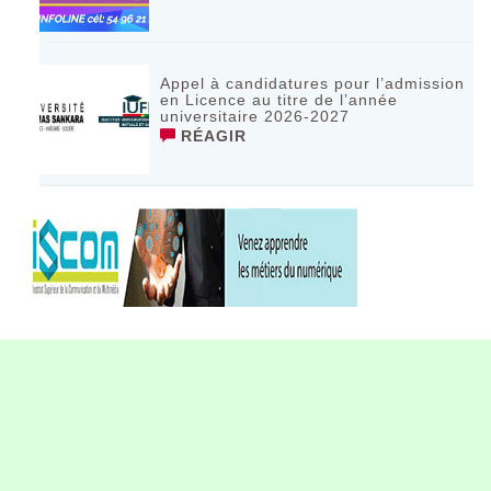
Appel à candidatures pour l’admission
en Licence au titre de l’année
universitaire 2026-2027
RÉAGIR