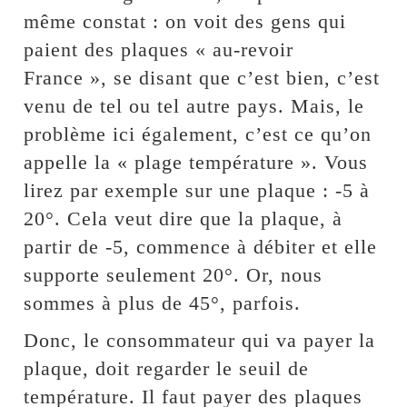
même constat : on voit des gens qui
paient des plaques « au-revoir
France », se disant que c’est bien, c’est
venu de tel ou tel autre pays. Mais, le
problème ici également, c’est ce qu’on
appelle la « plage température ». Vous
lirez par exemple sur une plaque : -5 à
20°. Cela veut dire que la plaque, à
partir de -5, commence à débiter et elle
supporte seulement 20°. Or, nous
sommes à plus de 45°, parfois.
Donc, le consommateur qui va payer la
plaque, doit regarder le seuil de
température. Il faut payer des plaques