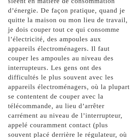
siéent en matière de consommation
d’énergie. De façon pratique, quand je
quitte la maison ou mon lieu de travail,
je dois couper tout ce qui consomme
l’électricité, des ampoules aux
appareils électroménagers. Il faut
couper les ampoules au niveau des
interrupteurs. Les gens ont des
difficultés le plus souvent avec les
appareils électroménagers, où la plupart
se contentent de couper avec la
télécommande, au lieu d’arrêter
carrément au niveau de l’interrupteur,
appelé couramment contact (plus
souvent placé derrière le régulateur, où