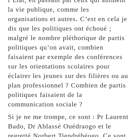
la vie publique, comme les
organisations et autres. C’est en cela je
dis que les politiques ont échoué ;
malgré le nombre pléthorique de partis
politiques qu’on avait, combien
faisaient par exemple des conférences
sur les orientations scolaires pour
éclairer les jeunes sur des filières ou au
plan professionnel ? Combien de partis
politiques faisaient de la
communication sociale ?
Si je ne me trompe, ce sont : Pr Laurent
Bado, Dr Ablassé Ouédraogo et le
regretté Norbert Tiendrébéogo. Ce sont