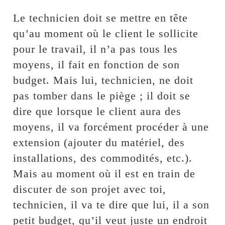
Le technicien doit se mettre en tête
qu’au moment où le client le sollicite
pour le travail, il n’a pas tous les
moyens, il fait en fonction de son
budget. Mais lui, technicien, ne doit
pas tomber dans le piège ; il doit se
dire que lorsque le client aura des
moyens, il va forcément procéder à une
extension (ajouter du matériel, des
installations, des commodités, etc.).
Mais au moment où il est en train de
discuter de son projet avec toi,
technicien, il va te dire que lui, il a son
petit budget, qu’il veut juste un endroit