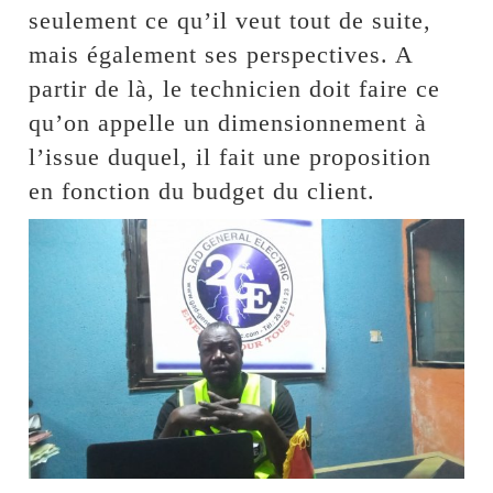
seulement ce qu’il veut tout de suite,
mais également ses perspectives. A
partir de là, le technicien doit faire ce
qu’on appelle un dimensionnement à
l’issue duquel, il fait une proposition
en fonction du budget du client.