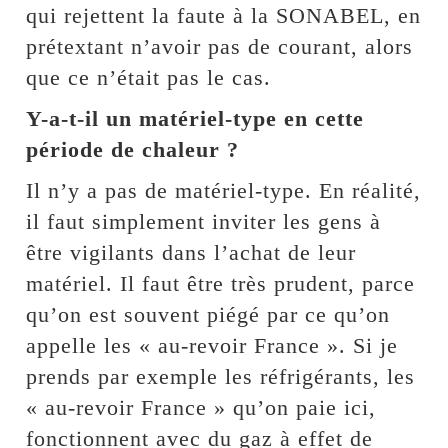
qui rejettent la faute à la SONABEL, en
prétextant n’avoir pas de courant, alors
que ce n’était pas le cas.
Y-a-t-il un matériel-type en cette
période de chaleur ?
Il n’y a pas de matériel-type. En réalité,
il faut simplement inviter les gens à
être vigilants dans l’achat de leur
matériel. Il faut être très prudent, parce
qu’on est souvent piégé par ce qu’on
appelle les « au-revoir France ». Si je
prends par exemple les réfrigérants, les
« au-revoir France » qu’on paie ici,
fonctionnent avec du gaz à effet de