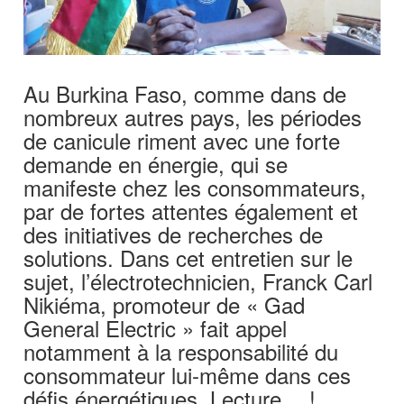
Au Burkina Faso, comme dans de
nombreux autres pays, les périodes
de canicule riment avec une forte
demande en énergie, qui se
manifeste chez les consommateurs,
par de fortes attentes également et
des initiatives de recherches de
solutions. Dans cet entretien sur le
sujet, l’électrotechnicien, Franck Carl
Nikiéma, promoteur de « Gad
General Electric » fait appel
notamment à la responsabilité du
consommateur lui-même dans ces
défis énergétiques. Lecture… !