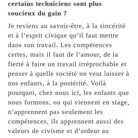
certains techniciens sont plus
soucieux du gain ?
Je reviens au savoir-être, à la sincérité
et à l’esprit civique qu’il faut mettre
dans son travail. Les compétences
certes, mais il faut de l’amour, de la
fierté à faire un travail irréprochable et
penser à quelle société on veut laisser à
nos enfants, à la postérité. Voilà
pourquoi, chez nous ici, les enfants que
nous formons, ou qui viennent en stage,
n’apprennent pas seulement les
compétences, ils apprennent aussi des
valeurs de civisme et d’ardeur au