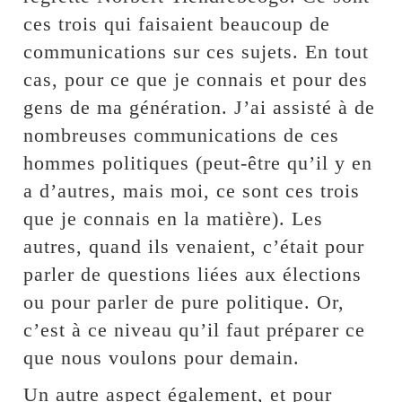
ces trois qui faisaient beaucoup de
communications sur ces sujets. En tout
cas, pour ce que je connais et pour des
gens de ma génération. J’ai assisté à de
nombreuses communications de ces
hommes politiques (peut-être qu’il y en
a d’autres, mais moi, ce sont ces trois
que je connais en la matière). Les
autres, quand ils venaient, c’était pour
parler de questions liées aux élections
ou pour parler de pure politique. Or,
c’est à ce niveau qu’il faut préparer ce
que nous voulons pour demain.
Un autre aspect également, et pour