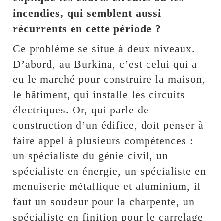
incendies, qui semblent aussi
récurrents en cette période ?
Ce problème se situe à deux niveaux.
D’abord, au Burkina, c’est celui qui a
eu le marché pour construire la maison,
le bâtiment, qui installe les circuits
électriques. Or, qui parle de
construction d’un édifice, doit penser à
faire appel à plusieurs compétences :
un spécialiste du génie civil, un
spécialiste en énergie, un spécialiste en
menuiserie métallique et aluminium, il
faut un soudeur pour la charpente, un
spécialiste en finition pour le carrelage