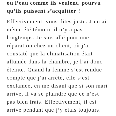
ou l’eau comme ils veulent, pourvu
qu’ils puissent s’acquitter !
Effectivement, vous dites juste. J’en ai
même été témoin, il n’y a pas
longtemps. Je suis allé pour une
réparation chez un client, où j’ai
constaté que la climatisation était
allumée dans la chambre, je l’ai donc
éteinte. Quand la femme s’est rendue
compte que j’ai arrêté, elle s’est
exclamée, en me disant que si son mari
arrive, il va se plaindre que ce n’est
pas bien frais. Effectivement, il est
arrivé pendant que j’y étais toujours.