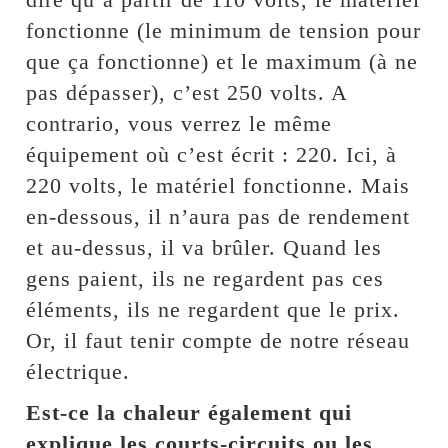
fonctionne (le minimum de tension pour
que ça fonctionne) et le maximum (à ne
pas dépasser), c’est 250 volts. A
contrario, vous verrez le même
équipement où c’est écrit : 220. Ici, à
220 volts, le matériel fonctionne. Mais
en-dessous, il n’aura pas de rendement
et au-dessus, il va brûler. Quand les
gens paient, ils ne regardent pas ces
éléments, ils ne regardent que le prix.
Or, il faut tenir compte de notre réseau
électrique.
Est-ce la chaleur également qui
explique les courts-circuits ou les