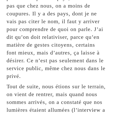
pas que chez nous, on a moins de
coupures. Il y a des pays, dont je ne
vais pas citer le nom, il faut y arriver
pour comprendre de quoi on parle. J’ai
dit qu’on doit relativiser, parce qu’en
matière de gestes citoyens, certains
font mieux, mais d’autres, ça laisse à
désirer. Ce n’est pas seulement dans le
service public, même chez nous dans le
privé.
Tout de suite, nous étions sur le terrain,
on vient de rentrer, mais quand nous
sommes arrivés, on a constaté que nos
lumières étaient allumées (l’interview a