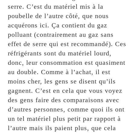
serre. C’est du matériel mis à la
poubelle de l’autre côté, que nous
acquérons ici. Ça contient du gaz
polluant (contrairement au gaz sans
effet de serre qui est recommandé). Ces
réfrigérants sont du matériel lourd,
donc, leur consommation est quasiment
au double. Comme à l’achat, il est
moins cher, les gens se disent qu’ils
gagnent. C’est en cela que vous voyez
des gens faire des comparaisons avec
d’autres personnes, comme quoi ils ont
un tel matériel plus petit par rapport à
l’autre mais ils paient plus, que cela