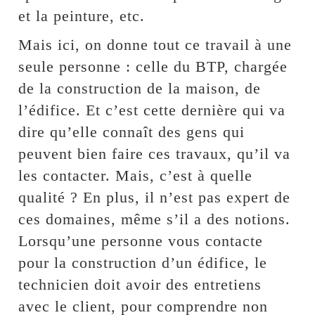
et la peinture, etc.
Mais ici, on donne tout ce travail à une
seule personne : celle du BTP, chargée
de la construction de la maison, de
l’édifice. Et c’est cette dernière qui va
dire qu’elle connaît des gens qui
peuvent bien faire ces travaux, qu’il va
les contacter. Mais, c’est à quelle
qualité ? En plus, il n’est pas expert de
ces domaines, même s’il a des notions.
Lorsqu’une personne vous contacte
pour la construction d’un édifice, le
technicien doit avoir des entretiens
avec le client, pour comprendre non