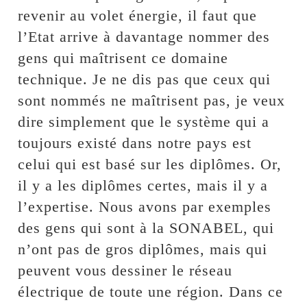
revenir au volet énergie, il faut que
l’Etat arrive à davantage nommer des
gens qui maîtrisent ce domaine
technique. Je ne dis pas que ceux qui
sont nommés ne maîtrisent pas, je veux
dire simplement que le système qui a
toujours existé dans notre pays est
celui qui est basé sur les diplômes. Or,
il y a les diplômes certes, mais il y a
l’expertise. Nous avons par exemples
des gens qui sont à la SONABEL, qui
n’ont pas de gros diplômes, mais qui
peuvent vous dessiner le réseau
électrique de toute une région. Dans ce