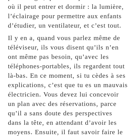
où il peut entrer et dormir : la lumière,
l’éclairage pour permettre aux enfants
d’étudier, un ventilateur, et c’est tout.
Il y en a, quand vous parlez même de
téléviseur, ils vous disent qu’ils n’en
ont même pas besoin, qu’avec les
téléphones-portables, ils regardent tout
là-bas. En ce moment, si tu cèdes à ses
explications, c’est que tu es un mauvais
électricien. Vous devez lui concevoir
un plan avec des réservations, parce
qu’il a sans doute des perspectives
dans la tête, en attendant d’avoir les
moyens. Ensuite, il faut savoir faire le