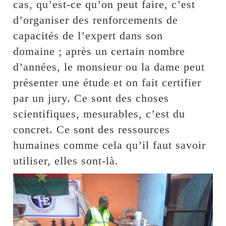
cas, qu’est-ce qu’on peut faire, c’est
d’organiser des renforcements de
capacités de l’expert dans son
domaine ; après un certain nombre
d’années, le monsieur ou la dame peut
présenter une étude et on fait certifier
par un jury. Ce sont des choses
scientifiques, mesurables, c’est du
concret. Ce sont des ressources
humaines comme cela qu’il faut savoir
utiliser, elles sont-là.