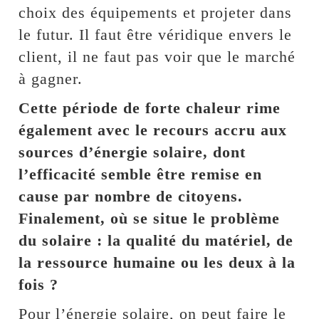
choix des équipements et projeter dans
le futur. Il faut être véridique envers le
client, il ne faut pas voir que le marché
à gagner.
Cette période de forte chaleur rime
également avec le recours accru aux
sources d’énergie solaire, dont
l’efficacité semble être remise en
cause par nombre de citoyens.
Finalement, où se situe le problème
du solaire : la qualité du matériel, de
la ressource humaine ou les deux à la
fois ?
Pour l’énergie solaire, on peut faire le