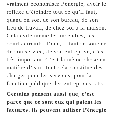
vraiment économiser l’énergie, avoir le
réflexe d’éteindre tout ce qu’il faut,
quand on sort de son bureau, de son
lieu de travail, de chez soi à la maison.
Cela évite même les incendies, les
courts-circuits. Donc, il faut se soucier
de son service, de son entreprise, c’est
très important. C’est la même chose en
matière d’eau. Tout cela constitue des
charges pour les services, pour la
fonction publique, les entreprises, etc.
Certains pensent aussi que, c’est
parce que ce sont eux qui paient les
factures, ils peuvent utiliser l’énergie