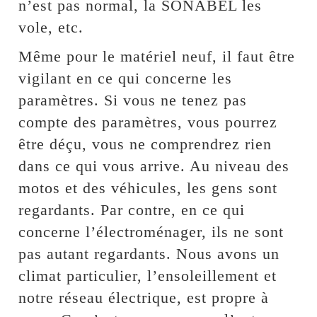
n’est pas normal, la SONABEL les
vole, etc.
Même pour le matériel neuf, il faut être
vigilant en ce qui concerne les
paramètres. Si vous ne tenez pas
compte des paramètres, vous pourrez
être déçu, vous ne comprendrez rien
dans ce qui vous arrive. Au niveau des
motos et des véhicules, les gens sont
regardants. Par contre, en ce qui
concerne l’électroménager, ils ne sont
pas autant regardants. Nous avons un
climat particulier, l’ensoleillement et
notre réseau électrique, est propre à