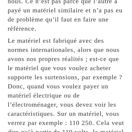
nous. Ce n’est pas parce que l’autre a
payé un matériel similaire et n’a pas eu
de problème qu’il faut en faire une
référence.
Le matériel est fabriqué avec des
normes internationales, alors que nous
avons nos propres réalités ; est-ce que
le matériel que vous voulez acheter
supporte les surtensions, par exemple ?
Donc, quand vous voulez payer un
matériel électrique ou de
l’électroménager, vous devez voir les
caractéristiques. Sur un matériel, vous
verrez par exemple : 110 250. Cela veut
dire qu’à partir de 110 volts, le matériel