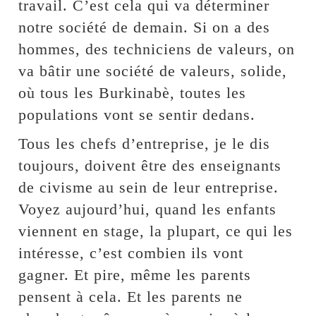
travail. C’est cela qui va déterminer
notre société de demain. Si on a des
hommes, des techniciens de valeurs, on
va bâtir une société de valeurs, solide,
où tous les Burkinabè, toutes les
populations vont se sentir dedans.
Tous les chefs d’entreprise, je le dis
toujours, doivent être des enseignants
de civisme au sein de leur entreprise.
Voyez aujourd’hui, quand les enfants
viennent en stage, la plupart, ce qui les
intéresse, c’est combien ils vont
gagner. Et pire, même les parents
pensent à cela. Et les parents ne