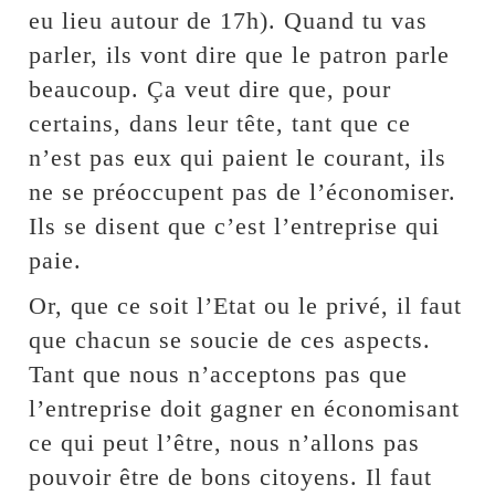
eu lieu autour de 17h). Quand tu vas
parler, ils vont dire que le patron parle
beaucoup. Ça veut dire que, pour
certains, dans leur tête, tant que ce
n’est pas eux qui paient le courant, ils
ne se préoccupent pas de l’économiser.
Ils se disent que c’est l’entreprise qui
paie.
Or, que ce soit l’Etat ou le privé, il faut
que chacun se soucie de ces aspects.
Tant que nous n’acceptons pas que
l’entreprise doit gagner en économisant
ce qui peut l’être, nous n’allons pas
pouvoir être de bons citoyens. Il faut