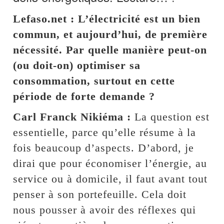
Lefaso.net : L’électricité est un bien
commun, et aujourd’hui, de première
nécessité. Par quelle manière peut-on
(ou doit-on) optimiser sa
consommation, surtout en cette
période de forte demande ?
Carl Franck Nikiéma :
La question est
essentielle, parce qu’elle résume à la
fois beaucoup d’aspects. D’abord, je
dirai que pour économiser l’énergie, au
service ou à domicile, il faut avant tout
penser à son portefeuille. Cela doit
nous pousser à avoir des réflexes qui