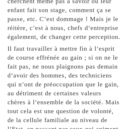
cherchent même pas à savoir où leur
enfant fait son stage, comment ça se
passe, etc. C’est dommage ! Mais je le
réitère, c’est à nous, chefs d’entreprise
également, de changer cette perception.
Il faut travailler à mettre fin à l’esprit
de course effrénée au gain ; si on ne le
fait pas, ne nous plaignons pas demain
d’avoir des hommes, des techniciens
qui n’ont de préoccupation que le gain,
au détriment de certaines valeurs
chères à l’ensemble de la société. Mais
tout cela est une question de volonté,
de la cellule familiale au niveau de
l’Etat, en passant par ceux qui animent