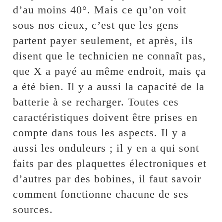
d’au moins 40°. Mais ce qu’on voit
sous nos cieux, c’est que les gens
partent payer seulement, et après, ils
disent que le technicien ne connaît pas,
que X a payé au même endroit, mais ça
a été bien. Il y a aussi la capacité de la
batterie à se recharger. Toutes ces
caractéristiques doivent être prises en
compte dans tous les aspects. Il y a
aussi les onduleurs ; il y en a qui sont
faits par des plaquettes électroniques et
d’autres par des bobines, il faut savoir
comment fonctionne chacune de ses
sources.