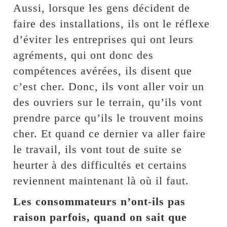
Aussi, lorsque les gens décident de
faire des installations, ils ont le réflexe
d’éviter les entreprises qui ont leurs
agréments, qui ont donc des
compétences avérées, ils disent que
c’est cher. Donc, ils vont aller voir un
des ouvriers sur le terrain, qu’ils vont
prendre parce qu’ils le trouvent moins
cher. Et quand ce dernier va aller faire
le travail, ils vont tout de suite se
heurter à des difficultés et certains
reviennent maintenant là où il faut.
Les consommateurs n’ont-ils pas
raison parfois, quand on sait que