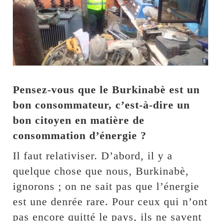
Pensez-vous que le Burkinabè est un
bon consommateur, c’est-à-dire un
bon citoyen en matière de
consommation d’énergie ?
Il faut relativiser. D’abord, il y a
quelque chose que nous, Burkinabè,
ignorons ; on ne sait pas que l’énergie
est une denrée rare. Pour ceux qui n’ont
pas encore quitté le pays, ils ne savent