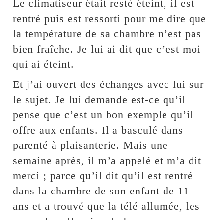
Le climatiseur était resté éteint, il est
rentré puis est ressorti pour me dire que
la température de sa chambre n’est pas
bien fraîche. Je lui ai dit que c’est moi
qui ai éteint.
Et j’ai ouvert des échanges avec lui sur
le sujet. Je lui demande est-ce qu’il
pense que c’est un bon exemple qu’il
offre aux enfants. Il a basculé dans
parenté à plaisanterie. Mais une
semaine après, il m’a appelé et m’a dit
merci ; parce qu’il dit qu’il est rentré
dans la chambre de son enfant de 11
ans et a trouvé que la télé allumée, les