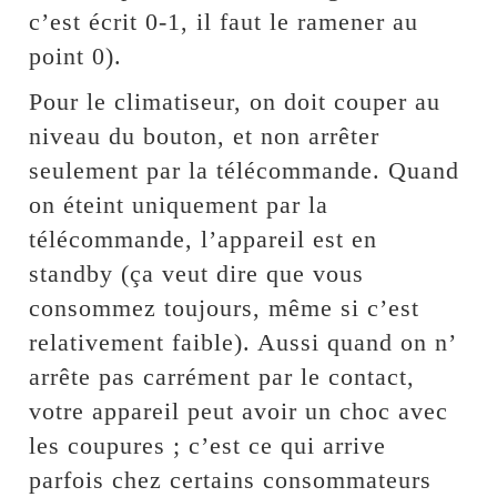
c’est écrit 0-1, il faut le ramener au
point 0).
Pour le climatiseur, on doit couper au
niveau du bouton, et non arrêter
seulement par la télécommande. Quand
on éteint uniquement par la
télécommande, l’appareil est en
standby (ça veut dire que vous
consommez toujours, même si c’est
relativement faible). Aussi quand on n’
arrête pas carrément par le contact,
votre appareil peut avoir un choc avec
les coupures ; c’est ce qui arrive
parfois chez certains consommateurs