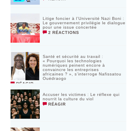
Litige foncier à l’Université Nazi Boni :
Le gouvernement privilégie le dialogue
pour une issue concertée
2 RÉACTIONS
Santé et sécurité au travail :
« Pourquoi les technologies
numériques peinent encore à
convaincre les entreprises
africaines ? », s’interroge Nafissatou
Ouédraogo
RÉAGIR
Accuser les victimes : Le réflexe qui
nourrit la culture du viol
RÉAGIR