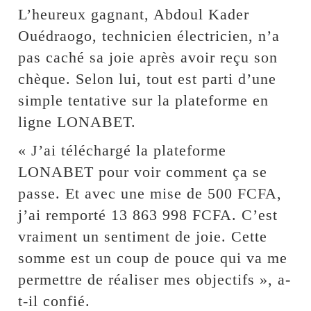
L’heureux gagnant, Abdoul Kader
Ouédraogo, technicien électricien, n’a
pas caché sa joie après avoir reçu son
chèque. Selon lui, tout est parti d’une
simple tentative sur la plateforme en
ligne LONABET.
« J’ai téléchargé la plateforme
LONABET pour voir comment ça se
passe. Et avec une mise de 500 FCFA,
j’ai remporté 13 863 998 FCFA. C’est
vraiment un sentiment de joie. Cette
somme est un coup de pouce qui va me
permettre de réaliser mes objectifs », a-
t-il confié.