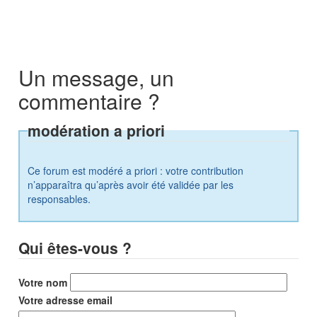
Un message, un
commentaire ?
modération a priori
Ce forum est modéré a priori : votre contribution
n’apparaîtra qu’après avoir été validée par les
responsables.
Qui êtes-vous ?
Votre nom
Votre adresse email