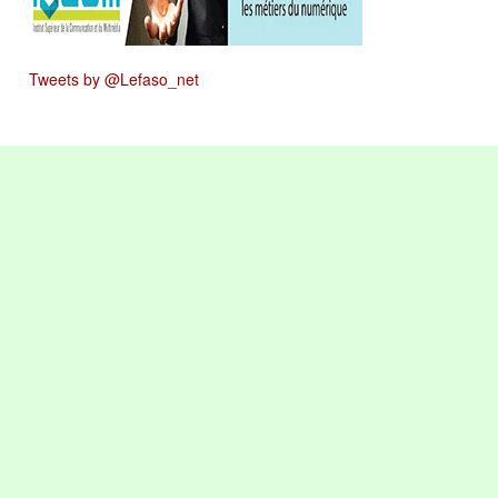
Tweets by @Lefaso_net