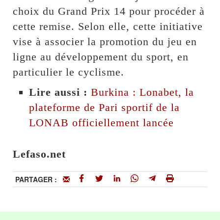
choix du Grand Prix 14 pour procéder à
cette remise. Selon elle, cette initiative
vise à associer la promotion du jeu en
ligne au développement du sport, en
particulier le cyclisme.
Lire aussi :
Burkina : Lonabet, la
plateforme de Pari sportif de la
LONAB officiellement lancée
Lefaso.net
PARTAGER :