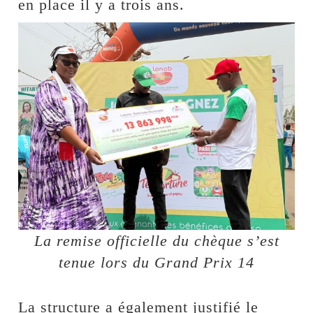
en place il y a trois ans.
La remise officielle du chèque s’est
tenue lors du Grand Prix 14
La structure a également justifié le