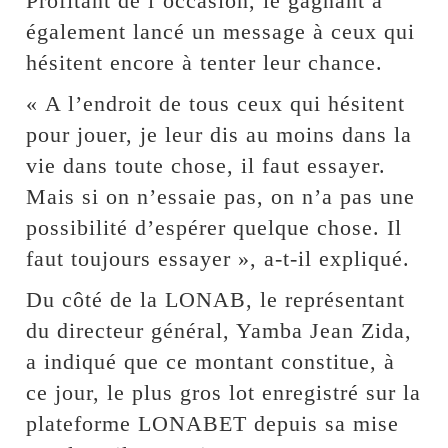
Profitant de l’occasion, le gagnant a
également lancé un message à ceux qui
hésitent encore à tenter leur chance.
« A l’endroit de tous ceux qui hésitent
pour jouer, je leur dis au moins dans la
vie dans toute chose, il faut essayer.
Mais si on n’essaie pas, on n’a pas une
possibilité d’espérer quelque chose. Il
faut toujours essayer », a-t-il expliqué.
Du côté de la LONAB, le représentant
du directeur général, Yamba Jean Zida,
a indiqué que ce montant constitue, à
ce jour, le plus gros lot enregistré sur la
plateforme LONABET depuis sa mise