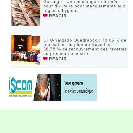
Garango : Une boulangerie fermée
pour dix jours pour manquements aux
règles d’hygiène
RÉAGIR
CHU-Yalgado Ouédraogo : 78,05 % de
réalisation du plan de travail et
58,78 % de recouvrement des recettes
au premier semestre
RÉAGIR