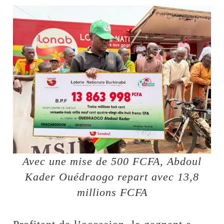
Avec une mise de 500 FCFA, Abdoul
Kader Ouédraogo repart avec 13,8
millions FCFA