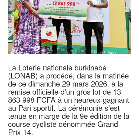
La Loterie nationale burkinabè
(LONAB) a procédé, dans la matinée
de ce dimanche 29 mars 2026, à la
remise officielle d’un gros lot de 13
863 998 FCFA à un heureux gagnant
au Pari sportif. La cérémonie s’est
tenue en marge de la 9e édition de la
course cycliste dénommée Grand
Prix 14.