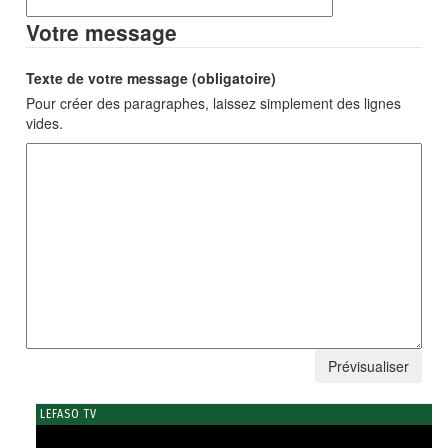
Votre message
Texte de votre message (obligatoire)
Pour créer des paragraphes, laissez simplement des lignes
vides.
LEFASO TV