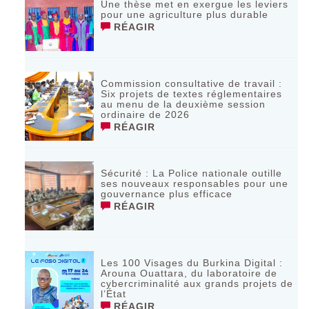
Une thèse met en exergue les leviers
pour une agriculture plus durable
RÉAGIR
Commission consultative de travail :
Six projets de textes réglementaires
au menu de la deuxième session
ordinaire de 2026
RÉAGIR
Sécurité : La Police nationale outille
ses nouveaux responsables pour une
gouvernance plus efficace
RÉAGIR
Les 100 Visages du Burkina Digital :
Arouna Ouattara, du laboratoire de
cybercriminalité aux grands projets de
l’État
RÉAGIR