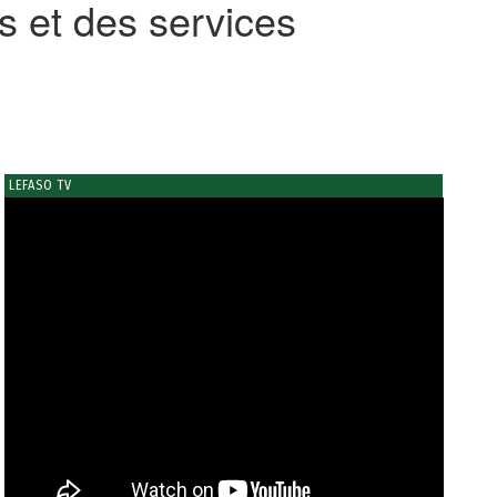
 et des services
LEFASO TV