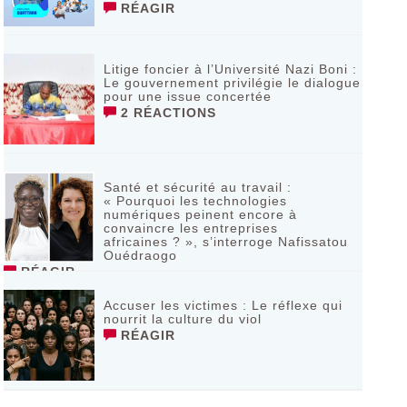
RÉAGIR
Litige foncier à l’Université Nazi Boni :
Le gouvernement privilégie le dialogue
pour une issue concertée
2 RÉACTIONS
Santé et sécurité au travail :
« Pourquoi les technologies
numériques peinent encore à
convaincre les entreprises
africaines ? », s’interroge Nafissatou
Ouédraogo
RÉAGIR
Accuser les victimes : Le réflexe qui
nourrit la culture du viol
RÉAGIR