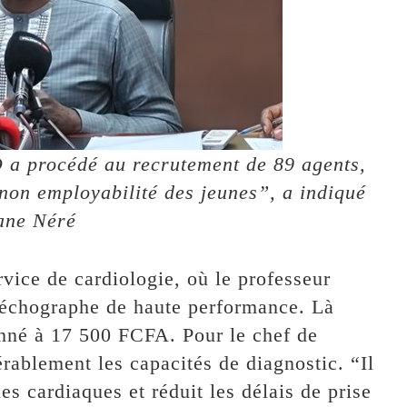
 a procédé au recrutement de 89 agents,
 non employabilité des jeunes”, a indiqué
ne Néré
rvice de cardiologie, où le professeur
échographe de haute performance. Là
onné à 17 500 FCFA. Pour le chef de
rablement les capacités de diagnostic. “Il
s cardiaques et réduit les délais de prise