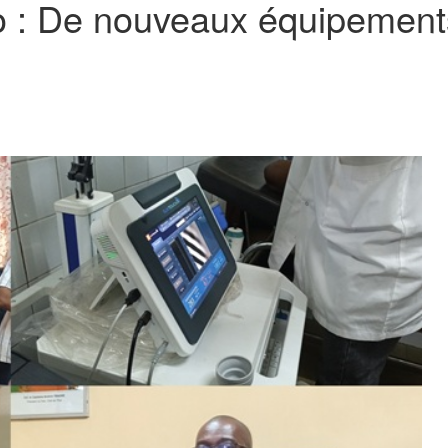
: De nouveaux équipements