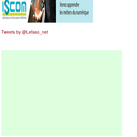
Tweets by @Lefaso_net