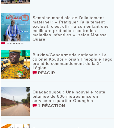
Semaine mondiale de l’allaitement
maternel : « Pratiquer l’allaitement
exclusif, c’est offrir à son enfant une
meilleure protection contre les
maladies infantiles », selon Moussa
Ouaré
RÉAGIR
Burkina/Gendarmerie nationale : Le
colonel Koudbi Florian Théophile Tago
prend le commandement de la 3ᵉ
Légion
RÉAGIR
Ouagadougou : Une nouvelle route
bitumée de 800 mètres mise en
service au quartier Gounghin
1 RÉACTION