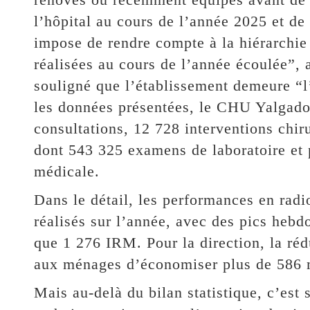
l’hôpital au cours de l’année 2025 et de
impose de rendre compte à la hiérarchie 
réalisées au cours de l’année écoulée”, a
souligné que l’établissement demeure “l
les données présentées, le CHU Yalgado
consultations, 12 728 interventions chi
dont 543 325 examens de laboratoire et
médicale.
Dans le détail, les performances en rad
réalisés sur l’année, avec des pics heb
que 1 276 IRM. Pour la direction, la ré
aux ménages d’économiser plus de 586 
Mais au-delà du bilan statistique, c’est 