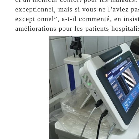
exceptionnel, mais si vous ne l’aviez pa
exceptionnel”, a-t-il commenté, en insis
améliorations pour les patients hospitali