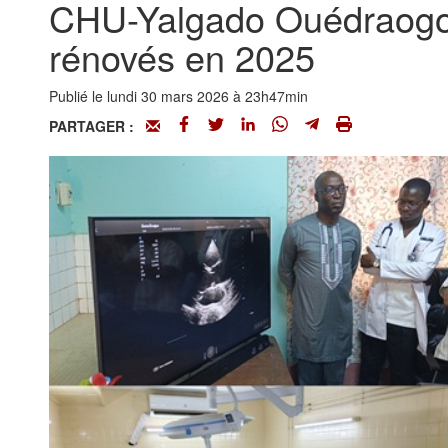
CHU-Yalgado Ouédraogo 
rénovés en 2025
Publié le lundi 30 mars 2026 à 23h47min
PARTAGER :