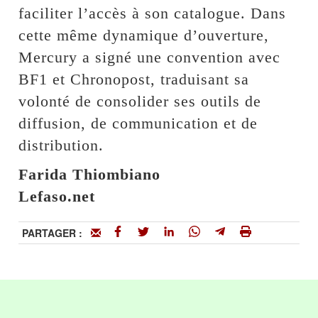
faciliter l’accès à son catalogue. Dans
cette même dynamique d’ouverture,
Mercury a signé une convention avec
BF1 et Chronopost, traduisant sa
volonté de consolider ses outils de
diffusion, de communication et de
distribution.
Farida Thiombiano
Lefaso.net
PARTAGER :