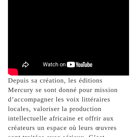
Depuis sa création, les éditions
Mercury se sont donné pour mission
d’accompagner les voix littéraires
locales, valoriser la production
intellectuelle africaine et offrir aux
créateurs un espace où leurs œuvres