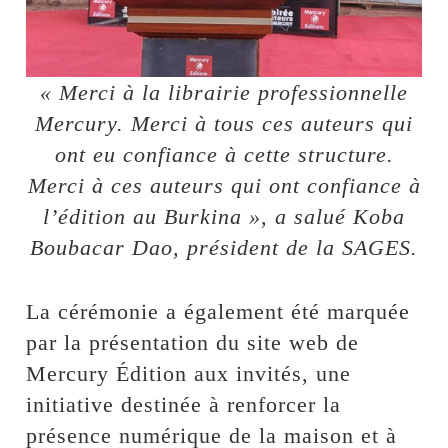
« Merci à la librairie professionnelle
Mercury. Merci à tous ces auteurs qui
ont eu confiance à cette structure.
Merci à ces auteurs qui ont confiance à
l’édition au Burkina », a salué Koba
Boubacar Dao, président de la SAGES.
La cérémonie a également été marquée
par la présentation du site web de
Mercury Édition aux invités, une
initiative destinée à renforcer la
présence numérique de la maison et à