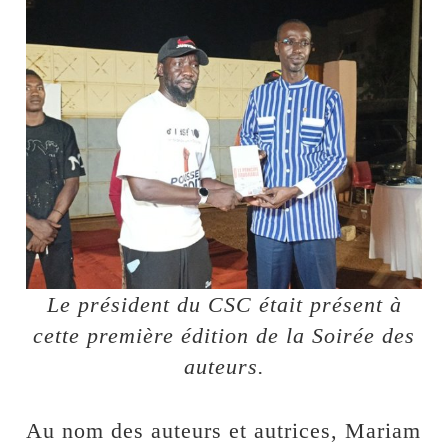
Le président du CSC était présent à
cette première édition de la Soirée des
auteurs.
Au nom des auteurs et autrices, Mariam