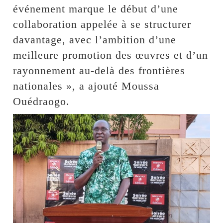
événement marque le début d’une
collaboration appelée à se structurer
davantage, avec l’ambition d’une
meilleure promotion des œuvres et d’un
rayonnement au-delà des frontières
nationales », a ajouté Moussa
Ouédraogo.