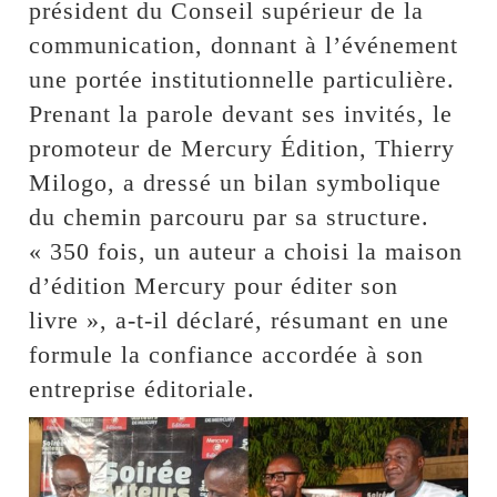
président du Conseil supérieur de la
communication, donnant à l’événement
une portée institutionnelle particulière.
Prenant la parole devant ses invités, le
promoteur de Mercury Édition, Thierry
Milogo, a dressé un bilan symbolique
du chemin parcouru par sa structure.
« 350 fois, un auteur a choisi la maison
d’édition Mercury pour éditer son
livre », a-t-il déclaré, résumant en une
formule la confiance accordée à son
entreprise éditoriale.