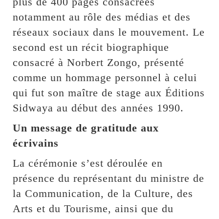
plus de 400 pages consacrées
notamment au rôle des médias et des
réseaux sociaux dans le mouvement. Le
second est un récit biographique
consacré à Norbert Zongo, présenté
comme un hommage personnel à celui
qui fut son maître de stage aux Éditions
Sidwaya au début des années 1990.
Un message de gratitude aux
écrivains
La cérémonie s’est déroulée en
présence du représentant du ministre de
la Communication, de la Culture, des
Arts et du Tourisme, ainsi que du