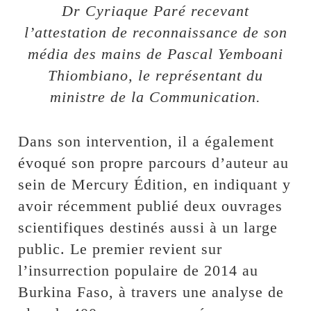
Dr Cyriaque Paré recevant
l’attestation de reconnaissance de son
média des mains de Pascal Yemboani
Thiombiano, le représentant du
ministre de la Communication.
Dans son intervention, il a également
évoqué son propre parcours d’auteur au
sein de Mercury Édition, en indiquant y
avoir récemment publié deux ouvrages
scientifiques destinés aussi à un large
public. Le premier revient sur
l’insurrection populaire de 2014 au
Burkina Faso, à travers une analyse de