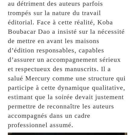
au détriment des auteurs parfois
trompés sur la nature du travail
éditorial. Face à cette réalité, Koba
Boubacar Dao a insisté sur la nécessité
de mettre en avant les maisons
d’édition responsables, capables
d’assurer un accompagnement sérieux
et respectueux des manuscrits. Il a
salué Mercury comme une structure qui
participe à cette dynamique qualitative,
estimant que la soirée devait justement
permettre de reconnaître les auteurs
accompagnés dans un cadre
professionnel assumé.