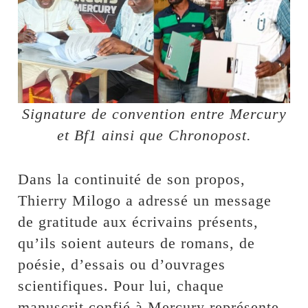
Signature de convention entre Mercury
et Bf1 ainsi que Chronopost.
Dans la continuité de son propos,
Thierry Milogo a adressé un message
de gratitude aux écrivains présents,
qu’ils soient auteurs de romans, de
poésie, d’essais ou d’ouvrages
scientifiques. Pour lui, chaque
manuscrit confié à Mercury représente