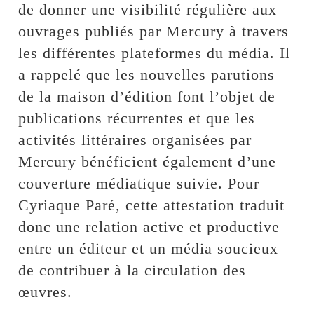
de donner une visibilité régulière aux
ouvrages publiés par Mercury à travers
les différentes plateformes du média. Il
a rappelé que les nouvelles parutions
de la maison d’édition font l’objet de
publications récurrentes et que les
activités littéraires organisées par
Mercury bénéficient également d’une
couverture médiatique suivie. Pour
Cyriaque Paré, cette attestation traduit
donc une relation active et productive
entre un éditeur et un média soucieux
de contribuer à la circulation des
œuvres.