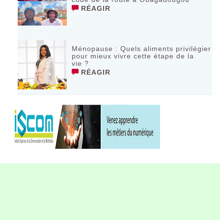
RÉAGIR
Ménopause : Quels aliments privilégier
pour mieux vivre cette étape de la
vie ?
RÉAGIR