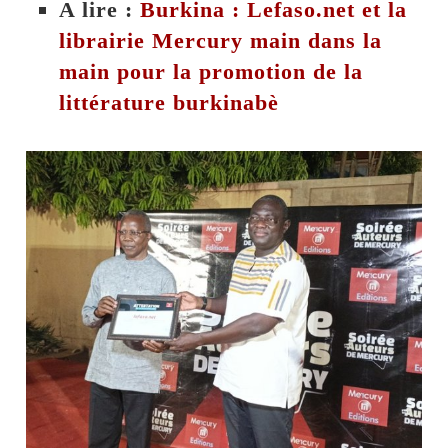
A lire :
Burkina : Lefaso.net et la
librairie Mercury main dans la
main pour la promotion de la
littérature burkinabè