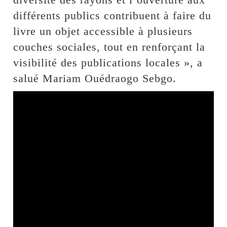
différents publics contribuent à faire du
livre un objet accessible à plusieurs
couches sociales, tout en renforçant la
visibilité des publications locales », a
salué Mariam Ouédraogo Sebgo.