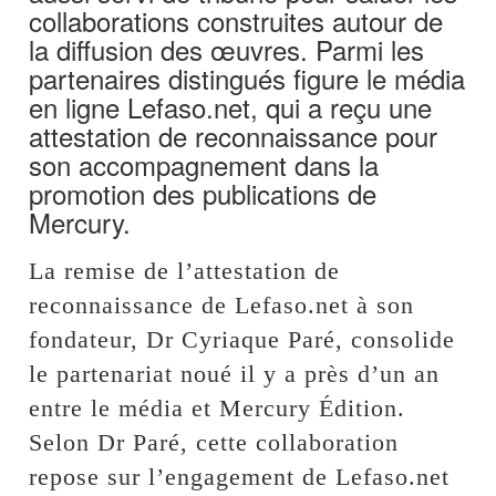
collaborations construites autour de
la diffusion des œuvres. Parmi les
partenaires distingués figure le média
en ligne Lefaso.net, qui a reçu une
attestation de reconnaissance pour
son accompagnement dans la
promotion des publications de
Mercury.
La remise de l’attestation de
reconnaissance de Lefaso.net à son
fondateur, Dr Cyriaque Paré, consolide
le partenariat noué il y a près d’un an
entre le média et Mercury Édition.
Selon Dr Paré, cette collaboration
repose sur l’engagement de Lefaso.net