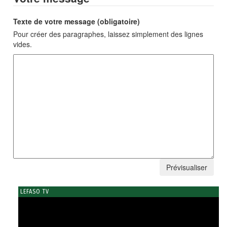
Texte de votre message (obligatoire)
Pour créer des paragraphes, laissez simplement des lignes
vides.
LEFASO TV