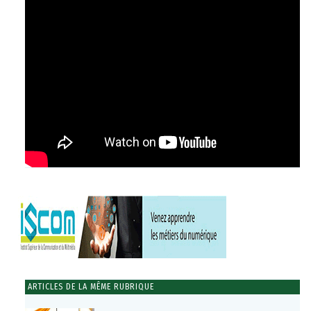
ARTICLES DE LA MÊME RUBRIQUE