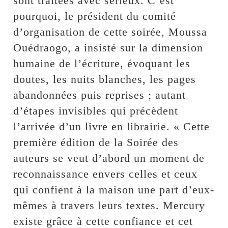
sont traitées avec sérieux. C’est
pourquoi, le président du comité
d’organisation de cette soirée, Moussa
Ouédraogo, a insisté sur la dimension
humaine de l’écriture, évoquant les
doutes, les nuits blanches, les pages
abandonnées puis reprises ; autant
d’étapes invisibles qui précèdent
l’arrivée d’un livre en librairie. « Cette
première édition de la Soirée des
auteurs se veut d’abord un moment de
reconnaissance envers celles et ceux
qui confient à la maison une part d’eux-
mêmes à travers leurs textes. Mercury
existe grâce à cette confiance et cet