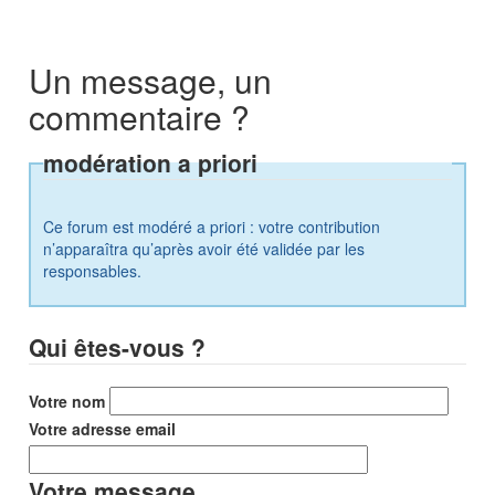
Un message, un
commentaire ?
modération a priori
Ce forum est modéré a priori : votre contribution
n’apparaîtra qu’après avoir été validée par les
responsables.
Qui êtes-vous ?
Votre nom
Votre adresse email
Votre message