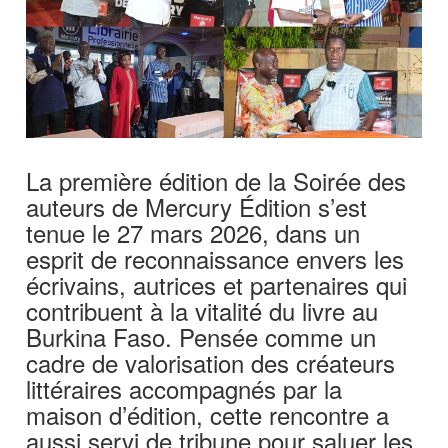
La première édition de la Soirée des
auteurs de Mercury Édition s’est
tenue le 27 mars 2026, dans un
esprit de reconnaissance envers les
écrivains, autrices et partenaires qui
contribuent à la vitalité du livre au
Burkina Faso. Pensée comme un
cadre de valorisation des créateurs
littéraires accompagnés par la
maison d’édition, cette rencontre a
aussi servi de tribune pour saluer les