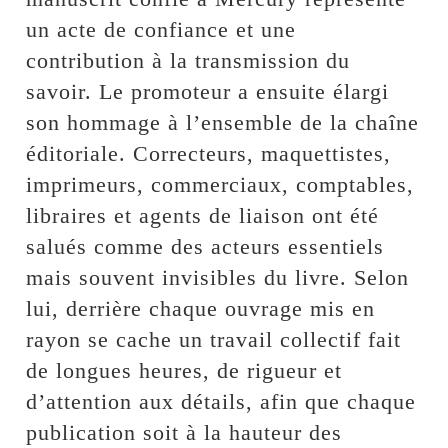
un acte de confiance et une
contribution à la transmission du
savoir. Le promoteur a ensuite élargi
son hommage à l’ensemble de la chaîne
éditoriale. Correcteurs, maquettistes,
imprimeurs, commerciaux, comptables,
libraires et agents de liaison ont été
salués comme des acteurs essentiels
mais souvent invisibles du livre. Selon
lui, derrière chaque ouvrage mis en
rayon se cache un travail collectif fait
de longues heures, de rigueur et
d’attention aux détails, afin que chaque
publication soit à la hauteur des