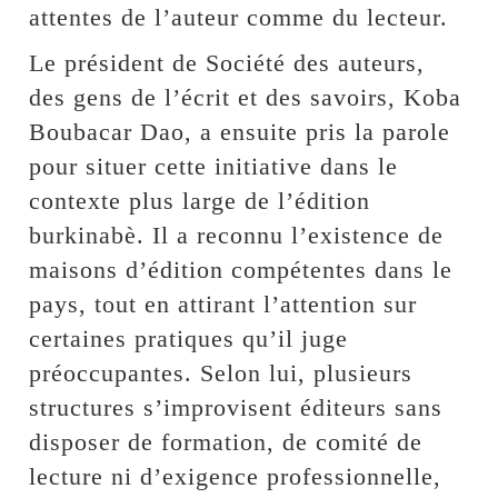
attentes de l’auteur comme du lecteur.
Le président de Société des auteurs,
des gens de l’écrit et des savoirs, Koba
Boubacar Dao, a ensuite pris la parole
pour situer cette initiative dans le
contexte plus large de l’édition
burkinabè. Il a reconnu l’existence de
maisons d’édition compétentes dans le
pays, tout en attirant l’attention sur
certaines pratiques qu’il juge
préoccupantes. Selon lui, plusieurs
structures s’improvisent éditeurs sans
disposer de formation, de comité de
lecture ni d’exigence professionnelle,