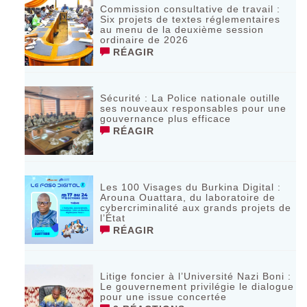
Commission consultative de travail :
Six projets de textes réglementaires
au menu de la deuxième session
ordinaire de 2026
RÉAGIR
Sécurité : La Police nationale outille
ses nouveaux responsables pour une
gouvernance plus efficace
RÉAGIR
Les 100 Visages du Burkina Digital :
Arouna Ouattara, du laboratoire de
cybercriminalité aux grands projets de
l’État
RÉAGIR
Litige foncier à l’Université Nazi Boni :
Le gouvernement privilégie le dialogue
pour une issue concertée