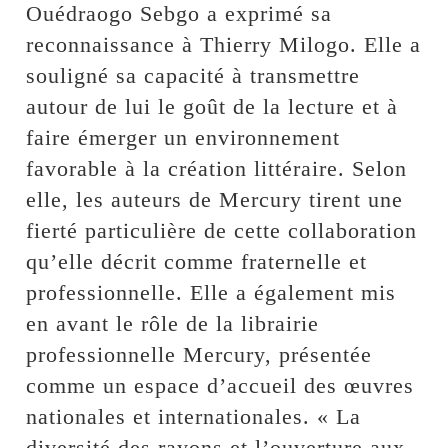
Ouédraogo Sebgo a exprimé sa
reconnaissance à Thierry Milogo. Elle a
souligné sa capacité à transmettre
autour de lui le goût de la lecture et à
faire émerger un environnement
favorable à la création littéraire. Selon
elle, les auteurs de Mercury tirent une
fierté particulière de cette collaboration
qu’elle décrit comme fraternelle et
professionnelle. Elle a également mis
en avant le rôle de la librairie
professionnelle Mercury, présentée
comme un espace d’accueil des œuvres
nationales et internationales. « La
diversité des rayons et l’ouverture aux