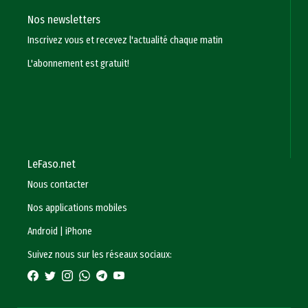
Nos newsletters
Inscrivez vous et recevez l'actualité chaque matin
L'abonnement est gratuit!
LeFaso.net
Nous contacter
Nos applications mobiles
Android
|
iPhone
Suivez nous sur les réseaux sociaux: