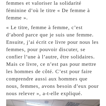
femmes et valoriser la solidarité
féminine d’où le titre « De femme à
femme ».
« Le titre, femme à femme, c’est
d’abord parce que je suis une femme.
Ensuite, j’ai écrit ce livre pour nous les
femmes, pour pouvoir discuter, se
confier l’une à l’autre, être solidaires.
Mais ce livre, ce n’est pas pour mettre
les hommes de côté. C’est pour faire
comprendre aussi aux hommes que
nous, femmes, avons besoin d’eux pour
nous relever », a-t-elle expliqué.