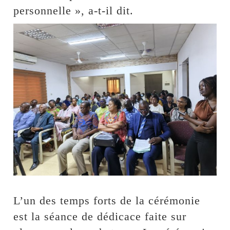
personnelle », a-t-il dit.
L’un des temps forts de la cérémonie
est la séance de dédicace faite sur