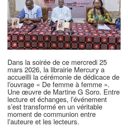
Dans la soirée de ce mercredi 25
mars 2026, la librairie Mercury a
accueilli la cérémonie de dédicace de
l’ouvrage « De femme à femme ».
Une œuvre de Martine G Soro. Entre
lecture et échanges, l’événement
s’est transformé en un véritable
moment de communion entre
l’auteure et les lecteurs.