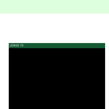
LEFASO TV