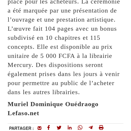
place pour les acheteurs. La cérémonie
a été marquée par une présentation de
l’ouvrage et une prestation artistique.
L’œuvre fait 104 pages avec un bonus
subdivisé en 10 chapitres et 115
concepts. Elle est disponible au prix
unitaire de 5 000 FCFA à la librairie
Mercury. Des dispositions seront
également prises dans les jours à venir
pour permettre au public de l’acheter
dans les autres librairies.
Muriel Dominique Ouédraogo
Lefaso.net
PARTAGER :