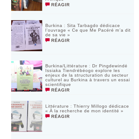
RÉAGIR
Burkina : Sita Tarbagdo dédicace
l’ouvrage « Ce que Me Pacéré m’a dit
de sa vie »
RÉAGIR
Burkina/Littérature : Dr Pingdewindé
Issiaka Tiendrébéogo explore les
enjeux de la structuration du secteur
culturel au Burkina à travers un essai
scientifique
RÉAGIR
Littérature : Thierry Millogo dédicace
« À la recherche de mon identité »
RÉAGIR