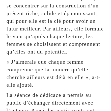
se concentrer sur la construction d’un
présent riche, solide et épanouissant,
qui pour elle est la clé pour avoir un
futur meilleur. Par ailleurs, elle formule
le vœu qu’après chaque lecture, les
femmes se choisissent et comprennent
qu’elles ont du potentiel.
« J’aimerais que chaque femme
comprenne que la lumière qu’elle
cherche ailleurs est déjà en elle », a-t-
elle ajouté.
La séance de dédicace a permis au
public d’échanger directement avec
l’auteure. Ainsi, les participants ont