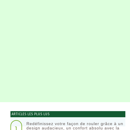
ARTICLES LES PLUS LUS
Redéfinissez votre façon de rouler grâce à un
1
design audacieux, un confort absolu avec la