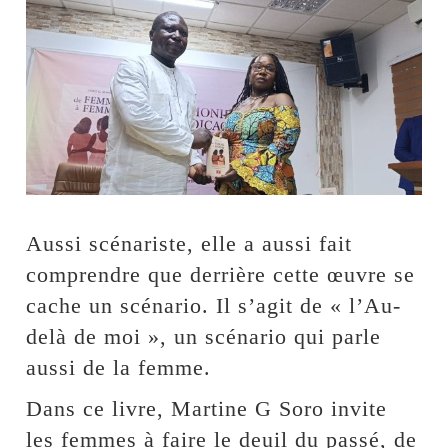
Aussi scénariste, elle a aussi fait
comprendre que derrière cette œuvre se
cache un scénario. Il s’agit de « l’Au-
delà de moi », un scénario qui parle
aussi de la femme.
Dans ce livre, Martine G Soro invite
les femmes à faire le deuil du passé, de