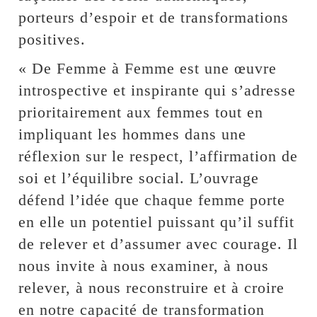
porteurs d’espoir et de transformations
positives.
« De Femme à Femme est une œuvre
introspective et inspirante qui s’adresse
prioritairement aux femmes tout en
impliquant les hommes dans une
réflexion sur le respect, l’affirmation de
soi et l’équilibre social. L’ouvrage
défend l’idée que chaque femme porte
en elle un potentiel puissant qu’il suffit
de relever et d’assumer avec courage. Il
nous invite à nous examiner, à nous
relever, à nous reconstruire et à croire
en notre capacité de transformation