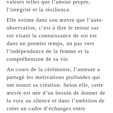
valeurs telles que l’amour propre,
l’intégrité et la résilience.
Elle estime dans son œuvre que l’auto-
observation, c’est à dire le retour sur
soi visant la connaissance de soi est
dans un premier temps, un pas vers
l’indépendance de la femme et la
compréhension de sa vie.
Au cours de la cérémonie, l’auteure a
partagé les motivations profondes qui
ont nourri sa création. Selon elle, cette
œuvre est née d’un besoin de donner de
la voix au silence et dans l’ambition de
créer un cadre d’échanges entre