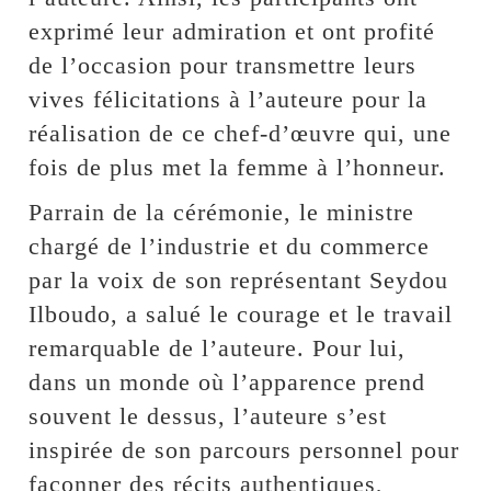
exprimé leur admiration et ont profité
de l’occasion pour transmettre leurs
vives félicitations à l’auteure pour la
réalisation de ce chef-d’œuvre qui, une
fois de plus met la femme à l’honneur.
Parrain de la cérémonie, le ministre
chargé de l’industrie et du commerce
par la voix de son représentant Seydou
Ilboudo, a salué le courage et le travail
remarquable de l’auteure. Pour lui,
dans un monde où l’apparence prend
souvent le dessus, l’auteure s’est
inspirée de son parcours personnel pour
façonner des récits authentiques,