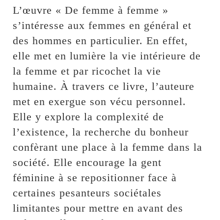
L’œuvre « De femme à femme »
s’intéresse aux femmes en général et
des hommes en particulier. En effet,
elle met en lumière la vie intérieure de
la femme et par ricochet la vie
humaine. À travers ce livre, l’auteure
met en exergue son vécu personnel.
Elle y explore la complexité de
l’existence, la recherche du bonheur
confèrant une place à la femme dans la
société. Elle encourage la gent
féminine à se repositionner face à
certaines pesanteurs sociétales
limitantes pour mettre en avant des