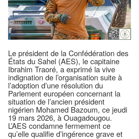
Le président de la Confédération des
États du Sahel (AES), le capitaine
Ibrahim Traoré, a exprimé la vive
indignation de l’organisation suite à
l’adoption d’une résolution du
Parlement européen concernant la
situation de l’ancien président
nigérien Mohamed Bazoum, ce jeudi
19 mars 2026, à Ouagadougou.
L’AES condamne fermement ce
qu’elle qualifie d’ingérence grave et