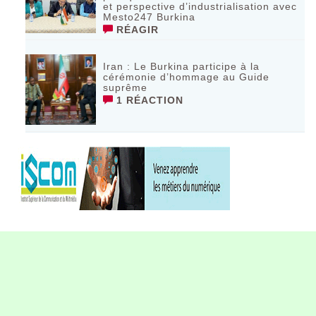
et perspective d’industrialisation avec
Mesto247 Burkina
RÉAGIR
Iran : Le Burkina participe à la
cérémonie d’hommage au Guide
suprême
1 RÉACTION