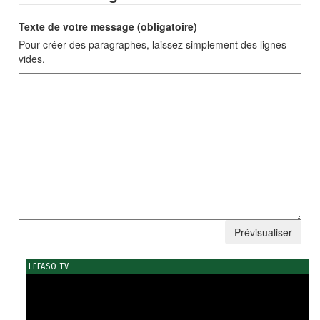
Texte de votre message (obligatoire)
Pour créer des paragraphes, laissez simplement des lignes
vides.
LEFASO TV