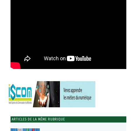
ARTICLES DE LA MÊME RUBRIQUE