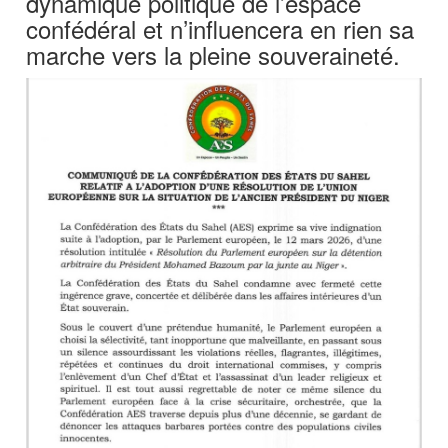
dynamique politique de l’espace
confédéral et n’influencera en rien sa
marche vers la pleine souveraineté.