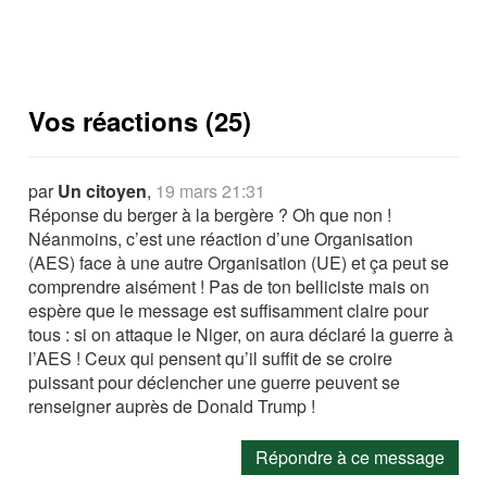
Vos réactions (25)
par
Un citoyen
,
19 mars 21:31
Réponse du berger à la bergère ? Oh que non !
Néanmoins, c’est une réaction d’une Organisation
(AES) face à une autre Organisation (UE) et ça peut se
comprendre aisément ! Pas de ton belliciste mais on
espère que le message est suffisamment claire pour
tous : si on attaque le Niger, on aura déclaré la guerre à
l’AES ! Ceux qui pensent qu’il suffit de se croire
puissant pour déclencher une guerre peuvent se
renseigner auprès de Donald Trump !
Répondre à ce message