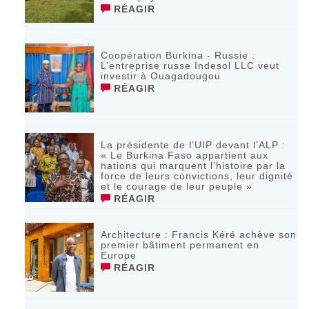
RÉAGIR
Coopération Burkina - Russie :
L’entreprise russe Indesol LLC veut
investir à Ouagadougou
RÉAGIR
La présidente de l’UIP devant l’ALP :
« Le Burkina Faso appartient aux
nations qui marquent l’histoire par la
force de leurs convictions, leur dignité
et le courage de leur peuple »
RÉAGIR
‎Architecture : Francis Kéré achève son
premier bâtiment permanent en
Europe
RÉAGIR