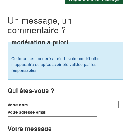
Un message, un
commentaire ?
modération a priori
Ce forum est modéré a priori : votre contribution
n’apparaîtra qu’après avoir été validée par les
responsables.
Qui êtes-vous ?
Votre nom
Votre adresse email
Votre message