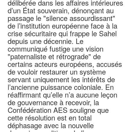
délibérée dans les affaires intérieures
d’un État souverain, dénonçant au
passage le "silence assourdissant"
de l’institution européenne face à la
crise sécuritaire qui frappe le Sahel
depuis une décennie. Le
communiqué fustige une vision
"paternaliste et rétrograde" de
certains acteurs européens, accusés
de vouloir restaurer un système
servant uniquement les intérêts de
l’ancienne puissance coloniale. En
réaffirmant qu’elle n’a aucune leçon
de gouvernance à recevoir, la
Confédération AES souligne que
cette résolution est en total
déphasage avec la nouvelle