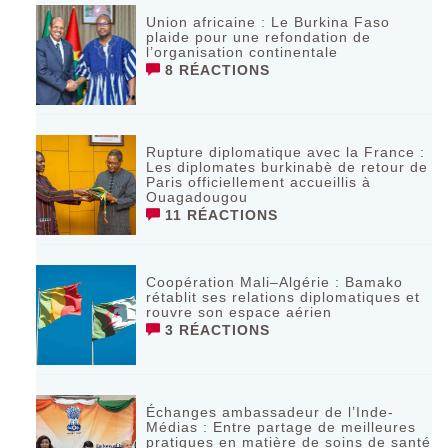
Union africaine : Le Burkina Faso
plaide pour une refondation de
l’organisation continentale‎
8 RÉACTIONS
Rupture diplomatique avec la France :
Les diplomates burkinabè de retour de
Paris officiellement accueillis à
Ouagadougou
11 RÉACTIONS
Coopération Mali–Algérie : Bamako
rétablit ses relations diplomatiques et
rouvre son espace aérien
3 RÉACTIONS
Échanges ambassadeur de l’Inde-
Médias : Entre partage de meilleures
pratiques en matière de soins de santé