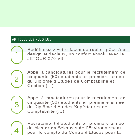
ARTICLES LES PLUS LUS
Redéfinissez votre façon de rouler grâce à un
1
design audacieux, un confort absolu avec la
JETOUR X70 V3
Appel à candidatures pour le recrutement de
2
cinquante (50) étudiants en première année
du Diplôme d’Etudes de Comptabilité et
Gestion (…)
Appel à candidatures pour le recrutement de
3
cinquante (50) étudiants en première année
du Diplôme d’Etudes Supérieures de
Comptabilité (…)
Recrutement d’étudiants en première année
4
de Master en Sciences de l’Environnement
pour le compte du Centre d’Etudes pour la