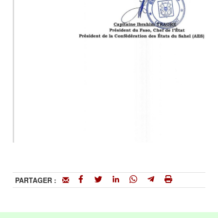
PARTAGER :